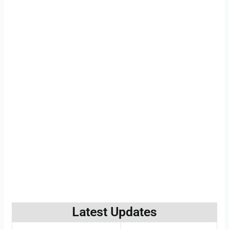
Latest Updates