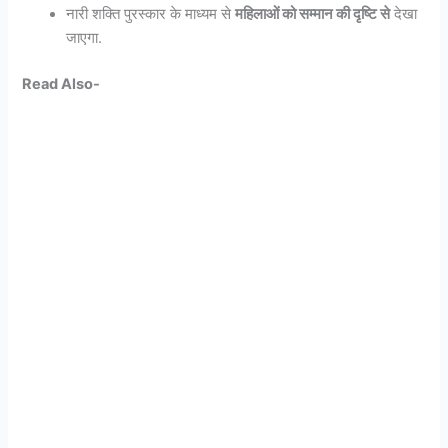
नारी शक्ति पुरस्कार के माध्यम से
महिलाओं को सम्मान की दृष्टि से
देखा
जाएगा.
Read Also-