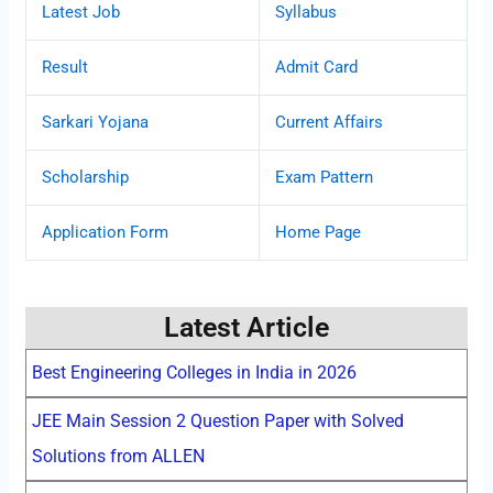
Latest Job
Syllabus
Result
Admit Card
Sarkari Yojana
Current Affairs
Scholarship
Exam Pattern
Application Form
Home Page
Latest Article
Best Engineering Colleges in India in 2026
JEE Main Session 2 Question Paper with Solved
Solutions from ALLEN