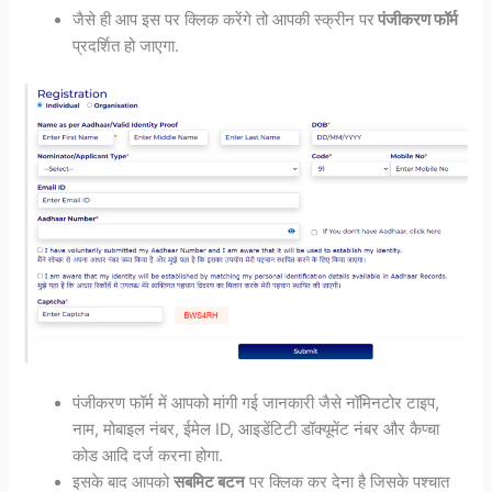
जैसे ही आप इस पर क्लिक करेंगे तो आपकी स्क्रीन पर
पंजीकरण फॉर्म
प्रदर्शित हो जाएगा.
पंजीकरण फॉर्म में आपको मांगी गई जानकारी जैसे नॉमिनटोर टाइप,
नाम, मोबाइल नंबर, ईमेल ID, आइडेंटिटी डॉक्यूमेंट नंबर और कैप्चा
कोड आदि दर्ज करना होगा.
इसके बाद आपको
सबमिट बटन
पर क्लिक कर देना है जिसके पश्चात