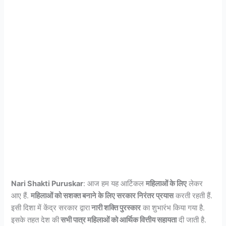
Nari Shakti Puruskar
: आज हम यह आर्टिकल
महिलाओं के लिए
लेकर
आए हैं.
महिलाओं को सशक्त बनाने के लिए सरकार निरंतर प्रयास
करती रहती हैं.
इसी दिशा में केंद्र सरकार द्वारा
नारी शक्ति पुरस्कार
का शुभारंभ किया गया है.
इसके तहत देश की
सभी पात्र महिलाओं को आर्थिक वित्तीय सहायता
दी जाती है.