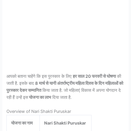
आपको बताना चाहेंगे कि इस पुरस्कार के लिए
हर साल 20 फरवरी से घोषणा
की
जाती है. इसके बाद
8 मार्च से यानी अंतर्राष्ट्रीय महिला दिवस के दिन महिलाओं को
पुरस्कार देकर सम्मानित
किया जाता है. जो महिलाएं विकास में अपना योगदान दे
रही हैं उन्हें इस
योजना का लाभ
दिया जाता है.
Overview of Nari Shakti Puruskar
योजना का नाम
Nari Shakti Puruskar