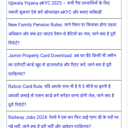
Ujjwala Yojana eKYC 2025 – सभी गैस लाभार्थियों के लिए
जरूरी सूचना! ऐसे करें ऑनलाइन eKYC और बचाएं सब्सिडी
New Family Pension Rules: जाने पेंशन पर किसका होगा पहला
अधिकार और क्या हट जाएगा पेंशन से बेटियों का नाम, जाने क्या है पूरी
रिपोर्ट?
Jamin Property Card Download: अब घर बैठे किसी भी जमीन
का प्रोपर्टी कार्ड खुद से डाउनलोड और प्रिंट करें, जाने क्या है पूरी
प्रक्रिया?
Ration Card Rule: यदि आपके पास भी है ये 5 चीजें या इतनी है
आपकी कमाई तो राशन कार्ड करें सरेंडर वरना होगी जेल, जाने क्या है
पूरी रिपोर्ट?
Railway Jobs 2024: रेलवे मे एक बार फिर आई ग्रुप डी के पदों पर
नई भर्ती, जाने क्या है पूरी भर्ती और आवेदन प्रक्रिया?