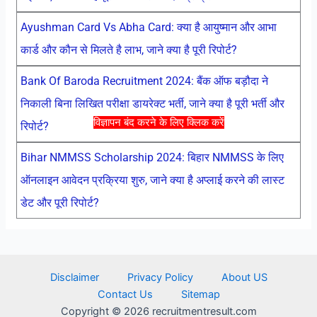
Ayushman Card Vs Abha Card: क्या है आयुष्मान और आभा
कार्ड और कौन से मिलते है लाभ, जाने क्या है पूरी रिपोर्ट?
Bank Of Baroda Recruitment 2024: बैंक ऑफ बड़ौदा ने
निकाली बिना लिखित परीक्षा डायरेक्ट भर्ती, जाने क्या है पूरी भर्ती और
विज्ञापन बंद करने के लिए क्लिक करें
रिपोर्ट?
Bihar NMMSS Scholarship 2024: बिहार NMMSS के लिए
ऑनलाइन आवेदन प्रक्रिया शुरु, जाने क्या है अप्लाई करने की लास्ट
डेट और पूरी रिपोर्ट?
Disclaimer
Privacy Policy
About US
Contact Us
Sitemap
Copyright © 2026 recruitmentresult.com