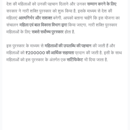
देश की महिलाओं को उनकी पहचान दिलाने और उनका
सम्मान करने के लिए
सरकार ने नारी शक्ति पुरस्कार को शुरू किया है. इसके माध्यम से देश की
महिलाएं
आत्मनिर्भर और सशक्त
बनेगी. आपको बताना चाहेंगे कि इस योजना का
संचालन
महिला एवं बाल विकास विभाग द्वारा
किया जाएगा. नारी शक्ति पुरस्कार
महिलाओं के लिए
सबसे सर्वोच्च पुरस्कार
होता है.
इस पुरस्कार के माध्यम से
महिलाओं की उपलब्धि की पहचान
की जाती हैं और
महिलाओं को
₹200000 की आर्थिक सहायता
प्रदान की जाती है. इसी के साथ
महिलाओं को इस पुरस्कार के अंतर्गत एक
सर्टिफिकेट
भी दिया जाता है.