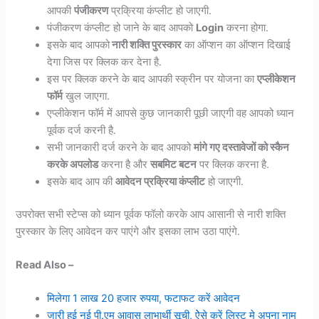
आपकी
पंजीकरण
प्रक्रिया कंप्लीट हो जाएगी.
पंजीकरण कंप्लीट हो जाने के बाद आपको
Login
करना होगा.
इसके बाद आपको
नारी शक्ति पुरस्कार
का ऑप्शन का ऑप्शन दिखाई
देगा जिस पर क्लिक कर देना है.
इस पर क्लिक करने के बाद आपकी स्क्रीन पर योजना का
एप्लीकेशन
फॉर्म
खुल जाएगा.
एप्लीकेशन फॉर्म में आपसे कुछ जानकारी पूछी जाएगी वह आपको ध्यान
पूर्वक दर्ज करनी है.
सभी जानकारी दर्ज करने के बाद आपको
मांगे गए दस्तावेजों को स्कैन
करके अपलोड
करना है और
सबमिट बटन
पर क्लिक करना है.
इसके बाद आप की
आवेदन प्रक्रिया कंप्लीट
हो जाएगी.
उपरोक्त सभी स्टेप्स को ध्यान पूर्वक फॉलो करके आप आसानी से नारी शक्ति
पुरस्कार के लिए आवेदन कर पाएंगे और इसका लाभ उठा पाएंगे.
Read Also –
मिलेगा 1 लाख 20 हजार रुपया, फटाफट करें आवेदन
जारी हुई नई पी.एम आवास लाभार्थी सूची, ऐेसे करें लिस्ट मे अपना नाम