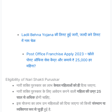
Ladli Behna Yojana की लिस्ट हुई जारी, जल्दी करे लिस्ट
में नाम चेक
Post Office Franchise Apply 2023 – खोले
पोस्ट ऑफिस सेवा केंद्र और कमाये ₹ 25,000 हर
महिना?
Eligibility of Nari Shakti Puruskar
नारी शक्ति पुरस्कार का लाभ
केवल महिलाओं को ही
दिया जाएगा.
नारी शक्ति पुरस्कार के लिए आवेदन करने वाली
महिला की उम्र 25
साल से अधिक
होनी चाहिए.
इस योजना का लाभ उन महिलाओं को दिया जाएगा जो किसी
संस्थान या
व्यक्तिगत रूप से जुड़ी
हुई है.