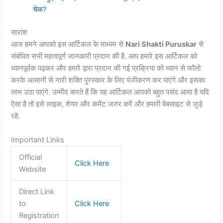
चेक?
सारांश
आज हमने आपको इस आर्टिकल के माध्यम से
Nari Shakti Puruskar
से
संबंधित सभी महत्वपूर्ण जानकारी प्रदान की है. आप हमारे इस आर्टिकल को
ध्यानपूर्वक पढ़कर और हमारे द्वारा प्रदान की गई प्रक्रिया को ध्यान से फॉलो
करके आसानी से नारी शक्ति पुरस्कार के लिए पंजीकरण कर पाएंगे और इसका
लाभ उठा पाएंगे. उम्मीद करते हैं कि यह आर्टिकल आपको बहुत पसंद आया है यदि
ऐसा है तो इसे लाइक, शेयर और कमेंट जरुर करें और हमारी वेबसाइट से जुड़े
रहे.
Important Links
Official
Click Here
Website
Direct Link
to
Click Here
Registration