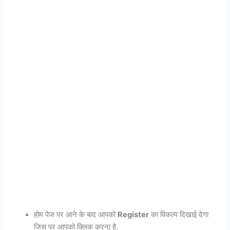
होम पेज पर आने के बाद आपको
Register
का विकल्प दिखाई देगा
जिस पर आपको क्लिक करना है.