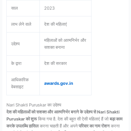
साल
2023
लाभ लेने वाले
देश की महिलाएं
महिलाओं को आत्मनिर्भर और
उद्देश्य
सशक्त बनाना
के द्वारा
देश की सरकार
आधिकारिक
awards.gov.in
वेबसाइट
Nari Shakti Puruskar का उद्देश्य
देश की महिलाओं को सशक्त और आत्मनिर्भर बनाने के उद्देश्य से Nari Shakti
Puruskar को शुरू
किया गया है. देश की बहुत सी ऐसी महिलाएं हैं जो
बड़ा काम
करके उपलब्धि हासिल
करना चाहती हैं और अपने
परिवार का नाम रोशन
करना