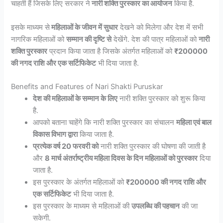
चाहती हैं जिसके लिए सरकार ने
नारी शक्ति पुरस्कार का आयोजन
किया है.
इसके माध्यम से
महिलाओं के जीवन में सुधार
देखने को मिलेगा और देश में सभी
नागरिक महिलाओं को
सम्मान की दृष्टि से
देखेंगे. देश की पात्र महिलाओं को
नारी
शक्ति पुरस्कार
प्रदान किया जाता है जिसके अंतर्गत महिलाओं को
₹200000
की नगद राशि और एक सर्टिफिकेट
भी दिया जाता है.
Benefits and Features of Nari Shakti Puruskar
देश की महिलाओं के सम्मान के लिए
नारी शक्ति पुरस्कार को शुरू किया
है.
आपको बताना चाहेंगे कि नारी शक्ति पुरस्कार का संचालन
महिला एवं बाल
विकास विभाग द्वारा
किया जाता है.
प्रत्येक वर्ष 20 फरवरी को
नारी शक्ति पुरस्कार की घोषणा की जाती है
और
8 मार्च अंतर्राष्ट्रीय महिला दिवस के दिन महिलाओं को पुरस्कार
दिया
जाता है.
इस पुरस्कार के अंतर्गत महिलाओं को
₹200000 की नगद राशि और
एक सर्टिफिकेट
भी दिया जाता है.
इस पुरस्कार के माध्यम से महिलाओं की
उपलब्धि की पहचान
की जा
सकेगी.