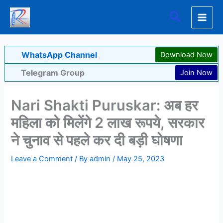
Skip
Search
to
content
WhatsApp Channel
Download Now
Telegram Group
Join Now
Nari Shakti Puruskar: अब हर
महिला को मिलेंगे 2 लाख रूपये, सरकार
ने चुनाव से पहले कर दी बड़ी घोषणा
Leave a Comment
/ By
admin
/
May 25, 2023