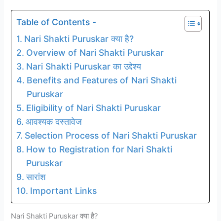
Table of Contents -
Nari Shakti Puruskar क्या है?
Overview of Nari Shakti Puruskar
Nari Shakti Puruskar का उद्देश्य
Benefits and Features of Nari Shakti
Puruskar
Eligibility of Nari Shakti Puruskar
आवश्यक दस्तावेज
Selection Process of Nari Shakti Puruskar
How to Registration for Nari Shakti
Puruskar
सारांश
Important Links
Nari Shakti Puruskar क्या है?