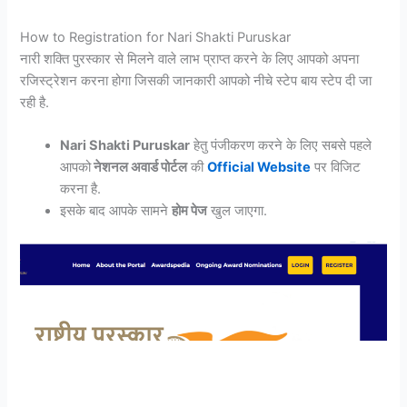
How to Registration for Nari Shakti Puruskar
नारी शक्ति पुरस्कार से मिलने वाले लाभ प्राप्त करने के लिए आपको अपना
रजिस्ट्रेशन करना होगा जिसकी जानकारी आपको नीचे स्टेप बाय स्टेप दी जा
रही है.
Nari Shakti Puruskar
हेतु पंजीकरण करने के लिए सबसे पहले
आपको
नेशनल अवार्ड पोर्टल
की
Official Website
पर विजिट
करना है.
इसके बाद आपके सामने
होम पेज
खुल जाएगा.