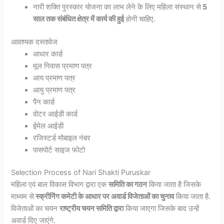
नारी शक्ति पुरस्कार योजना का लाभ लेने के लिए महिला संस्थान से
5
साल तक संबंधित क्षेत्र में कार्य की हुई
होनी चाहिए.
आवश्यक दस्तावेज
आधार कार्ड
मूल निवास प्रमाण पत्र
आय प्रमाण पत्र
आयु प्रमाण पत्र
पैन कार्ड
वोटर आईडी कार्ड
ईमेल आईडी
रजिस्टर्ड मोबाइल नंबर
पासपोर्ट साइज फोटो
Selection Process of Nari Shakti Puruskar
महिला एवं बाल विकास विभाग द्वारा एक
समिति का गठन
किया जाता है जिसके
माध्यम से
स्क्रीनिंग कमेटी के आधार पर अवार्ड विजेताओं का चुनाव
किया जाता है.
विजेताओं का चयन
राष्ट्रीय चयन समिति द्वारा
किया जाएगा जिसके बाद उन्हें
अवार्ड दिए जाएंगे.