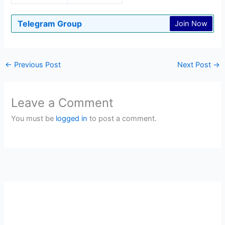
Telegram Group
Join Now
←
Previous Post
Next Post
→
Leave a Comment
You must be
logged in
to post a comment.