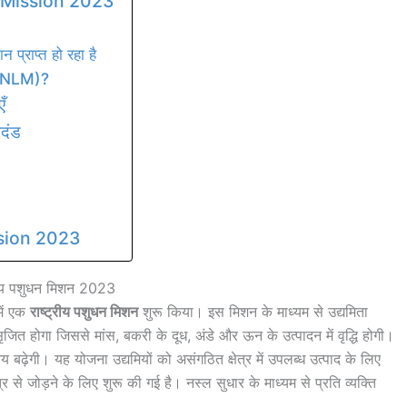
k Mission 2023
 प्राप्त हो रहा है
ा (NLM)?
ँ
नदंड
sion 2023
्रीय पशुधन मिशन 2023
में एक
राष्ट्रीय पशुधन मिशन
शुरू किया। इस मिशन के माध्यम से उद्यमिता
सृजित होगा जिससे मांस, बकरी के दूध, अंडे और ऊन के उत्पादन में वृद्धि होगी।
आय बढ़ेगी। यह योजना उद्यमियों को असंगठित क्षेत्र में उपलब्ध उत्पाद के लिए
र से जोड़ने के लिए शुरू की गई है। नस्ल सुधार के माध्यम से प्रति व्यक्ति