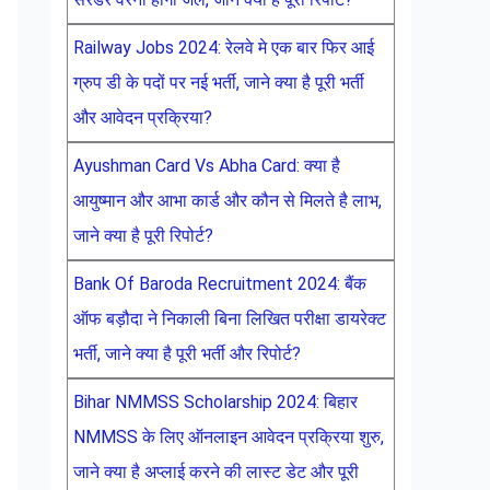
Railway Jobs 2024: रेलवे मे एक बार फिर आई
ग्रुप डी के पदों पर नई भर्ती, जाने क्या है पूरी भर्ती
और आवेदन प्रक्रिया?
Ayushman Card Vs Abha Card: क्या है
आयुष्मान और आभा कार्ड और कौन से मिलते है लाभ,
जाने क्या है पूरी रिपोर्ट?
Bank Of Baroda Recruitment 2024: बैंक
ऑफ बड़ौदा ने निकाली बिना लिखित परीक्षा डायरेक्ट
भर्ती, जाने क्या है पूरी भर्ती और रिपोर्ट?
Bihar NMMSS Scholarship 2024: बिहार
NMMSS के लिए ऑनलाइन आवेदन प्रक्रिया शुरु,
जाने क्या है अप्लाई करने की लास्ट डेट और पूरी