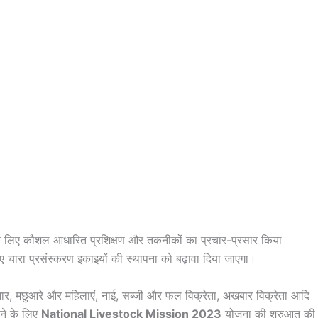
के लिए कौशल आधारित प्रशिक्षण और तकनीकों का प्रचार-प्रसार किया
 चारा प्रसंस्करण इकाइयों की स्थापना को बढ़ावा दिया जाएगा।
मगार, मछुआरे और महिलाएं, नाई, सब्जी और फल विक्रेता, अखबार विक्रेता आदि
नाने के लिए
National Livestock Mission 2023
योजना की शुरुआत की