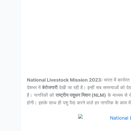
National Livestock Mission 2023:
भारत में कार्यर
देशभर में
बेरोजगारी
देखी जा रही है। इन्हीं सब समस्याओं को देख
है। नागरिकों को
राष्ट्रीय पशुधन मिशन (NLM)
के माध्यम से र
होगी। इसके साथ ही पशु पैदा करने वाले हर नागरिक के काम मे