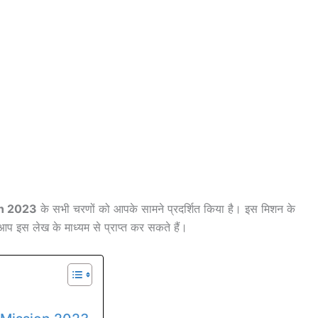
on 2023
के सभी चरणों को आपके सामने प्रदर्शित किया है। इस मिशन के
 इस लेख के माध्यम से प्राप्त कर सकते हैं।