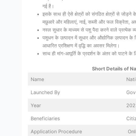
गई है।
इसके साथ ही ऐसे क्षेत्रों को संगठित क्षेत्रों से जोड़
मछुआरे और महिलाएं, नाई, सब्जी और फल विक्रेता, अख
नस्ल सुधार के माध्यम से पशु पैदा करने वाले प्रत्येक व्यक
पशुधन के उत्पादन में सुधार और औद्योगिक उत्पादन के
आधारित प्रशिक्षण में वृद्धि का अवसर मिलेगा।
साथ ही मांग-आपूर्ति के प्रदर्शन के अंतर को पाटने के
Short Details of N
Name
Nati
Launched By
Gov
Year
202
Beneficiaries
Citi
Application Procedure
Onl