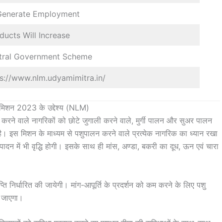
Generate Employment
ucts Will Increase
tral Government Scheme
s://www.nlm.udyamimitra.in/
न मिशन 2023 के उद्देश्य (NLM)
ें काम करने वाले नागरिकों को छोटे जुगाली करने वाले, मुर्गी पालन और सुअर पालन
ा है। इस मिशन के माध्यम से पशुपालन करने वाले प्रत्येक नागरिक का ध्यान रखा
ादन में भी वृद्धि होगी। इसके साथ ही मांस, अण्डा, बकरी का दूध, ऊन एवं चारा
ति निर्धारित की जायेगी। मांग-आपूर्ति के प्रदर्शन को कम करने के लिए पशु
ा जाएगा।