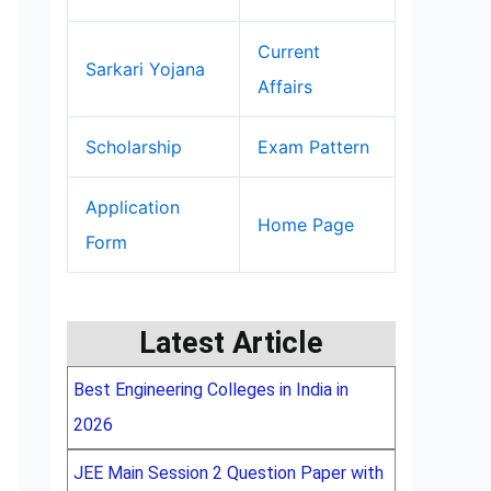
Current
Sarkari Yojana
Affairs
Scholarship
Exam Pattern
Application
Home Page
Form
Latest Article
Best Engineering Colleges in India in
2026
JEE Main Session 2 Question Paper with