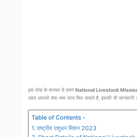
इस लेख के माध्यम से हमने
National Livestock Missi
तहत आपको क्या-क्या लाभ मिल सकते हैं, इसकी भी जानकारी आप
Table of Contents -
राष्ट्रीय पशुधन मिशन 2023