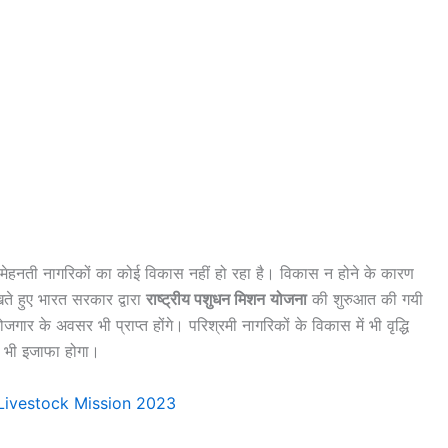
त मेहनती नागरिकों का कोई विकास नहीं हो रहा है। विकास न होने के कारण
ते हुए भारत सरकार द्वारा
राष्ट्रीय पशुधन मिशन
योजना
की शुरुआत की गयी
ोजगार के अवसर भी प्राप्त होंगे। परिश्रमी नागरिकों के विकास में भी वृद्धि
ं भी इजाफा होगा।