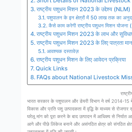
Short Details of National Livestoc
राष्ट्रीय पशुधन मिशन 2023 के उद्देश्य (NLM)
पशुपालन के इन क्षेत्रों में 50 लाख तक का अनुदान
कैसे काम करेगी राष्ट्रीय पशुधन मिशन योजन
राष्ट्रीय पशुधन मिशन 2023 के लाभ और सुविधाए
राष्ट्रीय पशुधन मिशन 2023 के लिए पात्रता मा
आवश्यक दस्तावेज़
राष्ट्रीय पशुधन मिशन के लिए आवेदन प्रक्रिया
Quick Links
FAQs about National Livestock Mis
राष्ट
भारत सरकार के पशुपालन और डेयरी विभाग ने वर्ष 2014-15 
विकास और प्रति पशु उत्पादकता में वृद्धि के माध्यम से रोजगार 
घरेलू मांग को पूरा करने के बाद उत्पादन में आधिक्य से निर्यात 
आगे और पीछे लिंकेज बनाने और असंगठित क्षेत्र को संगठित क्षेत्
उत्पादकता में वृद्धि की जाएगी।