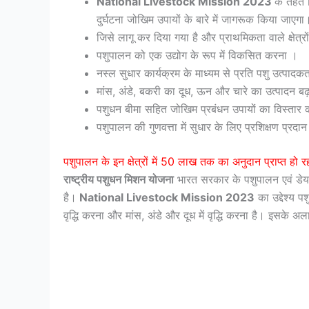
National Livestock Mission 2023
के तहत 
दुर्घटना जोखिम उपायों के बारे में जागरूक किया जाएगा
जिसे लागू कर दिया गया है और प्राथमिकता वाले क्षेत्रो
पशुपालन को एक उद्योग के रूप में विकसित करना ।
नस्ल सुधार कार्यक्रम के माध्यम से प्रति पशु उत्पादक
मांस, अंडे, बकरी का दूध, ऊन और चारे का उत्पादन बढ
पशुधन बीमा सहित जोखिम प्रबंधन उपायों का विस्तार
पशुपालन की गुणवत्ता में सुधार के लिए प्रशिक्षण प्रद
पशुपालन के इन क्षेत्रों में 50 लाख तक का अनुदान प्राप्त हो रह
राष्ट्रीय पशुधन मिशन योजना
भारत सरकार के पशुपालन एवं डेयरी
है।
National Livestock Mission 2023
का उद्देश्य प
वृद्धि करना और मांस, अंडे और दूध में वृद्धि करना है। इसके अ