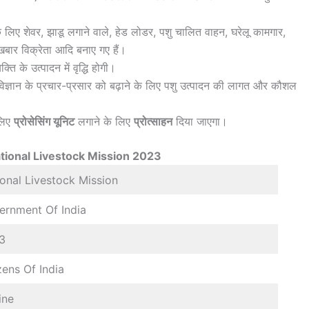
ने के लिए शेवर, झाडू लगाने वाले, हेड लोडर, पशु चालित वाहन, घरेलू कामगार,
बार विक्रेता आदि बनाए गए हैं।
्ति के उत्पादन में वृद्धि होगी।
 विज्ञान के प्रचार-प्रसार को बढ़ाने के लिए पशु उत्पादन की लागत और कौशल
 लिए
प्रोसेसिंग यूनिट
लगाने के लिए
प्रोत्साहन
दिया जाएगा।
ational Livestock Mission 2023
onal Livestock Mission
ernment Of India
3
zens Of India
ine