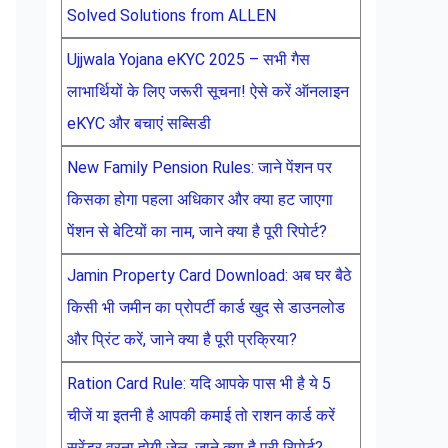
Solved Solutions from ALLEN
Ujjwala Yojana eKYC 2025 – सभी गैस
लाभार्थियों के लिए जरूरी सूचना! ऐसे करें ऑनलाइन
eKYC और बचाएं सब्सिडी
New Family Pension Rules: जाने पेंशन पर
किसका होगा पहला अधिकार और क्या हट जाएगा
पेंशन से बेटियों का नाम, जाने क्या है पूरी रिपोर्ट?
Jamin Property Card Download: अब घर बैठे
किसी भी जमीन का प्रोपर्टी कार्ड खुद से डाउनलोड
और प्रिंट करें, जाने क्या है पूरी प्रक्रिया?
Ration Card Rule: यदि आपके पास भी है ये 5
चीजें या इतनी है आपकी कमाई तो राशन कार्ड करें
सरेंडर वरना होगी जेल, जाने क्या है पूरी रिपोर्ट?