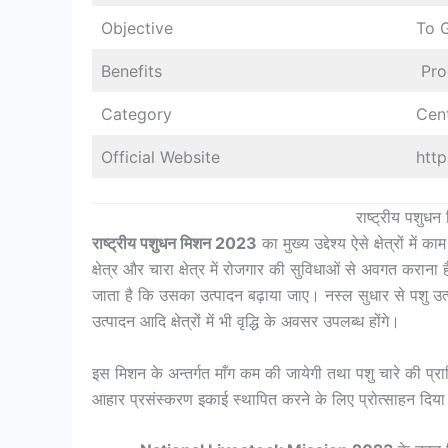
Objective
To 
Benefits
Prod
Category
Cen
Official Website
http
राष्ट्रीय पशुध
राष्ट्रीय पशुधन मिशन 2023
का मुख्य उद्देश्य ऐसे क्षेत्रों म
क्षेत्र और चारा क्षेत्र में रोजगार की सुविधाओं से अवगत करान
जाता है कि उसका उत्पादन बढ़ाया जाए। नस्ल सुधार से पशु उत्प
उत्पादन आदि क्षेत्रों में भी वृद्धि के अवसर उपलब्ध होंगे।
इस मिशन के अन्तर्गत माँग कम की जायेगी तथा पशु चारे की प्राप्
आहार प्रसंस्करण इकाई स्थापित करने के लिए प्रोत्साहन दिय