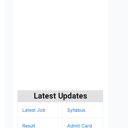
Latest Updates
Latest Job
Syllabus
Result
Admit Card