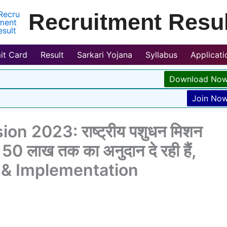
Recruitment Resul
it Card
Result
Sarkari Yojana
Syllabus
Applicat
Download No
Join No
on 2023: राष्ट्रीय पशुधन मिशन
0 लाख तक का अनुदान दे रही हैं,
ty & Implementation