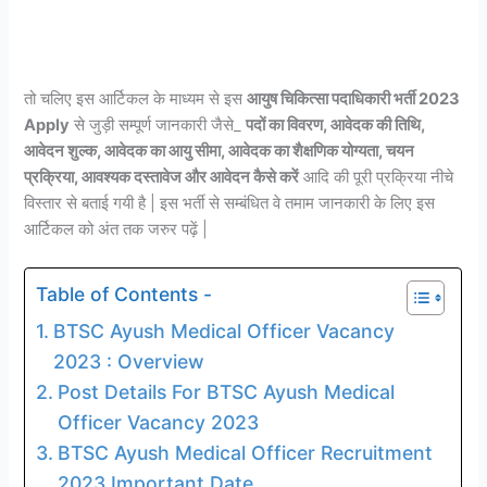
तो चलिए इस आर्टिकल के माध्यम से इस
आयुष चिकित्सा पदाधिकारी भर्ती 2023
Apply
से जुड़ी सम्पूर्ण जानकारी जैसे_
पदों का विवरण, आवेदक की तिथि,
आवेदन शुल्क, आवेदक का आयु सीमा, आवेदक का शैक्षणिक योग्यता, चयन
प्रक्रिया, आवश्यक दस्तावेज और आवेदन कैसे करें
आदि की पूरी प्रक्रिया नीचे
विस्तार से बताई गयी है | इस भर्ती से सम्बंधित वे तमाम जानकारी के लिए इस
आर्टिकल को अंत तक जरुर पढ़ें |
Table of Contents -
BTSC Ayush Medical Officer Vacancy
2023 : Overview
Post Details For BTSC Ayush Medical
Officer Vacancy 2023
BTSC Ayush Medical Officer Recruitment
2023 Important Date