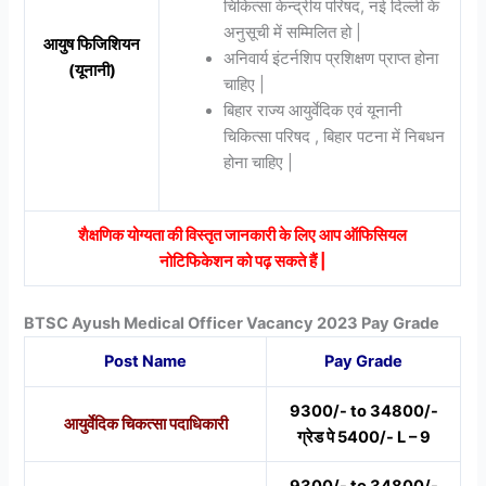
चिकित्सा केन्द्रीय परिषद, नई दिल्ली के
अनुसूची में सम्मिलित हो |
आयुष फिजिशियन
अनिवार्य इंटर्नशिप प्रशिक्षण प्राप्त होना
(यूनानी)
चाहिए |
बिहार राज्य आयुर्वेदिक एवं यूनानी
चिकित्सा परिषद , बिहार पटना में निबधन
होना चाहिए |
शैक्षणिक योग्यता की विस्तृत जानकारी के लिए आप ऑफिसियल
नोटिफिकेशन को पढ़ सकते हैं |
BTSC Ayush Medical Officer Vacancy 2023 Pay Grade
Post Name
Pay Grade
9300/- to 34800/-
आयुर्वेदिक चिकत्सा पदाधिकारी
ग्रेड पे 5400/- L – 9