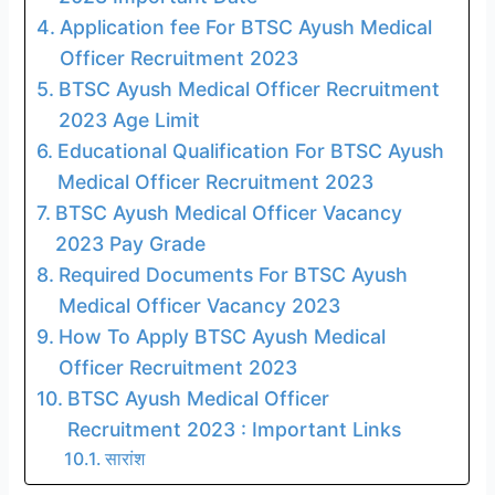
Application fee For BTSC Ayush Medical
Officer Recruitment 2023
BTSC Ayush Medical Officer Recruitment
2023 Age Limit
Educational Qualification For BTSC Ayush
Medical Officer Recruitment 2023
BTSC Ayush Medical Officer Vacancy
2023 Pay Grade
Required Documents For BTSC Ayush
Medical Officer Vacancy 2023
How To Apply BTSC Ayush Medical
Officer Recruitment 2023
BTSC Ayush Medical Officer
Recruitment 2023 : Important Links
सारांश