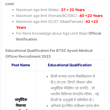
Limit
Maximum age limit (Male)
:
37 + 23 Years
Maximum age limit (Female/BC/EBC)
:
40 +23 Years
Maximum age limit SC/ST (Male/Female)
:
42 +23
Years
For More Knowledge about Age Limit Read
Official
Notification
.
Educational Qualification For BTSC Ayush Medical
Officer Recruitment 2023
Post Name
Educational Qualification
किसी मान्यता प्राप्त विश्वविद्यालय से
बी.ए.एम.एस. डिग्री (बैचलर ऑफ़
आयुर्वेदिक मेडिसिन एवं सर्जरी) , जो
भारतीय चिकित्सा केन्द्रीय परिषद , नई
आयुर्वेदिक
दिल्ली के अनुसूची में सम्मिलित हो |
चिकत्सा
अनिवार्य इंटर्नशिप प्रशिक्षण प्राप्त होना