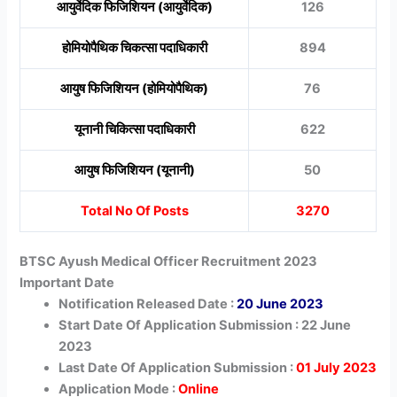
आयुर्वेदिक फिजिशियन (आयुर्वेदिक)
126
होमियोपैथिक चिकत्सा पदाधिकारी
894
आयुष फिजिशियन (होमियोपैथिक)
76
यूनानी चिकित्सा पदाधिकारी
622
आयुष फिजिशियन (यूनानी)
50
Total No Of Posts
3270
BTSC Ayush Medical Officer Recruitment 2023
Important Date
Notification Released Date :
20 June 2023
Start Date Of Application Submission : 22 June
2023
Last Date Of Application Submission :
01 July 2023
Application Mode :
Online