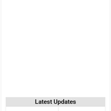
Latest Updates