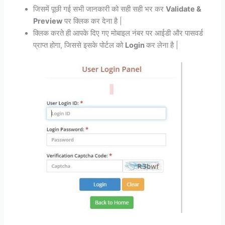
जिसमें पूछी गई सभी जानकारी को सही सही भर कर
Validate &
Preview
पर क्लिक कर देना है |
क्लिक करते ही आपके दिए गए मोबाइल नंबर पर आईडी और पासवर्ड
प्राप्त होगा, जिससे इसके पोर्टल को
Login
कर लेना है |