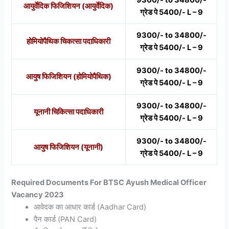
9300/- to 34800/-
आयुर्वेदिक फिजिशियन (आयुर्वेदिक)
ग्रेड पे 5400/- L – 9
9300/- to 34800/-
होमियोपैथिक चिकत्सा पदाधिकारी
ग्रेड पे 5400/- L – 9
9300/- to 34800/-
आयुष फिजिशियन (होमियोपैथिक)
ग्रेड पे 5400/- L – 9
9300/- to 34800/-
यूनानी चिकित्सा पदाधिकारी
ग्रेड पे 5400/- L – 9
9300/- to 34800/-
आयुष फिजिशियन (यूनानी)
ग्रेड पे 5400/- L – 9
Required Documents For BTSC Ayush Medical Officer
Vacancy 2023
आवेदक का आधार कार्ड (Aadhar Card)
पैन कार्ड (PAN Card)