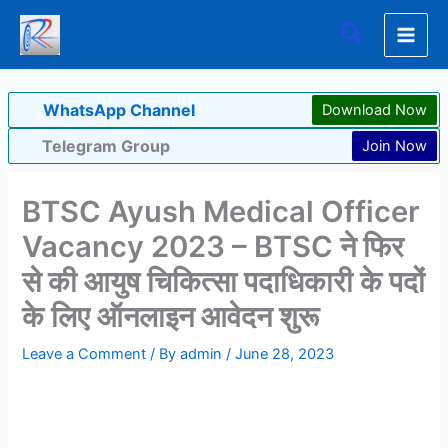
Skip
Search
to
content
WhatsApp Channel
Download Now
Telegram Group
Join Now
BTSC Ayush Medical Officer
Vacancy 2023 – BTSC ने फिर
से की आयुष चिकित्सा पदाधिकारी के पदों
के लिए ऑनलाइन आवेदन शुरू
Leave a Comment
/ By
admin
/
June 28, 2023