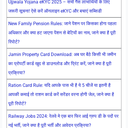
Ujjwala Yojana eKYC 2025 – सभी गैस लाभार्थियों के लिए
जरूरी सूचना! ऐसे करें ऑनलाइन eKYC और बचाएं सब्सिडी
New Family Pension Rules: जाने पेंशन पर किसका होगा पहला
अधिकार और क्या हट जाएगा पेंशन से बेटियों का नाम, जाने क्या है पूरी
रिपोर्ट?
Jamin Property Card Download: अब घर बैठे किसी भी जमीन
का प्रोपर्टी कार्ड खुद से डाउनलोड और प्रिंट करें, जाने क्या है पूरी
प्रक्रिया?
Ration Card Rule: यदि आपके पास भी है ये 5 चीजें या इतनी है
आपकी कमाई तो राशन कार्ड करें सरेंडर वरना होगी जेल, जाने क्या है
पूरी रिपोर्ट?
Railway Jobs 2024: रेलवे मे एक बार फिर आई ग्रुप डी के पदों पर
नई भर्ती, जाने क्या है पूरी भर्ती और आवेदन प्रक्रिया?