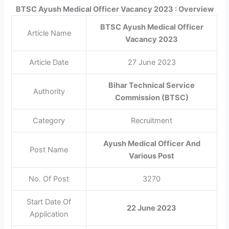
BTSC Ayush Medical Officer Vacancy 2023 : Overview
BTSC Ayush Medical Officer
Article Name
Vacancy 2023
Article Date
27 June 2023
Bihar Technical Service
Authority
Commission (BTSC)
Category
Recruitment
Ayush Medical Officer And
Post Name
Various Post
No. Of Post
3270
Start Date Of
22 June 2023
Application