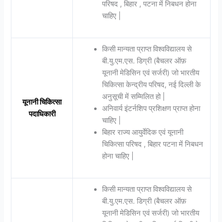
परिषद , बिहार , पटना में निबधन होना
चाहिए |
किसी मान्यता प्राप्त विश्वविद्यालय से
बी.यु.एम.एस. डिग्री (बैचलर ऑफ़
यूनानी मेडिसिन एवं सर्जरी) जो भारतीय
चिकित्सा केन्द्रीय परिषद, नई दिल्ली के
अनुसूची में सम्मिलित हो |
यूनानी चिकित्सा
अनिवार्य इंटर्नशिप प्रशिक्षण प्राप्त होना
पदाधिकारी
चाहिए |
बिहार राज्य आयुर्वेदिक एवं यूनानी
चिकित्सा परिषद , बिहार पटना में निबधन
होना चाहिए |
किसी मान्यता प्राप्त विश्वविद्यालय से
बी.यु.एम.एस. डिग्री (बैचलर ऑफ़
यूनानी मेडिसिन एवं सर्जरी) जो भारतीय