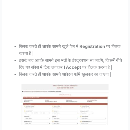
क्लिक करते ही आपके सामने खुले पेज में
Registration
पर क्लिक
करना है |
इसके बाद आपके सामने इस भर्ती के इंस्ट्रक्शन सा जाएंगे, जिसमें नीचे
दिए गए बॉक्स में टिक लगाकर
I Accept
पर क्लिक करना है |
क्लिक करते ही आपके सामने आवेदन फॉर्म खुलकर आ जाएगा |