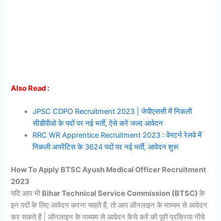
Also Read :
JPSC CDPO Recruitment 2023 | जेपीएससी में निकली
सीडीपीओ के पदों पर नई भर्ती, ऐसे करें जल्द आवेदन
RRC WR Apprentice Recruitment 2023 : वेस्टर्न रेलवे में
निकली अपरेंटिस के 3624 पदों पर नई भर्ती, आवेदन शुरू
How To Apply BTSC Ayush Medical Officer Recruitment
2023
यदि आप भी
Bihar Technical Service Commission (BTSC)
के
इन पदों के लिए आवेदन करना चाहते हैं, तो आप ऑनलाइन के माध्यम से आवेदन
कर सकते हैं | ऑनलाइन के माध्यम से आवेदन कैसे करें की पूरी प्रक्रिया नीचे