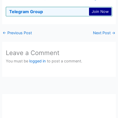
Telegram Group
Join Now
←
Previous Post
Next Post
→
Leave a Comment
You must be
logged in
to post a comment.