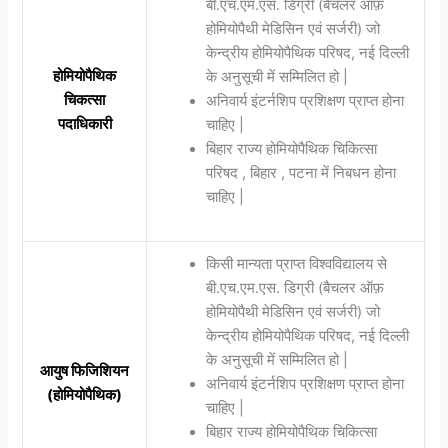
बी.एच.एम.एस. डिग्री (बैचलर ऑफ़
होमियोपैथी मेडिसिन एवं सर्जरी) जो
केन्द्रीय होमियोपैथिक परिषद, नई दिल्ली
होमियोपैथिक
के अनुसूची में सम्मिलित हो |
चिकत्सा
अनिवार्य इंटर्नशिप प्रशिक्षण प्राप्त होना
पदाधिकारी
चाहिए |
बिहार राज्य होमियोपैथिक चिकित्सा
परिषद , बिहार , पटना में निबधन होना
चाहिए |
किसी मान्यता प्राप्त विश्वविद्यालय से
बी.एच.एम.एस. डिग्री (बैचलर ऑफ़
होमियोपैथी मेडिसिन एवं सर्जरी) जो
केन्द्रीय होमियोपैथिक परिषद, नई दिल्ली
के अनुसूची में सम्मिलित हो |
आयुष फिजिशियन
अनिवार्य इंटर्नशिप प्रशिक्षण प्राप्त होना
(होमियोपैथिक)
चाहिए |
बिहार राज्य होमियोपैथिक चिकित्सा