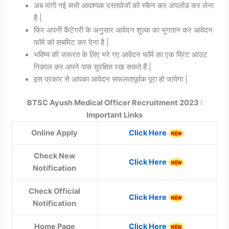
अब मांगी गई सभी आवश्यक दस्तावेजों को स्कैन कर अपलोड कर लेना
है |
फिर अपनी कैटेगरी के अनुसार आवेदन शुल्क का भुगतान कर आवेदन
फॉर्म को सबमिट कर देना है |
भविष्य की जरूरत के लिए भरे गए आवेदन फॉर्म का एक प्रिंट आउट
निकाल कर अपने पास सुरक्षित रख सकते हैं |
इस प्रकार से आपका आवेदन सफलतापूर्वक पूरा हो जायेगा |
BTSC Ayush Medical Officer Recruitment 2023 :
Important Links
Online Apply
Click Here
Check New
Click Here
Notification
Check Official
Click Here
Notification
Home Page
Click Here