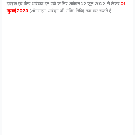
इच्छुक एवं योग्य आवेदक इन पदों के लिए आवेदन
22 जून 2023
से लेकर
01
जुलाई 2023
(ऑनलाइन आवेदन की अंतिम तिथि) तक कर सकते हैं |