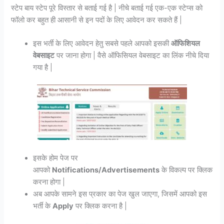
स्टेप बाय स्टेप पूरे विस्तार से बताई गई है | नीचे बताई गई एक-एक स्टेप्स को
फॉलो कर बहुत ही आसानी से इन पदों के लिए आवेदन कर सकते हैं |
इस भर्ती के लिए आवेदन हेतु सबसे पहले आपको इसकी
ऑफिशियल
वेबसाइट
पर जाना होगा | वैसे ऑफिसियल वेबसाइट का लिंक नीचे दिया
गया है |
इसके होम पेज पर
आपको
Notifications/Advertisements
के विकल्प पर क्लिक
करना होगा |
अब आपके सामने इस प्रकार का पेज खुल जाएगा, जिसमें आपको इस
भर्ती के
Apply
पर क्लिक करना है |