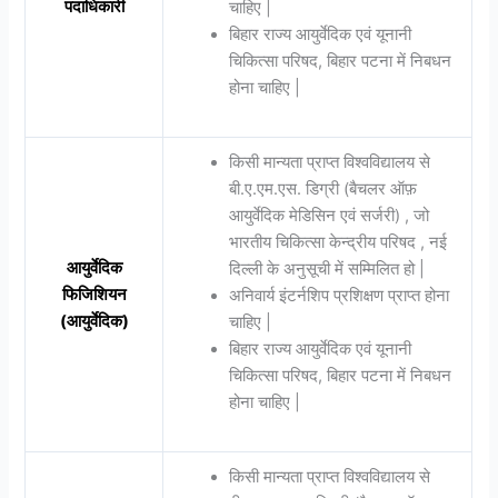
पदाधिकारी
चाहिए |
बिहार राज्य आयुर्वेदिक एवं यूनानी
चिकित्सा परिषद, बिहार पटना में निबधन
होना चाहिए |
किसी मान्यता प्राप्त विश्वविद्यालय से
बी.ए.एम.एस. डिग्री (बैचलर ऑफ़
आयुर्वेदिक मेडिसिन एवं सर्जरी) , जो
भारतीय चिकित्सा केन्द्रीय परिषद , नई
आयुर्वेदिक
दिल्ली के अनुसूची में सम्मिलित हो |
फिजिशियन
अनिवार्य इंटर्नशिप प्रशिक्षण प्राप्त होना
(आयुर्वेदिक)
चाहिए |
बिहार राज्य आयुर्वेदिक एवं यूनानी
चिकित्सा परिषद, बिहार पटना में निबधन
होना चाहिए |
किसी मान्यता प्राप्त विश्वविद्यालय से