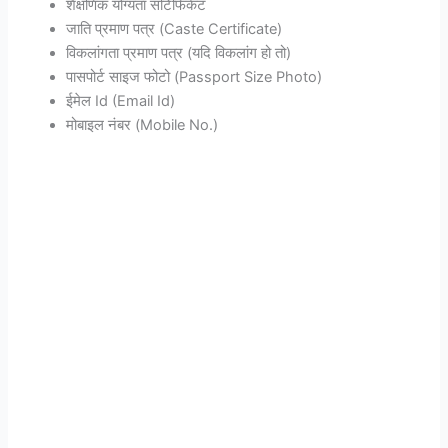
शैक्षणिक योग्यता सर्टिफिकेट
जाति प्रमाण पत्र (Caste Certificate)
विकलांगता प्रमाण पत्र (यदि विकलांग हो तो)
पासपोर्ट साइज फोटो (Passport Size Photo)
ईमेल Id (Email Id)
मोबाइल नंबर (Mobile No.)