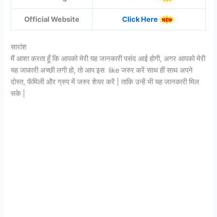
Official Website
Click Here
सारांश
मैं आशा करता हूँ कि आपको मेरी यह जानकारी पसंद आई होगी, अगर आपको मेरी
यह जाकारी अच्छी लगी हो, तो आप इस like जरुर करें साथ हीं साथ अपने
दोस्त, फॅमिली और ग्रुप में जरुर शेयर करें | ताकि उन्हें भी यह जानकारी मिल
सके |