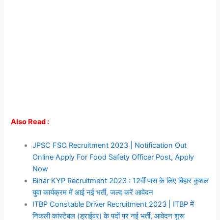
Also Read :
JPSC FSO Recruitment 2023 | Notification Out
Online Apply For Food Safety Officer Post, Apply
Now
Bihar KYP Recruitment 2023 : 12वीं पास के लिए बिहार कुशल
युवा कार्यक्रम में आई नई भर्ती, जल्द करें आवेदन
ITBP Constable Driver Recruitment 2023 | ITBP में
निकली कांस्टेबल (ड्राईवर) के पदों पर नई भर्ती, आवेदन शुरू