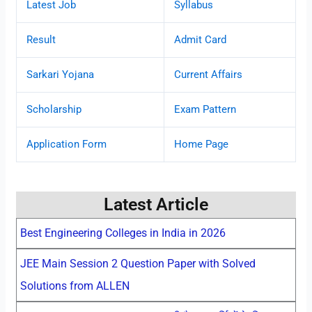
Latest Job
Syllabus
Result
Admit Card
Sarkari Yojana
Current Affairs
Scholarship
Exam Pattern
Application Form
Home Page
Latest Article
Best Engineering Colleges in India in 2026
JEE Main Session 2 Question Paper with Solved
Solutions from ALLEN