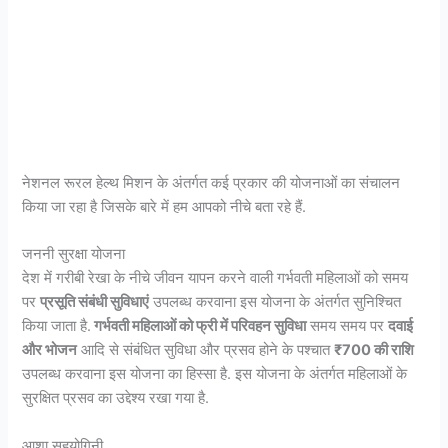
नेशनल रूरल हेल्थ मिशन के अंतर्गत कई प्रकार की योजनाओं का संचालन
किया जा रहा है जिसके बारे में हम आपको नीचे बता रहे हैं.
जननी सुरक्षा योजना
देश में गरीबी रेखा के नीचे जीवन यापन करने वाली गर्भवती महिलाओं को समय
पर
प्रसूति संबंधी सुविधाएं
उपलब्ध करवाना इस योजना के अंतर्गत सुनिश्चित
किया जाता है.
गर्भवती महिलाओं को फ्री में परिवहन सुविधा
समय समय पर
दवाई
और भोजन
आदि से संबंधित सुविधा और प्रसव होने के पश्चात
₹700 की राशि
उपलब्ध करवाना इस योजना का हिस्सा है. इस योजना के अंतर्गत महिलाओं के
सुरक्षित प्रसव का उद्देश्य रखा गया है.
आशा सहयोगिनी