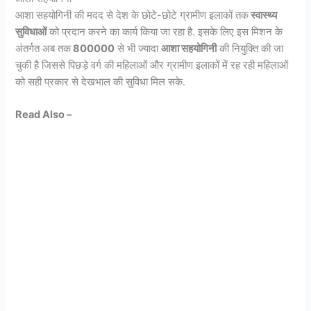
आशा सहयोगिनी की मदद से देश के छोटे-छोटे ग्रामीण इलाकों तक
स्वास्थ्य
सुविधाओं
को प्रदान करने का कार्य किया जा रहा है. इसके लिए इस मिशन के
अंतर्गत अब तक
800000
से भी ज्यादा
आशा सहयोगिनी
की नियुक्ति की जा
चुकी है जिससे पिछड़े वर्ग की महिलाओं और ग्रामीण इलाकों में रह रही महिलाओं
को सही प्रकार से देखभाल की सुविधा मिल सके.
Read Also –