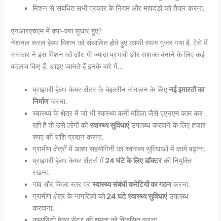
मिशन से संबंधित सभी प्रकार के नियम और मापदंडों को तैयार करना.
एनआरएचएम में क्या-क्या सुधार हुए?
नेशनल रूरल हेल्थ मिशन को संचालित होते हुए काफी समय गुजर गया है. ऐसे में
सरकार ने इस मिशन को और भी ज्यादा प्रभावी और सशक्त बनाने के लिए कई
बदलाव किए हैं. आइए जानते हैं इनके बारे में…
प्राइमरी हेल्थ केयर सेंटर के बेहतरीन संचालन के लिए
नई इमारतों का
निर्माण
करना.
स्वास्थ्य के क्षेत्र में जो भी स्वास्थ्य कर्मी महिला जैसे एएनएम काम कर
रही है तो उसे लोगों को
स्वास्थ्य सुविधाएं
उपलब्ध करवाने के लिए हजार
रुपए की राशि प्रदान करना.
ग्रामीण क्षेत्रों में आशा सहयोगिनी का स्वास्थ्य सुविधाओं में कार्य बढ़ाना.
प्राइमरी हेल्थ केयर सेंटर्स में
24 घंटे के लिए डॉक्टर
की नियुक्ति
रखना.
गांव और जिला स्तर पर
स्वास्थ्य संबंधी कमेटियों का गठन
करना.
ग्रामीण क्षेत्र के नागरिकों को
24 घंटे स्वास्थ्य सुविधाएं
उपलब्ध
करवाना.
कम्युनिटी हेल्थ सेंटर की क्षमता को विकसित करना.