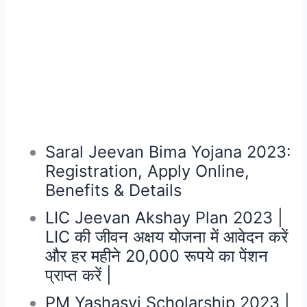
Saral Jeevan Bima Yojana 2023:
Registration, Apply Online,
Benefits & Details
LIC Jeevan Akshay Plan 2023 |
LIC की जीवन अक्षय योजना में आवेदन करें
और हर महीने 20,000 रूपये का पेंशन
प्राप्त करें |
PM Yashasvi Scholarship 2023 |