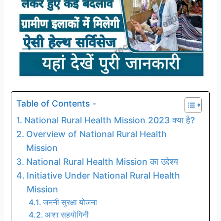
Table of Contents -
National Rural Health Mission 2023 क्या है?
Overview of National Rural Health
Mission
National Rural Health Mission का उद्देश्य
Initiative Under National Rural Health
Mission
जननी सुरक्षा योजना
आशा सहयोगिनी