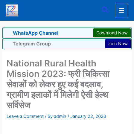
Skip
Search
to
content
WhatsApp Channel
Download Now
Telegram Group
Join Now
National Rural Health
Mission 2023: फ्री चिकित्सा
सेवाओं को लेकर हुए कई बदलाव,
ग्रामीण इलाकों में मिलेगी ऐसी हेल्थ
सर्विसेज
Leave a Comment
/ By
admin
/
January 22, 2023