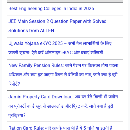
Best Engineering Colleges in India in 2026
JEE Main Session 2 Question Paper with Solved
Solutions from ALLEN
Ujjwala Yojana eKYC 2025 – सभी गैस लाभार्थियों के लिए
जरूरी सूचना! ऐसे करें ऑनलाइन eKYC और बचाएं सब्सिडी
New Family Pension Rules: जाने पेंशन पर किसका होगा पहला
अधिकार और क्या हट जाएगा पेंशन से बेटियों का नाम, जाने क्या है पूरी
रिपोर्ट?
Jamin Property Card Download: अब घर बैठे किसी भी जमीन
का प्रोपर्टी कार्ड खुद से डाउनलोड और प्रिंट करें, जाने क्या है पूरी
प्रक्रिया?
Ration Card Rule: यदि आपके पास भी है ये 5 चीजें या इतनी है