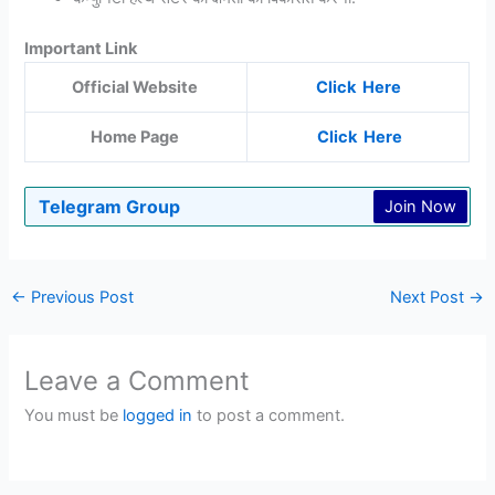
Important Link
Official Website
Click Here
Home Page
Click Here
Telegram Group
Join Now
←
Previous Post
Next Post
→
Leave a Comment
You must be
logged in
to post a comment.