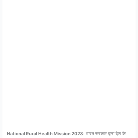
National Rural Health Mission 2023
: भारत सरकार द्वारा देश के