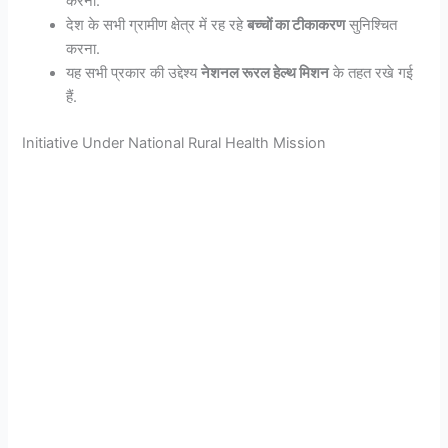
करना.
देश के सभी ग्रामीण क्षेत्र में रह रहे
बच्चों का टीकाकरण
सुनिश्चित
करना.
यह सभी प्रकार की उद्देश्य
नेशनल रूरल हेल्थ मिशन
के तहत रखे गई
हैं.
Initiative Under National Rural Health Mission