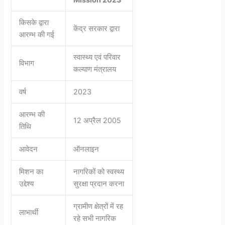
Mission 2023
किसके द्वारा
केंद्र सरकार द्वारा
आरम्भ की गई
स्वास्थ्य एवं परिवार
विभाग
कल्याण मंत्रालय
वर्ष
2023
आरम्भ की
12 अप्रैल 2005
तिथि
आवेदन
ऑनलाइन
मिशन का
नागरिकों को स्वस्थ्य
उद्देश्य
सुरक्षा प्रदान करना
ग्रामीण क्षेत्रों में रह
लाभार्थी
रहे सभी नागरिक