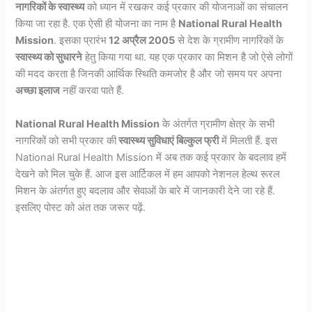
नागरिकों के स्वास्थ्य
को ध्यान में रखकर कई प्रकार की योजनाओं का संचालन
किया जा रहा है. एक ऐसी ही योजना का नाम है
National Rural Health
Mission
. इसका प्रारंभ
12 अप्रैल 2005
से देश के ग्रामीण नागरिकों के
स्वास्थ्य को सुधारने
हेतु किया गया था. यह एक प्रकार का मिशन है जो ऐसे लोगों
की मदद करता है जिनकी आर्थिक स्थिति कमजोर है और जो समय पर अपना
अच्छा इलाज
नहीं करवा पाते हैं.
National Rural Health Mission
के अंतर्गत ग्रामीण क्षेत्र के सभी
नागरिकों को सभी प्रकार की
स्वास्थ्य सुविधाएं बिल्कुल फ्री
में मिलती हैं. इस
National Rural Health Mission में अब तक कई प्रकार के बदलाव हमें
देखने को मिल चुके हैं. आज इस आर्टिकल में हम आपको नेशनल हेल्थ रूरल
मिशन के अंतर्गत हुए बदलाव और सेवाओं के बारे में जानकारी देने जा रहे हैं.
इसलिए पोस्ट को अंत तक जरूर पढ़ें.