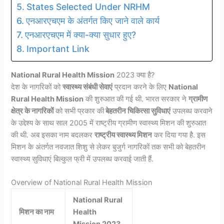
States Selected Under NRHM
एनआरएचएम के अंतर्गत किए जाने वाले कार्य
एनआरएचएम में क्या-क्या सुधार हुए?
Important Link
National Rural Health Mission
2023 क्या है?
देश के नागरिकों को
स्वास्थ्य संबंधी सेवाएं
प्रदान करने के लिए
National
Rural Health Mission
की शुरुआत की गई थी. भारत सरकार ने
ग्रामीण
क्षेत्र के नागरिकों
को सभी प्रकार की
बेहतरीन चिकित्सा सुविधाएं
उपलब्ध करवाने
के उद्देश्य के साथ साल 2005 में राष्ट्रीय ग्रामीण स्वास्थ्य मिशन की शुरुआत
की थी. अब इसका नाम बदलकर
राष्ट्रीय स्वास्थ्य मिशन
कर दिया गया है. इस
मिशन के अंतर्गत नवजात शिशु से लेकर बुजुर्ग नागरिकों तक सभी को बेहतरीन
स्वास्थ्य सुविधाएं बिल्कुल फ्री में उपलब्ध करवाई जाती हैं.
Overview of National Rural Health Mission
National Rural
मिशन का नाम
Health