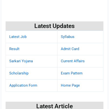
Latest Updates
Latest Job
Syllabus
Result
Admit Card
Sarkari Yojana
Current Affairs
Scholarship
Exam Pattern
Application Form
Home Page
Latest Article