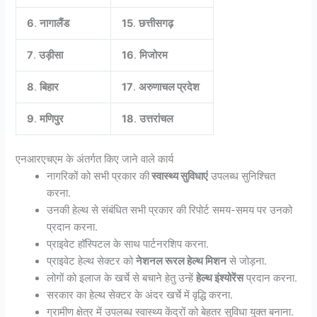
6
.
नागालैंड
15
.
छत्तीसगढ़
7
.
उड़ीसा
16
.
मिजोरम
8
.
बिहार
17
.
अरुणाचल प्रदेश
9
.
मणिपुर
18
.
उत्तरांचल
एनआरएचएम के अंतर्गत किए जाने वाले कार्य
नागरिकों को सभी प्रकार की
स्वास्थ्य सुविधाएं
उपलब्ध सुनिश्चित
करना.
उनकी हेल्थ से संबंधित सभी प्रकार की रिपोर्ट समय-समय पर उनको
प्रदान करना.
प्राइवेट हॉस्पिटल के साथ पार्टनरशिप करना.
प्राइवेट हेल्थ सेक्टर को
नेशनल रूरल हेल्थ मिशन
से जोड़ना.
लोगों को इलाज के खर्चे से बचाने हेतु उन्हें
हेल्थ इंश्योरेंस
प्रदान करना.
सरकार का हेल्थ सेक्टर के अंदर खर्चे में वृद्धि करना.
ग्रामीण क्षेत्र में उपलब्ध स्वास्थ्य केंद्रों को बेहतर सुविधा युक्त बनाना.