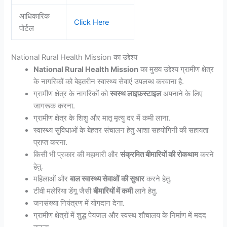
आधिकारिक
Click Here
पोर्टल
National Rural Health Mission का उद्देश्य
National Rural Health Mission
का मुख्य उद्देश्य ग्रामीण क्षेत्र
के नागरिकों को बेहतरीन स्वास्थ्य सेवाएं उपलब्ध करवाना है.
ग्रामीण क्षेत्र के नागरिकों को
स्वस्थ लाइफ़स्टाइल
अपनाने के लिए
जागरूक करना.
ग्रामीण क्षेत्र के शिशु और मातृ मृत्यु दर में कमी लाना.
स्वास्थ्य सुविधाओं के बेहतर संचालन हेतु आशा सहयोगिनी की सहायता
प्राप्त करना.
किसी भी प्रकार की महामारी और
संक्रमित बीमारियों की रोकथाम
करने
हेतु.
महिलाओं और
बाल स्वास्थ्य सेवाओं
की सुधार
करने हेतु.
टीवी मलेरिया डेंगू जैसी
बीमारियों में कमी
लाने हेतु.
जनसंख्या नियंत्रण में योगदान देना.
ग्रामीण क्षेत्रों में शुद्ध पेयजल और स्वस्थ शौचालय के निर्माण में मदद