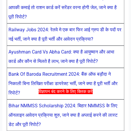
आपकी कमाई तो राशन कार्ड करें सरेंडर वरना होगी जेल, जाने क्या है
पूरी रिपोर्ट?
Railway Jobs 2024: रेलवे मे एक बार फिर आई ग्रुप डी के पदों पर
नई भर्ती, जाने क्या है पूरी भर्ती और आवेदन प्रक्रिया?
Ayushman Card Vs Abha Card: क्या है आयुष्मान और आभा
कार्ड और कौन से मिलते है लाभ, जाने क्या है पूरी रिपोर्ट?
Bank Of Baroda Recruitment 2024: बैंक ऑफ बड़ौदा ने
निकाली बिना लिखित परीक्षा डायरेक्ट भर्ती, जाने क्या है पूरी भर्ती और
विज्ञापन बंद करने के लिए क्लिक करें
रिपोर्ट?
Bihar NMMSS Scholarship 2024: बिहार NMMSS के लिए
ऑनलाइन आवेदन प्रक्रिया शुरु, जाने क्या है अप्लाई करने की लास्ट
डेट और पूरी रिपोर्ट?