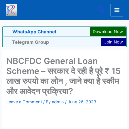
Skip
Search
to
content
WhatsApp Channel
Download Now
Telegram Group
Join Now
NBCFDC General Loan
Scheme – सरकार दे रही है पूरे ₹ 15
लाख रुपयो का लोन , जाने क्या है स्कीम
और आवेदन प्रक्रिया?
Leave a Comment
/ By
admin
/
June 26, 2023