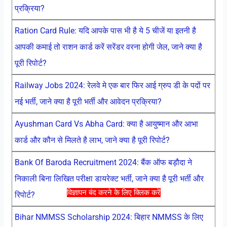
प्रक्रिया?
Ration Card Rule: यदि आपके पास भी है ये 5 चीजें या इतनी है
आपकी कमाई तो राशन कार्ड करें सरेंडर वरना होगी जेल, जाने क्या है
पूरी रिपोर्ट?
Railway Jobs 2024: रेलवे मे एक बार फिर आई ग्रुप डी के पदों पर
नई भर्ती, जाने क्या है पूरी भर्ती और आवेदन प्रक्रिया?
Ayushman Card Vs Abha Card: क्या है आयुष्मान और आभा
कार्ड और कौन से मिलते है लाभ, जाने क्या है पूरी रिपोर्ट?
Bank Of Baroda Recruitment 2024: बैंक ऑफ बड़ौदा ने
निकाली बिना लिखित परीक्षा डायरेक्ट भर्ती, जाने क्या है पूरी भर्ती और
विज्ञापन बंद करने के लिए क्लिक करें
रिपोर्ट?
Bihar NMMSS Scholarship 2024: बिहार NMMSS के लिए