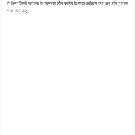
से बिना किसी समस्या के
जनरल लोन स्कीम के तहत आवेदन
कर पाए और इसका
लाभ उठा पाए.