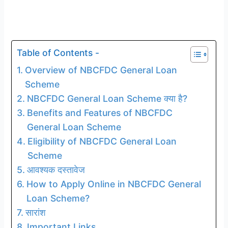
Table of Contents -
Overview of NBCFDC General Loan
Scheme
NBCFDC General Loan Scheme क्या है?
Benefits and Features of NBCFDC
General Loan Scheme
Eligibility of NBCFDC General Loan
Scheme
आवश्यक दस्तावेज
How to Apply Online in NBCFDC General
Loan Scheme?
सारांश
Important Links