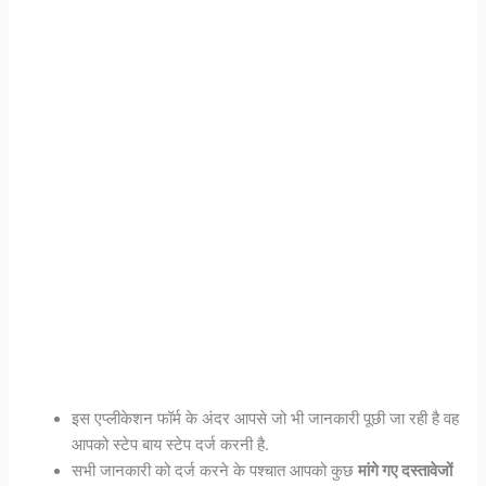
इस एप्लीकेशन फॉर्म के अंदर आपसे जो भी जानकारी पूछी जा रही है वह
आपको स्टेप बाय स्टेप दर्ज करनी है.
सभी जानकारी को दर्ज करने के पश्चात आपको कुछ
मांगे गए दस्तावेजों