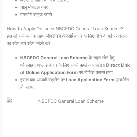
चालू मोबाइल नंबर
पासपोर्ट साइज फोटो
How to Apply Online in NBCFDC General Loan Scheme?
इस लोन योजना के तहत
ऑनलाइन अप्लाई
करने के लिए नीचे दी गई प्रक्रिया
को स्टेप बाय स्टेप फॉलो करें.
NBCFDC General Loan Scheme
के तहत लोन हेतु
ऑनलाइन अप्लाई करने के लिए सबसे पहले आपको इस
Direct Link
of Online Application Form
पर विजिट करना होगा.
इसके बाद आपकी स्क्रीन पर
Loan Application Form
प्रदर्शित
हो जाएगा.