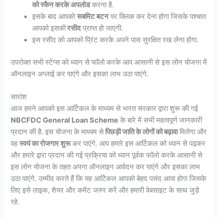
को स्कैन करके अपलोड
करना है.
इसके बाद आपको
सबमिट बटन
पर क्लिक कर देना होगा जिसके पश्चात
आपको इसकी
रसीद
प्राप्त हो जाएगी.
इस रसीद को आपको प्रिंट करके अपने पास सुरक्षित रख लेना होगा.
उपरोक्त सभी स्टेप्स को ध्यान से फॉलो करके आप आसानी से इस लोन योजना में
ऑनलाइन अप्लाई कर पाएंगे और इसका लाभ उठा पाएंगे.
सारांश
आज हमने आपको इस आर्टिकल के माध्यम से भारत सरकार द्वारा शुरू की गई
NBCFDC General Loan Scheme
के बारे में सभी महत्वपूर्ण जानकारी
प्रदान की है. इस योजना के माध्यम से
पिछड़ी जाति के लोगों को बढ़ावा
मिलेगा और
वह
स्वयं का रोजगार शुरू
कर पाएंगे. आप हमारे इस आर्टिकल को ध्यान से पढ़कर
और हमारे द्वारा प्रदान की गई प्रक्रिया को ध्यान पूर्वक फॉलो करके आसानी से
इस लोन योजना के तहत अपना ऑनलाइन आवेदन कर पाएंगे और इसका लाभ
उठा पाएंगे. उम्मीद करते हैं कि यह आर्टिकल आपको बेहद पसंद आया होगा जिसके
लिए इसे लाइक, शेयर और कमेंट जरुर करें और हमारी वेबसाइट के साथ जुड़े
रहे.