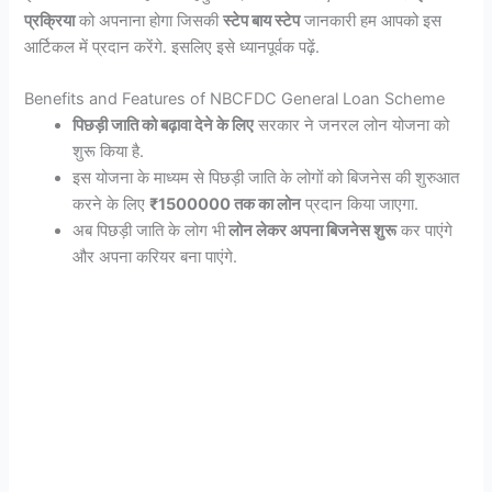
प्रक्रिया
को अपनाना होगा जिसकी
स्टेप बाय स्टेप
जानकारी हम आपको इस
आर्टिकल में प्रदान करेंगे. इसलिए इसे ध्यानपूर्वक पढ़ें.
Benefits and Features of NBCFDC General Loan Scheme
पिछड़ी जाति को बढ़ावा देने के लिए
सरकार ने जनरल लोन योजना को
शुरू किया है.
इस योजना के माध्यम से पिछड़ी जाति के लोगों को बिजनेस की शुरुआत
करने के लिए
₹1500000 तक का लोन
प्रदान किया जाएगा.
अब पिछड़ी जाति के लोग भी
लोन लेकर अपना बिजनेस शुरू
कर पाएंगे
और अपना करियर बना पाएंगे.