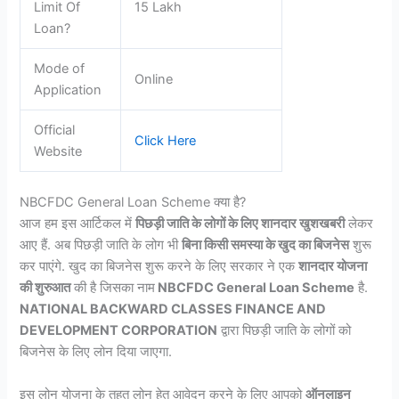
Limit Of
15 Lakh
Loan?
Mode of
Online
Application
Official
Click Here
Website
NBCFDC General Loan Scheme क्या है?
आज हम इस आर्टिकल में
पिछड़ी जाति के लोगों के लिए शानदार खुशखबरी
लेकर
आए हैं. अब पिछड़ी जाति के लोग भी
बिना किसी समस्या के खुद का बिजनेस
शुरू
कर पाएंगे. खुद का बिजनेस शुरू करने के लिए सरकार ने एक
शानदार योजना
की शुरुआत
की है जिसका नाम
NBCFDC General Loan Scheme
है.
NATIONAL BACKWARD CLASSES FINANCE AND
DEVELOPMENT CORPORATION
द्वारा पिछड़ी जाति के लोगों को
बिजनेस के लिए लोन दिया जाएगा.
इस लोन योजना के तहत लोन हेतु आवेदन करने के लिए आपको
ऑनलाइन