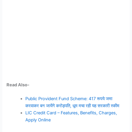
Read Also-
Public Provident Fund Scheme: 417 रूपये जमा
करवाकर बन जायेंगे करोड़पति, धूम मचा रही यह सरकारी स्कीम
LIC Credit Card – Features, Benefits, Charges,
Apply Online