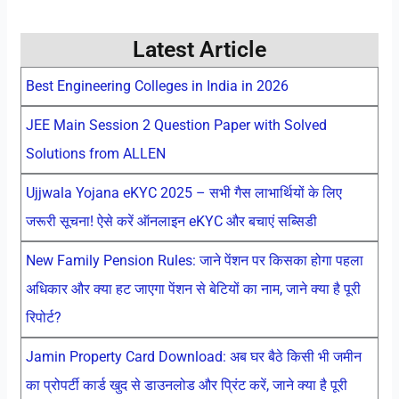
Latest Article
Best Engineering Colleges in India in 2026
JEE Main Session 2 Question Paper with Solved
Solutions from ALLEN
Ujjwala Yojana eKYC 2025 – सभी गैस लाभार्थियों के लिए
जरूरी सूचना! ऐसे करें ऑनलाइन eKYC और बचाएं सब्सिडी
New Family Pension Rules: जाने पेंशन पर किसका होगा पहला
अधिकार और क्या हट जाएगा पेंशन से बेटियों का नाम, जाने क्या है पूरी
रिपोर्ट?
Jamin Property Card Download: अब घर बैठे किसी भी जमीन
का प्रोपर्टी कार्ड खुद से डाउनलोड और प्रिंट करें, जाने क्या है पूरी