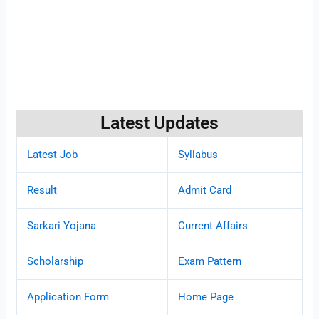
Latest Updates
Latest Job
Syllabus
Result
Admit Card
Sarkari Yojana
Current Affairs
Scholarship
Exam Pattern
Application Form
Home Page