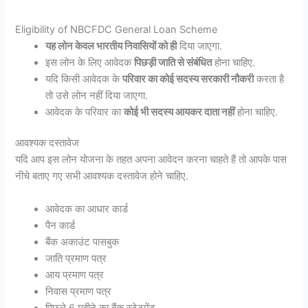
Eligibility of NBCFDC General Loan Scheme
यह लोन केवल भारतीय निवासियों को ही
दिया जाएगा.
इस लोन के लिए आवेदक
पिछड़ी जाति से संबंधित
होना चाहिए.
यदि किसी आवेदक के
परिवार का कोई सदस्य सरकारी नौकरी
करता है
तो उसे लोन नहीं दिया जाएगा.
आवेदक के परिवार का
कोई भी सदस्य आयकर दाता नहीं
होना चाहिए.
आवश्यक दस्तावेज
यदि आप इस लोन योजना के तहत अपना आवेदन करना चाहते हैं तो आपके पास
नीचे बताए गए सभी आवश्यक दस्तावेज होने चाहिए.
आवेदक का आधार कार्ड
पैन कार्ड
बैंक अकाउंट पासबुक
जाति प्रमाण पत्र
आय प्रमाण पत्र
निवास प्रमाण पत्र
पिछले 6 महीने का बैंक स्टेटमेंट