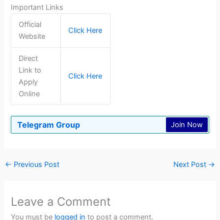
Important Links
Official
Click Here
Website
Direct
Link to
Click Here
Apply
Online
Telegram Group
Join Now
←
Previous Post
Next Post
→
Leave a Comment
You must be
logged in
to post a comment.