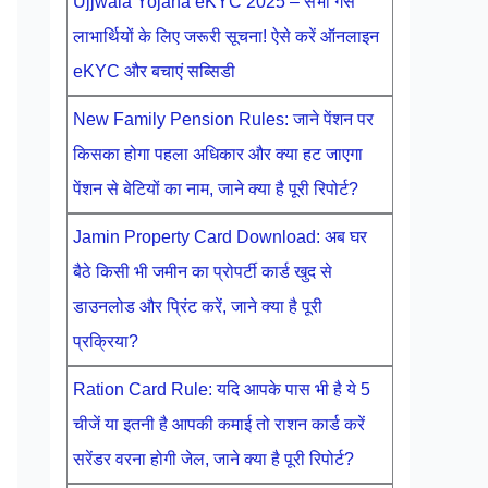
Ujjwala Yojana eKYC 2025 – सभी गैस
लाभार्थियों के लिए जरूरी सूचना! ऐसे करें ऑनलाइन
eKYC और बचाएं सब्सिडी
New Family Pension Rules: जाने पेंशन पर
किसका होगा पहला अधिकार और क्या हट जाएगा
पेंशन से बेटियों का नाम, जाने क्या है पूरी रिपोर्ट?
Jamin Property Card Download: अब घर
बैठे किसी भी जमीन का प्रोपर्टी कार्ड खुद से
डाउनलोड और प्रिंट करें, जाने क्या है पूरी
प्रक्रिया?
Ration Card Rule: यदि आपके पास भी है ये 5
चीजें या इतनी है आपकी कमाई तो राशन कार्ड करें
सरेंडर वरना होगी जेल, जाने क्या है पूरी रिपोर्ट?