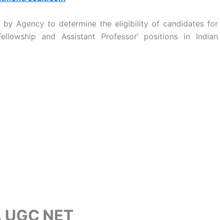
 Agency to determine the eligibility of candidates for
Fellowship and Assistant Professor’ positions in Indian
 UGC NET