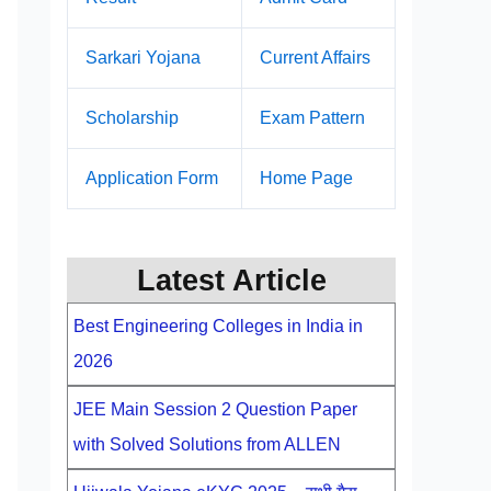
Sarkari Yojana
Current Affairs
Scholarship
Exam Pattern
Application Form
Home Page
Latest Article
Best Engineering Colleges in India in
2026
JEE Main Session 2 Question Paper
with Solved Solutions from ALLEN