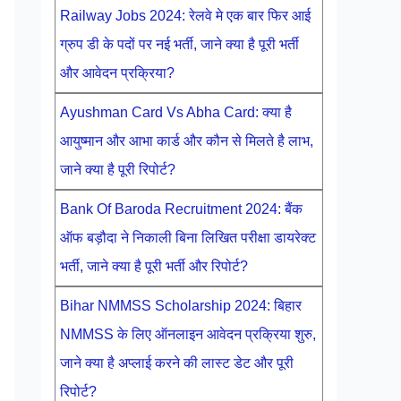
Railway Jobs 2024: रेलवे मे एक बार फिर आई
ग्रुप डी के पदों पर नई भर्ती, जाने क्या है पूरी भर्ती
और आवेदन प्रक्रिया?
Ayushman Card Vs Abha Card: क्या है
आयुष्मान और आभा कार्ड और कौन से मिलते है लाभ,
जाने क्या है पूरी रिपोर्ट?
Bank Of Baroda Recruitment 2024: बैंक
ऑफ बड़ौदा ने निकाली बिना लिखित परीक्षा डायरेक्ट
भर्ती, जाने क्या है पूरी भर्ती और रिपोर्ट?
Bihar NMMSS Scholarship 2024: बिहार
NMMSS के लिए ऑनलाइन आवेदन प्रक्रिया शुरु,
जाने क्या है अप्लाई करने की लास्ट डेट और पूरी
रिपोर्ट?