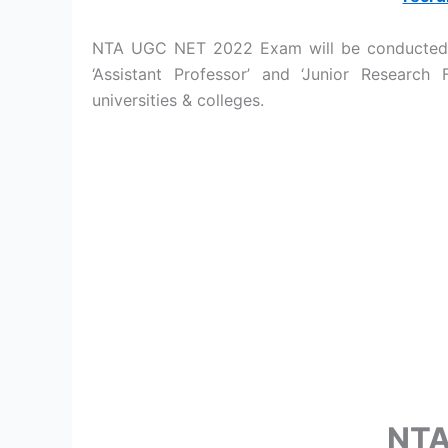
NTA UGC NET 2022 Exam will be conducted by
‘Assistant Professor’ and ‘Junior Research 
universities & colleges.
NTA