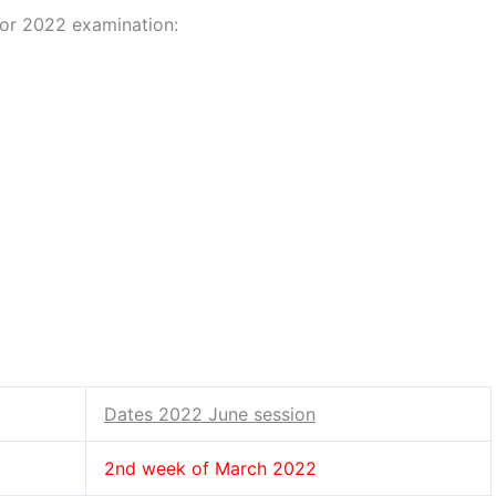
or 2022 examination:
Dates 2022 June session
2nd week of March 2022