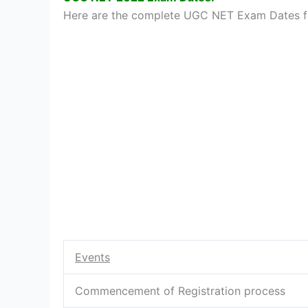
Here are the complete UGC NET Exam Dates f
Events
Commencement of Registration process