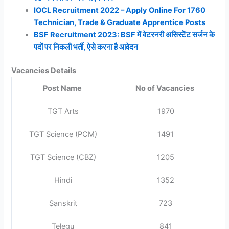
IOCL Recruitment 2022 – Apply Online For 1760
Technician, Trade & Graduate Apprentice Posts
BSF Recruitment 2023: BSF में वेटरनरी असिस्टेंट सर्जन के
पदों पर निकली भर्ती, ऐसे करना है आवेदन
Vacancies Details
Post Name
No of Vacancies
TGT Arts
1970
TGT Science (PCM)
1491
TGT Science (CBZ)
1205
Hindi
1352
Sanskrit
723
Telegu
841