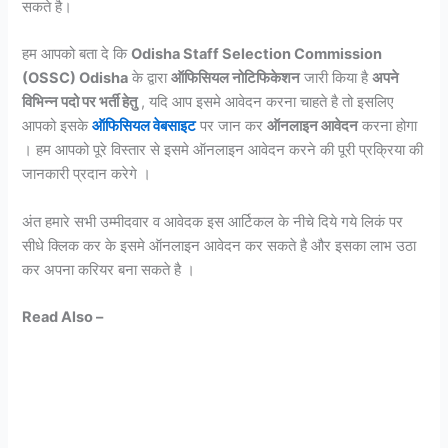
सकते है।
हम आपको बता दे कि
Odisha Staff Selection Commission
(OSSC) Odisha
के द्वारा
ऑफिसियल नोटिफिकेशन
जारी किया है
अपने
विभिन्न पदो पर भर्ती हेतु
, यदि आप इसमे आवेदन करना चाहते है तो इसलिए
आपको इसके
ऑफिसियल वेबसाइट
पर जान कर
ऑनलाइन आवेदन
करना होगा
। हम आपको पूरे विस्तार से इसमे ऑनलाइन आवेदन करने की पूरी प्रक्रिया की
जानकारी प्रदान करेगे ।
अंत हमारे सभी उम्मीदवार व आवेदक इस आर्टिकल के नीचे दिये गये लिकं पर
सीधे क्लिक कर के इसमे ऑनलाइन आवेदन कर सकते है और इसका लाभ उठा
कर अपना करियर बना सकते है ।
Read Also –