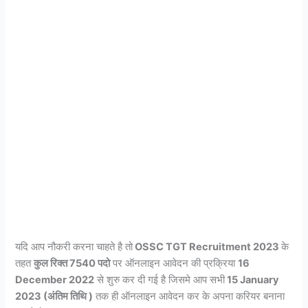
यदि आप नौकरी करना चाहते है तो
OSSC TGT Recruitment 2023
के
तहत
कुल रिक्त 7540 पदो
पर ऑनलाइन आवेदन की प्रक्रिया
16
December 2022
से शुरु कर दी गई है जिसमे आप सभी
15 January
2023 (अंतिम तिथि )
तक ही ऑनलाइन आवेदन कर के अपना करियर बनाना