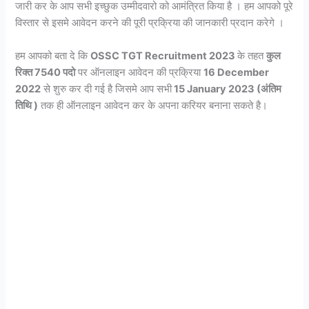
जारी कर के आप सभी इच्छुक उम्मीदवारो को आमंत्रित किया है । हम आपको पूरे
विस्तार से इसमे आवेदन करने की पूरी प्रक्रिया की जानकारी प्रदान करेगे ।
हम आपको बता दे कि
OSSC TGT Recruitment 2023
के तहत
कुल
रिक्त 7540 पदो
पर ऑनलाइन आवेदन की प्रक्रिया
16 December
2022
से शुरु कर दी गई है जिसमे आप सभी
15 January 2023 (अंतिम
तिथि )
तक ही ऑनलाइन आवेदन कर के अपना करियर बनाना सकते है।