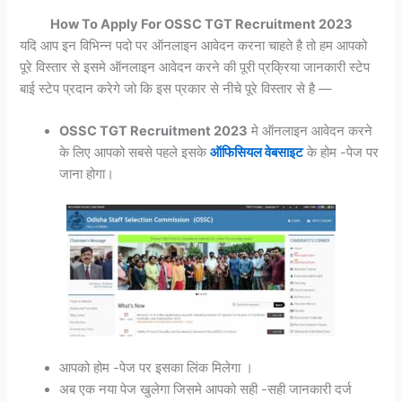
How To Apply For OSSC TGT Recruitment 2023
यदि आप इन विभिन्न पदो पर ऑनलाइन आवेदन करना चाहते है तो हम आपको
पूरे विस्तार से इसमे ऑनलाइन आवेदन करने की पूरी प्रक्रिया जानकारी स्टेप
बाई स्टेप प्रदान करेगे जो कि इस प्रकार से नीचे पूरे विस्तार से है —
OSSC TGT Recruitment 2023
मे ऑनलाइन आवेदन करने
के लिए आपको सबसे पहले इसके
ऑफिसियल वेबसाइट
के होम -पेज पर
जाना होगा।
आपको होम -पेज पर इसका लिंक मिलेगा ।
अब एक नया पेज खुलेगा जिसमे आपको सही -सही जानकारी दर्ज