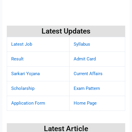
Latest Updates
Latest Job
Syllabus
Result
Admit Card
Sarkari Yojana
Current Affairs
Scholarship
Exam Pattern
Application Form
Home Page
Latest Article