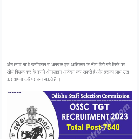
अंत हमारे सभी उम्मीदवार व आवेदक इस आर्टिकल के नीचे दिये गये लिकं पर
सीधे क्लिक कर के इसमे ऑनलाइन आवेदन कर सकते है और इसका लाभ उठा
कर अपना करियर बना सकते है ।