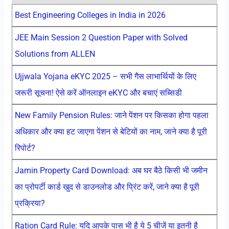
Best Engineering Colleges in India in 2026
JEE Main Session 2 Question Paper with Solved
Solutions from ALLEN
Ujjwala Yojana eKYC 2025 – सभी गैस लाभार्थियों के लिए
जरूरी सूचना! ऐसे करें ऑनलाइन eKYC और बचाएं सब्सिडी
New Family Pension Rules: जाने पेंशन पर किसका होगा पहला
अधिकार और क्या हट जाएगा पेंशन से बेटियों का नाम, जाने क्या है पूरी
रिपोर्ट?
Jamin Property Card Download: अब घर बैठे किसी भी जमीन
का प्रोपर्टी कार्ड खुद से डाउनलोड और प्रिंट करें, जाने क्या है पूरी
प्रक्रिया?
Ration Card Rule: यदि आपके पास भी है ये 5 चीजें या इतनी है