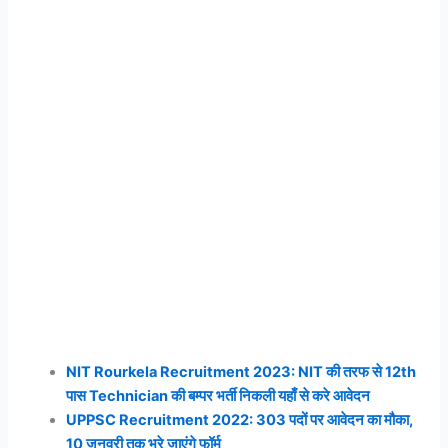
NIT Rourkela Recruitment 2023: NIT की तरफ से 12th
पास Technician की बम्पर भर्ती निकली यहाँ से करे आवेदन
UPPSC Recruitment 2022: 303 पदों पर आवेदन का मौका,
10 जनवरी तक भरे जाएंगे फॉर्म