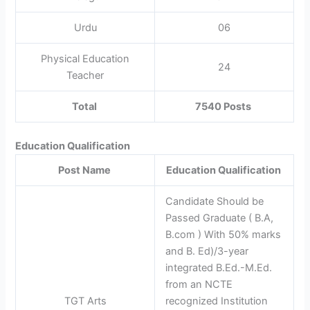
Urdu
06
Physical Education
24
Teacher
Total
7540 Posts
Education Qualification
Post Name
Education Qualification
Candidate Should be
Passed Graduate ( B.A,
B.com ) With 50% marks
and B. Ed)/3-year
integrated B.Ed.-M.Ed.
from an NCTE
TGT Arts
recognized Institution