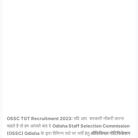
OSSC TGT Recruitment 2023:
यदि आप सरकारी नौकरी करना
चाहते है तो हम आपको बता दे
Odisha Staff Selection Commission
(OSSC) Odisha
के द्वारा विभिन्न पदो पर भर्ती हेतु
ऑफिसियल नोटिफिकेशन