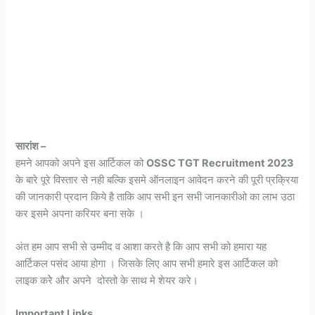
सारांश –
हमने आपको अपने इस आर्टिकल को
OSSC TGT Recruitment 2023
के बारे पूरे विस्तार से नही बल्कि इसमे ऑनलाइन आवेदन करने की पूरी प्रक्रिया
की जानकारी प्रदान किये है ताकि आप सभी इन सभी जानकारीओ का लाभ उठा
कर इसमे अपना करियर बना सके ।
अंत हम आप सभी से उम्मीद व आशा करते है कि आप सभी को हमारा यह
आर्टिकल पसंद आया होगा । जिसके लिए आप सभी हमारे इस आर्टिकल को
लाइक करेे और अपने दोस्तो के साथ मे शेयर करे।
Important Links