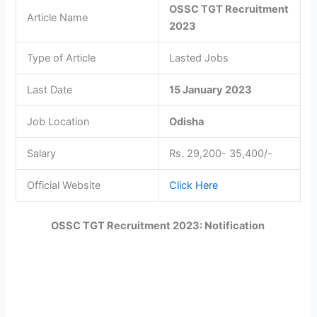
OSSC TGT Recruitment
Article Name
2023
Type of Article
Lasted Jobs
Last Date
15 January 2023
Job Location
Odisha
Salary
Rs. 29,200- 35,400/-
Official Website
Click Here
OSSC TGT Recruitment 2023: Notification