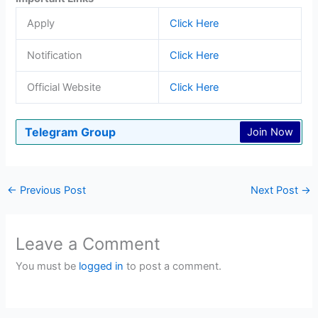
Apply
Click Here
Notification
Click Here
Official Website
Click Here
Telegram Group
Join Now
←
Previous Post
Next Post
→
Leave a Comment
You must be
logged in
to post a comment.