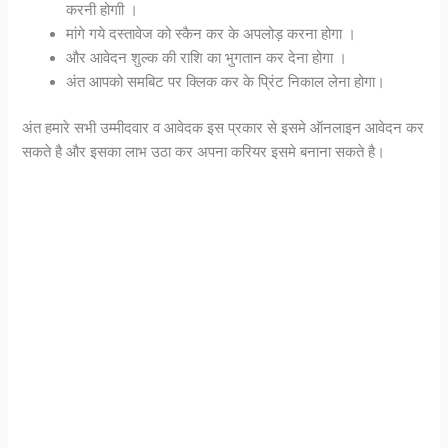
करनी होगाी ।
मांगे गये दस्तावेज को स्कैन कर के अपलोड़ करना होगा ।
और आवेदन शुल्क की राशि का भुगतान कर देना होगा ।
अंत आपको समबिट पर क्लिक कर के प्रिंट निकाल लेना होगा।
अंत हमारे सभी उम्मीदवार व आवेदक इस प्रकार से इसमे ऑनलाइन आवेदन कर
सकते है और इसका लाभ उठा कर अपना करियर इसमे बनाना सकते है।