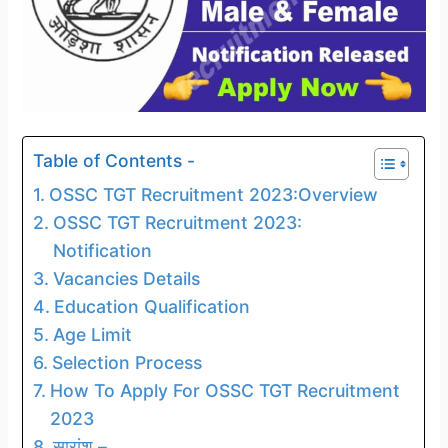
Table of Contents -
OSSC TGT Recruitment 2023:Overview
OSSC TGT Recruitment 2023:
Notification
Vacancies Details
Education Qualification
Age Limit
Selection Process
How To Apply For OSSC TGT Recruitment
2023
सारांश –