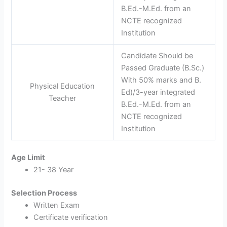
B.Ed.-M.Ed. from an
NCTE recognized
Institution
Candidate Should be
Passed Graduate (B.Sc.)
With 50% marks and B.
Physical Education
Ed)/3-year integrated
Teacher
B.Ed.-M.Ed. from an
NCTE recognized
Institution
Age Limit
21- 38 Year
Selection Process
Written Exam
Certificate verification