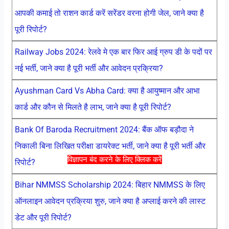
आपकी कमाई तो राशन कार्ड करें सरेंडर वरना होगी जेल, जाने क्या है
पूरी रिपोर्ट?
Railway Jobs 2024: रेलवे मे एक बार फिर आई ग्रुप डी के पदों पर
नई भर्ती, जाने क्या है पूरी भर्ती और आवेदन प्रक्रिया?
Ayushman Card Vs Abha Card: क्या है आयुष्मान और आभा
कार्ड और कौन से मिलते है लाभ, जाने क्या है पूरी रिपोर्ट?
Bank Of Baroda Recruitment 2024: बैंक ऑफ बड़ौदा ने
निकाली बिना लिखित परीक्षा डायरेक्ट भर्ती, जाने क्या है पूरी भर्ती और
विज्ञापन बंद करने के लिए क्लिक करें
रिपोर्ट?
Bihar NMMSS Scholarship 2024: बिहार NMMSS के लिए
ऑनलाइन आवेदन प्रक्रिया शुरु, जाने क्या है अप्लाई करने की लास्ट
डेट और पूरी रिपोर्ट?