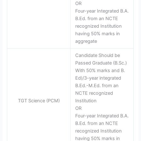
OR
Four-year Integrated B.A.
B.Ed. from an NCTE
recognized Institution
having 50% marks in
aggregate
Candidate Should be
Passed Graduate (B.Sc.)
With 50% marks and B.
Ed)/3-year integrated
B.Ed.-M.Ed. from an
NCTE recognized
TGT Science (PCM)
Institution
OR
Four-year Integrated B.A.
B.Ed. from an NCTE
recognized Institution
having 50% marks in