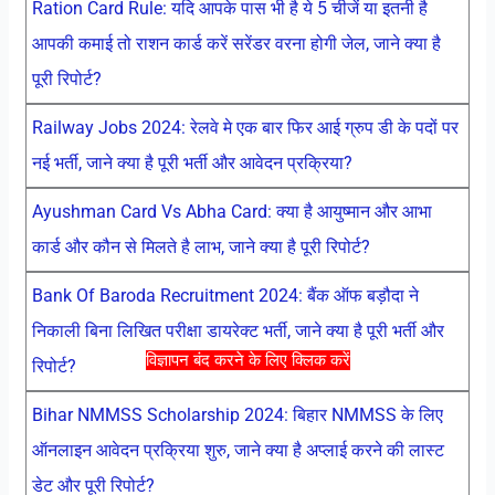
Ration Card Rule: यदि आपके पास भी है ये 5 चीजें या इतनी है
आपकी कमाई तो राशन कार्ड करें सरेंडर वरना होगी जेल, जाने क्या है
पूरी रिपोर्ट?
Railway Jobs 2024: रेलवे मे एक बार फिर आई ग्रुप डी के पदों पर
नई भर्ती, जाने क्या है पूरी भर्ती और आवेदन प्रक्रिया?
Ayushman Card Vs Abha Card: क्या है आयुष्मान और आभा
कार्ड और कौन से मिलते है लाभ, जाने क्या है पूरी रिपोर्ट?
Bank Of Baroda Recruitment 2024: बैंक ऑफ बड़ौदा ने
निकाली बिना लिखित परीक्षा डायरेक्ट भर्ती, जाने क्या है पूरी भर्ती और
विज्ञापन बंद करने के लिए क्लिक करें
रिपोर्ट?
Bihar NMMSS Scholarship 2024: बिहार NMMSS के लिए
ऑनलाइन आवेदन प्रक्रिया शुरु, जाने क्या है अप्लाई करने की लास्ट
डेट और पूरी रिपोर्ट?