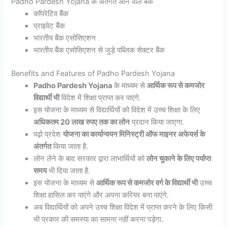
Padho Pardesh Yojana के अंतर्गत आने वाले बैंक
कॉपरेटिव बैंक
प्राइवेट बैंक
भारतीय बैंक एसोसिएशन
भारतीय बैंक एसोसिएशन से जुड़े पब्लिक सेक्टर बैंक
Benefits and Features of Padho Pardesh Yojana
Padho Pardesh Yojana
के माध्यम से
आर्थिक रूप से कमजोर
विद्यार्थी भी
विदेश में शिक्षा प्राप्त कर पाएंगे.
इस योजना के माध्यम से विद्यार्थियों को विदेश में उच्च शिक्षा के लिए
अधिकतम 20 लाख रुपए तक का लोन
प्रदान किया जाएगा.
पढ़ो प्रदेश
योजना का कार्यान्वयन मिनिस्ट्री ऑफ माइनर अफेयर्स के
अंतर्गत
किया जाता है.
लोन लेने के बाद सरकार द्वारा लाभार्थियों को
लोन चुकाने के लिए पर्याप्त
समय
भी दिया जाता है.
इस योजना के माध्यम से
आर्थिक रूप से कमजोर वर्ग के विद्यार्थी भी
उच्च
शिक्षा हासिल कर पाएंगे और अपना करियर बना पाएंगे.
अब विद्यार्थियों को अपने उच्च शिक्षा विदेश में प्राप्त करने के लिए किसी
भी प्रकार की समस्या का सामना नहीं करना पड़ेगा.