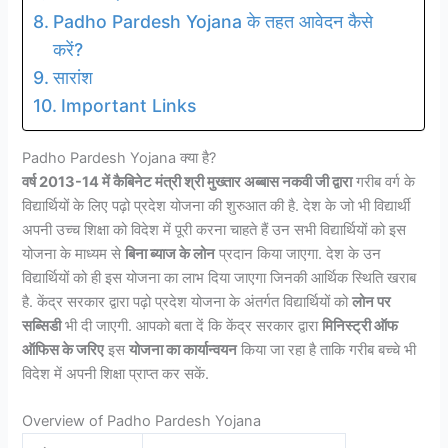
Padho Pardesh Yojana के तहत आवेदन कैसे
करें?
सारांश
Important Links
Padho Pardesh Yojana क्या है?
वर्ष 2013-14 में कैबिनेट मंत्री श्री मुख्तार अब्बास नकवी जी द्वारा
गरीब वर्ग के
विद्यार्थियों के लिए पढ़ो प्रदेश योजना की शुरुआत की है. देश के जो भी विद्यार्थी
अपनी उच्च शिक्षा को विदेश में पूरी करना चाहते हैं उन सभी विद्यार्थियों को इस
योजना के माध्यम से
बिना ब्याज के लोन
प्रदान किया जाएगा. देश के उन
विद्यार्थियों को ही इस योजना का लाभ दिया जाएगा जिनकी आर्थिक स्थिति खराब
है. केंद्र सरकार द्वारा पढ़ो प्रदेश योजना के अंतर्गत विद्यार्थियों को
लोन पर
सब्सिडी
भी दी जाएगी. आपको बता दें कि केंद्र सरकार द्वारा
मिनिस्ट्री ऑफ
ऑफिस के जरिए
इस
योजना का कार्यान्वयन
किया जा रहा है ताकि गरीब बच्चे भी
विदेश में अपनी शिक्षा प्राप्त कर सकें.
Overview of Padho Pardesh Yojana