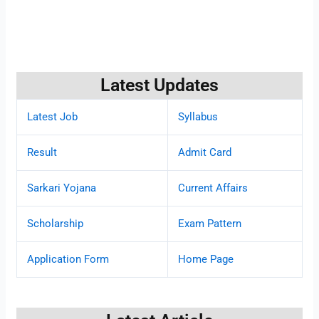
Latest Updates
Latest Job
Syllabus
Result
Admit Card
Sarkari Yojana
Current Affairs
Scholarship
Exam Pattern
Application Form
Home Page