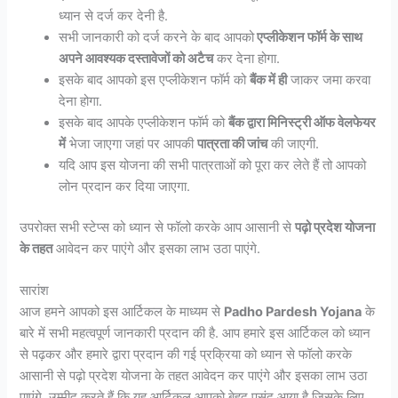
ध्यान से दर्ज कर देनी है.
सभी जानकारी को दर्ज करने के बाद आपको
एप्लीकेशन फॉर्म के साथ
अपने आवश्यक दस्तावेजों को अटैच
कर देना होगा.
इसके बाद आपको इस एप्लीकेशन फॉर्म को
बैंक में ही
जाकर जमा करवा
देना होगा.
इसके बाद आपके एप्लीकेशन फॉर्म को
बैंक द्वारा मिनिस्ट्री ऑफ वेलफेयर
में
भेजा जाएगा जहां पर आपकी
पात्रता की जांच
की जाएगी.
यदि आप इस योजना की सभी पात्रताओं को पूरा कर लेते हैं तो आपको
लोन प्रदान कर दिया जाएगा.
उपरोक्त सभी स्टेप्स को ध्यान से फॉलो करके आप आसानी से
पढ़ो प्रदेश योजना
के तहत
आवेदन कर पाएंगे और इसका लाभ उठा पाएंगे.
सारांश
आज हमने आपको इस आर्टिकल के माध्यम से
Padho Pardesh Yojana
के
बारे में सभी महत्वपूर्ण जानकारी प्रदान की है. आप हमारे इस आर्टिकल को ध्यान
से पढ़कर और हमारे द्वारा प्रदान की गई प्रक्रिया को ध्यान से फॉलो करके
आसानी से पढ़ो प्रदेश योजना के तहत आवेदन कर पाएंगे और इसका लाभ उठा
पाएंगे. उम्मीद करते हैं कि यह आर्टिकल आपको बेहद पसंद आया है जिसके लिए