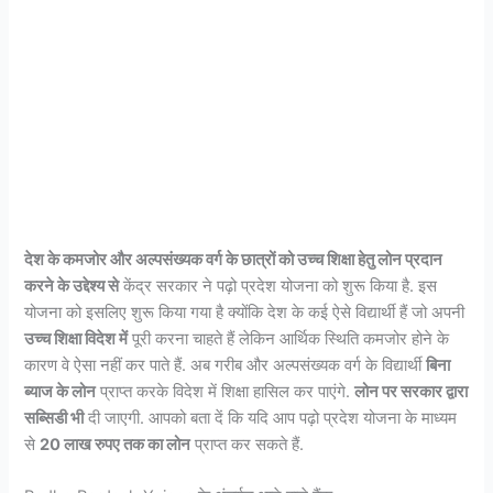
देश के कमजोर और अल्पसंख्यक वर्ग के छात्रों को उच्च शिक्षा हेतु लोन प्रदान
करने के उद्देश्य से
केंद्र सरकार ने पढ़ो प्रदेश योजना को शुरू किया है. इस
योजना को इसलिए शुरू किया गया है क्योंकि देश के कई ऐसे विद्यार्थी हैं जो अपनी
उच्च शिक्षा विदेश में
पूरी करना चाहते हैं लेकिन आर्थिक स्थिति कमजोर होने के
कारण वे ऐसा नहीं कर पाते हैं. अब गरीब और अल्पसंख्यक वर्ग के विद्यार्थी
बिना
ब्याज के लोन
प्राप्त करके विदेश में शिक्षा हासिल कर पाएंगे.
लोन पर सरकार द्वारा
सब्सिडी भी
दी जाएगी. आपको बता दें कि यदि आप पढ़ो प्रदेश योजना के माध्यम
से
20 लाख रुपए तक का लोन
प्राप्त कर सकते हैं.