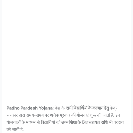
Padho Pardesh Yojana
: देश के
सभी विद्यार्थियों के कल्याण हेतु
केंद्र
सरकार द्वारा समय-समय पर
अनेक प्रकार की योजनाएं
शुरू की जाती है. इन
योजनाओं के माध्यम से विद्यार्थियों को
उच्च शिक्षा के लिए सहायता राशि
भी प्रदान
की जाती है.