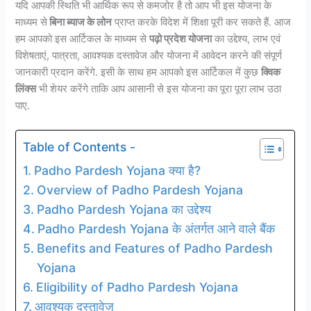
यदि आपकी स्थिति भी आर्थिक रूप से कमजोर है तो आप भी इस योजना के
माध्यम से
बिना ब्याज के लोन
प्राप्त करके विदेश में शिक्षा पूरी कर सकते हैं. आज
हम आपको इस आर्टिकल के माध्यम से
पढ़ो प्रदेश योजना
का उद्देश्य, लाभ एवं
विशेषताएं, पात्रता, आवश्यक दस्तावेज और योजना में आवेदन करने की संपूर्ण
जानकारी प्रदान करेंगे. इसी के साथ हम आपको इस आर्टिकल में कुछ
क्विक
लिंक्स
भी शेयर करेंगे ताकि आप आसानी से इस योजना का पूरा पूरा लाभ उठा
पाए.
Table of Contents -
Padho Pardesh Yojana क्या है?
Overview of Padho Pardesh Yojana
Padho Pardesh Yojana का उद्देश्य
Padho Pardesh Yojana के अंतर्गत आने वाले बैंक
Benefits and Features of Padho Pardesh
Yojana
Eligibility of Padho Pardesh Yojana
आवश्यक दस्तावेज