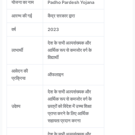
योजना का नाम
Padho Pardesh Yojana
आरम्भ की गई
केंद्र सरकार द्वारा
वर्ष
2023
देश के सभी अल्पसंख्यक और
लाभार्थी
आर्थिक रूप से कमजोर वर्ग के
विद्यार्थी
आवेदन की
ऑफलाइन
प्रक्रिया
देश के सभी अल्पसंख्यक और
आर्थिक रूप से कमजोर वर्ग के
उद्देश्य
छात्रों को विदेश में उच्च शिक्षा
प्राप्त करने के लिए आर्थिक
सहायता प्रदान करना
देश के सभी अल्पसंख्यक और