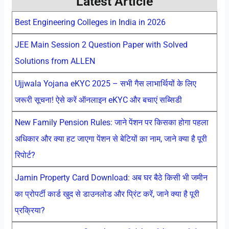
Latest Article
Best Engineering Colleges in India in 2026
JEE Main Session 2 Question Paper with Solved
Solutions from ALLEN
Ujjwala Yojana eKYC 2025 – सभी गैस लाभार्थियों के लिए
जरूरी सूचना! ऐसे करें ऑनलाइन eKYC और बचाएं सब्सिडी
New Family Pension Rules: जाने पेंशन पर किसका होगा पहला
अधिकार और क्या हट जाएगा पेंशन से बेटियों का नाम, जाने क्या है पूरी
रिपोर्ट?
Jamin Property Card Download: अब घर बैठे किसी भी जमीन
का प्रोपर्टी कार्ड खुद से डाउनलोड और प्रिंट करें, जाने क्या है पूरी
प्रक्रिया?