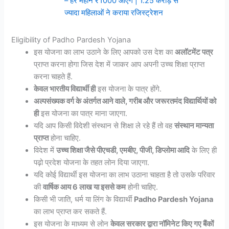
– हर महीने ₹1000 आएंगे | 1.25 करोड़ से
ज्यादा महिलाओं ने कराया रजिस्ट्रेशन
Eligibility of Padho Pardesh Yojana
इस योजना का लाभ उठाने के लिए आपको उस देश का
अलॉटमेंट पत्र
प्राप्त करना होगा जिस देश में जाकर आप अपनी उच्च शिक्षा प्राप्त
करना चाहते हैं.
केवल भारतीय विद्यार्थी ही
इस योजना के पात्र होंगे.
अल्पसंख्यक वर्ग के अंतर्गत आने वाले, गरीब और जरूरतमंद विद्यार्थियों को
ही
इस योजना का पात्र माना जाएगा.
यदि आप किसी विदेशी संस्थान से शिक्षा ले रहे हैं तो वह
संस्थान मान्यता
प्राप्त
होना चाहिए.
विदेश में
उच्च शिक्षा जैसे पीएचडी, एमबीए, पीजी, डिप्लोमा आदि
के लिए ही
पढ़ो प्रदेश योजना के तहत लोन दिया जाएगा.
यदि कोई विद्यार्थी इस योजना का लाभ उठाना चाहता है तो उसके परिवार
की
वार्षिक आय 6 लाख या इससे कम
होनी चाहिए.
किसी भी जाति, धर्म या लिंग के विद्यार्थी
Padho Pardesh Yojana
का लाभ प्राप्त कर सकते हैं.
इस योजना के माध्यम से लोन
केवल सरकार द्वारा नॉमिनेट किए गए बैंकों