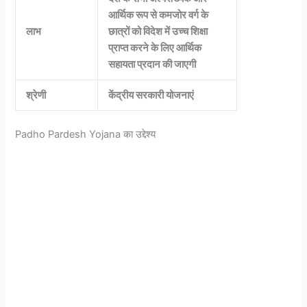
आर्थिक रूप से कमजोर वर्ग के
लाभ
छात्रों को विदेश में उच्च शिक्षा
प्राप्त करने के लिए आर्थिक
सहायता प्रदान की जाएगी
श्रेणी
केंद्रीय सरकारी योजनाएं
Padho Pardesh Yojana का उद्देश्य