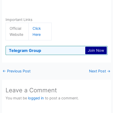
Important Links
Official
Click
Website
Here
Telegram Group
Join Now
←
Previous Post
Next Post
→
Leave a Comment
You must be
logged in
to post a comment.