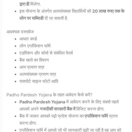
द्वारा ही
मिलेगा.
इस योजना के अंतर्गत अल्पसंख्यक विद्यार्थियों को
20 लाख रुपए तक के
लोन पर सब्सिडी
दी जा सकती है.
आवश्यक दस्तावेज
आधार कार्ड
लोन एप्लीकेशन फॉर्म
एडमिशन और कोर्स से संबंधित पेपर्स
बैंक खाते का विवरण
आय प्रमाण पत्र
अल्पसंख्यक प्रमाण पत्र
पासपोर्ट साइज फोटो आदि
Padho Pardesh Yojana के तहत आवेदन कैसे करें?
Padho Pardesh Yojana
में आवेदन करने के लिए सबसे पहले
आपको अपने
नजदीकी सरकारी बैंक में
विजिट करना होगा.
बैंक में जाकर आपको पढ़ो प्रदेश योजना का
एप्लीकेशन फॉर्म
प्राप्त
करना होगा.
एप्लीकेशन फॉर्म में आपसे जो भी जानकारी पूछी जा रही है वह आप को