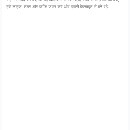
इसे लाइक, शेयर और कमेंट जरुर करें और हमारी वेबसाइट से बने रहे.