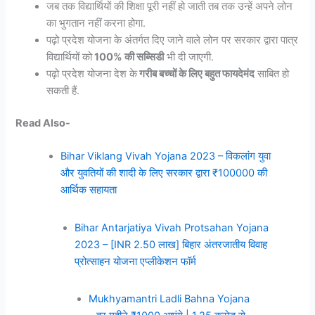
जब तक विद्यार्थियों की शिक्षा पूरी नहीं हो जाती तब तक उन्हें अपने लोन
का भुगतान नहीं करना होगा.
पढ़ो प्रदेश योजना के अंतर्गत दिए जाने वाले लोन पर सरकार द्वारा पात्र
विद्यार्थियों को
100% की सब्सिडी
भी दी जाएगी.
पढ़ो प्रदेश योजना देश के
गरीब बच्चों के लिए बहुत फायदेमंद
साबित हो
सकती हैं.
Read Also-
Bihar Viklang Vivah Yojana 2023 – विकलांग युवा
और युवतियों की शादी के लिए सरकार द्वारा ₹100000 की
आर्थिक सहायता
Bihar Antarjatiya Vivah Protsahan Yojana
2023 – [INR 2.50 लाख] बिहार अंतरजातीय विवाह
प्रोत्साहन योजना एप्लीकेशन फॉर्म
Mukhyamantri Ladli Bahna Yojana