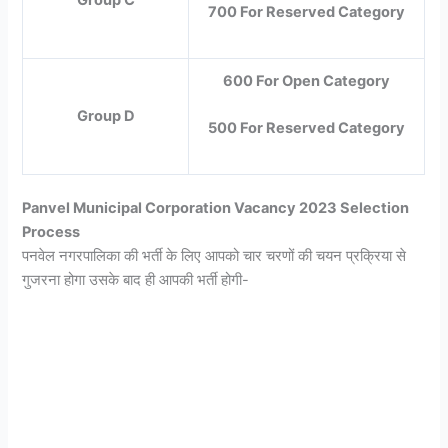
700 For Reserved Category
600 For Open Category
Group D
500 For Reserved Category
Panvel Municipal Corporation Vacancy 2023 Selection
Process
पनवेल नगरपालिका की भर्ती के लिए आपको चार चरणों की चयन प्रक्रिया से
गुजरना होगा उसके बाद ही आपकी भर्ती होगी-