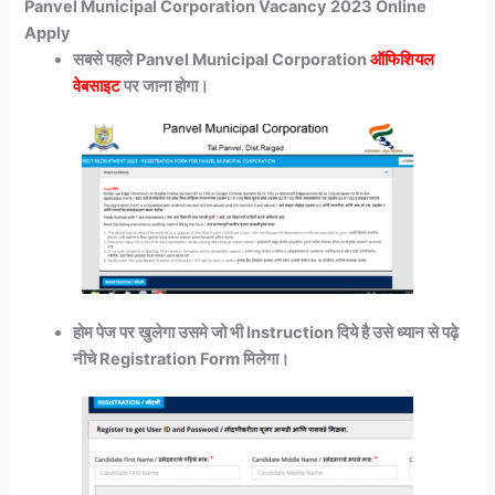
Panvel Municipal Corporation Vacancy 2023 Online
Apply
सबसे पहले Panvel Municipal Corporation
ऑफिशियल
वेबसाइट
पर जाना होगा।
होम पेज पर खुलेगा उसमे जो भी Instruction दिये है उसे ध्यान से पढ़े
नीचे Registration Form मिलेगा।