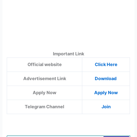
Important Link
Official website
Click Here
Advertisement Link
Download
Apply Now
Apply Now
Telegram Channel
Join