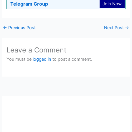
Telegram Group
Join Now
←
Previous Post
Next Post
→
Leave a Comment
You must be
logged in
to post a comment.