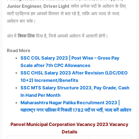
Junior Engineer, Driver Light
समेत अनेक पदों के आवेदन के लिए
सारी प्रक्रिया हम आपको विस्तार से बता रहे है, ताकि आप जल्द से जल्द
आवेदन कर सके।
अंत में
क्विक लिंक
दिया है, जिसे आपको आवेदन में आसानी होगी।
Read More
SSC CGL Salary 2023 | Post Wise – Gross Pay
Scale after 7th CPC Allowances
SSC CHSL Salary 2023 After Revision (LDC/DEO
10+2) Increment/Benefits
SSC MTS Salary Structure 2023, Pay Grade, Cash
In Hand Per Month
Maharashtra Nagar Palika Recruitment 2023 |
महाराष्ट्र नगर पालिका में निकली 1782 पदों पर भर्ती, जल्द करें आवेदन
Panvel Municipal Corporation Vacancy 2023 Vacancy
Details