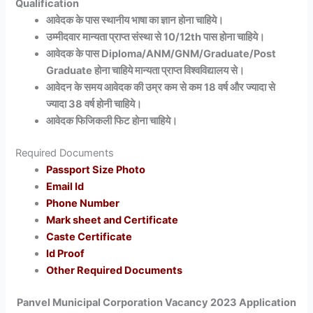
Qualification
आवेदक के पास स्थानीय भाषा का ज्ञान होना चाहिये।
उम्मीदवार मान्यता प्राप्त संस्था से 10/12th पास होना चाहिये।
आवेदक के पास Diploma/ANM/GNM/Graduate/Post
Graduate होना चाहिये मान्यता प्राप्त विश्वविद्यालय से।
आवेदन के समय आवेदक की उम्र कम से कम 18 वर्ष और ज्यादा से
ज्यादा 38 वर्ष होनी चाहिये।
आवेदक फिजिकली फिट होना चाहिये।
Required Documents
Passport Size Photo
Email Id
Phone Number
Mark sheet and Certificate
Caste Certificate
Id Proof
Other Required Documents
Panvel Municipal Corporation Vacancy 2023 Application