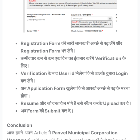
Registration Form की सारी जानकारी अच्छे से पढ़ लेंगे और
Registration Form भर लेंगे।
उम्मीदवार कम से कम एक दिन का इंतजार करेंगे Verification के
लिए।
Verification के बाद User id मिलेगा जिसे डालके दुबारा Login
कर लेंगे।
अब Application Form खुलेगा जिसे आपको अच्छे से पढ़ के भरना
होगा।
Resume और जो दस्तावेज मांगे है उसे स्कैन करके Upload कर दे।
अब Form को Submit कर दे।
Conclusion
आज हमने अपने Article मे
Panvel Municipal Corporation