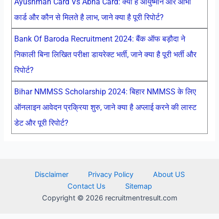
Ayushman Card Vs Abha Card: क्या है आयुष्मान और आभा
कार्ड और कौन से मिलते है लाभ, जाने क्या है पूरी रिपोर्ट?
Bank Of Baroda Recruitment 2024: बैंक ऑफ बड़ौदा ने
निकाली बिना लिखित परीक्षा डायरेक्ट भर्ती, जाने क्या है पूरी भर्ती और
रिपोर्ट?
Bihar NMMSS Scholarship 2024: बिहार NMMSS के लिए
ऑनलाइन आवेदन प्रक्रिया शुरु, जाने क्या है अप्लाई करने की लास्ट
डेट और पूरी रिपोर्ट?
Disclaimer
Privacy Policy
About US
Contact Us
Sitemap
Copyright © 2026 recruitmentresult.com