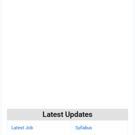
Latest Updates
Latest Job
Syllabus