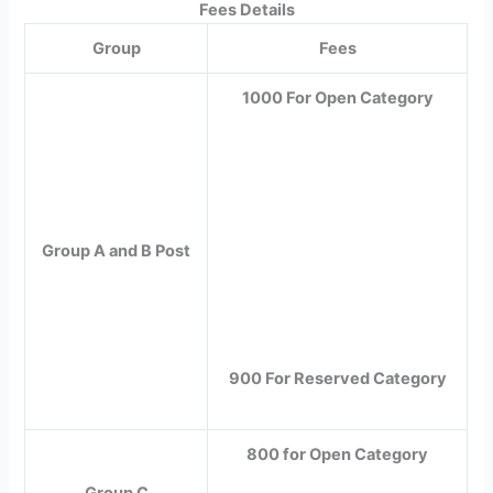
Fees Details
Group
Fees
1000 For Open Category
Group A and B Post
900 For Reserved Category
800 for Open Category
Group C