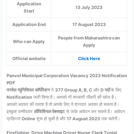
Application
13 July 2023
Start
Application End
17 August 2023
People from Maharashtra can
Who can Apply
Apply
Official website
Click Here
Panvel Municipal Corporation Vacancy 2023 Notification
PDF
पनवेल
म्युनिसिपल
कॉर्पोरेशन
ने
377 Group A, B, C
और
D पदों
के लिए
Notification
जारी किया है। आपको भी सरकारी नौकरी की खोज है।
आपको अवसर की तलाश है तो आपके लिए ये शानदार अवसर हो सकता है।
इच्छुक उम्मीदवार
ऑफिशियल वेबसाइट
से जाके आवेदन कर सकते है। आवेदन
प्रक्रिया
Online
शुरू हो चुकी है और
17 August 2023
तक चलेगी।
Firefighter, Drive Machine Driver,Nurse,Clerk Typist,