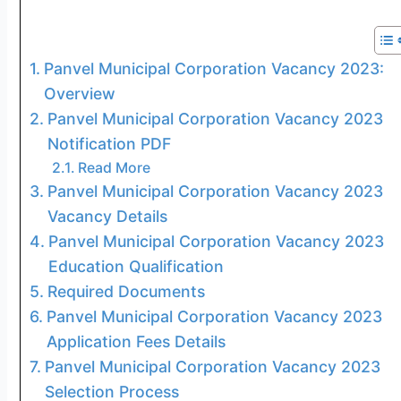
Panvel Municipal Corporation Vacancy 2023:
Overview
Panvel Municipal Corporation Vacancy 2023
Notification PDF
Read More
Panvel Municipal Corporation Vacancy 2023
Vacancy Details
Panvel Municipal Corporation Vacancy 2023
Education Qualification
Required Documents
Panvel Municipal Corporation Vacancy 2023
Application Fees Details
Panvel Municipal Corporation Vacancy 2023
Selection Process