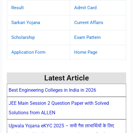
Result
Admit Card
Sarkari Yojana
Current Affairs
Scholarship
Exam Pattern
Application Form
Home Page
Latest Article
Best Engineering Colleges in India in 2026
JEE Main Session 2 Question Paper with Solved
Solutions from ALLEN
Ujjwala Yojana eKYC 2025 – सभी गैस लाभार्थियों के लिए