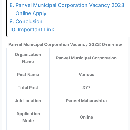
Panvel Municipal Corporation Vacancy 2023
Online Apply
Conclusion
Important Link
Panvel Municipal Corporation Vacancy 2023: Overview
Organization
Panvel Municipal Corporation
Name
Post Name
Various
Total Post
377
Job Location
Panvel Maharashtra
Application
Online
Mode