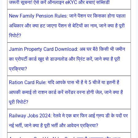
जरूरी सूचना! ऐसे करें ऑनलाइन eKYC और बचाएं सब्सिडी
New Family Pension Rules: जाने पेंशन पर किसका होगा पहला
अधिकार और क्या हट जाएगा पेंशन से बेटियों का नाम, जाने क्या है पूरी
रिपोर्ट?
Jamin Property Card Download: अब घर बैठे किसी भी जमीन
का प्रोपर्टी कार्ड खुद से डाउनलोड और प्रिंट करें, जाने क्या है पूरी
प्रक्रिया?
Ration Card Rule: यदि आपके पास भी है ये 5 चीजें या इतनी है
आपकी कमाई तो राशन कार्ड करें सरेंडर वरना होगी जेल, जाने क्या है
पूरी रिपोर्ट?
Railway Jobs 2024: रेलवे मे एक बार फिर आई ग्रुप डी के पदों पर
नई भर्ती, जाने क्या है पूरी भर्ती और आवेदन प्रक्रिया?