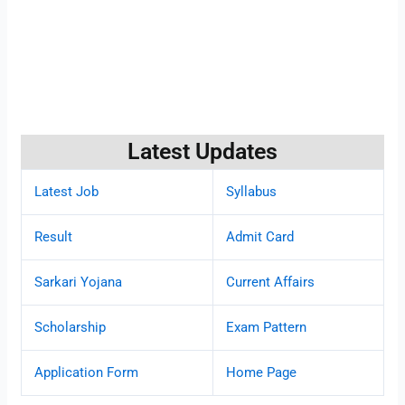
Latest Updates
Latest Job
Syllabus
Result
Admit Card
Sarkari Yojana
Current Affairs
Scholarship
Exam Pattern
Application Form
Home Page