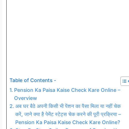
Table of Contents -
Pension Ka Paisa Kaise Check Kare Online –
Overview
अब घर बैठे अपनी किसी भी पेंशन का पैसा मिला या नहीं चेक
करें, जाने क्या है पेमेंट स्टेट्स चेक करने की पूरी प्रक्रिया –
Pension Ka Paisa Kaise Check Kare Online?