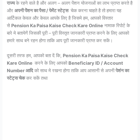
राज्य
के रहने वाले है और अलग – अलग पेंशन योजनाओं का लाभ प्राप्त करते है
और
अपनी पेंशन का पैसा / पेमेंट स्टेट्स
चेक करना चाहते है तो हमारा यह
आर्टिकल केवल और केवल आपके लिए है जिसमे हम, आपको विस्तार
से
Pension Ka Paisa Kaise Check Kare Online
नामाक रिपोर्ट के
बारे मे बतायेगें जिसकी पूरी – पूरी विस्तृत जानकारी प्राप्त करने के लिए आपको
हमारे साथ बने रहन होगा ताकि आप पूरी जानकारी प्राप्त कर सकें।
दूसरी तरफ हम, आपको बता दें कि,
Pension Ka Paisa Kaise Check
Kare Online
करने के लिए आपको
Beneficiary ID / Account
Number आदि
को साथ मे रखना होगा ताकि आप आसानी से अपनी
पेशंन का
स्टेट्स चेक
कर सकें तथा