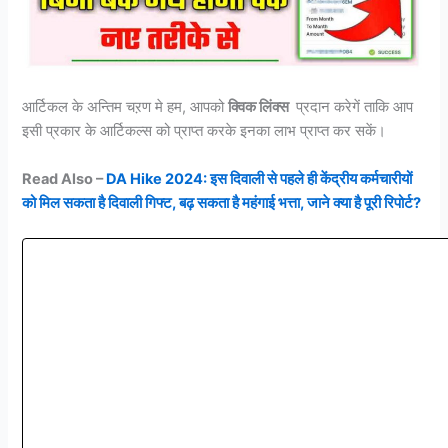
आर्टिकल के अन्तिम चऱण मे हम, आपको
क्विक लिंक्स
प्रदान करेगें ताकि आप
इसी प्रकार के आर्टिकल्स को प्राप्त करके इनका लाभ प्राप्त कर सकें।
Read Also –
DA Hike 2024: इस दिवाली से पहले ही केंद्रीय कर्मचारीयों
को मिल सकता है दिवाली गिफ्ट, बढ़ सकता है महंगाई भत्ता, जाने क्या है पूरी रिपोर्ट?