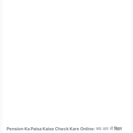
Pension Ka Paisa Kaise Check Kare Online:
क्या आप भी
बिहार