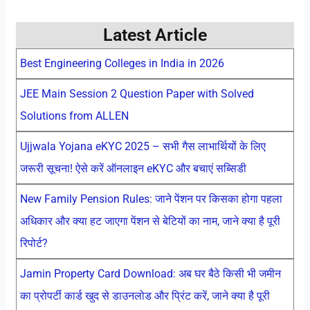
Latest Article
Best Engineering Colleges in India in 2026
JEE Main Session 2 Question Paper with Solved
Solutions from ALLEN
Ujjwala Yojana eKYC 2025 – सभी गैस लाभार्थियों के लिए
जरूरी सूचना! ऐसे करें ऑनलाइन eKYC और बचाएं सब्सिडी
New Family Pension Rules: जाने पेंशन पर किसका होगा पहला
अधिकार और क्या हट जाएगा पेंशन से बेटियों का नाम, जाने क्या है पूरी
रिपोर्ट?
Jamin Property Card Download: अब घर बैठे किसी भी जमीन
का प्रोपर्टी कार्ड खुद से डाउनलोड और प्रिंट करें, जाने क्या है पूरी