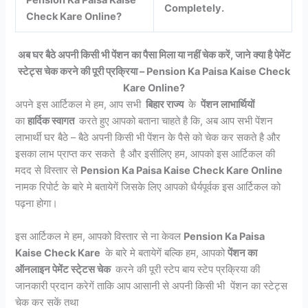
Completely.
Check Kare Online?
अब घर बैठे अपनी किसी भी पेंशन का पैसा मिला या नहीं चेक करें, जाने क्या है पेमेंट
स्टेट्स चेक करने की पूरी प्रक्रिया – Pension Ka Paisa Kaise Check
Kare Online?
अपने इस आर्टिकल मे हम, आप सभी
बिहार राज्य
के
पेंशन लाभार्थियों
का
हार्दिक स्वागत
करते हुए आपको बताना चाहते है कि, अब आप सभी पेंशन
लाभार्थी घर बैठे – बैठे अपनी किसी भी पेंशन के पैसे को चेक कर सकते है और
इसका लाभ प्राप्त कर सकते है और इसीलिए हम, आपको इस आर्टिकल की
मदद से विस्तार से
Pension Ka Paisa Kaise Check Kare Online
नामक रिपोर्ट के बारे मे बतायेगें जिसके लिए आपको धैर्यपूर्वक इस आर्टिकल को
पढ़ना होगा।
इस आर्टिकल मे हम, आपको विस्तार से ना केवल
Pension Ka Paisa
Kaise Check Kare
के बारे मे बतायेगें बल्कि हम, आपको
पेंशन का
ऑनलाइन पेमेंट स्टे्टस चेक
करने की पूरी स्टेप बाय स्टेप प्रक्रिया की
जानकारी प्रदान करेगें ताकि आप आसानी से अपनी किसी भी पेंशन का स्टेट्स
चेक कर सकें तथा