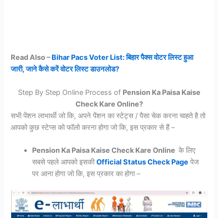
Read Also –
Bihar Pacs Voter List: बिहार पैक्स वोटर लिस्ट हुआ
जारी, जाने कैसे करें वोटर लिस्ट डाउनलोड?
Step By Step Online Process of
Pension Ka Paisa Kaise
Check Kare Online?
सभी पेंशन लाभार्थी जो कि, अपने पेंशन का स्टेट्स / पैसा चेक करना चाहते है तो
आपको कुछ स्टेप्स को फॉलो करना होगा जो कि, इस प्रकार से हैं –
Pension Ka Paisa Kaise Check Kare Online
के लिए
सबसे पहले आपको इसकी
Official Status Check Page
पेज
पर आना होगा जो कि, इस प्रकार का होगा –