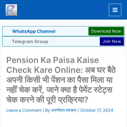
Skip
Search
to
content
WhatsApp Channel
Download Now
Telegram Group
Join Now
Pension Ka Paisa Kaise
Check Kare Online: अब घर बैठे
अपनी किसी भी पेंशन का पैसा मिला या
नहीं चेक करें, जाने क्या है पेमेंट स्टेट्स
चेक करने की पूरी प्रक्रिया?
Leave a Comment
/ By
अरुणोदय सरकार
/
October 17, 2024