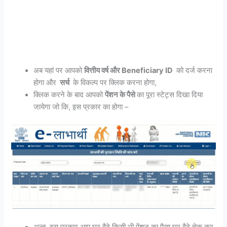
अब यहां पर आपको
वित्तीय वर्ष और Beneficiary ID
को दर्ज करना
होगा और
सर्च
के विकल्प पर क्लिक करना होगा,
क्लिक करने के बाद आपको
पेंशन के पैसे
का पूरा स्टेट्स दिखा दिया
जायेगा जो कि, इस प्रकार का होगा –
अन्त, इस प्रकार आप घर बैठे किसी भी पेंशन का पैसा घर बैठे चेक कर