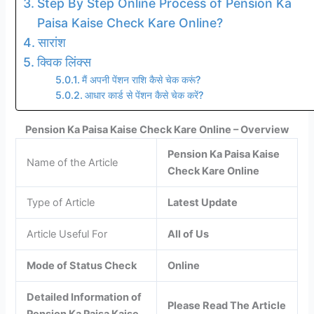
Step By Step Online Process of Pension Ka
Paisa Kaise Check Kare Online?
सारांश
क्विक लिंक्स
मैं अपनी पेंशन राशि कैसे चेक करूं?
आधार कार्ड से पेंशन कैसे चेक करें?
Pension Ka Paisa Kaise Check Kare Online – Overview
Pension Ka Paisa Kaise
Name of the Article
Check Kare Online
Type of Article
Latest Update
Article Useful For
All of Us
Mode of Status Check
Online
Detailed Information of
Please Read The Article
Pension Ka Paisa Kaise