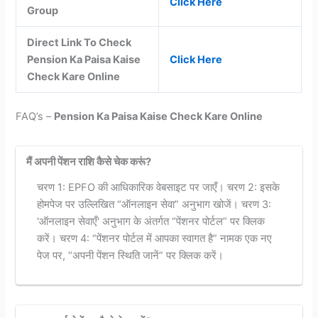
Click Here
Group
Direct Link To Check
Pension Ka Paisa Kaise
Click Here
Check Kare Online
FAQ’s –
Pension Ka Paisa Kaise Check Kare Online
मैं अपनी पेंशन राशि कैसे चेक करूं?
चरण 1: EPFO की आधिकारिक वेबसाइट पर जाएँ। चरण 2: इसके
होमपेज पर उल्लिखित “ऑनलाइन सेवा” अनुभाग खोजें। चरण 3:
'ऑनलाइन सेवाएँ' अनुभाग के अंतर्गत “पेंशनर पोर्टल” पर क्लिक
करें। चरण 4: “पेंशनर पोर्टल में आपका स्वागत है” नामक एक नए
पेज पर, “अपनी पेंशन स्थिति जानें” पर क्लिक करें।