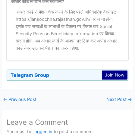
आधार कार्ड से पेंशन कैसे चेक करें?
आधार कार्ड से पेंशन चेक करने के लिए पहले अधिकारिक वेबसाइट
https://jansoochna.rajasthan.gov.in/ पर जाना होगा.
इसके बाद जनाओं के लाभार्थी के विकल्प पर क्लिक कर Social
Security Pension Beneficiary Information पर क्लिक
करना होगा. अब आधार कार्ड के आप्शन पर टिक कर अपना आधार
कार्ड नंबर डालकर पेंशन चेक करना होगा.
Telegram Group
Join Now
←
Previous Post
Next Post
→
Leave a Comment
You must be
logged in
to post a comment.