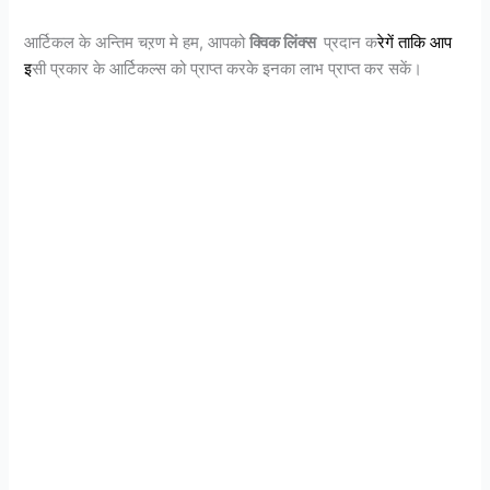
आर्टिकल के अन्तिम चऱण मे हम, आपको
क्विक लिंक्स
प्रदान क
रेगें
ताकि
आप
इ
सी प्रकार के आर्टिकल्स को प्राप्त करके इनका लाभ प्राप्त कर सकें।