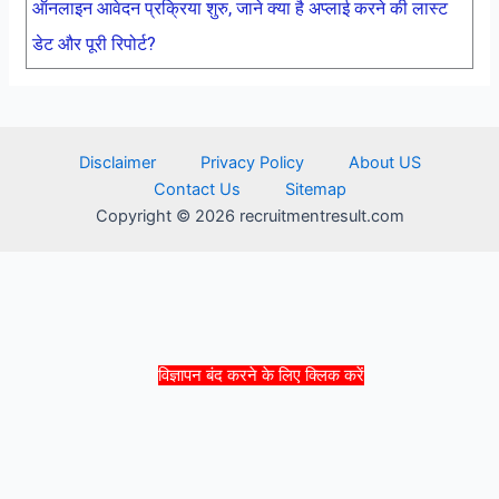
ऑनलाइन आवेदन प्रक्रिया शुरु, जाने क्या है अप्लाई करने की लास्ट
डेट और पूरी रिपोर्ट?
Disclaimer
Privacy Policy
About US
Contact Us
Sitemap
Copyright © 2026 recruitmentresult.com
विज्ञापन बंद करने के लिए क्लिक करें