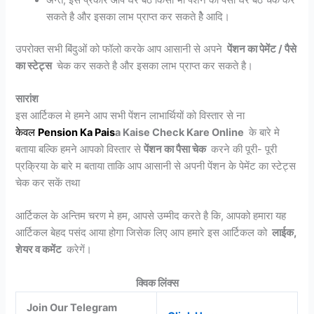
सकते है और इसका लाभ प्राप्त कर सकते हैे आदि।
उपरोक्त सभी बिंदुओं को फॉलो करके आप आसानी से अपने
पेंशन का पेमेंट / पैसे
का स्टेट्स
चेक कर सकते है और इसका लाभ प्राप्त कर सकते है।
सारांश
इस आर्टिकल मे हमने आप सभी पेंशन लाभार्थियों को विस्तार से ना
केवल
Pension
Ka Pais
a Kaise Check Kare Online
के बारे मे
बताया बल्कि हमने आपको विस्तार से
पेंशन का पैसा चेक
करने की पूरी- पूरी
प्रक्रिया के बारे म बताया ताकि आप आसानी से अपनी पेंशन के पेमेंट का स्टेट्स
चेक कर सकें तथा
आर्टिकल के अन्तिम चरण मे हम, आपसे उम्मीद करते है कि, आपको हमारा यह
आर्टिकल बेहद पसंद आया होगा जिसेक लिए आप हमारे इस आर्टिकल को
लाईक,
शेयर व कमेंट
करेगें।
क्विक लिंक्स
Join Our Telegram