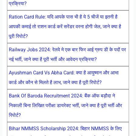
प्रक्रिया?
Ration Card Rule: यदि आपके पास भी है ये 5 चीजें या इतनी है
आपकी कमाई तो राशन कार्ड करें सरेंडर वरना होगी जेल, जाने क्या है
पूरी रिपोर्ट?
Railway Jobs 2024: रेलवे मे एक बार फिर आई ग्रुप डी के पदों पर
नई भर्ती, जाने क्या है पूरी भर्ती और आवेदन प्रक्रिया?
Ayushman Card Vs Abha Card: क्या है आयुष्मान और आभा
कार्ड और कौन से मिलते है लाभ, जाने क्या है पूरी रिपोर्ट?
Bank Of Baroda Recruitment 2024: बैंक ऑफ बड़ौदा ने
निकाली बिना लिखित परीक्षा डायरेक्ट भर्ती, जाने क्या है पूरी भर्ती और
रिपोर्ट?
Bihar NMMSS Scholarship 2024: बिहार NMMSS के लिए