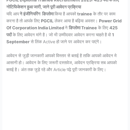
PGCIL Diploma Trainee Recruitment 2023: 425 पदों के लिए
नोटिफिकेशन हुआ जारी, जाने पूरी आवेदन प्रक्रिया
यदि आप
ने इंजीनियरिंग डिप्लोमा
किया है आपको
trainee
के तौर पर काम
करना है तो आपके लिए
PGCIL
लेकर आया है बढ़िया अवसर।
Power Grid
Of Corporation India Limited
ने
डिप्लोमा Trainee
के लिए
425
पदों
के लिए आवेदन मांगे है। जो भी उम्मीदवार आवेदन करना चाहते है वो
1
September
से लिंक Active हो जाने पर आवेदन कर पाएंगे।
आवेदन से जुड़ी जानकारी आपको विस्तार से बताई है ताकि आपको आवेदन मे
आसानी हो। आवेदन के लिए जरूरी दस्तावेज, आवेदन प्रक्रिया सब आपको
बताई है। अंत तक जुड़े रहे और Article पढ़े पूरी जानकारी के लिए।