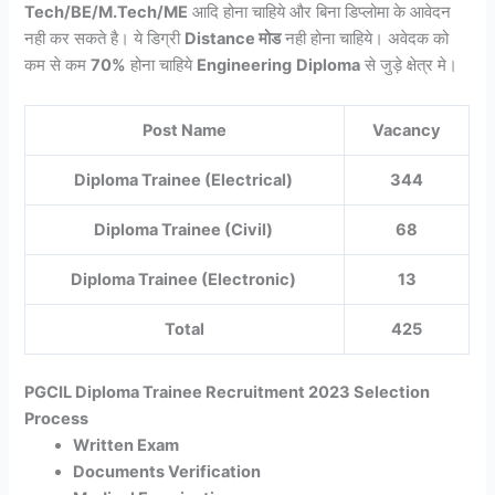
Tech/BE/M.Tech/ME
आदि होना चाहिये और बिना डिप्लोमा के आवेदन
नही कर सकते है। ये डिग्री
Distance मोड
नही होना चाहिये। अवेदक को
कम से कम
70%
होना चाहिये
Engineering
Diploma
से जुड़े क्षेत्र मे।
Post Name
Vacancy
Diploma Trainee (Electrical)
344
Diploma Trainee (Civil)
68
Diploma Trainee (Electronic)
13
Total
425
PGCIL Diploma Trainee Recruitment 2023 Selection
Process
Written Exam
Documents Verification