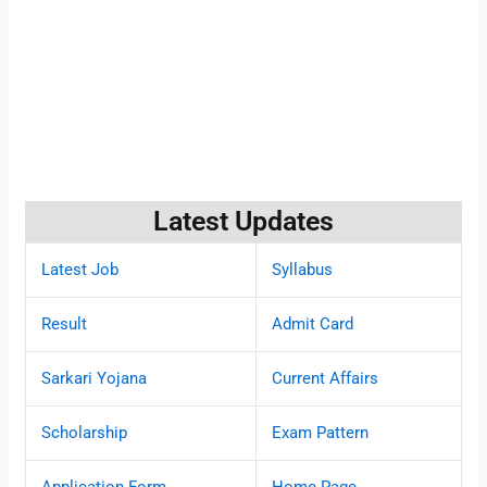
Latest Updates
Latest Job
Syllabus
Result
Admit Card
Sarkari Yojana
Current Affairs
Scholarship
Exam Pattern