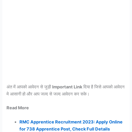
अंत में आपको आवेदन से जुड़ी
Important Link
दिया है जिसे आपको आवेदन
मे आसानी हो और आप जल्द से जल्द आवेदन कर सके।
Read More
RMC Apprentice Recruitment 2023: Apply Online
for 738 Apprentice Post, Check Full Details