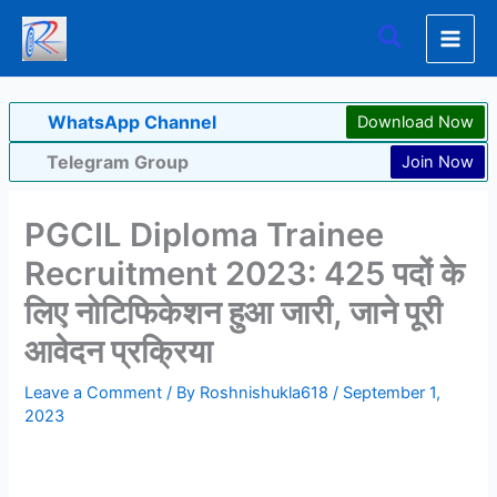
Skip
Search
to
content
WhatsApp Channel
Download Now
Telegram Group
Join Now
PGCIL Diploma Trainee
Recruitment 2023: 425 पदों के
लिए नोटिफिकेशन हुआ जारी, जाने पूरी
आवेदन प्रक्रिया
Leave a Comment
/ By
Roshnishukla618
/
September 1,
2023