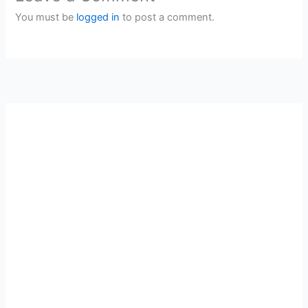
You must be
logged in
to post a comment.