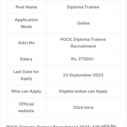
Post Name
Diploma Trainee
Application
Online
Mode
PGCIL Diploma Trainee
Advt No
Recruitment
Salary
Rs. 27500/-
Last Date for
23 September 2023
Apply
Who can Apply
Eligible Indian can Apply
Official
Click here
website