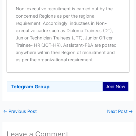
Non-executive recruitment is carried out by the
concerned Regions as per the regional
requirement. Accordingly, inductees in Non-
executive cadre such as Diploma Trainees (DT),
Junior Technician Trainees (JTT), Junior Officer
Trainee- HR (JOT-HR), Assistant-F&A are posted
anywhere within their Region of recruitment and
as per the organizational requirement.
Telegram Group
Join Now
←
Previous Post
Next Post
→
Leave a Comment