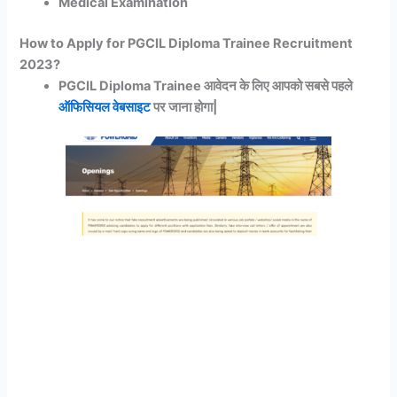
Medical Examination
How to Apply for PGCIL Diploma Trainee Recruitment
2023?
PGCIL Diploma Trainee आवेदन के लिए आपको सबसे पहले
ऑफिसियल वेबसाइट
पर जाना होगा|