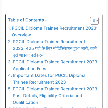
Table of Contents -
PGCIL Diploma Trainee Recruitment 2023:
Overview
PGCIL Diploma Trainee Recruitment
2023: 425 पदों के लिए नोटिफिकेशन हुआ जारी, जाने
पूरी आवेदन प्रक्रिया
PGCIL Diploma Trainee Recruitment 2023
Application Fees
Important Dates for PGCIL Diploma
Trainee Recruitment 2023
PGCIL Diploma Trainee Recruitment 2023
Post Details, Eligibility Criteria and
Qualification