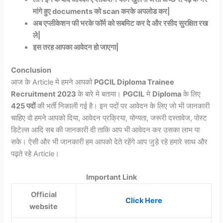
मांगे हुए documents को scan करके अपलोड कर|
अब एप्लीकेशन फी भरके फॉर्म को सबमिट कर दे और रसीद सुरक्षित रख
ले|
इस तरह आपका आवेदन हो जाएगा|
Conclusion
आज के Article मे हमने आपको
PGCIL Diploma Trainee
Recruitment 2023
के बारे मे बताया।
PGCIL
मे
Diploma
के लिए
425 पदों
की भर्ती निकाली गई है। इन पदों पर आवेदन के लिए जो भी जानकारी
चाहिए वो हमने आपको दिया, आवेदन प्रक्रिया, योग्यता, जरूरी दस्तावेज, पोस्ट
डिटेल्स आदि सब की जानकारी दी ताकि आप भी आवेदन कर उसका लाभ पा
सके। ऐसी और भी जानकारी हम आपको देते रहेंगे आप जुड़े रहे हमारे साथ और
पढ़ते रहे Article।
Important Link
Official
Click Here
website