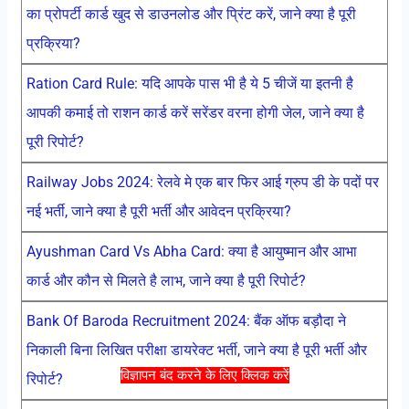
का प्रोपर्टी कार्ड खुद से डाउनलोड और प्रिंट करें, जाने क्या है पूरी
प्रक्रिया?
Ration Card Rule: यदि आपके पास भी है ये 5 चीजें या इतनी है
आपकी कमाई तो राशन कार्ड करें सरेंडर वरना होगी जेल, जाने क्या है
पूरी रिपोर्ट?
Railway Jobs 2024: रेलवे मे एक बार फिर आई ग्रुप डी के पदों पर
नई भर्ती, जाने क्या है पूरी भर्ती और आवेदन प्रक्रिया?
Ayushman Card Vs Abha Card: क्या है आयुष्मान और आभा
कार्ड और कौन से मिलते है लाभ, जाने क्या है पूरी रिपोर्ट?
Bank Of Baroda Recruitment 2024: बैंक ऑफ बड़ौदा ने
निकाली बिना लिखित परीक्षा डायरेक्ट भर्ती, जाने क्या है पूरी भर्ती और
विज्ञापन बंद करने के लिए क्लिक करें
रिपोर्ट?