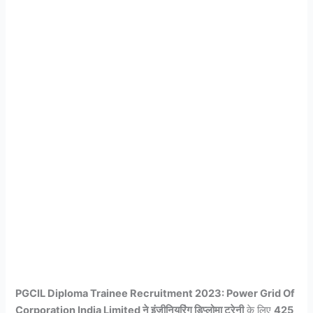
PGCIL Diploma Trainee Recruitment 2023: Power Grid Of
Corporation India Limited ने इंजीनियरिंग डिप्लोमा ट्रेनी
के लिए
425