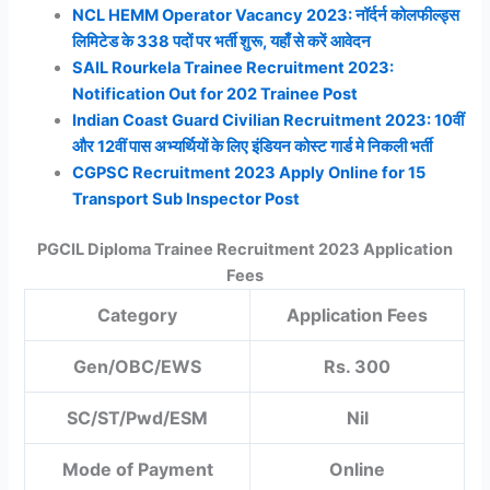
NCL HEMM Operator Vacancy 2023: नॉर्दर्न कोलफील्ड्स
लिमिटेड के 338 पदों पर भर्ती शुरू, यहाँ से करें आवेदन
SAIL Rourkela Trainee Recruitment 2023:
Notification Out for 202 Trainee Post
Indian Coast Guard Civilian Recruitment 2023: 10वीं
और 12वीं पास अभ्यर्थियों के लिए इंडियन कोस्ट गार्ड मे निकली भर्ती
CGPSC Recruitment 2023 Apply Online for 15
Transport Sub Inspector Post
PGCIL Diploma Trainee Recruitment 2023 Application
Fees
Category
Application Fees
Gen/OBC/EWS
Rs. 300
SC/ST/Pwd/ESM
Nil
Mode of Payment
Online