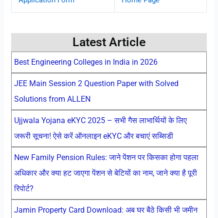
Application Form
Home Page
Latest Article
Best Engineering Colleges in India in 2026
JEE Main Session 2 Question Paper with Solved
Solutions from ALLEN
Ujjwala Yojana eKYC 2025 – सभी गैस लाभार्थियों के लिए
जरूरी सूचना! ऐसे करें ऑनलाइन eKYC और बचाएं सब्सिडी
New Family Pension Rules: जाने पेंशन पर किसका होगा पहला
अधिकार और क्या हट जाएगा पेंशन से बेटियों का नाम, जाने क्या है पूरी
रिपोर्ट?
Jamin Property Card Download: अब घर बैठे किसी भी जमीन