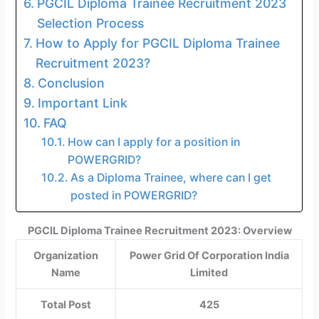
PGCIL Diploma Trainee Recruitment 2023
Selection Process
How to Apply for PGCIL Diploma Trainee
Recruitment 2023?
Conclusion
Important Link
FAQ
How can I apply for a position in
POWERGRID?
As a Diploma Trainee, where can I get
posted in POWERGRID?
PGCIL Diploma Trainee Recruitment 2023: Overview
Organization
Power Grid Of Corporation India
Name
Limited
Total Post
425