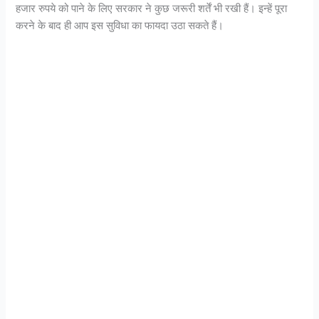
हजार रुपये को पाने के लिए सरकार ने कुछ जरूरी शर्तें भी रखी हैं। इन्हें पूरा
करने के बाद ही आप इस सुविधा का फायदा उठा सकते हैं।