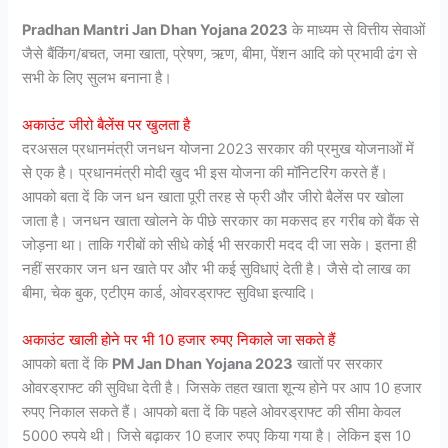
Pradhan Mantri Jan Dhan Yojana 2023
के माध्यम से वित्तीय सेवाओं
जैसे बैंकिंग/बचत, जमा खाता, प्रेषण, ऋण, बीमा, पेंशन आदि को प्रभावी ढंग से
सभी के लिए सुलभ बनाना है।
अकाउंट जीरो बैलेंस पर खुलता है
दरअसल प्रधानमंत्री जनधन योजना 2023 सरकार की प्रमुख योजनाओं में
से एक है। प्रधानमंत्री मोदी खुद भी इस योजना की मॉनिटरिंग करते हैं।
आपको बता दें कि जन धन खाता पूरी तरह से फ्री और जीरो बैलेंस पर खोला
जाता है। जनधन खाता खोलने के पीछे सरकार का मकसद हर गरीब को बैंक से
जोड़ना था। ताकि गरीबों को सीधे कोई भी सरकारी मदद दी जा सके। इतना ही
नहीं सरकार जन धन खाते पर और भी कई सुविधाएं देती है। जैसे दो लाख का
बीमा, चेक बुक, एटीएम कार्ड, ओवरड्राफ्ट सुविधा इत्यादि।
अकाउंट खाली होने पर भी 10 हजार रुपए निकाले जा सकते हैं
आपको बता दें कि
PM Jan Dhan Yojana 2023
खातों पर सरकार
ओवरड्राफ्ट की सुविधा देती है। जिसके तहत खाता शून्य होने पर आप 10 हजार
रुपए निकाल सकते हैं। आपको बता दें कि पहले ओवरड्राफ्ट की सीमा केवल
5000 रुपये थी। जिसे बढ़ाकर 10 हजार रुपए किया गया है। लेकिन इस 10