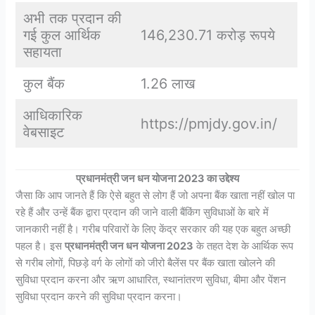
अभी तक प्रदान की
गई कुल आर्थिक
146,230.71 करोड़ रूपये
सहायता
कुल बैंक
1.26 लाख
आधिकारिक
https://pmjdy.gov.in/
वेबसाइट
प्रधानमंत्री जन धन योजना 2023 का उद्देश्य
जैसा कि आप जानते हैं कि ऐसे बहुत से लोग हैं जो अपना बैंक खाता नहीं खोल पा
रहे हैं और उन्हें बैंक द्वारा प्रदान की जाने वाली बैंकिंग सुविधाओं के बारे में
जानकारी नहीं है। गरीब परिवारों के लिए केंद्र सरकार की यह एक बहुत अच्छी
पहल है। इस
प्रधानमंत्री जन धन योजना 2023
के तहत देश के आर्थिक रूप
से गरीब लोगों, पिछड़े वर्ग के लोगों को जीरो बैलेंस पर बैंक खाता खोलने की
सुविधा प्रदान करना और ऋण आधारित, स्थानांतरण सुविधा, बीमा और पेंशन
सुविधा प्रदान करने की सुविधा प्रदान करना।