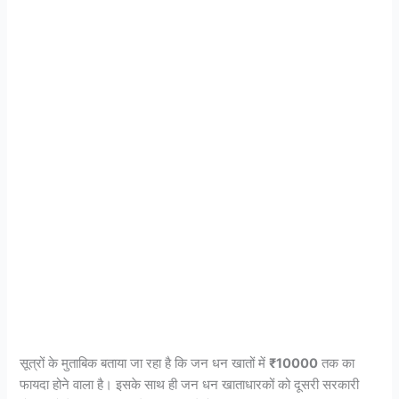
सूत्रों के मुताबिक बताया जा रहा है कि जन धन खातों में
₹10000
तक का
फायदा होने वाला है। इसके साथ ही जन धन खाताधारकों को दूसरी सरकारी