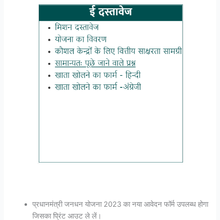
प्रधानमंत्री जनधन योजना 2023 का नया आवेदन फॉर्म उपलब्ध होगा
जिसका प्रिंट आउट ले लें।