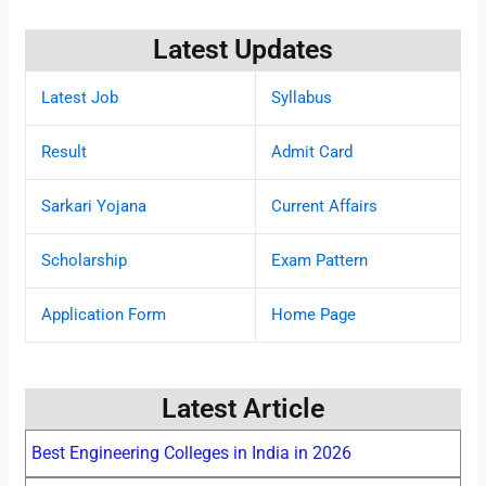
Latest Updates
Latest Job
Syllabus
Result
Admit Card
Sarkari Yojana
Current Affairs
Scholarship
Exam Pattern
Application Form
Home Page
Latest Article
Best Engineering Colleges in India in 2026