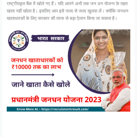
राष्ट्रीयकृत बैंक में खोले गए हैं। यदि आपने अभी तक जन धन योजना के तहत
खाता नहीं खोला है। इसलिए आप इसे जल्द से जल्द खुलवा लें। क्योंकि जनधन
खाताधारकों के लिए सरकार की तरफ से बड़ा ऐलान किया जा सकता है।