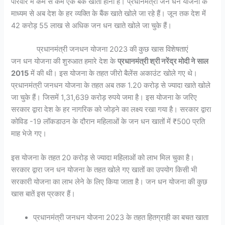
परिवार में कम से कम एक बैंक खाता होना है। प्रधानमंत्री जन धन योजना के
माध्यम से अब देश के हर व्यक्ति के बैंक खाते खोले जा रहे हैं। जून तक देश में
42 करोड़ 55 लाख से अधिक जन धन खाते खोले जा चुके हैं।
प्रधानमंत्री जनधन योजना 2023 की कुछ खास विशेषताएं
जन धन योजना की शुरुआत हमारे देश के
प्रधानमंत्री श्री नरेंद्र मोदी ने साल
2015
में की थी। इस योजना के तहत जीरो बैलेंस अकाउंट खोले गए थे।
प्रधानमंत्री जनधन योजना के तहत अब तक 1.20 करोड़ से ज्यादा खाते खोले
जा चुके हैं। जिसमें 1,31,639 करोड़ रुपये जमा है। इस योजना के जरिए
सरकार द्वारा देश के हर नागरिक को जोड़ने का लक्ष्य रखा गया है। सरकार द्वारा
कोविड -19 लॉकडाउन के दौरान महिलाओं के जन धन खातों में ₹500 प्रति
माह भेजे गए।
इस योजना के तहत 20 करोड़ से ज्यादा महिलाओं को लाभ मिल चुका है।
सरकार द्वारा जन धन योजना के तहत खोले गए खातों का उपयोग किसी भी
सरकारी योजना का लाभ लेने के लिए किया जाता है। जन धन योजना की कुछ
खास बातें इस प्रकार हैं।
प्रधानमंत्री जनधन योजना 2023 के तहत हितग्राही का बचत खाता