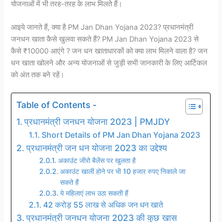
योजनाओं में भी तरह-तरह के लाभ मिलते हैं।
आइये जानते हैं, क्या है PM Jan Dhan Yojana 2023? प्रधानमंत्री
जनधन खाता कैसे खुलवा सकते हैं? PM Jan Dhan Yojana 2023 से
कैसे ₹10000 आएंगे ? जन धन खाताधारकों को क्या लाभ मिलने वाला है? जन
धन खाता खोलने और अन्य योजनाओं से जुड़ी सभी जानकारी के लिए आर्टिकल
को अंत तक बने रहें।
Table of Contents -
प्रधानमंत्री जनधन योजना 2023 | PMJDY
Short Details of PM Jan Dhan Yojana 2023
प्रधानमंत्री जन धन योजना 2023 का उद्देश्य
अकाउंट जीरो बैलेंस पर खुलता है
अकाउंट खाली होने पर भी 10 हजार रुपए निकाले जा
सकते हैं
ये महिलाएं लाभ उठा सकती हैं
42 करोड़ 55 लाख से अधिक जन धन खाते
प्रधानमंत्री जनधन योजना 2023 की कुछ खास