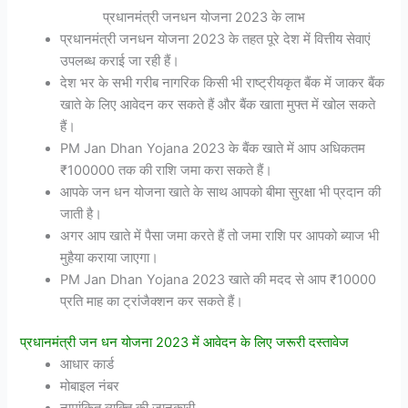
प्रधानमंत्री जनधन योजना 2023 के लाभ
प्रधानमंत्री जनधन योजना 2023 के तहत पूरे देश में वित्तीय सेवाएं
उपलब्ध कराई जा रही हैं।
देश भर के सभी गरीब नागरिक किसी भी राष्ट्रीयकृत बैंक में जाकर बैंक
खाते के लिए आवेदन कर सकते हैं और बैंक खाता मुफ्त में खोल सकते
हैं।
PM Jan Dhan Yojana 2023 के बैंक खाते में आप अधिकतम
₹100000 तक की राशि जमा करा सकते हैं।
आपके जन धन योजना खाते के साथ आपको बीमा सुरक्षा भी प्रदान की
जाती है।
अगर आप खाते में पैसा जमा करते हैं तो जमा राशि पर आपको ब्याज भी
मुहैया कराया जाएगा।
PM Jan Dhan Yojana 2023 खाते की मदद से आप ₹10000
प्रति माह का ट्रांजैक्शन कर सकते हैं।
प्रधानमंत्री जन धन योजना 2023 में आवेदन के लिए जरूरी दस्तावेज
आधार कार्ड
मोबाइल नंबर