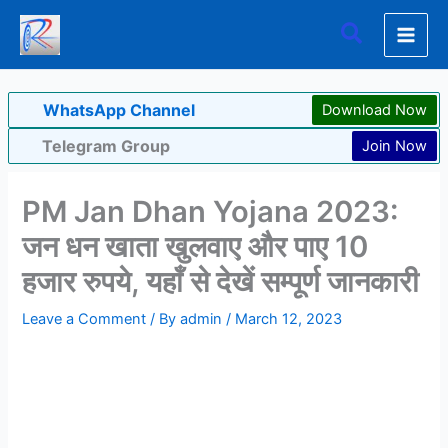
Skip
Search
to
content
WhatsApp Channel
Download Now
Telegram Group
Join Now
PM Jan Dhan Yojana 2023:
जन धन खाता खुलवाए और पाए 10
हजार रुपये, यहाँ से देखें सम्पूर्ण जानकारी
Leave a Comment
/ By
admin
/
March 12, 2023