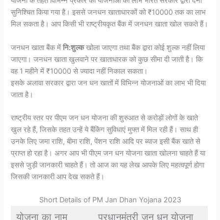
योजना के तहत विभिन्न प्रकार की योजनाओं का लाभ भारत सरकार द्वारा देना
सुनिश्चित किया गया है। इससे जनधन खाताधारकों को ₹10000 तक का लाभ
मिल सकता है। आप किसी भी राष्ट्रीयकृत बैंक में जनधन खाता खोल सकते हैं।
जनधन खाता बैंक में
नि:शुल्क
खोला जाएगा तथा बैंक द्वारा कोई शुल्क नहीं लिया
जाएगा। जनधन खाता खुलवाने पर खाताधारक को कुछ सीमा दी जाती है। कि
वह 1 महीने में ₹10000 से ज्यादा नहीं निकाल सकता।
इसके अलावा सरकार द्वारा जन धन खातों में विभिन्न योजनाओं का लाभ भी दिया
जाता है।
राष्ट्रीय स्तर पर पीएम जन धन योजना की शुरुआत से करोड़ों लोगों के खाते
खुल रहे हैं, जिसके तहत उन्हें ये बैंकिंग सुविधाएं मुफ्त में मिल रही हैं। साथ ही
उनके लिए जमा राशि, बीमा राशि, पेंशन राशि आदि पर ब्याज इसी बैंक खाते से
प्राप्त हो रहा है। अगर आप भी पीएम जन धन योजना खाता खोलना चाहते हैं या
इससे जुड़ी जानकारी चाहते हैं। तो आज का यह लेख आपके लिए महत्वपूर्ण होगा
जिसकी जानकारी आप देख सकते हैं।
Short Details of PM Jan Dhan Yojana 2023
योजना का नाम
प्रधानमंत्री जन धन योजना