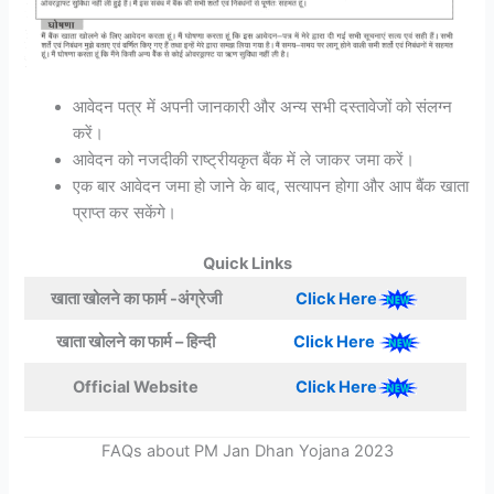
आवेदन पत्र में अपनी जानकारी और अन्य सभी दस्तावेजों को संलग्न
करें।
आवेदन को नजदीकी राष्ट्रीयकृत बैंक में ले जाकर जमा करें।
एक बार आवेदन जमा हो जाने के बाद, सत्यापन होगा और आप बैंक खाता
प्राप्त कर सकेंगे।
Quick Links
खाता खोलने का फार्म -अंग्रेजी
Click Here
खाता खोलने का फार्म – हिन्दी
Click Here
Official Website
Click Here
FAQs about PM Jan Dhan Yojana 2023