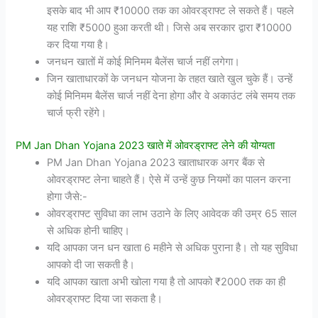
इसके बाद भी आप ₹10000 तक का ओवरड्राफ्ट ले सकते हैं। पहले
यह राशि ₹5000 हुआ करती थी। जिसे अब सरकार द्वारा ₹10000
कर दिया गया है।
जनधन खातों में कोई मिनिमम बैलेंस चार्ज नहीं लगेगा।
जिन खाताधारकों के जनधन योजना के तहत खाते खुल चुके हैं। उन्हें
कोई मिनिमम बैलेंस चार्ज नहीं देना होगा और वे अकाउंट लंबे समय तक
चार्ज फ्री रहेंगे।
PM Jan Dhan Yojana 2023 खाते में ओवरड्राफ्ट लेने की योग्यता
PM Jan Dhan Yojana 2023 खाताधारक अगर बैंक से
ओवरड्राफ्ट लेना चाहते हैं। ऐसे में उन्हें कुछ नियमों का पालन करना
होगा जैसे:-
ओवरड्राफ्ट सुविधा का लाभ उठाने के लिए आवेदक की उम्र 65 साल
से अधिक होनी चाहिए।
यदि आपका जन धन खाता 6 महीने से अधिक पुराना है। तो यह सुविधा
आपको दी जा सकती है।
यदि आपका खाता अभी खोला गया है तो आपको ₹2000 तक का ही
ओवरड्राफ्ट दिया जा सकता है।