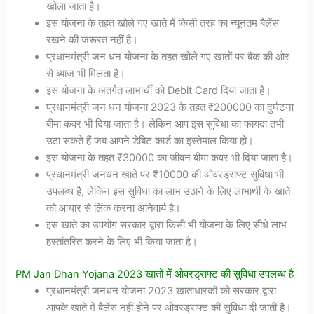
खोला जाता है।
इस योजना के तहत खोले गए खाते में किसी तरह का न्यूनतम बैलेंस
रखने की जरूरत नहीं है।
प्रधानमंत्री जन धन योजना के तहत खोले गए खातों पर बैंक की ओर
से ब्याज भी मिलता है।
इस योजना के अंतर्गत लाभार्थी को Debit Card दिया जाता है।
प्रधानमंत्री जन धन योजना 2023 के तहत ₹200000 का दुर्घटना
बीमा कवर भी दिया जाता है। लेकिन आप इस सुविधा का फायदा तभी
उठा सकते हैं जब आपने डेबिट कार्ड का इस्तेमाल किया हो।
इस योजना के तहत ₹30000 का जीवन बीमा कवर भी दिया जाता है।
प्रधानमंत्री जनधन खाते पर ₹10000 की ओवरड्राफ्ट सुविधा भी
उपलब्ध है, लेकिन इस सुविधा का लाभ उठाने के लिए लाभार्थी के खाते
को आधार से लिंक करना अनिवार्य है।
इस खाते का उपयोग सरकार द्वारा किसी भी योजना के लिए सीधे लाभ
हस्तांतरित करने के लिए भी किया जाता है।
PM Jan Dhan Yojana 2023 खातों में ओवरड्राफ्ट की सुविधा उपलब्ध है
प्रधानमंत्री जनधन योजना 2023 खाताधारकों को सरकार द्वारा
आपके खाते में बैलेंस नहीं होने पर ओवरड्राफ्ट की सुविधा दी जाती है।