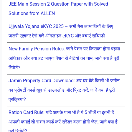
JEE Main Session 2 Question Paper with Solved
Solutions from ALLEN
Ujjwala Yojana eKYC 2025 – सभी गैस लाभार्थियों के लिए
जरूरी सूचना! ऐसे करें ऑनलाइन eKYC और बचाएं सब्सिडी
New Family Pension Rules: जाने पेंशन पर किसका होगा पहला
अधिकार और क्या हट जाएगा पेंशन से बेटियों का नाम, जाने क्या है पूरी
रिपोर्ट?
Jamin Property Card Download: अब घर बैठे किसी भी जमीन
का प्रोपर्टी कार्ड खुद से डाउनलोड और प्रिंट करें, जाने क्या है पूरी
प्रक्रिया?
Ration Card Rule: यदि आपके पास भी है ये 5 चीजें या इतनी है
आपकी कमाई तो राशन कार्ड करें सरेंडर वरना होगी जेल, जाने क्या है
पूरी रिपोर्ट?