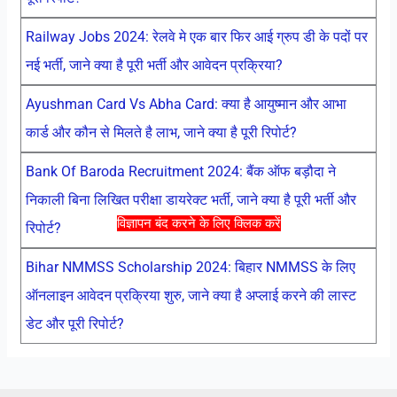
Railway Jobs 2024: रेलवे मे एक बार फिर आई ग्रुप डी के पदों पर
नई भर्ती, जाने क्या है पूरी भर्ती और आवेदन प्रक्रिया?
Ayushman Card Vs Abha Card: क्या है आयुष्मान और आभा
कार्ड और कौन से मिलते है लाभ, जाने क्या है पूरी रिपोर्ट?
Bank Of Baroda Recruitment 2024: बैंक ऑफ बड़ौदा ने
निकाली बिना लिखित परीक्षा डायरेक्ट भर्ती, जाने क्या है पूरी भर्ती और
विज्ञापन बंद करने के लिए क्लिक करें
रिपोर्ट?
Bihar NMMSS Scholarship 2024: बिहार NMMSS के लिए
ऑनलाइन आवेदन प्रक्रिया शुरु, जाने क्या है अप्लाई करने की लास्ट
डेट और पूरी रिपोर्ट?