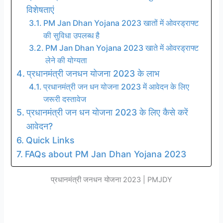
विशेषताएं
PM Jan Dhan Yojana 2023 खातों में ओवरड्राफ्ट
की सुविधा उपलब्ध है
PM Jan Dhan Yojana 2023 खाते में ओवरड्राफ्ट
लेने की योग्यता
प्रधानमंत्री जनधन योजना 2023 के लाभ
प्रधानमंत्री जन धन योजना 2023 में आवेदन के लिए
जरूरी दस्तावेज
प्रधानमंत्री जन धन योजना 2023 के लिए कैसे करें
आवेदन?
Quick Links
FAQs about PM Jan Dhan Yojana 2023
प्रधानमंत्री जनधन योजना 2023 | PMJDY