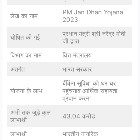
PM Jan Dhan Yojana
लेख का नाम
2023
प्रधान मंत्री श्री नरेंद्र मोदी
घोषित की गई
जी द्वारा
विभाग का नाम
वित्त मंत्रालय
अंतर्गत
भारत सरकार
बैंकिंग सुविधा को घर घर
योजना के लाभ
पहुंचनाव आर्थिक सहायता
प्रदान करना
अभी तक जुड़े कुल
43.04 करोड़
लाभार्थी
लाभार्थी
भारतीय नागरिक