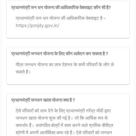
प्रधानमंत्री जन धन योजना की आधिकारिक वेबसाइट कौन सी है?
प्रधानमंत्री जन धन योजना की आधिकारिक वेबसाइट है –
https://pmjdy.gov.in/
प्रधानमंत्री जनधन योजना के लिए कौन आवेदन कर सकता है ?
पीएम जनधन योजना का लाभ देशभर के सभी परिवारों के लोग ले
सकते हैं।
प्रधानमंत्री जनधन खाता योजना क्या है ?
ऐसे परिवारों को लाभ देने के लिए प्रधानमंत्री नरेंद्र मोदी द्वारा
जनधन खाता योजना शुरू की गई है। जो कि आर्थिक रूप से
कमजोर हैं। असंगठित क्षेत्रों में काम करने वाले श्रमिक बीपीएल
श्रेणी में अपनी आजीविका कमा रहे हैं। ऐसे परिवारों को जनधन