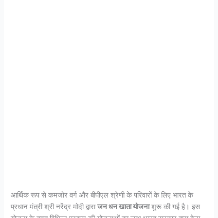
आर्थिक रूप से कमजोर वर्ग और बीपीएल श्रेणी के परिवारों के लिए भारत के
प्रधान मंत्री श्री नरेंद्र मोदी द्वारा
जन धन खाता योजना
शुरू की गई है। इस