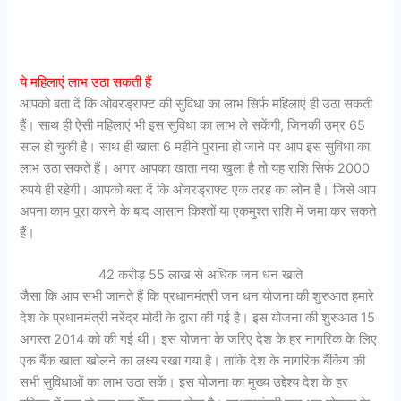
ये महिलाएं लाभ उठा सकती हैं
आपको बता दें कि ओवरड्राफ्ट की सुविधा का लाभ सिर्फ महिलाएं ही उठा सकती
हैं। साथ ही ऐसी महिलाएं भी इस सुविधा का लाभ ले सकेंगी, जिनकी उम्र 65
साल हो चुकी है। साथ ही खाता 6 महीने पुराना हो जाने पर आप इस सुविधा का
लाभ उठा सकते हैं। अगर आपका खाता नया खुला है तो यह राशि सिर्फ 2000
रुपये ही रहेगी। आपको बता दें कि ओवरड्राफ्ट एक तरह का लोन है। जिसे आप
अपना काम पूरा करने के बाद आसान किश्तों या एकमुश्त राशि में जमा कर सकते
हैं।
42 करोड़ 55 लाख से अधिक जन धन खाते
जैसा कि आप सभी जानते हैं कि प्रधानमंत्री जन धन योजना की शुरुआत हमारे
देश के प्रधानमंत्री नरेंद्र मोदी के द्वारा की गई है। इस योजना की शुरुआत 15
अगस्त 2014 को की गई थी। इस योजना के जरिए देश के हर नागरिक के लिए
एक बैंक खाता खोलने का लक्ष्य रखा गया है। ताकि देश के नागरिक बैंकिंग की
सभी सुविधाओं का लाभ उठा सकें। इस योजना का मुख्य उद्देश्य देश के हर