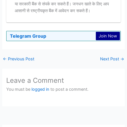
या सरकारी बैंक से संपर्क कर सकते हैं। जनधन खाते के लिए आप
आसानी से राष्ट्रीयकृत बैंक में आवेदन कर सकते हैं।
Telegram Group
Join Now
←
Previous Post
Next Post
→
Leave a Comment
You must be
logged in
to post a comment.