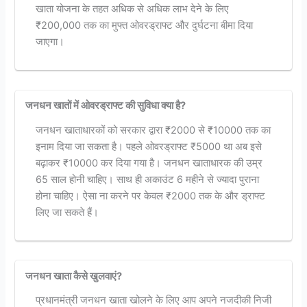
खाता योजना के तहत अधिक से अधिक लाभ देने के लिए
₹200,000 तक का मुफ्त ओवरड्राफ्ट और दुर्घटना बीमा दिया
जाएगा।
जनधन खातों में ओवरड्राफ्ट की सुविधा क्या है?
जनधन खाताधारकों को सरकार द्वारा ₹2000 से ₹10000 तक का
इनाम दिया जा सकता है। पहले ओवरड्राफ्ट ₹5000 था अब इसे
बढ़ाकर ₹10000 कर दिया गया है। जनधन खाताधारक की उम्र
65 साल होनी चाहिए। साथ ही अकाउंट 6 महीने से ज्यादा पुराना
होना चाहिए। ऐसा ना करने पर केवल ₹2000 तक के और ड्राफ्ट
लिए जा सकते हैं।
जनधन खाता कैसे खुलवाएं?
प्रधानमंत्री जनधन खाता खोलने के लिए आप अपने नजदीकी निजी