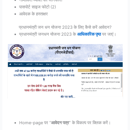
नामांकित व्यक्ति की जानकारी
पासपोर्ट साइज फोटो (2)
आवेदक के हस्ताक्षर
प्रधानमंत्री जन धन योजना 2023 के लिए कैसे करें आवेदन?
प्रधानमंत्री जनधन योजना 2023 के
आधिकारिक पृष्ठ
पर जाएं।
Home-page पर “
आवेदन पत्र
” के विकल्प पर क्लिक करें।