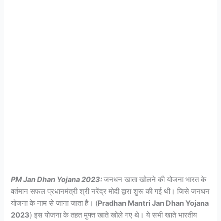
PM Jan Dhan Yojana 2023:
जनधन खाता खोलने की योजना भारत के
वर्तमान सफल प्रधानमंत्री श्री नरेंद्र मोदी द्वारा शुरू की गई थी। जिसे जनधन
योजना के नाम से जाना जाता है। (
Pradhan Mantri Jan Dhan Yojana
2023
) इस योजना के तहत मुफ्त खाते खोले गए थे। ये सभी खाते भारतीय