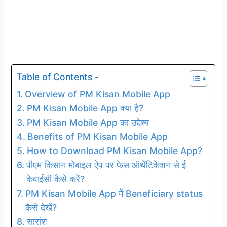
Table of Contents -
Overview of PM Kisan Mobile App
PM Kisan Mobile App क्या है?
PM Kisan Mobile App का उद्देश्य
Benefits of PM Kisan Mobile App
How to Download PM Kisan Mobile App?
पीएम किसान मोबाइल ऐप पर फेस ऑथेंटिकेशन से ई
केवाईसी कैसे करें?
PM Kisan Mobile App में Beneficiary status
कैसे देखें?
सारांश