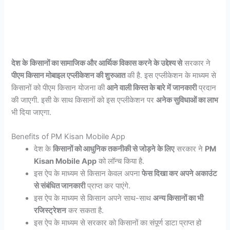
देश के
किसानों का सामाजिक और आर्थिक विकास करने के उद्देश्य से
सरकार ने
पीएम किसान मोबाइल एप्लीकेशन की शुरुआत
की है. इस एप्लीकेशन के माध्यम से
किसानों को पीएम किसान योजना की
आने वाली किस्त के बारे में जानकारी
प्रदान
की जाएगी. इसी के साथ किसानों को इस एप्लीकेशन पर
अनेक सुविधाओं का लाभ
भी दिया जाएगा.
Benefits of PM Kisan Mobile App
देश के
किसानों को आधुनिक तकनीकी से जोड़ने के लिए
सरकार ने
PM
Kisan Mobile App
को लॉन्च किया है.
इस ऐप के माध्यम से किसान केवल अपना
फेस दिखा कर अपने अकाउंट
से संबंधित जानकारी
प्राप्त कर पाएंगे.
इस ऐप के माध्यम से किसान अपने साथ-साथ
अन्य किसानों का भी
रजिस्ट्रेशन
कर सकता है.
इस ऐप के माध्यम से सरकार को किसानों का संपूर्ण डाटा प्राप्त हो