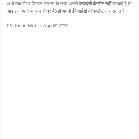
अभी तक पीएम किसान योजना के तहत अपनी
केवाईसी कंप्लीट नहीं
करवाई है तो
आप इस ऐप के माध्यम से
घर बैठे ही अपनी ईकेवाईसी भी कंप्लीट
कर सकते हैं.
PM Kisan Mobile App का उद्देश्य