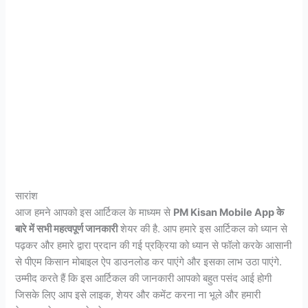
सारांश
आज हमने आपको इस आर्टिकल के माध्यम से
PM Kisan Mobile App
के
बारे में सभी महत्वपूर्ण जानकारी
शेयर की है. आप हमारे इस आर्टिकल को ध्यान से
पढ़कर और हमारे द्वारा प्रदान की गई प्रक्रिया को ध्यान से फॉलो करके आसानी
से पीएम किसान मोबाइल ऐप डाउनलोड कर पाएंगे और इसका लाभ उठा पाएंगे.
उम्मीद करते हैं कि इस आर्टिकल की जानकारी आपको बहुत पसंद आई होगी
जिसके लिए आप इसे लाइक, शेयर और कमेंट करना ना भूले और हमारी