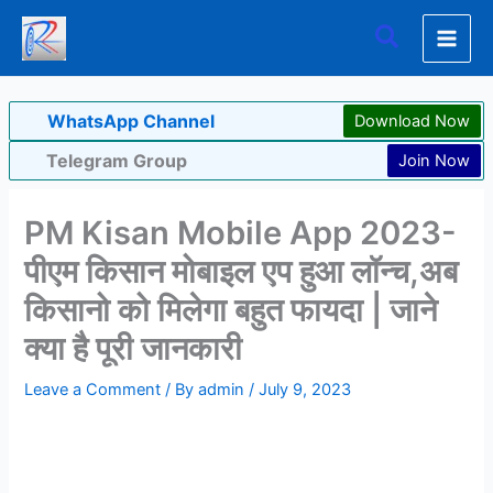
Skip
Search
to
content
WhatsApp Channel
Download Now
Telegram Group
Join Now
PM Kisan Mobile App 2023-
पीएम किसान मोबाइल एप हुआ लॉन्च,अब
किसानो को मिलेगा बहुत फायदा | जाने
क्या है पूरी जानकारी
Leave a Comment
/ By
admin
/
July 9, 2023