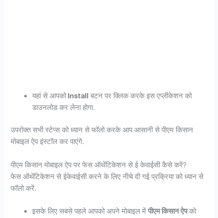
यहां से आपको
Install
बटन पर क्लिक करके इस एप्लीकेशन को
डाउनलोड कर लेना होगा.
उपरोक्त सभी स्टेप्स को ध्यान से फॉलो करके आप आसानी से पीएम किसान
मोबाइल ऐप इंस्टॉल कर पाएंगे.
पीएम किसान मोबाइल ऐप पर फेस ऑथेंटिकेशन से ई केवाईसी कैसे करें?
फेस ऑथेंटिकेशन से ईकेवाईसी करने के लिए नीचे दी गई प्रक्रिया को ध्यान से
फॉलो करें.
इसके लिए सबसे पहले आपको अपने मोबाइल में
पीएम किसान ऐप
को