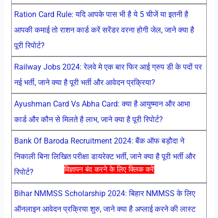
Ration Card Rule: यदि आपके पास भी है ये 5 चीजें या इतनी है
आपकी कमाई तो राशन कार्ड करें सरेंडर वरना होगी जेल, जाने क्या है
पूरी रिपोर्ट?
Railway Jobs 2024: रेलवे मे एक बार फिर आई ग्रुप डी के पदों पर
नई भर्ती, जाने क्या है पूरी भर्ती और आवेदन प्रक्रिया?
Ayushman Card Vs Abha Card: क्या है आयुष्मान और आभा
कार्ड और कौन से मिलते है लाभ, जाने क्या है पूरी रिपोर्ट?
Bank Of Baroda Recruitment 2024: बैंक ऑफ बड़ौदा ने
निकाली बिना लिखित परीक्षा डायरेक्ट भर्ती, जाने क्या है पूरी भर्ती और
विज्ञापन बंद करने के लिए क्लिक करें
रिपोर्ट?
Bihar NMMSS Scholarship 2024: बिहार NMMSS के लिए
ऑनलाइन आवेदन प्रक्रिया शुरु, जाने क्या है अप्लाई करने की लास्ट