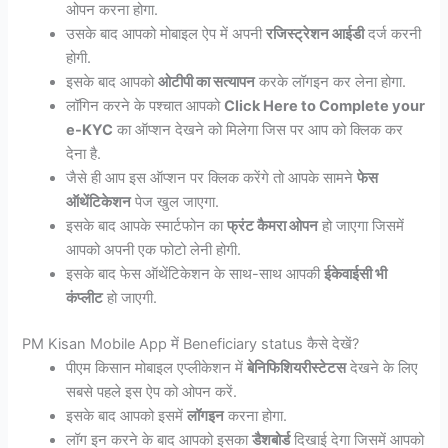
ओपन करना होगा.
उसके बाद आपको मोबाइल ऐप में अपनी
रजिस्ट्रेशन आईडी
दर्ज करनी
होगी.
इसके बाद आपको
ओटीपी का सत्यापन
करके लॉगइन कर लेना होगा.
लॉगिन करने के पश्चात आपको
Click Here to Complete your
e-KYC
का ऑप्शन देखने को मिलेगा जिस पर आप को क्लिक कर
देना है.
जैसे ही आप इस ऑप्शन पर क्लिक करेंगे तो आपके सामने
फेस
ऑथेंटिकेशन
पेज खुल जाएगा.
इसके बाद आपके स्मार्टफोन का
फ्रंट कैमरा ओपन
हो जाएगा जिसमें
आपको अपनी एक फोटो लेनी होगी.
इसके बाद फेस ऑथेंटिकेशन के साथ-साथ आपकी
ईकेवाईसी भी
कंप्लीट
हो जाएगी.
PM Kisan Mobile App में Beneficiary status कैसे देखें?
पीएम किसान मोबाइल एप्लीकेशन में
बेनिफिशियरीस्टेटस
देखने के लिए
सबसे पहले इस ऐप को ओपन करें.
इसके बाद आपको इसमें
लॉगइन
करना होगा.
लॉग इन करने के बाद आपको इसका
डैशबोर्ड
दिखाई देगा जिसमें आपको