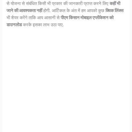
से योजना से संबंधित किसी भी प्रकार की जानकारी प्राप्त करने लिए
कहीं भी
जाने की आवश्यकता नहीं
होगी. आर्टिकल के अंत में हम आपको कुछ
क्विक लिंक्स
भी शेयर करेंगे ताकि आप आसानी से
पीएम किसान मोबाइल एप्लीकेशन को
डाउनलोड
करके इसका लाभ उठा पाए.