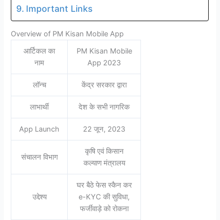
Important Links
Overview of PM Kisan Mobile App
आर्टिकल का
PM Kisan Mobile
नाम
App 2023
लॉन्च
केंद्र सरकार द्वारा
लाभार्थी
देश के सभी नागरिक
App Launch
22 जून, 2023
कृषि एवं किसान
संचालन विभाग
कल्याण मंत्रालय
घर बैठे फेस स्कैन कर
उद्देश्य
e-KYC की सुविधा,
फर्जीवाड़े को रोकना