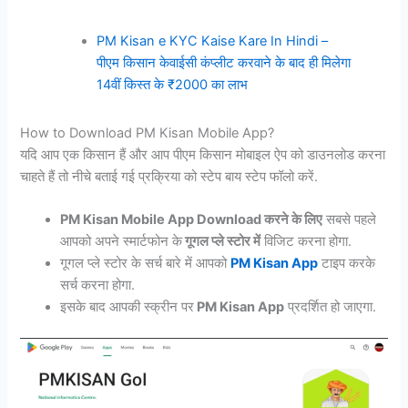
PM Kisan e KYC Kaise Kare In Hindi –
पीएम किसान केवाईसी कंप्लीट करवाने के बाद ही मिलेगा
14वीं किस्त के ₹2000 का लाभ
How to Download PM Kisan Mobile App?
यदि आप एक किसान हैं और आप पीएम किसान मोबाइल ऐप को डाउनलोड करना
चाहते हैं तो नीचे बताई गई प्रक्रिया को स्टेप बाय स्टेप फॉलो करें.
PM Kisan Mobile App Download करने के लिए
सबसे पहले
आपको अपने स्मार्टफोन के
गूगल प्ले स्टोर में
विजिट करना होगा.
गूगल प्ले स्टोर के सर्च बारे में आपको
PM Kisan App
टाइप करके
सर्च करना होगा.
इसके बाद आपकी स्क्रीन पर
PM Kisan App
प्रदर्शित हो जाएगा.