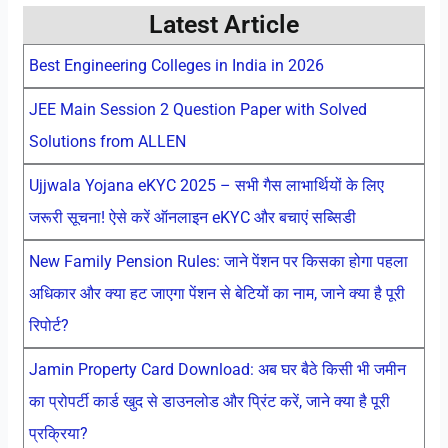
Latest Article
Best Engineering Colleges in India in 2026
JEE Main Session 2 Question Paper with Solved
Solutions from ALLEN
Ujjwala Yojana eKYC 2025 – सभी गैस लाभार्थियों के लिए
जरूरी सूचना! ऐसे करें ऑनलाइन eKYC और बचाएं सब्सिडी
New Family Pension Rules: जाने पेंशन पर किसका होगा पहला
अधिकार और क्या हट जाएगा पेंशन से बेटियों का नाम, जाने क्या है पूरी
रिपोर्ट?
Jamin Property Card Download: अब घर बैठे किसी भी जमीन
का प्रोपर्टी कार्ड खुद से डाउनलोड और प्रिंट करें, जाने क्या है पूरी
प्रक्रिया?