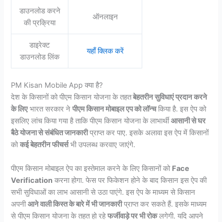
डाउनलोड करने
ऑनलाइन
की प्रक्रिया
डाइरेक्ट
यहाँ क्लिक करें
डाउनलोड लिंक
PM Kisan Mobile App क्या है?
देश के किसानों को पीएम किसान योजना के तहत
बेहतरीन सुविधाएं प्रदान करने
के लिए
भारत सरकार ने
पीएम किसान मोबाइल एप को लॉन्च
किया है. इस ऐप को
इसलिए लांच किया गया है ताकि पीएम किसान योजना के लाभार्थी
आसानी से घर
बैठे योजना से संबंधित जानकारी
प्राप्त कर पाए. इसके अलावा इस ऐप में किसानों
को
कई बेहतरीन फीचर्स
भी उपलब्ध करवाए जाएंगे.
पीएम किसान मोबाइल ऐप का इस्तेमाल करने के लिए किसानों को
Face
Verification
करना होगा. फेस पर फिकेशन होने के बाद किसान इस ऐप की
सभी सुविधाओं का लाभ आसानी से उठा पाएंगे. इस ऐप के माध्यम से किसान
अपनी
आने वाली किस्त के बारे में भी जानकारी
प्राप्त कर सकते हैं. इसके माध्यम
से पीएम किसान योजना के तहत हो रहे
फर्जीवाड़े पर भी रोक
लगेगी. यदि आपने