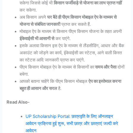
सकेगा जिससे कोई भी
किसान फर्जीवाड़े से योजना का लाभ प्राप्त नहीं
कर सकेगा.
अब किसान अपने
घर बैठे ही पीएम किसान मोबाइल ऐप के माध्यम से
योजना से संबंधित जानकारी
प्राप्त कर सकते हैं.
मोबाइल ऐप के माध्यम से किसान पीएम किसान योजना के तहत अपनी
ईकेवाईसी भी आसानी से
कर पाएंगे.
इसके अलावा किसान इस ऐप के माध्यम से लैंडसीडिंग, आधार और बैंक
अकाउंट को जोड़ने का कार्य, ईकेवाईसी का स्टेटस, आने वाली किस्त
का स्टेटस आदि जानकारी प्राप्त कर पाएंगे.
पीएम किसान मोबाइल ऐप के माध्यम से किसानों का
समय और पैसा
दोनों
बचेगा.
आपको बताना चाहेंगे कि पीएम किसान मोबाइल
ऐप का इस्तेमाल करना
बहुत ही आसान और सरल
है.
Read Also-
UP Scholarship Portal: छात्रवृति के लिए ऑनलाइन
आवेदन प्रक्रिया हुई शुरू, सभी छात्र और छात्राएं जल्दी करे
आवेदन