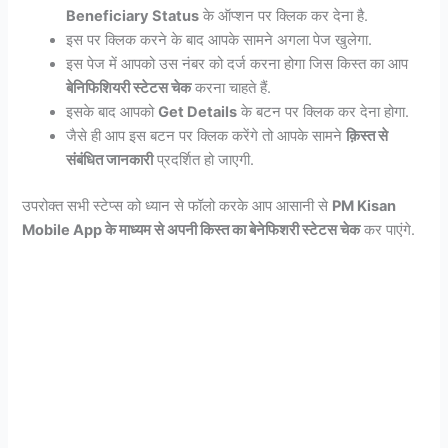
Beneficiary Status
के ऑप्शन पर क्लिक कर देना है.
इस पर क्लिक करने के बाद आपके सामने अगला पेज खुलेगा.
इस पेज में आपको उस नंबर को दर्ज करना होगा जिस किस्त का आप
बेनिफिशियरी स्टेटस चेक
करना चाहते हैं.
इसके बाद आपको
Get Details
के बटन पर क्लिक कर देना होगा.
जैसे ही आप इस बटन पर क्लिक करेंगे तो आपके सामने
क़िस्त से
संबंधित जानकारी
प्रदर्शित हो जाएगी.
उपरोक्त सभी स्टेप्स को ध्यान से फॉलो करके आप आसानी से
PM Kisan
Mobile App
के माध्यम से अपनी किस्त का बेनेफिशरी स्टेटस चेक
कर पाएंगे.