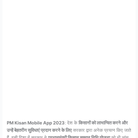
PM Kisan Mobile App 2023
: देश के
किसानों को लाभान्वित करने और
उन्हें बेहतरीन सुविधाएं प्रदान करने के लिए
सरकार द्वारा अनेक प्रयत्न किए जाते
हैं. इसी दिशा में सरकार ने
प्रधानमंत्री किसान सम्मान निधि योजना
को भी लांच