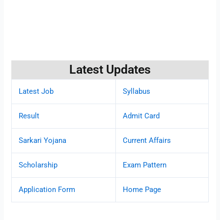
Latest Updates
Latest Job
Syllabus
Result
Admit Card
Sarkari Yojana
Current Affairs
Scholarship
Exam Pattern
Application Form
Home Page