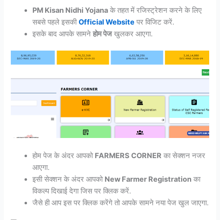
PM Kisan Nidhi Yojana
के तहत में रजिस्ट्रेशन करने के लिए
सबसे पहले इसकी
Official Website
पर विजिट करें.
इसके बाद आपके सामने
होम पेज
खुलकर आएगा.
होम पेज के अंदर आपको
FARMERS CORNER
का सेक्शन नजर
आएगा.
इसी सेक्शन के अंदर आपको
New Farmer Registration
का
विकल्प दिखाई देगा जिस पर क्लिक करें.
जैसे ही आप इस पर क्लिक करेंगे तो आपके सामने नया पेज खुल जाएगा.