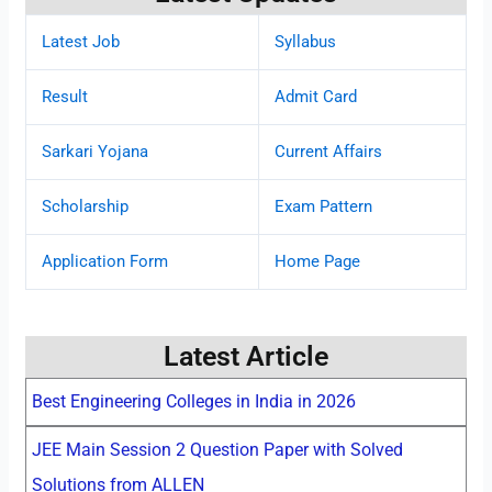
Latest Job
Syllabus
Result
Admit Card
Sarkari Yojana
Current Affairs
Scholarship
Exam Pattern
Application Form
Home Page
Latest Article
Best Engineering Colleges in India in 2026
JEE Main Session 2 Question Paper with Solved
Solutions from ALLEN