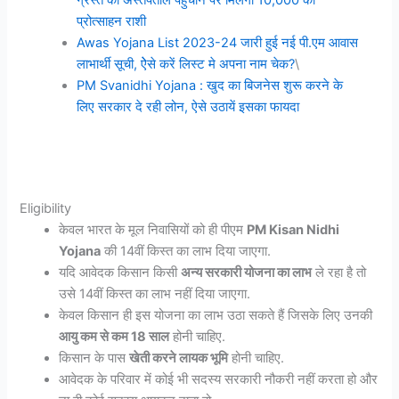
ग्रस्त को अस्तपताल पहुँचाने पर मिलेगा 10,000 की
प्रोत्साहन राशी
Awas Yojana List 2023-24 जारी हुई नई पी.एम आवास
लाभार्थी सूची, ऐेसे करें लिस्ट मे अपना नाम चेक?
\
PM Svanidhi Yojana : खुद का बिजनेस शुरू करने के
लिए सरकार दे रही लोन, ऐसे उठायें इसका फायदा
Eligibility
केवल भारत के मूल निवासियों को ही पीएम
PM Kisan Nidhi
Yojana
की 14वीं किस्त का लाभ दिया जाएगा.
यदि आवेदक किसान किसी
अन्य सरकारी योजना का लाभ
ले रहा है तो
उसे 14वीं किस्त का लाभ नहीं दिया जाएगा.
केवल किसान ही इस योजना का लाभ उठा सकते हैं जिसके लिए उनकी
आयु कम से कम 18 साल
होनी चाहिए.
किसान के पास
खेती करने लायक भूमि
होनी चाहिए.
आवेदक के परिवार में कोई भी सदस्य सरकारी नौकरी नहीं करता हो और