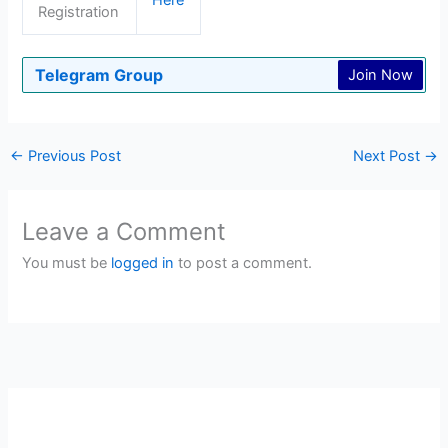
Registration
Telegram Group
Join Now
←
Previous Post
Next Post
→
Leave a Comment
You must be
logged in
to post a comment.