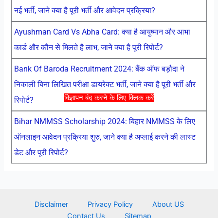
नई भर्ती, जाने क्या है पूरी भर्ती और आवेदन प्रक्रिया?
Ayushman Card Vs Abha Card: क्या है आयुष्मान और आभा
कार्ड और कौन से मिलते है लाभ, जाने क्या है पूरी रिपोर्ट?
Bank Of Baroda Recruitment 2024: बैंक ऑफ बड़ौदा ने
निकाली बिना लिखित परीक्षा डायरेक्ट भर्ती, जाने क्या है पूरी भर्ती और
विज्ञापन बंद करने के लिए क्लिक करें
रिपोर्ट?
Bihar NMMSS Scholarship 2024: बिहार NMMSS के लिए
ऑनलाइन आवेदन प्रक्रिया शुरु, जाने क्या है अप्लाई करने की लास्ट
डेट और पूरी रिपोर्ट?
Disclaimer
Privacy Policy
About US
Contact Us
Sitemap