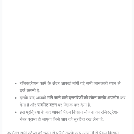
रजिस्ट्रेशन फॉर्म के अंदर आपको मांगी गई सभी जानकारी ध्यान से
दर्ज करनी है.
इसके बाद आपको
मांगे जाने वाले दस्तावेजों को स्कैन करके अपलोड
कर
देना है और
सबमिट बटन
पर क्लिक कर देना है.
इस प्रक्रिया के बाद आपको पीएम किसान योजना का रजिस्ट्रेशन
नंबर प्राप्त हो जाएगा जिसे आप को सुरक्षित रख लेना है.
उपरोक्त सभी स्टेप्स को ध्यान से फॉलो करके आप आसानी से पीएम किसान