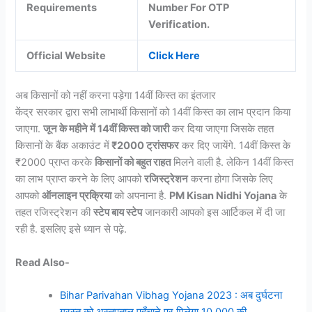
Requirements
Number For OTP
Verification.
Official Website
Click Here
अब किसानों को नहीं करना पड़ेगा 14वीं किस्त का इंतजार
केंद्र सरकार द्वारा सभी लाभार्थी किसानों को 14वीं किस्त का लाभ प्रदान किया
जाएगा.
जून के महीने में 14वीं किस्त को जारी
कर दिया जाएगा जिसके तहत
किसानों के बैंक अकाउंट में
₹2000 ट्रांसफर
कर दिए जायेंगे. 14वीं किस्त के
₹2000 प्राप्त करके
किसानों को बहुत राहत
मिलने वाली है. लेकिन 14वीं किस्त
का लाभ प्राप्त करने के लिए आपको
रजिस्ट्रेशन
करना होगा जिसके लिए
आपको
ऑनलाइन प्रक्रिया
को अपनाना है.
PM Kisan Nidhi Yojana
के
तहत रजिस्ट्रेशन की
स्टेप बाय स्टेप
जानकारी आपको इस आर्टिकल में दी जा
रही है. इसलिए इसे ध्यान से पढ़े.
Read Also-
Bihar Parivahan Vibhag Yojana 2023 : अब दुर्घटना