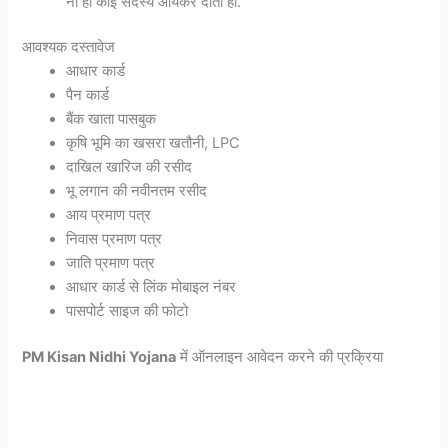
ना ही कोई सदस्य आयकर दाता हो.
आवश्यक दस्तावेज
आधार कार्ड
पैन कार्ड
बैंक खाता पासबुक
कृषि भूमि का खसरा खतौनी, LPC
दाखिल खारिज की रसीद
भू लगान की नवीनतम रसीद
आय प्रमाण पत्र
निवास प्रमाण पत्र
जाति प्रमाण पत्र
आधार कार्ड से लिंक मोबाइल नंबर
पासपोर्ट साइज की फोटो
PM Kisan Nidhi Yojana
में ऑनलाइन आवेदन करने की प्रक्रिया