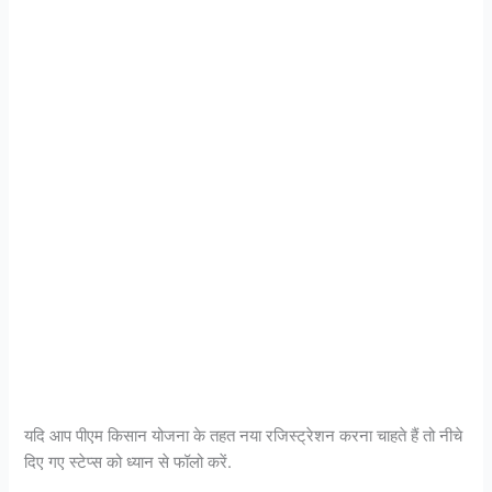
यदि आप पीएम किसान योजना के तहत नया रजिस्ट्रेशन करना चाहते हैं तो नीचे
दिए गए स्टेप्स को ध्यान से फॉलो करें.