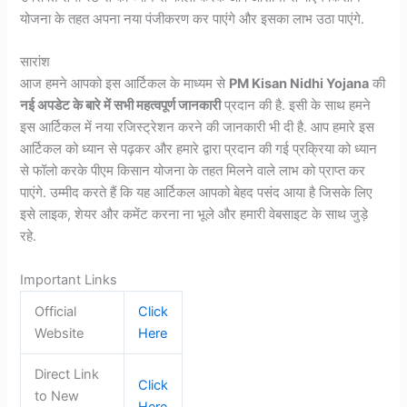
योजना के तहत अपना नया पंजीकरण कर पाएंगे और इसका लाभ उठा पाएंगे.
सारांश
आज हमने आपको इस आर्टिकल के माध्यम से
PM Kisan Nidhi Yojana
की
नई अपडेट के बारे में सभी महत्वपूर्ण जानकारी
प्रदान की है. इसी के साथ हमने
इस आर्टिकल में नया रजिस्ट्रेशन करने की जानकारी भी दी है. आप हमारे इस
आर्टिकल को ध्यान से पढ़कर और हमारे द्वारा प्रदान की गई प्रक्रिया को ध्यान
से फॉलो करके पीएम किसान योजना के तहत मिलने वाले लाभ को प्राप्त कर
पाएंगे. उम्मीद करते हैं कि यह आर्टिकल आपको बेहद पसंद आया है जिसके लिए
इसे लाइक, शेयर और कमेंट करना ना भूले और हमारी वेबसाइट के साथ जुड़े
रहे.
Important Links
Official
Click
Website
Here
Direct Link
Click
to New
Here