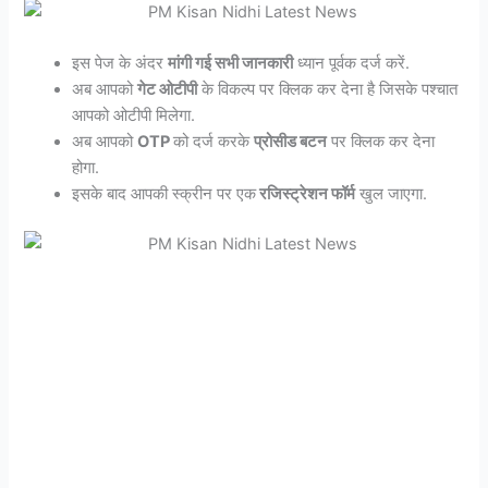
इस पेज के अंदर
मांगी गई सभी जानकारी
ध्यान पूर्वक दर्ज करें.
अब आपको
गेट ओटीपी
के विकल्प पर क्लिक कर देना है जिसके पश्चात
आपको ओटीपी मिलेगा.
अब आपको
OTP
को दर्ज करके
प्रोसीड बटन
पर क्लिक कर देना
होगा.
इसके बाद आपकी स्क्रीन पर एक
रजिस्ट्रेशन फॉर्म
खुल जाएगा.