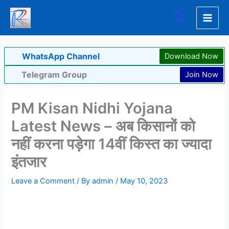
Skip
Search
to
content
WhatsApp Channel
Download Now
Telegram Group
Join Now
PM Kisan Nidhi Yojana
Latest News – अब किसानों को
नहीं करना पड़ेगा 14वीं किस्त का ज्यादा
इंतजार
Leave a Comment
/ By
admin
/
May 10, 2023