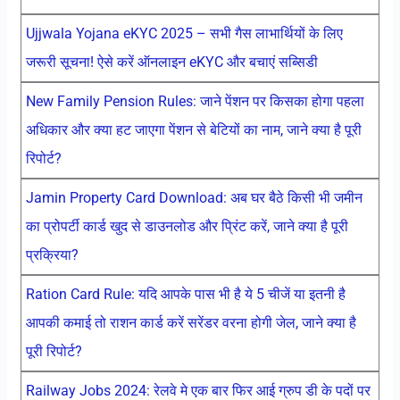
Ujjwala Yojana eKYC 2025 – सभी गैस लाभार्थियों के लिए
जरूरी सूचना! ऐसे करें ऑनलाइन eKYC और बचाएं सब्सिडी
New Family Pension Rules: जाने पेंशन पर किसका होगा पहला
अधिकार और क्या हट जाएगा पेंशन से बेटियों का नाम, जाने क्या है पूरी
रिपोर्ट?
Jamin Property Card Download: अब घर बैठे किसी भी जमीन
का प्रोपर्टी कार्ड खुद से डाउनलोड और प्रिंट करें, जाने क्या है पूरी
प्रक्रिया?
Ration Card Rule: यदि आपके पास भी है ये 5 चीजें या इतनी है
आपकी कमाई तो राशन कार्ड करें सरेंडर वरना होगी जेल, जाने क्या है
पूरी रिपोर्ट?
Railway Jobs 2024: रेलवे मे एक बार फिर आई ग्रुप डी के पदों पर