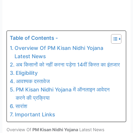
Table of Contents -
Overview Of PM Kisan Nidhi Yojana
Latest News
अब किसानों को नहीं करना पड़ेगा 14वीं किस्त का इंतजार
Eligibility
आवश्यक दस्तावेज
PM Kisan Nidhi Yojana में ऑनलाइन आवेदन
करने की प्रक्रिया
सारांश
Important Links
Overview Of
PM Kisan Nidhi Yojana
Latest News