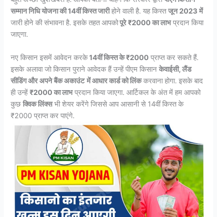
सम्मान निधि योजना की 14वीं किस्त जारी
होने वाली है. यह किस्त
जून 2023 में
जारी होने की संभावना है. इसके तहत आपको
पूरे ₹2000 का लाभ
प्रदान किया
जाएगा.
नए किसान इसमें आवेदन करके
14वीं किस्त के ₹2000
प्राप्त कर सकते हैं.
इसके अलावा जो किसान पुराने आवेदक हैं उन्हें पीएम किसान
केवाईसी, लैंड
सीडिंग और अपने बैंक अकाउंट
में आधार कार्ड को लिंक
करवाना होगा. इसके बाद
ही उन्हें
₹2000 का लाभ
प्रदान किया जाएगा. आर्टिकल के अंत में हम आपको
कुछ
क्विक लिंक्स
भी शेयर करेंगे जिससे आप आसानी से 14वीं किस्त के
₹2000 प्राप्त कर पाएंगे.