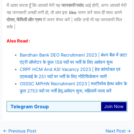
मैं आशा करता हूँ कि आपको मेरी यह
जानकारी पसंद
आई होगी, अगर आपको मेरी
यह जानकारी अच्छी लगी हो, तो आप इस
like
जरुर करें साथ हीं साथ अपने
दोस्त, फॅमिली और ग्रुप
में जरुर शेयर करें | ताकि उन्हें भी यह जानकारी मिल
सके |
Also Read :
Bandhan Bank DEO Recruitment 2023 | बंधन बैंक में डाटा
एंट्री ऑपरेटर के कुल 159 पदों पर भर्ती के लिए आवेदन शुरू
CRPF HCM And ASI Vacancy 2023 | हेड कांस्टेबल एवं
एएसआई के 251 पदों पर भर्ती के लिए नोटिफिकेशन जारी
OSSSC MPHW Recruitment 2023 | मल्टीपर्पस हेल्थ वर्कर के
कुल 2753 पदों पर भर्ती हेतू आवेदन शुरू, महिलायें जल्द करें
Telegram Group
Join Now
←
Previous Post
Next Post
→