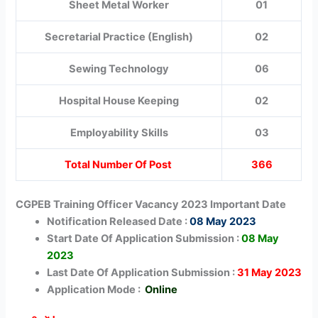
Sheet Metal Worker
01
Secretarial Practice (English)
02
Sewing Technology
06
Hospital House Keeping
02
Employability Skills
03
Total Number Of Post
366
CGPEB Training Officer Vacancy 2023 Important Date
Notification Released Date :
08 May 2023
Start Date Of Application Submission :
08 May
2023
Last Date Of Application Submission :
31 May 2023
Application Mode :
Online