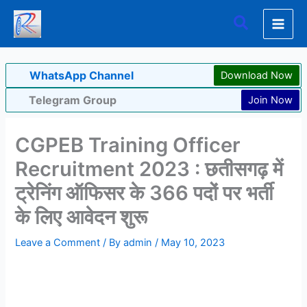
Skip
Search
to
content
WhatsApp Channel
Download Now
Telegram Group
Join Now
CGPEB Training Officer
Recruitment 2023 : छतीसगढ़ में
ट्रेनिंग ऑफिसर के 366 पदों पर भर्ती
के लिए आवेदन शुरू
Leave a Comment
/ By
admin
/
May 10, 2023