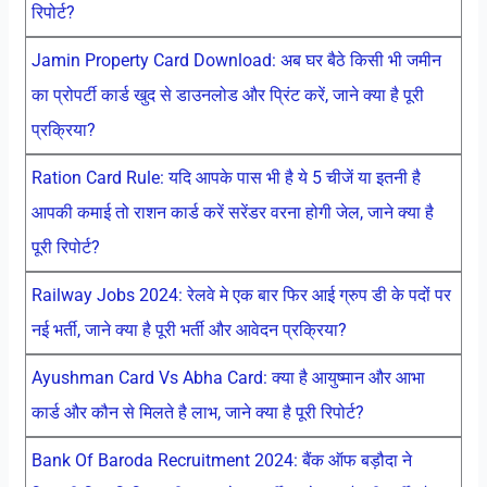
रिपोर्ट?
Jamin Property Card Download: अब घर बैठे किसी भी जमीन
का प्रोपर्टी कार्ड खुद से डाउनलोड और प्रिंट करें, जाने क्या है पूरी
प्रक्रिया?
Ration Card Rule: यदि आपके पास भी है ये 5 चीजें या इतनी है
आपकी कमाई तो राशन कार्ड करें सरेंडर वरना होगी जेल, जाने क्या है
पूरी रिपोर्ट?
Railway Jobs 2024: रेलवे मे एक बार फिर आई ग्रुप डी के पदों पर
नई भर्ती, जाने क्या है पूरी भर्ती और आवेदन प्रक्रिया?
Ayushman Card Vs Abha Card: क्या है आयुष्मान और आभा
कार्ड और कौन से मिलते है लाभ, जाने क्या है पूरी रिपोर्ट?
Bank Of Baroda Recruitment 2024: बैंक ऑफ बड़ौदा ने