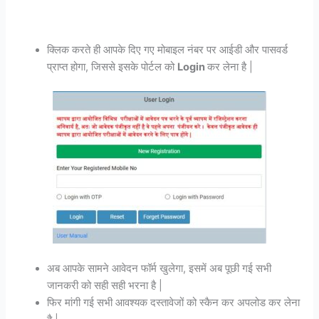
क्लिक करते ही आपके दिए गए मोबाइल नंबर पर आईडी और पासवर्ड
प्राप्त होगा, जिससे इसके पोर्टल को
Login
कर लेना है |
अब आपके सामने आवेदन फॉर्म खुलेगा, इसमें अब पूछी गई सभी
जानकरी को सही सही भरना है |
फिर मांगी गई सभी आवश्यक दस्तावेजों को स्कैन कर अपलोड कर लेना