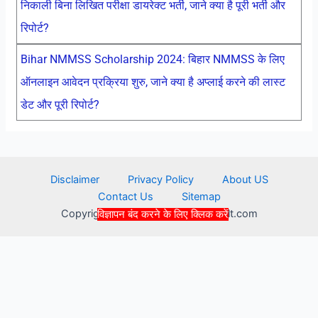
निकाली बिना लिखित परीक्षा डायरेक्ट भर्ती, जाने क्या है पूरी भर्ती और
रिपोर्ट?
Bihar NMMSS Scholarship 2024: बिहार NMMSS के लिए
ऑनलाइन आवेदन प्रक्रिया शुरु, जाने क्या है अप्लाई करने की लास्ट
डेट और पूरी रिपोर्ट?
Disclaimer
Privacy Policy
About US
Contact Us
Sitemap
Copyright © 2026 recruitmentresult.com
विज्ञापन बंद करने के लिए क्लिक करें