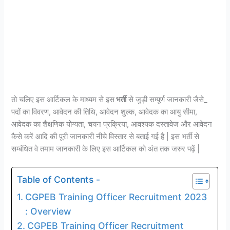
तो चलिए इस आर्टिकल के माध्यम से इस
भर्ती
से जुड़ी सम्पूर्ण जानकारी जैसे_
पदों का विवरण, आवेदन की तिथि, आवेदन शुल्क, आवेदक का आयु सीमा,
आवेदक का शैक्षणिक योग्यता, चयन प्रक्रिया, आवश्यक दस्तावेज और आवेदन
कैसे करें आदि की पूरी जानकारी नीचे विस्तार से बताई गई है | इस भर्ती से
सम्बंधित वे तमाम जानकारी के लिए इस आर्टिकल को अंत तक जरुर पढ़ें |
Table of Contents -
CGPEB Training Officer Recruitment 2023
: Overview
CGPEB Training Officer Recruitment