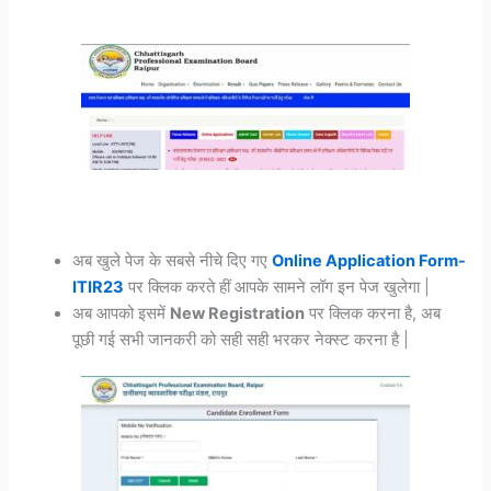
अब खुले पेज के सबसे नीचे दिए गए
Online Application Form-
ITIR23
पर क्लिक करते हीं आपके सामने लॉग इन पेज खुलेगा |
अब आपको इसमें
New Registration
पर क्लिक करना है, अब
पूछी गई सभी जानकरी को सही सही भरकर नेक्स्ट करना है |