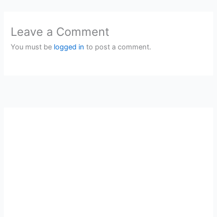
Leave a Comment
You must be
logged in
to post a comment.