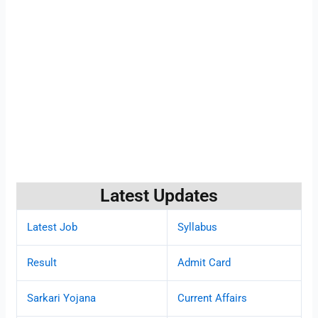
Latest Updates
Latest Job
Syllabus
Result
Admit Card
Sarkari Yojana
Current Affairs