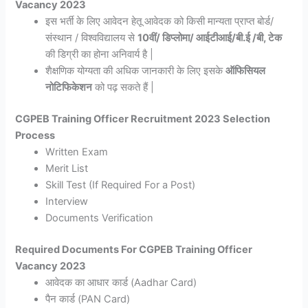
Vacancy 2023
इस भर्ती के लिए आवेदन हेतू आवेदक को किसी मान्यता प्राप्त बोर्ड/
संस्थान / विश्वविद्यालय से
10वीं/ डिप्लोमा/ आईटीआई/बी.ई /बी, टेक
की डिग्री का होना अनिवार्य है |
शैक्षणिक योग्यता की अधिक जानकारी के लिए इसके
ऑफिसियल
नोटिफिकेशन
को पढ़ सकते हैं |
CGPEB Training Officer Recruitment 2023 Selection
Process
Written Exam
Merit List
Skill Test (If Required For a Post)
Interview
Documents Verification
Required Documents For CGPEB Training Officer
Vacancy 2023
आवेदक का आधार कार्ड (Aadhar Card)
पैन कार्ड (PAN Card)