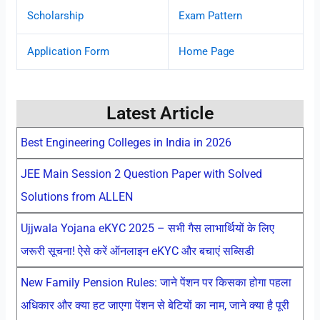
Scholarship
Exam Pattern
Application Form
Home Page
Latest Article
Best Engineering Colleges in India in 2026
JEE Main Session 2 Question Paper with Solved
Solutions from ALLEN
Ujjwala Yojana eKYC 2025 – सभी गैस लाभार्थियों के लिए
जरूरी सूचना! ऐसे करें ऑनलाइन eKYC और बचाएं सब्सिडी
New Family Pension Rules: जाने पेंशन पर किसका होगा पहला
अधिकार और क्या हट जाएगा पेंशन से बेटियों का नाम, जाने क्या है पूरी