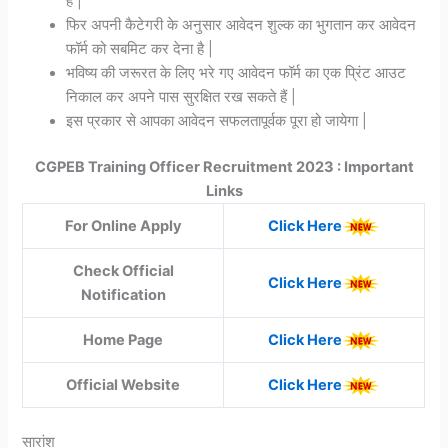
है |
फिर अपनी कैटेगरी के अनुसार आवेदन शुल्क का भुगतान कर आवेदन
फॉर्म को सबमिट कर देना है |
भविष्य की जरूरत के लिए भरे गए आवेदन फॉर्म का एक प्रिंट आउट
निकाल कर अपने पास सुरक्षित रख सकते हैं |
इस प्रकार से आपका आवेदन सफलतापूर्वक पूरा हो जायेगा |
CGPEB Training Officer Recruitment 2023 : Important
Links
For Online Apply
Click Here
Check Official
Click Here
Notification
Home Page
Click Here
Official Website
Click Here
सारांश