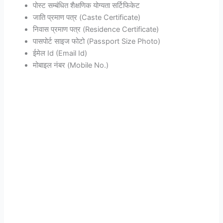
पोस्ट सम्बंधित शैक्षणिक योग्यता सर्टिफिकेट
जाति प्रमाण पत्र (Caste Certificate)
निवास प्रमाण पत्र (Residence Certificate)
पासपोर्ट साइज फोटो (Passport Size Photo)
ईमेल Id (Email Id)
मोबाइल नंबर (Mobile No.)