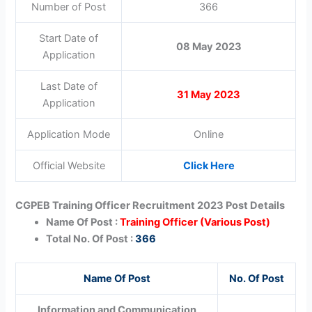
Number of Post
366
Start Date of
08 May 2023
Application
Last Date of
31 May 2023
Application
Application Mode
Online
Official Website
Click Here
CGPEB Training Officer Recruitment 2023 Post Details
Name Of Post :
Training Officer (Various Post)
Total No. Of Post :
366
Name Of Post
No. Of Post
Information and Communication