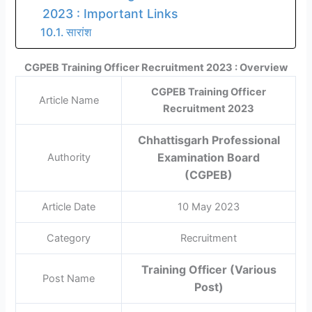
2023 : Important Links
सारांश
CGPEB Training Officer Recruitment 2023 : Overview
CGPEB Training Officer
Article Name
Recruitment 2023
Chhattisgarh Professional
Examination Board
Authority
(CGPEB)
Article Date
10 May 2023
Category
Recruitment
Training Officer (Various
Post Name
Post)