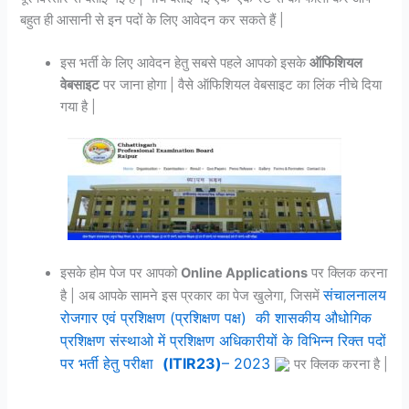
बहुत ही आसानी से इन पदों के लिए आवेदन कर सकते हैं |
इस भर्ती के लिए आवेदन हेतु सबसे पहले आपको इसके
ऑफिशियल
वेबसाइट
पर जाना होगा | वैसे ऑफिशियल वेबसाइट का लिंक नीचे दिया
गया है |
इसके होम पेज पर आपको
Online Applications
पर क्लिक करना
संचालनालय
है | अब आपके सामने इस प्रकार का पेज खुलेगा, जिसमें
रोजगार एवं प्रशिक्षण (प्रशिक्षण पक्ष) की शासकीय औधोगिक
प्रशिक्षण संस्थाओ में प्रशिक्षण अधिकारीयों के विभिन्न रिक्त पदों
पर भर्ती हेतु परीक्षा
(ITIR23)
– 2023
पर क्लिक करना है |