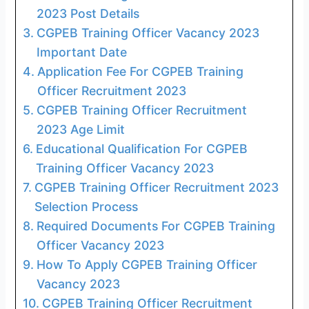
2023 Post Details
CGPEB Training Officer Vacancy 2023
Important Date
Application Fee For CGPEB Training
Officer Recruitment 2023
CGPEB Training Officer Recruitment
2023 Age Limit
Educational Qualification For CGPEB
Training Officer Vacancy 2023
CGPEB Training Officer Recruitment 2023
Selection Process
Required Documents For CGPEB Training
Officer Vacancy 2023
How To Apply CGPEB Training Officer
Vacancy 2023
CGPEB Training Officer Recruitment