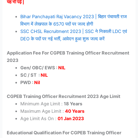
यह भी पढ़ें |
Bihar Panchayati Raj Vacancy 2023 | बिहार पंचायती राज
विभाग में लेखपाल के 6570 पदों पर जल्द होगी
SSC CHSL Recruitment 2023 | SSC ने निकाली LDC एवं
DEO के पदों पर नई भर्ती, आवेदन हुआ शुरू जल्द करें
Application Fee For CGPEB Training Officer Recruitment
2023
Gen/ OBC/ EWS :
NIL
SC / ST :
NIL
PWD :
Nil
CGPEB Training Officer Recruitment 2023 Age Limit
Minimum Age Limit :
18 Years
Maximum Age Limit :
40 Years
Age Limit As On :
01 Jan 2023
Educational Qualification For CGPEB Training Officer