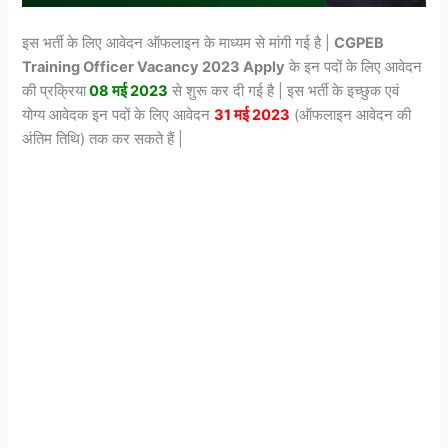
इस भर्ती के लिए आवेदन ऑफलाइन के माध्यम से मांगी गई है |
CGPEB
Training Officer
Vacancy 2023
Apply
के इन पदों के लिए आवेदन
की प्रक्रिया
08 मई 2023
से शुरू कर दी गई है | इस भर्ती के इच्छुक एवं
योग्य आवेदक इन पदों के लिए आवेदन
31 मई 2023
(ऑफलाइन आवेदन की
अंतिम तिथि) तक कर सकते हैं |