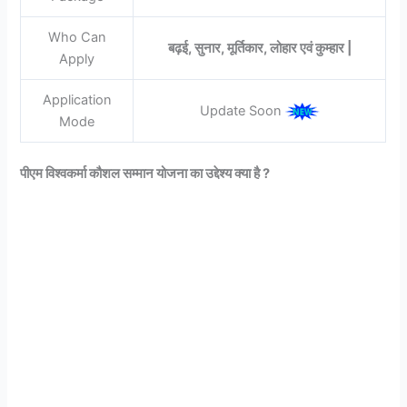
Who Can
बढ़ई, सुनार, मूर्तिकार, लोहार एवं कुम्हार |
Apply
Application
Update Soon
Mode
पीएम विश्वकर्मा कौशल सम्मान योजना का उद्देश्य क्या है ?