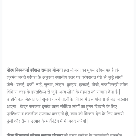
पीएम विश्वकर्मा कौशल सम्मान योजना
इस योजना का मुख्य उद्देश्य यह है कि
श्रमेव जयते परंपरा के अनुरूप स्थानीय स्तर पर परंपरागत पेशे से जुड़े लोगों
जैसे- बड़ाई, दर्जी, नाई, सुनार, लोहार, कुम्हार, हलवाई, मोची, राजमिस्त्री समेत
विभिन्न तरह के हस्तशिल्प से जुड़े अन्य लोगों के मेहनत को सम्मान देना है |
उन्होंने कहा मेहनत एवं सृजन करने वालों के जीवन में इस योजना से बड़ा बदलाव
आएगा | केंद्र सरकार इसके तहत संबंधित लोगों का हुनर दिखाने के लिए
प्रशिक्षण व तकनीक उपलब्ध कराएगी हीं, काम को विस्तार देने के लिए जरूरी
पूंजी और तैयार उत्पाद के मार्केटिंग में भी मदद करेगी |
पीएम विश्वकर्मा कौशल सम्मान योजना
को उत्तर प्रदेश के मुख्यमंत्री माननीय