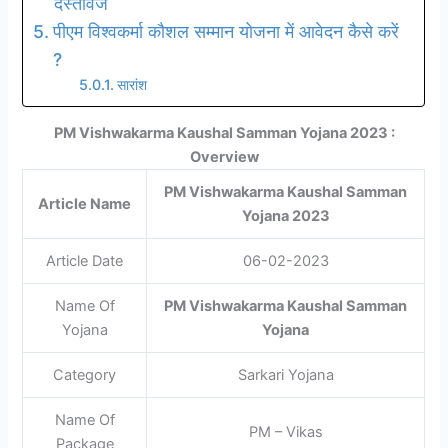
दस्तावेज
पीएम विश्वकर्मा कौशल सम्मान योजना में आवेदन कैसे करें
?
सारांश
PM Vishwakarma Kaushal Samman Yojana 2023 :
Overview
PM Vishwakarma Kaushal Samman
Article Name
Yojana 2023
Article Date
06-02-2023
Name Of
PM Vishwakarma Kaushal Samman
Yojana
Yojana
Category
Sarkari Yojana
Name Of
PM – Vikas
Package