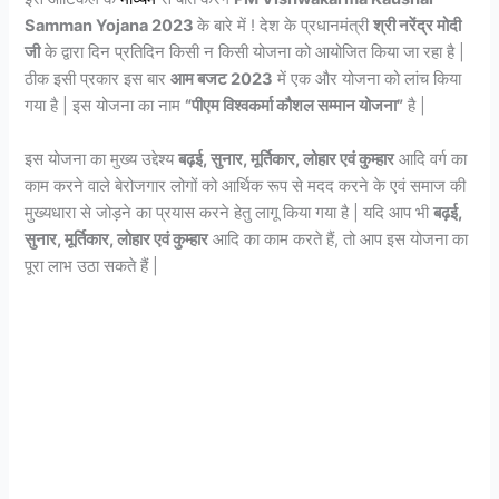
Samman Yojana 2023
के बारे में ! देश के प्रधानमंत्री
श्री नरेंद्र मोदी
जी
के द्वारा दिन प्रतिदिन किसी न किसी योजना को आयोजित किया जा रहा है |
ठीक इसी प्रकार इस बार
आम बजट 2023
में एक और योजना को लांच किया
गया है | इस योजना का नाम
“पीएम विश्वकर्मा कौशल सम्मान योजना”
है |
इस योजना का मुख्य उद्देश्य
बढ़ई, सुनार, मूर्तिकार, लोहार एवं कुम्हार
आदि वर्ग का
काम करने वाले बेरोजगार लोगों को आर्थिक रूप से मदद करने के एवं समाज की
मुख्यधारा से जोड़ने का प्रयास करने हेतु लागू किया गया है | यदि आप भी
बढ़ई,
सुनार, मूर्तिकार, लोहार एवं कुम्हार
आदि का काम करते हैं, तो आप इस योजना का
पूरा लाभ उठा सकते हैं |