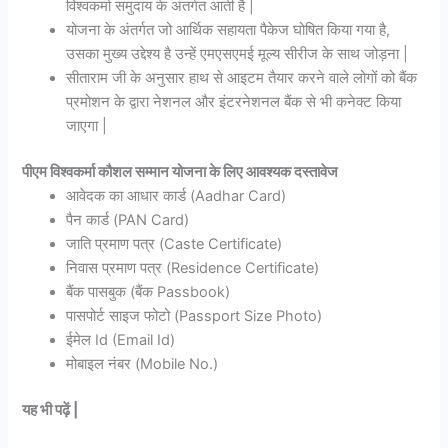
विश्वकर्मा समुदाय के अंतर्गत आती है |
योजना के अंतर्गत जो आर्थिक सहायता पैकेज घोषित किया गया है,
उसका मुख्य उद्देश्य है उन्हें एमएसएमई मूल्य सीरीज के साथ जोड़ना |
सीताराम जी के अनुसार हाथ से आइटम तैयार करने वाले लोगों को बैंक
प्रमोशन के द्वारा नेशनल और इंटरनेशनल बैंक से भी कनेक्ट किया
जाएगा |
पीएम विश्वकर्मा
कौशल
सम्मान योजना के लिए आवश्यक दस्तावेज
आवेदक का आधार कार्ड (Aadhar Card)
पैन कार्ड (PAN Card)
जाति प्रमाण पत्र (Caste Certificate)
निवास प्रमाण पत्र (Residence Certificate)
बैंक पासबुक (बैंक Passbook)
पासपोर्ट साइज फोटो (Passport Size Photo)
ईमेल Id (Email Id)
मोबाइल नंबर (Mobile No.)
यह भी पढ़ें |