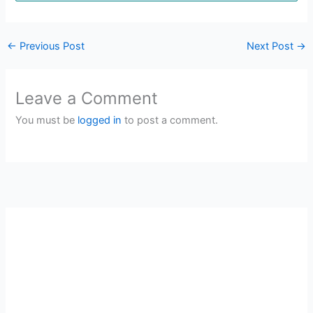
←
Previous Post
Next Post
→
Leave a Comment
You must be
logged in
to post a comment.