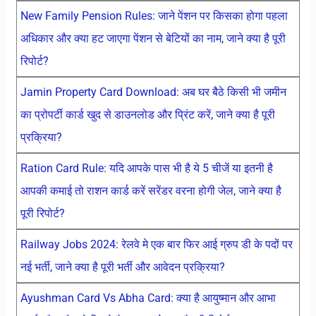
New Family Pension Rules: जाने पेंशन पर किसका होगा पहला
अधिकार और क्या हट जाएगा पेंशन से बेटियों का नाम, जाने क्या है पूरी
रिपोर्ट?
Jamin Property Card Download: अब घर बैठे किसी भी जमीन
का प्रोपर्टी कार्ड खुद से डाउनलोड और प्रिंट करें, जाने क्या है पूरी
प्रक्रिया?
Ration Card Rule: यदि आपके पास भी है ये 5 चीजें या इतनी है
आपकी कमाई तो राशन कार्ड करें सरेंडर वरना होगी जेल, जाने क्या है
पूरी रिपोर्ट?
Railway Jobs 2024: रेलवे मे एक बार फिर आई ग्रुप डी के पदों पर
नई भर्ती, जाने क्या है पूरी भर्ती और आवेदन प्रक्रिया?
Ayushman Card Vs Abha Card: क्या है आयुष्मान और आभा