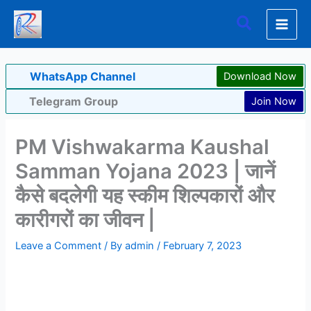
Skip
Search
to
content
WhatsApp Channel
Download Now
Telegram Group
Join Now
PM Vishwakarma Kaushal
Samman Yojana 2023 | जानें
कैसे बदलेगी यह स्कीम शिल्पकारों और
कारीगरों का जीवन |
Leave a Comment
/ By
admin
/
February 7, 2023