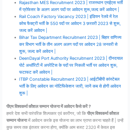
Rajasthan MES Recruitment 2023 | राजस्थान एमईएस भर्ती
में प्रोफेसर के अलग अलग पदों पर आवेदन शुरू,जल्द करें आवेदन |
Rail Coach Factory Vacancy 2023 | इंडियन रेलवे में रेल
कोच फैक्ट्री भर्ती के 550 पदों पर आवेदन 3 फ़रवरी 2023 से शुरू,
जल्द करें आवेदन |
Bihar Tax Department Recruitment 2023 | बिहार वाणिज्य
कर विभाग भर्ती के तीन अलग अलग पदों पर आवेदन 28 जनवरी से
शुरू, जल्द करें आवेदन |
DeenDayal Port Authority Recruitment 2023 | दीनदयाल
पोर्ट अथॉरिटी में अपरेंटिस के पदों पर निकली भर्ती पर आवेदन शुरू,
फटाफट करें आवेदन |
ITBP Constable Recruitment 2023 | आईटीबीपी कांस्टेबल
भर्ती के लिए आवेदन का नोटिफिकेशन जारी, जानें कब से होगी आवेदन
शुरू |
पीएम विश्वकर्मा
कौशल
सम्मान योजना में आवेदन कैसे करें ?
हमारे देश सभी पारंपरिक शिल्पकार एवं कारीगर, जो कि
पीएम विश्वकर्मा कौशल
सम्मान योजना
में आवेदन करके इस योजना का लाभ प्राप्त करना चाहते हैं | उन्हें
कुछ समय तक इंतजार करना होगा, क्योंकि आम बजट 2320 में केवल इस