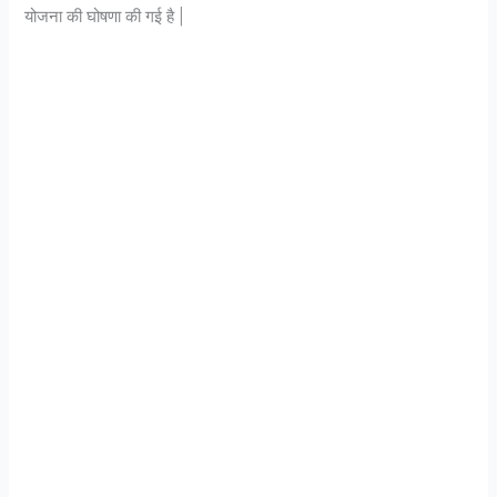
योजना की घोषणा की गई है |