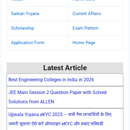
Sarkari Yojana
Current Affairs
Scholarship
Exam Pattern
Application Form
Home Page
Latest Article
Best Engineering Colleges in India in 2026
JEE Main Session 2 Question Paper with Solved
Solutions from ALLEN
Ujjwala Yojana eKYC 2025 – सभी गैस लाभार्थियों के लिए
जरूरी सूचना! ऐसे करें ऑनलाइन eKYC और बचाएं सब्सिडी