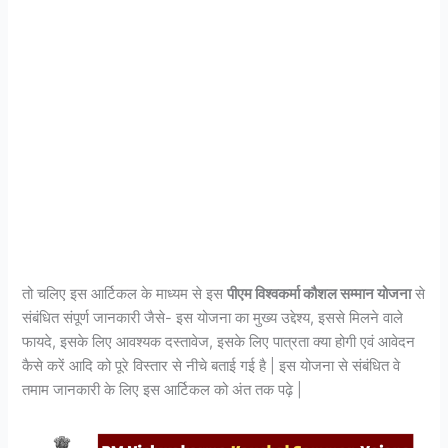
तो चलिए इस आर्टिकल के माध्यम से इस
पीएम विश्वकर्मा कौशल
सम्मान योजना
से
संबंधित संपूर्ण जानकारी जैसे- इस योजना का मुख्य उद्देश्य, इससे मिलने वाले
फायदे, इसके लिए आवश्यक दस्तावेज, इसके लिए पात्रता क्या होगी एवं आवेदन
कैसे करें आदि को पूरे विस्तार से नीचे बताई गई है | इस योजना से संबंधित वे
तमाम जानकारी के लिए इस आर्टिकल को अंत तक पढ़े |