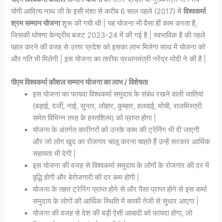
योगी आदित्य नाथ जी के इसी मंशा से करीब 6 साल पहले (2017) में
विश्वकर्मा
श्रम सम्मान योजना
शुरू की गयी थी | यह योजना भी वैसा हीं काम करता है,
जिसकी घोषणा केन्द्रीय बजट 2023-24 में की गई है | स्वभाविक है की पहले
पहल करने की वजह से उत्तर प्रदेश को इसका लाभ मिलेगा साथ में योजना को
और गति भी मिलेगी | इस योजना का तारीफ प्रधानमंत्री नरेंद्र मोदी ने की है |
पीएम विश्वकर्मा
कौशल
सम्मान योजना का लाभ / विशेषता
इस योजना का फायदा विश्वकर्मा समुदाय के संबंध रखने वाली जातियां
(बड़ाई, दर्जी, नाई, सुनार, लोहार, कुम्हार, हलवाई, मोची, राजमिस्त्री
समेत विभिन्न तरह के हस्तशिल्प) को प्राप्त होगा |
योजना के अंतर्गत कारीगरों को उनके काम की ट्रेनिंग भी दी जाएगी
और जो लोग खुद का रोजगार चालू करना चाहते हैं उन्हें सरकार आर्थिक
सहायता भी देगी |
इस योजना की वजह से विश्वकर्मा समुदाय के लोगों के रोजगार की दर में
वृद्धि होगी और बेरोजगारी की दर कम होगी |
योजना के तहत ट्रेनिंग प्राप्त होने से और पैसा प्राप्त होने से इस कर्मा
समुदाय के लोगों की आर्थिक स्थिति में काफी तेजी से सुधार आएगा |
योजना की वजह से देश की बड़ी ऐसी आबादी को फायदा होगा, जो