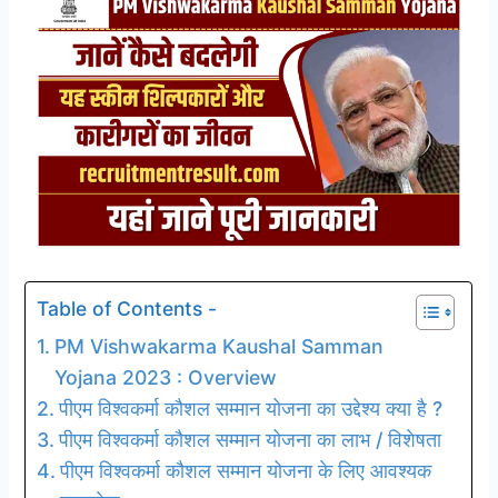
Table of Contents -
PM Vishwakarma Kaushal Samman
Yojana 2023 : Overview
पीएम विश्वकर्मा कौशल सम्मान योजना का उद्देश्य क्या है ?
पीएम विश्वकर्मा कौशल सम्मान योजना का लाभ / विशेषता
पीएम विश्वकर्मा कौशल सम्मान योजना के लिए आवश्यक