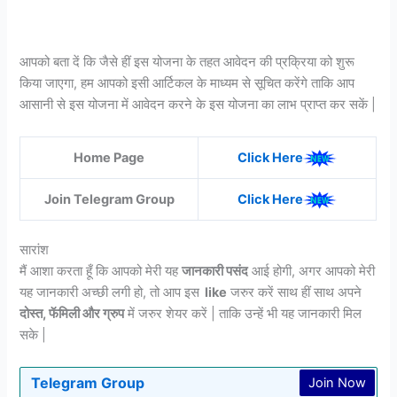
आपको बता दें कि जैसे हीं इस योजना के तहत आवेदन की प्रक्रिया को शुरू
किया जाएगा, हम आपको इसी आर्टिकल के माध्यम से सूचित करेंगे ताकि आप
आसानी से इस योजना में आवेदन करने के इस योजना का लाभ प्राप्त कर सकें |
Home Page
Click Here
Join Telegram Group
Click Here
सारांश
मैं आशा करता हूँ कि आपको मेरी यह
जानकारी पसंद
आई होगी, अगर आपको मेरी
यह जानकारी अच्छी लगी हो, तो आप इस
like
जरुर करें साथ हीं साथ अपने
दोस्त, फॅमिली और ग्रुप
में जरुर शेयर करें | ताकि उन्हें भी यह जानकारी मिल
सके |
Telegram Group
Join Now