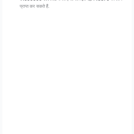
प्राप्त कर सकते हैं.