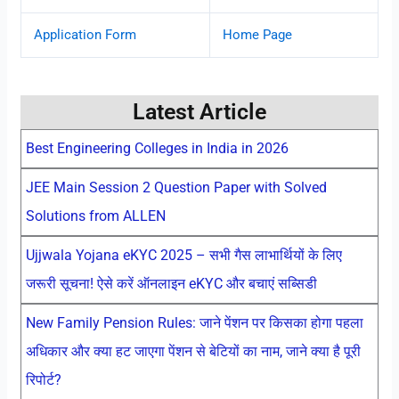
Application Form
Home Page
Latest Article
Best Engineering Colleges in India in 2026
JEE Main Session 2 Question Paper with Solved
Solutions from ALLEN
Ujjwala Yojana eKYC 2025 – सभी गैस लाभार्थियों के लिए
जरूरी सूचना! ऐसे करें ऑनलाइन eKYC और बचाएं सब्सिडी
New Family Pension Rules: जाने पेंशन पर किसका होगा पहला
अधिकार और क्या हट जाएगा पेंशन से बेटियों का नाम, जाने क्या है पूरी
रिपोर्ट?