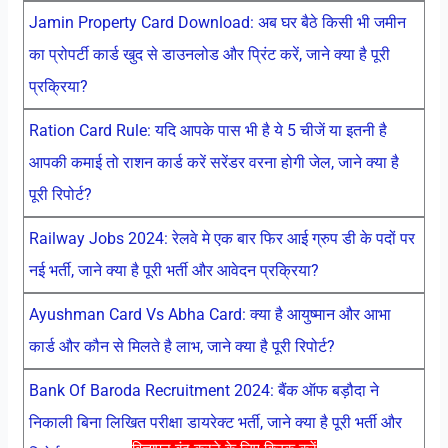
Jamin Property Card Download: अब घर बैठे किसी भी जमीन
का प्रोपर्टी कार्ड खुद से डाउनलोड और प्रिंट करें, जाने क्या है पूरी
प्रक्रिया?
Ration Card Rule: यदि आपके पास भी है ये 5 चीजें या इतनी है
आपकी कमाई तो राशन कार्ड करें सरेंडर वरना होगी जेल, जाने क्या है
पूरी रिपोर्ट?
Railway Jobs 2024: रेलवे मे एक बार फिर आई ग्रुप डी के पदों पर
नई भर्ती, जाने क्या है पूरी भर्ती और आवेदन प्रक्रिया?
Ayushman Card Vs Abha Card: क्या है आयुष्मान और आभा
कार्ड और कौन से मिलते है लाभ, जाने क्या है पूरी रिपोर्ट?
Bank Of Baroda Recruitment 2024: बैंक ऑफ बड़ौदा ने
निकाली बिना लिखित परीक्षा डायरेक्ट भर्ती, जाने क्या है पूरी भर्ती और