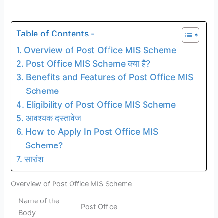
Table of Contents -
Overview of Post Office MIS Scheme
Post Office MIS Scheme क्या है?
Benefits and Features of Post Office MIS
Scheme
Eligibility of Post Office MIS Scheme
आवश्यक दस्तावेज
How to Apply In Post Office MIS
Scheme?
सारांश
Overview of Post Office MIS Scheme
Name of the
Post Office
Body