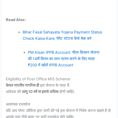
Read Also-
Bihar Fasal Sahayata Yojana Payment Status
Check Kaise Kare: पेमेंट स्टेटस कैसे चेक करे
PM Kisan IPPB Account: पीएम किसान योजना
की 14वीं किस्त का लाभ प्राप्त करने के लिए मात्र
₹200 में खोलें IPPB Account
Eligibility of Post Office MIS Scheme
केवल भारतीय नागरिक ही
इस योजना के पात्र हैं.
आवेदक की
आयु 10 वर्ष या इससे अधिक
होनी चाहिए.
आवश्यक दस्तावेज
यदि आप पोस्ट ऑफिस द्वारा जारी की गई इस योजना में निवेश करना चाहते हैं तो
आपके पास नीचे बताए गए सभी दस्तावेज होने चाहिए.