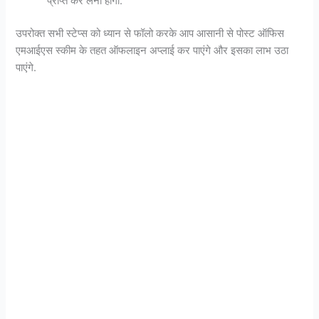
प्राप्त कर लेनी होगी.
उपरोक्त सभी स्टेप्स को ध्यान से फॉलो करके आप आसानी से पोस्ट ऑफिस
एमआईएस स्कीम के तहत ऑफलाइन अप्लाई कर पाएंगे और इसका लाभ उठा
पाएंगे.