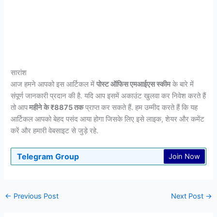
सारांश
आज हमने आपको इस आर्टिकल में
पोस्ट ऑफिस एमआईएस स्कीम
के बारे में
संपूर्ण जानकारी प्रदान की है. यदि आप इसमें अकाउंट खुलवा कर निवेश करते हैं
तो आप
महीने के ₹8875 तक
प्राप्त कर सकते हैं. हम उम्मीद करते हैं कि यह
आर्टिकल आपको बेहद पसंद आया होगा जिसके लिए इसे लाइक, शेयर और कमेंट
करें और हमारी वेबसाइट से जुड़े रहे.
Telegram Group
Join Now
←
Previous Post
Next Post
→