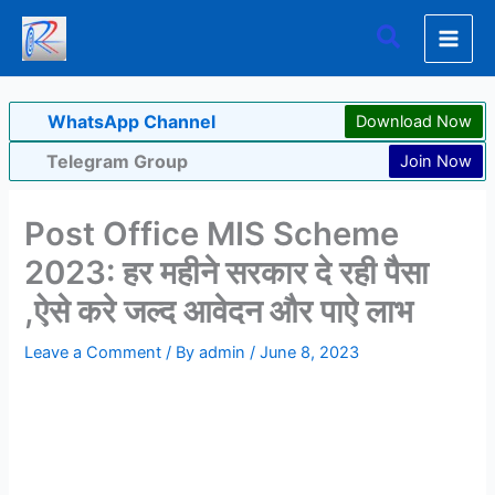
Skip
Search
to
content
WhatsApp Channel
Download Now
Telegram Group
Join Now
Post Office MIS Scheme
2023: हर महीने सरकार दे रही पैसा
,ऐसे करे जल्द आवेदन और पाऐ लाभ
Leave a Comment
/ By
admin
/
June 8, 2023