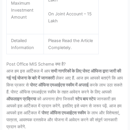
Lakh
Maximum
Investment
On Joint Account – 15
Amount
Lakh
Detailed
Please Read the Article
Information
Completely.
Post Office MIS Scheme क्या है?
आज हम इस आर्टिकल में आप
सभी नागरिकों के लिए पोस्ट ऑफिस द्वारा जारी की
गई नई योजना के बारे में जानकारी
लेकर आए हैं. आज हम आपको बताएंगे कि आप
किस प्रकार से
पोस्ट ऑफिस एमआईएस स्कीम में अप्लाई
करके लाभ उठा सकते
हैं. पोस्ट ऑफिस एमआईएस स्कीम के तहत आवेदन करने के लिए आपको
ऑफलाइन प्रक्रिया
को अपनाना होगा जिसकी
स्टेप बाय स्टेप
जानकारी हम
आपको इस आर्टिकल में प्रदान करेंगे. इसलिए इसे ध्यान से जरूर पढ़ें. आज हम
आपको इस आर्टिकल में
पोस्ट ऑफिस एमआईएस स्कीम
के लाभ और विशेषताएं,
पात्रता, आवश्यक दस्तावेज और योजना में आवेदन करने की संपूर्ण जानकारी
प्रदान करेंगे.