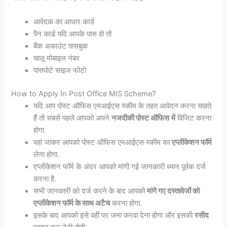
आवेदक का आधार कार्ड
पैन कार्ड यदि आपके पास हो तो
बैंक अकाउंट पासबुक
चालू मोबाइल नंबर
पासपोर्ट साइज फोटो
How to Apply In Post Office MIS Scheme?
यदि आप पोस्ट ऑफिस एमआईएस स्कीम के तहत आवेदन करना चाहते
हैं तो सबसे पहले आपको अपने
नजदीकी पोस्ट ऑफिस
में
विजिट करना
होगा.
वहां जाकर आपको पोस्ट ऑफिस एमआईएस स्कीम का
एप्लीकेशन फॉर्म
लेना होगा.
एप्लीकेशन फॉर्म के अंदर आपको मांगी गई जानकारी ध्यान पूर्वक दर्ज
करना है.
सभी जानकारी को दर्ज करने के बाद आपको
मांगे गए दस्तावेजों को
एप्लीकेशन फॉर्म के साथ अटैच
करना होगा.
इसके बाद आपको इसे वहीं पर जमा करवा देना होगा और इसकी
रसीद