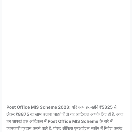
Post Office MIS Scheme 2023
: यदि आप
हर महीने ₹5325 से
लेकर ₹8875 का लाभ
उठाना चाहते हैं तो यह आर्टिकल आपके लिए ही है. आज
हम आपको इस आर्टिकल में
Post Office MIS Scheme
के बारे में
जानकारी प्रदान करने वाले हैं. पोस्ट ऑफिस एमआईएस स्कीम में निवेश करके