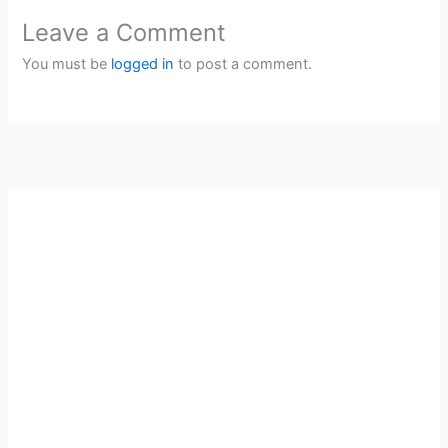
Leave a Comment
You must be
logged in
to post a comment.