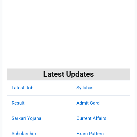
Latest Updates
Latest Job
Syllabus
Result
Admit Card
Sarkari Yojana
Current Affairs
Scholarship
Exam Pattern