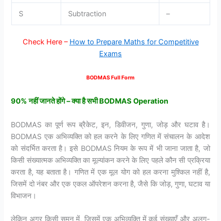
S
Subtraction
–
Check Here –
How to Prepare Maths for Competitive
Exams
BODMAS Full Form
90%
नहीं
जानते
होंगे –
क्या
है
सभी BODMAS Operation
BODMAS का पूर्ण रूप ब्रैकेट, इन, डिवीजन, गुणा, जोड़ और घटाव है।
BODMAS एक अभिव्यक्ति को हल करने के लिए गणित में संचालन के आदेश
को संदर्भित करता है। इसे BODMAS नियम के रूप में भी जाना जाता है, जो
किसी संख्यात्मक अभिव्यक्ति का मूल्यांकन करने के लिए पहले कौन सी प्रक्रिया
करता है, यह बताता है। गणित में एक मूल योग को हल करना मुश्किल नहीं है,
जिसमें दो नंबर और एक एकल ऑपरेशन करना है, जैसे कि जोड़, गुणा, घटाव या
विभाजन।
लेकिन अगर किसी समन में, जिसमें एक अभिव्यक्ति में कई संख्याएँ और अलग-