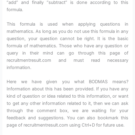
“add” and finally “subtract” is done according to this
formula.
This formula is used when applying questions in
mathematics. As long as you do not use this formula in any
question, your question cannot be right. It is the basic
formula of mathematics. Those who have any question or
query in their mind can go through this page of
recruitmentresult.com and must read necessary
information.
Here we have given you what BODMAS means?
Information about this has been provided. If you have any
kind of question or idea related to this information, or want
to get any other information related to it, then we can ask
through the comment box, we are waiting for your
feedback and suggestions. You can also bookmark this
page of recruitmentresult.com using Ctrl+D for future use.