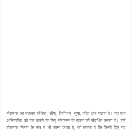
बोडमास का मतलब ब्रैकेट, ऑफ, डिवीजन, गुणा, जोड़ और घटाव है। यह एक
अभिव्यक्ति को हल करने के लिए संचालन के क्रम को संदर्भित करता है। इसे
बोडमास नियम के रूप में भी जाना जाता है, जो बताता है कि किसी दिए गए