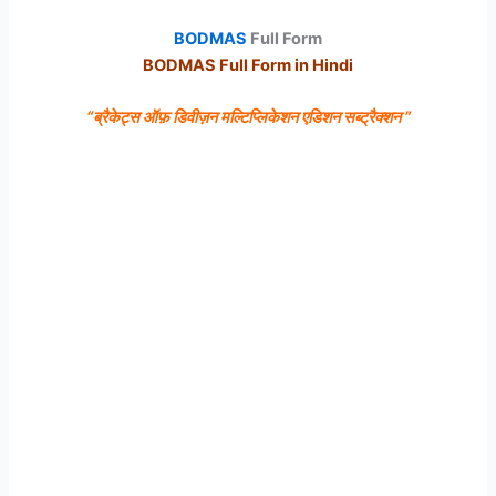
BODMAS
Full Form
BODMAS Full Form in Hindi
“
ब्रैकेट्स
ऑफ़
डिवीज़न
मल्टिप्लिकेशन
एडिशन
सब्ट्रैक्शन ”