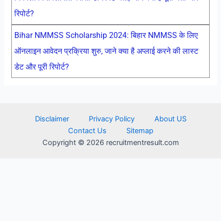
रिपोर्ट?
Bihar NMMSS Scholarship 2024: बिहार NMMSS के लिए
ऑनलाइन आवेदन प्रक्रिया शुरु, जाने क्या है अप्लाई करने की लास्ट
डेट और पूरी रिपोर्ट?
Disclaimer
Privacy Policy
About US
Contact Us
Sitemap
Copyright © 2026 recruitmentresult.com