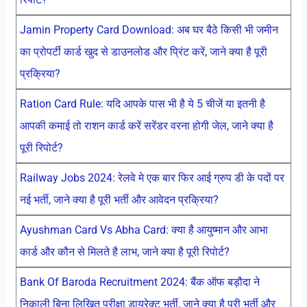
Jamin Property Card Download: अब घर बैठे किसी भी जमीन
का प्रोपर्टी कार्ड खुद से डाउनलोड और प्रिंट करें, जाने क्या है पूरी
प्रक्रिया?
Ration Card Rule: यदि आपके पास भी है ये 5 चीजें या इतनी है
आपकी कमाई तो राशन कार्ड करें सरेंडर वरना होगी जेल, जाने क्या है
पूरी रिपोर्ट?
Railway Jobs 2024: रेलवे मे एक बार फिर आई ग्रुप डी के पदों पर
नई भर्ती, जाने क्या है पूरी भर्ती और आवेदन प्रक्रिया?
Ayushman Card Vs Abha Card: क्या है आयुष्मान और आभा
कार्ड और कौन से मिलते है लाभ, जाने क्या है पूरी रिपोर्ट?
Bank Of Baroda Recruitment 2024: बैंक ऑफ बड़ौदा ने
निकाली बिना लिखित परीक्षा डायरेक्ट भर्ती, जाने क्या है पूरी भर्ती और