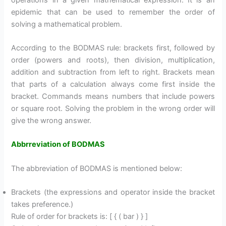
epidemic that can be used to remember the order of
solving a mathematical problem.
According to the BODMAS rule: brackets first, followed by
order (powers and roots), then division, multiplication,
addition and subtraction from left to right. Brackets mean
that parts of a calculation always come first inside the
bracket. Commands means numbers that include powers
or square root. Solving the problem in the wrong order will
give the wrong answer.
Abbrreviation of BODMAS
The abbreviation of BODMAS is mentioned below:
Brackets (the expressions and operator inside the bracket
takes preference.)
Rule of order for brackets is: [ { ( bar ) } ]