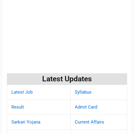
Latest Updates
Latest Job
Syllabus
Result
Admit Card
Sarkari Yojana
Current Affairs