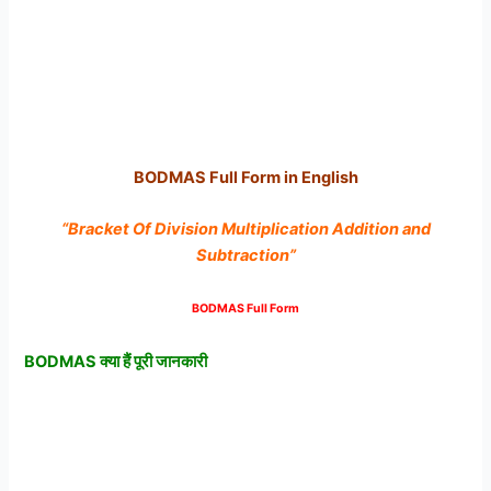
BODMAS Full Form in English
“Bracket Of Division Multiplication Addition and
Subtraction”
BODMAS Full Form
BODMAS क्या हैं पूरी जानकारी