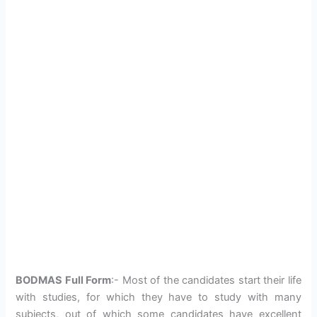
BODMAS Full Form
:- Most of the candidates start their life
with studies, for which they have to study with many
subjects, out of which some candidates have excellent