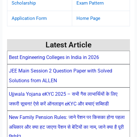
Scholarship
Exam Pattern
Application Form
Home Page
Latest Article
Best Engineering Colleges in India in 2026
JEE Main Session 2 Question Paper with Solved
Solutions from ALLEN
Ujjwala Yojana eKYC 2025 – सभी गैस लाभार्थियों के लिए
जरूरी सूचना! ऐसे करें ऑनलाइन eKYC और बचाएं सब्सिडी
New Family Pension Rules: जाने पेंशन पर किसका होगा पहला
अधिकार और क्या हट जाएगा पेंशन से बेटियों का नाम, जाने क्या है पूरी
रिपोर्ट?