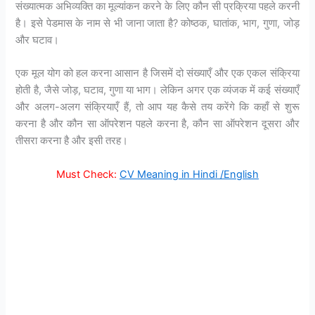
संख्यात्मक अभिव्यक्ति का मूल्यांकन करने के लिए कौन सी प्रक्रिया पहले करनी
है। इसे पेडमास के नाम से भी जाना जाता है? कोष्ठक, घातांक, भाग, गुणा, जोड़
और घटाव।
एक मूल योग को हल करना आसान है जिसमें दो संख्याएँ और एक एकल संक्रिया
होती है, जैसे जोड़, घटाव, गुणा या भाग। लेकिन अगर एक व्यंजक में कई संख्याएँ
और अलग-अलग संक्रियाएँ हैं, तो आप यह कैसे तय करेंगे कि कहाँ से शुरू
करना है और कौन सा ऑपरेशन पहले करना है, कौन सा ऑपरेशन दूसरा और
तीसरा करना है और इसी तरह।
Must Check:
CV Meaning in Hindi /English