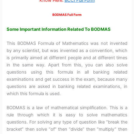
Know Here:
BCCI Full Form
BODMAS Full Form
Some Important Information Related To BODMAS
This BODMAS Formula of Mathematics was not invented
by any scientist, but was invented as a convention, which
is primarily aimed at different people and at different times
in the same way. Apart from this, you can also solve
questions using this formula in all banking related
examinations and get success in the exam, because many
questions are asked in banking related examinations, in
which this formula is used.
BODMAS is a law of mathematical simplification. This is a
rule through which it is easy to solve mathematics
questions. For solving any type of question like “break the
bracket” then solve “of” then “divide” then “multiply” then