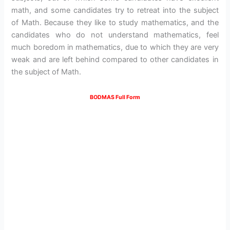
math, and some candidates try to retreat into the subject
of Math. Because they like to study mathematics, and the
candidates who do not understand mathematics, feel
much boredom in mathematics, due to which they are very
weak and are left behind compared to other candidates in
the subject of Math.
BODMAS Full Form