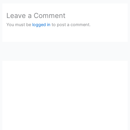
Leave a Comment
You must be
logged in
to post a comment.