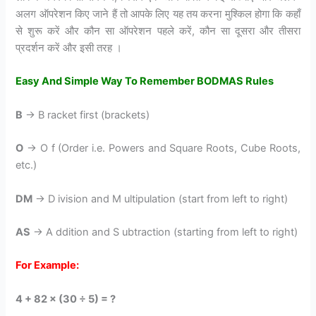
अलग ऑपरेशन किए जाने हैं तो आपके लिए यह तय करना मुश्किल होगा कि कहाँ
से शुरू करें और कौन सा ऑपरेशन पहले करें, कौन सा दूसरा और तीसरा
प्रदर्शन करें और इसी तरह ।
Easy And Simple Way To Remember BODMAS Rules
B
→ B racket first (brackets)
O
→ O f (Order i.e. Powers and Square Roots, Cube Roots,
etc.)
DM
→ D ivision and M ultipulation (start from left to right)
AS
→ A ddition and S ubtraction (starting from left to right)
For Example:
4 + 82 × (30 ÷ 5) = ?