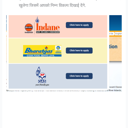
खुलेगा जिसमें आपको निम्न विकल्प दिखाई देंगे.