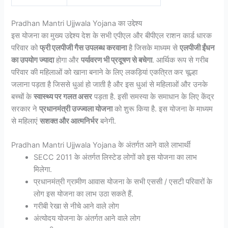
Pradhan Mantri Ujjwala Yojana का उद्देश्य
इस योजना का मुख्य उद्देश्य देश के सभी एपीएल और बीपीएल राशन कार्ड धारक
परिवार को
फ्री एलपीजी गैस उपलब्ध करवाना
है जिसके माध्यम से
एलपीजी ईंधन
का उपयोग ज्यादा
होगा और
पर्यावरण भी प्रदूषण से बचेगा
. आर्थिक रूप से गरीब
परिवार की महिलाओं को खाना बनाने के लिए लकड़ियां एकत्रित कर चूल्हा
जलाना पड़ता है जिससे धुआं हो जाती है और इस धुआं से महिलाओं और उनके
बच्चों के
स्वास्थ्य पर गलत असर
पड़ता है. इसी समस्या के समाधान के लिए केंद्र
सरकार ने
प्रधानमंत्री उज्ज्वला योजना
को शुरू किया है. इस योजना के माध्यम
से महिलाएं
सशक्त और आत्मनिर्भर
बनेगी.
Pradhan Mantri Ujjwala Yojana के अंतर्गत आने वाले लाभार्थी
SECC 2011 के अंतर्गत लिस्टेड लोगों को इस योजना का लाभ
मिलेगा.
प्रधानमंत्री ग्रामीण आवास योजना के सभी एससी / एसटी परिवारों के
लोग इस योजना का लाभ उठा सकते हैं.
गरीबी रेखा से नीचे आने वाले लोग
अंत्योदय योजना के अंतर्गत आने वाले लोग