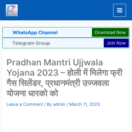
Skip
Search
to
content
WhatsApp Channel
Download Now
Telegram Group
Join Now
Pradhan Mantri Ujjwala
Yojana 2023 – होली में मिलेगा फ्री
गैस सिलेंडर, प्रधानमंत्री उज्जवला
योजना धारको को
Leave a Comment
/ By
admin
/
March 11, 2023