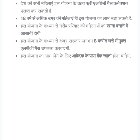
देश की सभी महिलाएं इस योजना के तहत
फ्री एलपीजी गैस कनेक्शन
प्राप्त कर सकती है.
18 वर्ष से अधिक उम्र की महिलाएं ही
इस योजना का लाभ उठा सकते हैं.
इस योजना के माध्यम से गरीब परिवार की महिलाओं को
खाना बनाने में
आसानी
होगी.
इस योजना के माध्यम से केंद्र सरकार लगभग
8 करोड़ घरों में मुक्त
एलपीजी गैस
उपलब्ध करवाएगी.
इस योजना का लाभ लेने के लिए
आवेदक के पास बैंक खाता
होना चाहिए.