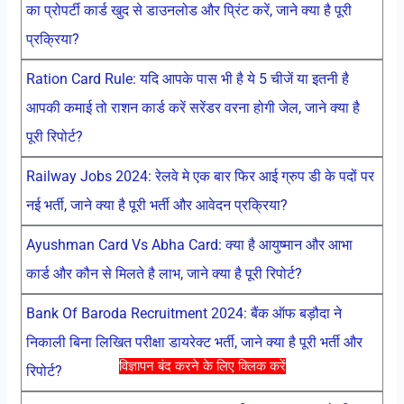
का प्रोपर्टी कार्ड खुद से डाउनलोड और प्रिंट करें, जाने क्या है पूरी
प्रक्रिया?
Ration Card Rule: यदि आपके पास भी है ये 5 चीजें या इतनी है
आपकी कमाई तो राशन कार्ड करें सरेंडर वरना होगी जेल, जाने क्या है
पूरी रिपोर्ट?
Railway Jobs 2024: रेलवे मे एक बार फिर आई ग्रुप डी के पदों पर
नई भर्ती, जाने क्या है पूरी भर्ती और आवेदन प्रक्रिया?
Ayushman Card Vs Abha Card: क्या है आयुष्मान और आभा
कार्ड और कौन से मिलते है लाभ, जाने क्या है पूरी रिपोर्ट?
Bank Of Baroda Recruitment 2024: बैंक ऑफ बड़ौदा ने
निकाली बिना लिखित परीक्षा डायरेक्ट भर्ती, जाने क्या है पूरी भर्ती और
विज्ञापन बंद करने के लिए क्लिक करें
रिपोर्ट?