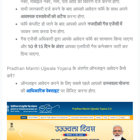
नंबर, मोबाइल नंबर, नाम, पता आदि का विवरण दर्ज करना होगा.
सभी जानकारी दर्ज करने के बाद आपको आवेदन फॉर्म के साथ अपने
आवश्यक दस्तावेजों को अटैच
करना होगा.
फॉर्म कंप्लीट हो जाने के बाद आपको अपने
नजदीकी गैस एजेंसी में
जाकर जमा करवा देना होगा.
गैस एजेंसी अधिकारी द्वारा आपके आवेदन फॉर्म का सत्यापन किया जाएगा
और
10 से 15 दिन के अंदर
आपका एलपीजी गैस कनेक्शन जारी कर
दिया जाएगा.
Pradhan Mantri Ujjwala Yojana के अंतर्गत ऑनलाइन आवेदन कैसे
करें?
ऑनलाइन आवेदन करने के लिए सबसे पहले आपको
उज्जवला योजना
की
आधिकारिक वेबसाइट
पर विजिट करना होगा.