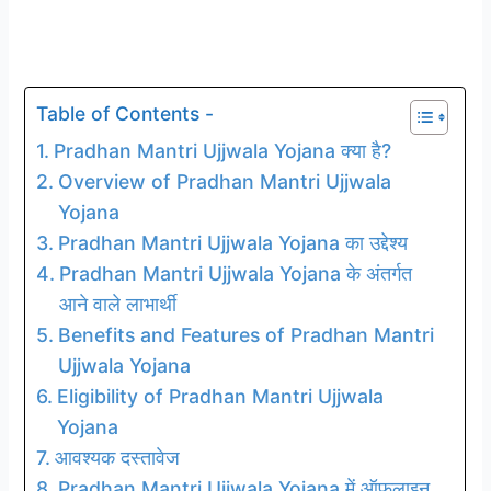
Table of Contents -
Pradhan Mantri Ujjwala Yojana क्या है?
Overview of Pradhan Mantri Ujjwala
Yojana
Pradhan Mantri Ujjwala Yojana का उद्देश्य
Pradhan Mantri Ujjwala Yojana के अंतर्गत
आने वाले लाभार्थी
Benefits and Features of Pradhan Mantri
Ujjwala Yojana
Eligibility of Pradhan Mantri Ujjwala
Yojana
आवश्यक दस्तावेज
Pradhan Mantri Ujjwala Yojana में ऑफलाइन