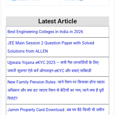
Latest Article
Best Engineering Colleges in India in 2026
JEE Main Session 2 Question Paper with Solved
Solutions from ALLEN
Ujjwala Yojana eKYC 2025 – सभी गैस लाभार्थियों के लिए
जरूरी सूचना! ऐसे करें ऑनलाइन eKYC और बचाएं सब्सिडी
New Family Pension Rules: जाने पेंशन पर किसका होगा पहला
अधिकार और क्या हट जाएगा पेंशन से बेटियों का नाम, जाने क्या है पूरी
रिपोर्ट?
Jamin Property Card Download: अब घर बैठे किसी भी जमीन