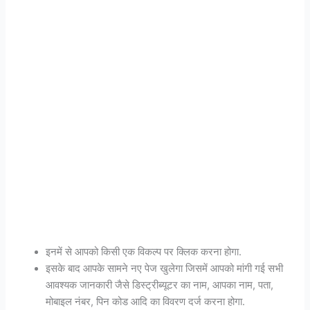
इनमें से आपको किसी एक विकल्प पर क्लिक करना होगा.
इसके बाद आपके सामने नए पेज खुलेगा जिसमें आपको मांगी गई सभी
आवश्यक जानकारी जैसे डिस्ट्रीब्यूटर का नाम, आपका नाम, पता,
मोबाइल नंबर, पिन कोड आदि का विवरण दर्ज करना होगा.