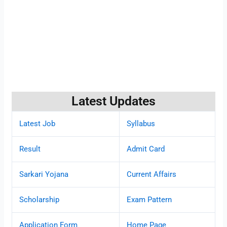
Latest Updates
Latest Job
Syllabus
Result
Admit Card
Sarkari Yojana
Current Affairs
Scholarship
Exam Pattern
Application Form
Home Page