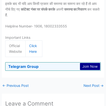
इसके बाद भी यदि आप किसी प्रकार की समस्या का सामना कर रहे हैं तो आप
नीचे दिए गए
कांटेक्ट नंबर पर संपर्क करके
अपनी
समस्या का निवारण
कर सकते
हैं.
Helpline Number- 1906, 18002333555
Important Links
Official
Click
Website
Here
Telegram Group
Join Now
←
Previous Post
Next Post
→
Leave a Comment