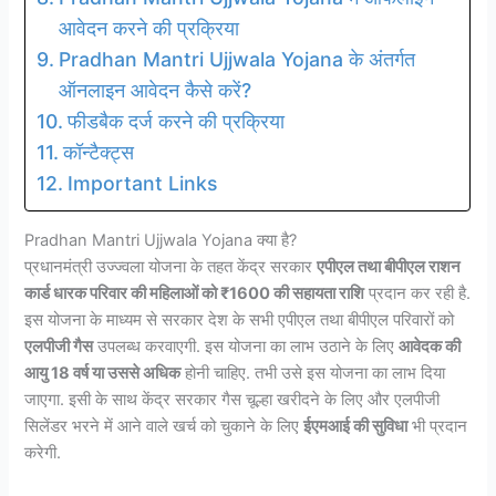
आवेदन करने की प्रक्रिया
Pradhan Mantri Ujjwala Yojana के अंतर्गत
ऑनलाइन आवेदन कैसे करें?
फीडबैक दर्ज करने की प्रक्रिया
कॉन्टैक्ट्स
Important Links
Pradhan Mantri Ujjwala Yojana क्या है?
प्रधानमंत्री उज्ज्वला योजना के तहत केंद्र सरकार
एपीएल तथा बीपीएल राशन
कार्ड धारक परिवार की महिलाओं को ₹1600 की सहायता राशि
प्रदान कर रही है.
इस योजना के माध्यम से सरकार देश के सभी एपीएल तथा बीपीएल परिवारों को
एलपीजी गैस
उपलब्ध करवाएगी. इस योजना का लाभ उठाने के लिए
आवेदक की
आयु 18 वर्ष या उससे अधिक
होनी चाहिए. तभी उसे इस योजना का लाभ दिया
जाएगा. इसी के साथ केंद्र सरकार गैस चूल्हा खरीदने के लिए और एलपीजी
सिलेंडर भरने में आने वाले खर्च को चुकाने के लिए
ईएमआई की सुविधा
भी प्रदान
करेगी.