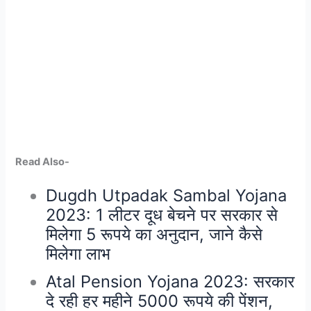
Read Also-
Dugdh Utpadak Sambal Yojana
2023: 1 लीटर दूध बेचने पर सरकार से
मिलेगा 5 रूपये का अनुदान, जाने कैसे
मिलेगा लाभ
Atal Pension Yojana 2023: सरकार
दे रही हर महीने 5000 रूपये की पेंशन,