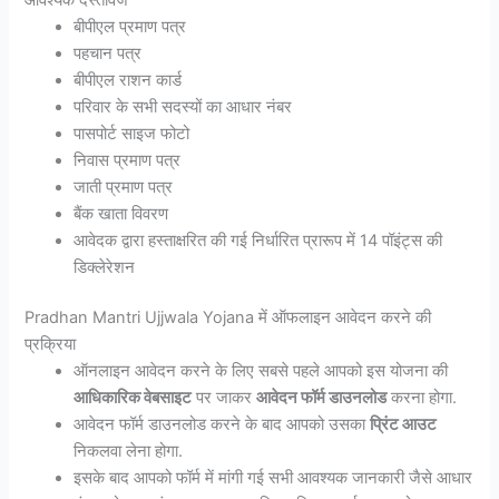
बीपीएल प्रमाण पत्र
पहचान पत्र
बीपीएल राशन कार्ड
परिवार के सभी सदस्यों का आधार नंबर
पासपोर्ट साइज फोटो
निवास प्रमाण पत्र
जाती प्रमाण पत्र
बैंक खाता विवरण
आवेदक द्वारा हस्ताक्षरित की गई निर्धारित प्रारूप में 14 पॉइंट्स की
डिक्लेरेशन
Pradhan Mantri Ujjwala Yojana में ऑफलाइन आवेदन करने की
प्रक्रिया
ऑनलाइन आवेदन करने के लिए सबसे पहले आपको इस योजना की
आधिकारिक वेबसाइट
पर जाकर
आवेदन फॉर्म डाउनलोड
करना होगा.
आवेदन फॉर्म डाउनलोड करने के बाद आपको उसका
प्रिंट आउट
निकलवा लेना होगा.
इसके बाद आपको फॉर्म में मांगी गई सभी आवश्यक जानकारी जैसे आधार