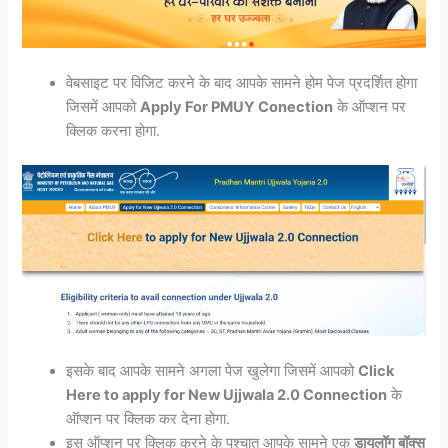
वेबसाइट पर विजिट करने के बाद आपके सामने होम पेज प्रदर्शित होगा
जिसमें आपको
Apply For PMUY Conection
के ऑप्शन पर
क्लिक करना होगा.
इसके बाद आपके सामने अगला पेज खुलेगा जिसमें आपको
Click
Here to apply for New Ujjwala 2.0 Connection
के
ऑप्शन पर क्लिक कर देना होगा.
इस ऑप्शन पर क्लिक करने के पश्चात आपके सामने एक
डायलॉग बॉक्स