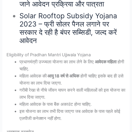
जाने आवेदन प्रक्रिया और पात्रता
Solar Rooftop Subsidy Yojana
2023 – फ्री सोलर पैनल लगाने पर
सरकार दे रही है बंपर सब्सिडी, जल्द करें
आवेदन
Eligibility of Pradhan Mantri Ujjwala Yojana
प्रधानमंत्री उज्ज्वला योजना का लाभ लेने के लिए
आवेदक महिला
होनी
चाहिए.
महिला आवेदक की
आयु 18 वर्ष से अधिक
होनी चाहिए इसके बाद ही उसे
योजना का लाभ दिया जाएगा.
गरीबी रेखा से नीचे जीवन यापन करने वाली महिलाओं को इस योजना का
लाभ दिया जाएगा.
महिला आवेदक के पास बैंक अकाउंट होना चाहिए.
इस योजना का लाभ तभी दिया जाएगा जब आवेदक के पास पहले कोई
एलपीजी कनेक्शन नहीं होगा.
आवश्यक दस्तावेज