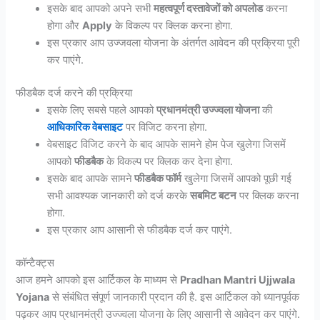
इसके बाद आपको अपने सभी
महत्वपूर्ण दस्तावेजों को अपलोड
करना
होगा और
Apply
के विकल्प पर क्लिक करना होगा.
इस प्रकार आप उज्जवला योजना के अंतर्गत आवेदन की प्रक्रिया पूरी
कर पाएंगे.
फीडबैक दर्ज करने की प्रक्रिया
इसके लिए सबसे पहले आपको
प्रधानमंत्री उज्ज्वला योजना
की
आधिकारिक वेबसाइट
पर विजिट करना होगा.
वेबसाइट विजिट करने के बाद आपके सामने होम पेज खुलेगा जिसमें
आपको
फीडबैक
के विकल्प पर क्लिक कर देना होगा.
इसके बाद आपके सामने
फीडबैक फॉर्म
खुलेगा जिसमें आपको पूछी गई
सभी आवश्यक जानकारी को दर्ज करके
सबमिट बटन
पर क्लिक करना
होगा.
इस प्रकार आप आसानी से फीडबैक दर्ज कर पाएंगे.
कॉन्टैक्ट्स
आज हमने आपको इस आर्टिकल के माध्यम से
Pradhan Mantri Ujjwala
Yojana
से संबंधित संपूर्ण जानकारी प्रदान की है. इस आर्टिकल को ध्यानपूर्वक
पढ़कर आप प्रधानमंत्री उज्ज्वला योजना के लिए आसानी से आवेदन कर पाएंगे.