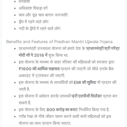
वनवासी
अधिकांश पिछड़ा वर्ग
चाय और पूछ चाय बागान जनजाति
द्वीप में रहने वाले लोग
नदी के द्वीपों में रहने वाले लोग
Benefits and Features of Pradhan Mantri Ujjwala Yojana
प्रधानमंत्री उज्जवला योजना को हमारे देश के
प्रधानमंत्री श्री नरेंद्र
मोदी जी ने 2016 में
शुरू किया था.
इस योजना के माध्यम से पात्र परिवार की महिलाओं को सरकार द्वारा
₹1600 की आर्थिक सहायता
प्रदान की जाएगी जो सीधे उनके बैंक
अकाउंट में ट्रांसफर की जाएगी.
इस योजना के माध्यम से लाभार्थियों को
EMI की सुविधा
भी प्रदान की
जाती है.
इस योजना में आवेदन करके लाभार्थी
फ्री एलपीजी सिलेंडर
प्राप्त कर
सकते हैं.
इस योजना के लिए
800 करोड़ का बजट
निर्धारित किया गया है.
गरीब रेखा से नीचे जीवन यापन करने वाली सभी महिलाओं को इस
योजना का लाभ प्रदान किया जाएगा.