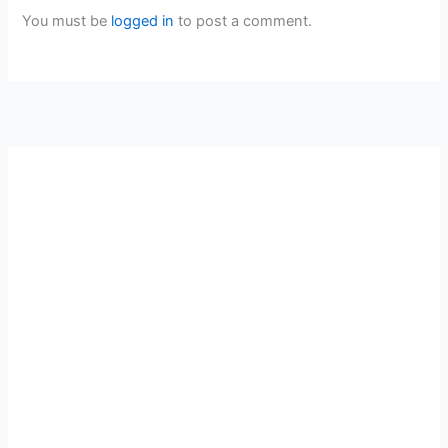
You must be
logged in
to post a comment.