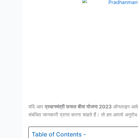
यदि आप
प्रधानमंत्री फसल बीमा योजना 2023
ऑनलाइन आवेदन
संबंधित जानकारी प्राप्त करना चाहते हैं। तो हम आपसे अनुरोध
Table of Contents -