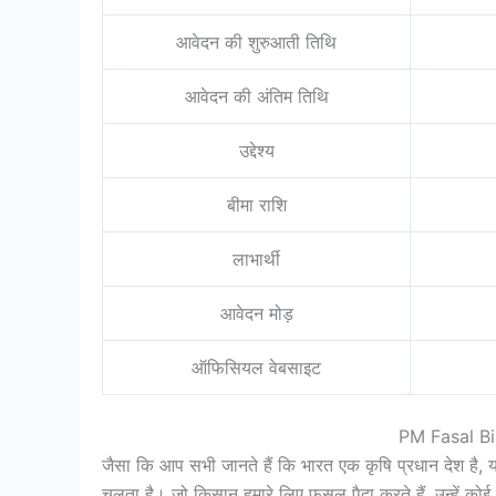
आवेदन की शुरुआती तिथि
आवेदन की अंतिम तिथि
उद्देश्य
बीमा राशि
लाभार्थी
आवेदन मोड़
ऑफिसियल वेबसाइट
PM Fasal Bim
जैसा कि आप सभी जानते हैं कि भारत एक कृषि प्रधान देश है, यहा
चलता है। जो किसान हमारे लिए फसल पैदा करते हैं, उन्हें कोई