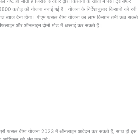
 नष्ट हो जाती हैं जिससे सरकार द्वारा किसानों के खातों में पैसा ट्रांसफर
800 करोड़ की योजना बनाई गई है। योजना के निर्देशानुसार किसानों को रबी
त ब्याज देना होगा। पीएम फसल बीमा योजना का लाभ किसान तभी उठा सकते
ाइन और ऑनलाइन दोनों मोड में अप्लाई कर सकते हैं।
मंत्री फसल बीमा योजना 2023 में ऑनलाइन आवेदन कर सकते हैं, साथ ही इस
लिए आर्टिकल को अंत तक पढ़े।