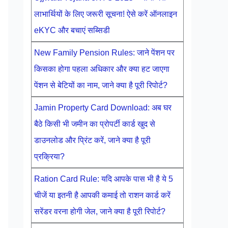
लाभार्थियों के लिए जरूरी सूचना! ऐसे करें ऑनलाइन
eKYC और बचाएं सब्सिडी
New Family Pension Rules: जाने पेंशन पर
किसका होगा पहला अधिकार और क्या हट जाएगा
पेंशन से बेटियों का नाम, जाने क्या है पूरी रिपोर्ट?
Jamin Property Card Download: अब घर
बैठे किसी भी जमीन का प्रोपर्टी कार्ड खुद से
डाउनलोड और प्रिंट करें, जाने क्या है पूरी
प्रक्रिया?
Ration Card Rule: यदि आपके पास भी है ये 5
चीजें या इतनी है आपकी कमाई तो राशन कार्ड करें
सरेंडर वरना होगी जेल, जाने क्या है पूरी रिपोर्ट?