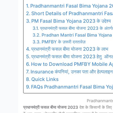
Pradhanmantri Fasal Bima Yojana 
Short Details of Pradhanmantri Fa
PM Fasal Bima Yojana 2023 के उद्देश्य
प्रधानमंत्री फसल बीमा योजना 2023 के अंतर
Pradhan Mantri Fasal Bima Yojana 2
PMFBY के ज़रूरी दस्तावेज़
प्रधानमंत्री फसल बीमा योजना 2023 के लाभ
प्रधानमंत्री फसल बीमा योजना 2023 हेतु ऑनल
How to Download PMFBY Mobile A
Insurance कंपनियां, उनका पता और हेल्पलाइन
Quick Links
FAQs Pradhanmantri Fasal Bima Yo
Pradhanmantr
प्रधानमंत्री फसल बीमा योजना 2023
देश के किसानों के लिए