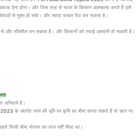
आवजा देना होगा। और जिस तरह से भारत के किसान आत्महत्या करते हैं उसे
िंताओं से मुक्त हो सके। और ज्यादा फसल पैदा कर सकता है।
ष्टि से और गतिशील बन सकता है। और किसानों को स्थाई आमदनी हो सकती है।
्रता
 अनिवार्य है।
ना 2023
के अंतर्गत स्वयं की भूमि पर कृषि का बीमा करवा सकते हैं या ऋण पर
हें पहले किसी बीमा योजना का लाभ नहीं मिला था।