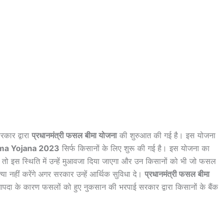
सरकार द्वारा
प्रधानमंत्री फसल बीमा योजना
की शुरुआत की गई है। इस योजना
ima Yojana 2023
सिर्फ किसानों के लिए शुरू की गई है। इस योजना का
, तो इस स्थिति में उन्हें मुआवजा दिया जाएगा और उन किसानों को भी जो फसल
ा नहीं करेंगे अगर सरकार उन्हें आर्थिक सुविधा दे।
प्रधानमंत्री फसल बीमा
 के कारण फसलों को हुए नुकसान की भरपाई सरकार द्वारा किसानों के बैंक