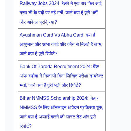
Railway Jobs 2024: रेलवे मे एक बार फिर आई
ग्रुप डी के पदों पर नई भर्ती, जाने क्या है पूरी भर्ती
और आवेदन प्रक्रिया?
Ayushman Card Vs Abha Card: क्या है
आयुष्मान और आभा कार्ड और कौन से मिलते है लाभ,
जाने क्या है पूरी रिपोर्ट?
Bank Of Baroda Recruitment 2024: बैंक
ऑफ बड़ौदा ने निकाली बिना लिखित परीक्षा डायरेक्ट
भर्ती, जाने क्या है पूरी भर्ती और रिपोर्ट?
Bihar NMMSS Scholarship 2024: बिहार
NMMSS के लिए ऑनलाइन आवेदन प्रक्रिया शुरु,
जाने क्या है अप्लाई करने की लास्ट डेट और पूरी
रिपोर्ट?