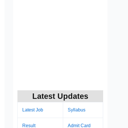
Latest Updates
Latest Job
Syllabus
Result
Admit Card