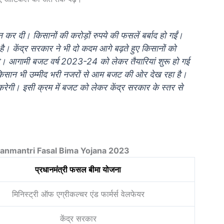
 कर दी। किसानों की करोड़ों रुपये की फसलें बर्बाद हो गईं।
ी है। केंद्र सरकार ने भी दो कदम आगे बढ़ते हुए किसानों को
। आगामी बजट वर्ष 2023-24 को लेकर तैयारियां शुरू हो गई
में किसान भी उम्मीद भरी नजरों से आम बजट की ओर देख रहा है।
करेगी। इसी क्रम में बजट को लेकर केंद्र सरकार के स्तर से
hanmantri Fasal Bima Yojana 2023
प्रधानमंत्री फसल बीमा योजना
मिनिस्ट्री ऑफ एग्रीकल्चर एंड फार्मर्स वेलफेयर
केंद्र सरकार