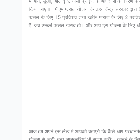
में आग, सूखा, ओलावृष्टि जैसी प्राकृतिक आपदाओं के कारण फसलें
किया जाएगा। पीएम फसल योजना के तहत केंद्र सरकार द्वारा 8
फसल के लिए 1.5 प्रतिशत तथा खरीब फसल के लिए 2 प्रतिश
हैं, जब उनकी फसल खराब हो। और आप इस योजना के लिए ऑफल
आज हम अपने इस लेख में आपको बताएंगे कि कैसे आप प्रधान
योजना से जुड़ी अन्य जानकारियां भी साझा करेंगे। जानने के 