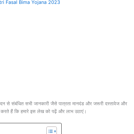
 से संबंधित सभी जानकारी जैसे पात्रता मानदंड और जरूरी दस्तावेज और
 करते हैं कि हमारे इस लेख को पढ़ें और लाभ उठाएं।