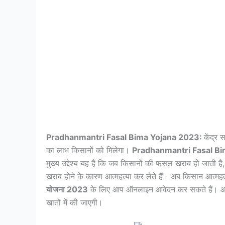
Pradhanmantri Fasal Bima Yojana 2023:
केंद्र 
का लाभ किसानों को मिलेगा।
Pradhanmantri Fasal B
मुख्य उद्देश्य यह है कि जब किसानों की फसल खराब हो जाती है
खराब होने के कारण आत्महत्या कर लेते हैं। अब किसान आत्महत्य
योजना 2023
के लिए आप ऑनलाइन आवेदन कर सकते हैं। आपदा
खातों में की जाएगी।