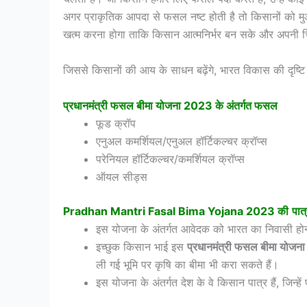
अगर प्राकृतिक आपदा से फसल नष्ट होती है तो किसानों को मु
खत्म करना होगा ताकि किसान आत्मनिर्भर बन सके और अपनी च
जिससे किसानों की आय के साधन बढ़ेंगे, भारत विकास की दृ
प्रधानमंत्री फसल बीमा योजना 2023 के अंतर्गत फसल
फूड क्रॉप
एनुअल कमर्शियल/एनुअल हॉर्टिकल्चर क्रॉप्स
परेनियल हॉर्टिकल्चर/कमर्शियल क्रॉप्स
ऑयल सीड्स
Pradhan Mantri Fasal Bima Yojana 2023
की
पात
इस योजना के अंतर्गत आवेदक को भारत का निवासी होना
इच्छुक किसान भाई इस
प्रधानमंत्री फसल बीमा योज
ली गई भूमि पर कृषि का बीमा भी करा सकते हैं।
इस योजना के अंतर्गत देश के वे किसान पात्र हैं, जिन्