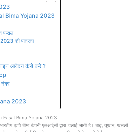
2023
sal Bima Yojana 2023
्गत फसल
023 की पात्रता
ाइन आवेदन कैसे करे ?
pp
 नंबर
jana 2023
i Fasal Bima Yojana 2023
 भारतीय कृषि बीमा कंपनी एलआईसी द्वारा चलाई जाती है। बाढ़, तूफान, फसलों