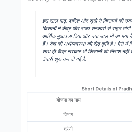
इस साल बाढ़, बारिश और सूखे ने किसानों की रुदन
किसानों ने केंद्र और राज्य सरकारों से राहत मांग
आर्थिक मुआवजा दिया और नया साल भी आ गया है
हैं। देश की अर्थव्यवस्था की रीढ़ कृषि है। ऐसे 
साथ ही केंद्र सरकार भी किसानों को निराश नहीं 
तैयारी शुरू कर दी गई है.
Short Details of Prad
योजना का नाम
विभाग
श्रेणी