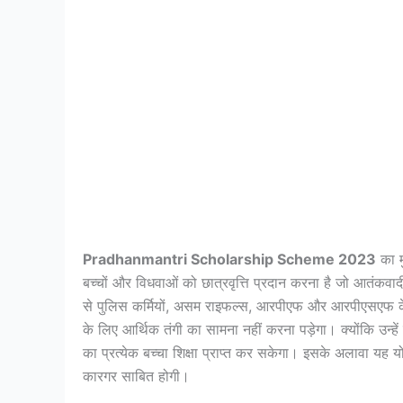
Pradhanmantri Scholarship Scheme 2023
का म
बच्चों और विधवाओं को छात्रवृत्ति प्रदान करना है जो आतंकवा
से पुलिस कर्मियों, असम राइफल्स, आरपीएफ और आरपीएसएफ के दिव्
के लिए आर्थिक तंगी का सामना नहीं करना पड़ेगा। क्योंकि उन्हे
का प्रत्येक बच्चा शिक्षा प्राप्त कर सकेगा। इसके अलावा यह य
कारगर साबित होगी।