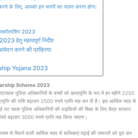
 करने के लिए, आपको इन चरणों का पालन करना होगा:
म स्कॉलरशिप 2023
ेतु महत्वपूर्ण निर्देश
 आवेदन करने की प्रक्रिया
ship Yojana 2023
arship Scheme 2023
्व तटरक्षक पुलिस अधिकारियों के बच्चों को छात्रवृत्ति के रूप में हर महीने 2250
्रवृत्ति की राशि बढ़ाकर 2500 रुपये प्रति माह कर दी है। इस आर्थिक मदद से
ूर्व तट रक्षक पुलिस अधिकारियों की लड़कियों की शिक्षा के लिए केंद्र सरकार
थी, जिसे बढ़ाकर 3000 रुपये प्रति माह किया जाएगा।
ाध्यम से मिलने वाली आर्थिक मदद से बालिकाएं पढ़ाई की जरूरतों को पूरा कर