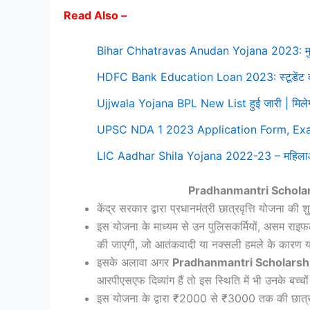
Read Also –
Bihar Chhatravas Anudan Yojana 2023: मुख्यमंत
HDFC Bank Education Loan 2023: स्टूडेंट को म
Ujjwala Yojana BPL New List हुई जारी | मिलेगी 20
UPSC NDA 1 2023 Application Form, Exa
LIC Aadhar Shila Yojana 2022-23 – महिलाओं के ल
Pradhanmantri Scholarsh
केंद्र सरकार द्वारा प्रधानमंत्री छात्रवृत्ति योजना की
इस योजना के माध्यम से उन पुलिसकर्मियों, असम राइ
की जाएगी, जो आतंकवादी या नक्सली हमले के कारण या 
इसके अलावा अगर
Pradhanmantri Scholarsh
आरपीएसएफ दिव्यांग हैं तो इस स्थिति में भी उनके बच्चो
इस योजना के द्वारा ₹2000 से ₹3000 तक की छात्रव