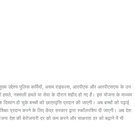
ुख्य उद्देश्य पुलिस कर्मियों, असम राइफल्स, आरपीएफ और आरपीएसएफ के उन
दी हमले, नक्सली हमले या सेवा के दौरान शहीद हो गए हैं। इस योजना के माध्यम
यांग हो चुके बच्चों को छात्रवृत्ति प्रदान की जाएगी। अब बच्चों को पढ़ाई
ं शिक्षा प्रदान करने के लिए केंद्र सरकार द्वारा स्कॉलरशिप दी जाएगी। अब देश
ोजना देश की बेरोजगारी दर को कम करने और साक्षरता दर को बढ़ाने में भी