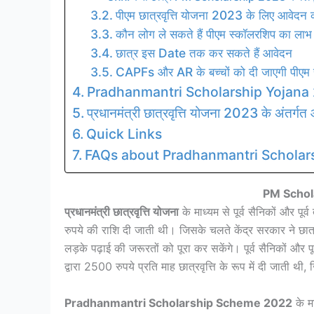
पीएम छात्रवृत्ति योजना 2023 के लिए आवेदन
कौन लोग ले सकते हैं पीएम स्कॉलरशिप का लाभ
छात्र इस Date तक कर सकते हैं आवेदन
CAPFs और AR के बच्चों को दी जाएगी पीए
Pradhanmantri Scholarship Yojana 2023 ह
प्रधानमंत्री छात्रवृत्ति योजना 2023 के अंतर्गत
Quick Links
FAQs about Pradhanmantri Scholar
PM Schol
प्रधानमंत्री छात्रवृत्ति योजना
के माध्यम से पूर्व सैनिकों और पूर
रुपये की राशि दी जाती थी। जिसके चलते केंद्र सरकार ने छात
लड़के पढ़ाई की जरूरतों को पूरा कर सकेंगे। पूर्व सैनिकों और प
द्वारा 2500 रुपये प्रति माह छात्रवृत्ति के रूप में दी जाती 
Pradhanmantri Scholarship Scheme 2022
के म