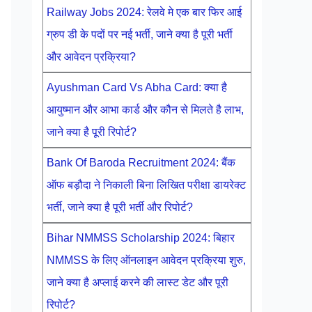
Railway Jobs 2024: रेलवे मे एक बार फिर आई
ग्रुप डी के पदों पर नई भर्ती, जाने क्या है पूरी भर्ती
और आवेदन प्रक्रिया?
Ayushman Card Vs Abha Card: क्या है
आयुष्मान और आभा कार्ड और कौन से मिलते है लाभ,
जाने क्या है पूरी रिपोर्ट?
Bank Of Baroda Recruitment 2024: बैंक
ऑफ बड़ौदा ने निकाली बिना लिखित परीक्षा डायरेक्ट
भर्ती, जाने क्या है पूरी भर्ती और रिपोर्ट?
Bihar NMMSS Scholarship 2024: बिहार
NMMSS के लिए ऑनलाइन आवेदन प्रक्रिया शुरु,
जाने क्या है अप्लाई करने की लास्ट डेट और पूरी
रिपोर्ट?