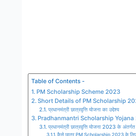
Table of Contents -
PM Scholarship Scheme 2023
Short Details of PM Scholarship 2
प्रधानमंत्री छात्रवृत्ति योजना का उद्देश्य
Pradhanmantri Scholarship Yojana 202
प्रधानमंत्री छात्रवृत्ति योजना 2023 के अंतर्गत
कैसे छात्र PM Scholarship 2023 के लिए 