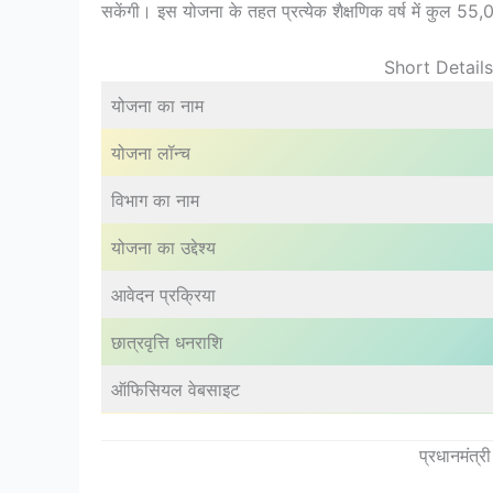
सकेंगी। इस योजना के तहत प्रत्येक शैक्षणिक वर्ष में कुल 55,00 पू
Short Detail
योजना का नाम
योजना लॉन्च
विभाग का नाम
योजना का उद्देश्य
आवेदन प्रक्रिया
छात्रवृत्ति धनराशि
ऑफिसियल वेबसाइट
प्रधानमंत्री