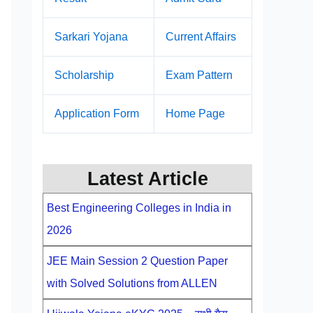
Sarkari Yojana
Current Affairs
Scholarship
Exam Pattern
Application Form
Home Page
Latest Article
Best Engineering Colleges in India in
2026
JEE Main Session 2 Question Paper
with Solved Solutions from ALLEN