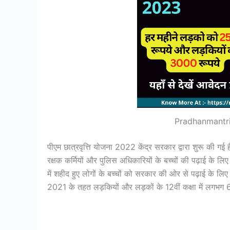
Pradhanmantri
पीएम छात्रवृत्ति योजना 2022 केंद्र सरकार द्वारा शुरू की गई ह
रक्षक कर्मियों और पुलिस अधिकारियों के बच्चों की पढ़ाई के ल
में शहीद हुए लोगों के बच्चों को सरकार की ओर से पढ़ाई के लिए आ
2021 के तहत लड़कियों और लड़कों के 12वीं कक्षा में लगभग