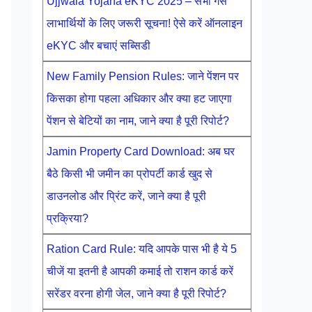
Ujjwala Yojana eKYC 2025 – सभी गैस
लाभार्थियों के लिए जरूरी सूचना! ऐसे करें ऑनलाइन
eKYC और बचाएं सब्सिडी
New Family Pension Rules: जाने पेंशन पर
किसका होगा पहला अधिकार और क्या हट जाएगा
पेंशन से बेटियों का नाम, जाने क्या है पूरी रिपोर्ट?
Jamin Property Card Download: अब घर
बैठे किसी भी जमीन का प्रोपर्टी कार्ड खुद से
डाउनलोड और प्रिंट करें, जाने क्या है पूरी
प्रक्रिया?
Ration Card Rule: यदि आपके पास भी है ये 5
चीजें या इतनी है आपकी कमाई तो राशन कार्ड करें
सरेंडर वरना होगी जेल, जाने क्या है पूरी रिपोर्ट?