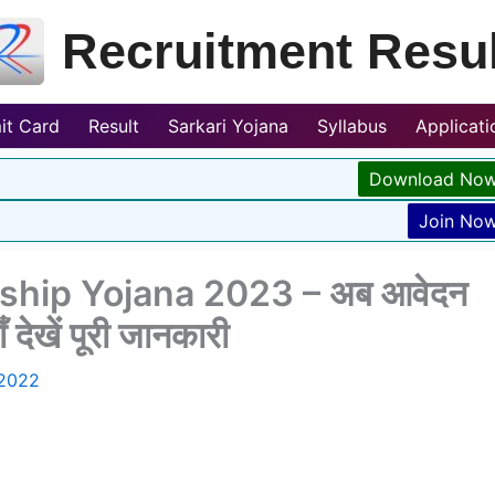
Recruitment Resul
it Card
Result
Sarkari Yojana
Syllabus
Applicat
Download No
Join No
ship Yojana 2023 – अब आवेदन
देखें पूरी जानकारी
 2022