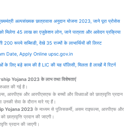
्री अल्पसंख्यक छात्रावास अनुदान योजना 2023, जाने पूरा प्रोसेस
िलेगा 45 लाख का एजुकेशन लोन, जाने पात्रता और आवेदन प्रक्रिया
0 रूपये सब्सिडी, देखे 35 राज्यों के लाभार्थियों की लिस्ट
m Date, Apply Online upsc.gov.in
िए बड़े काम की है LIC की यह पॉलिसी, मिलता है लाखों में रिटर्न
ip Yojana 2023 के लाभ तथा विशेषताएं
 शुरुआत की गई है।
फल्स, आरपीएफ और आरपीएसएफ के बच्चों और विधवाओं को छात्रवृत्ति प्रदान
उनकी सेवा के दौरान मारे गए हैं।
ip Yojana 2023
के माध्यम से पुलिसकर्मी, असम राइफल्स, आरपीएफ और
ं को छात्रवृत्ति प्रदान की जाएगी।
ृत्ति प्रदान की जाएगी।