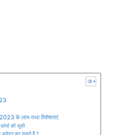
023
3 के लाभ तथा विशेषताएं
 कोर्स की सूची
आवेदन कर सकते हैं ?