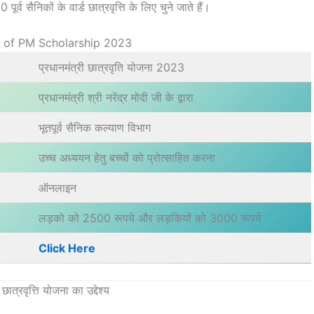
र्व सैनिकों के वार्ड छात्रवृत्ति के लिए चुने जाते हैं।
s of PM Scholarship 2023
प्रधानमंत्री छात्रवृति योजना 2023
प्रधानमंत्री श्री नरेंद्र मोदी जी के द्वारा
भूतपूर्व सैनिक कल्याण विभाग
उच्च अध्ययन हेतु बच्चों को प्रोत्साहित करना
ऑनलाइन
लड़को को 2500 रूपये और लड़कियों को 3000 रूपये
Click Here
 छात्रवृत्ति योजना का उद्देश्य