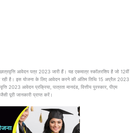
छात्रवृत्ति आवेदन पत्र 2023 जारी हैं। यह एकमात्र स्कॉलरशिप है जो 12वीं
कर रही है। इस योजना के लिए आवेदन करने की अंतिम तिथि 15 अप्रैल 2023
ृत्ति 2023 आवेदन प्रक्रिया, पात्रता मानदंड, वित्तीय पुरस्कार, पीएम
सी पूरी जानकारी प्राप्त करें।