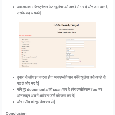
अब आपका रजिस्ट्रेशन पेज खुलेगा उसे अच्छे से भर दे और जमा कर दे
उसके बाद आपको|
दुबारा से लॉग इन करना होगा अब एप्लीकेशन फॉर्म खुलेगा उसे अच्छे से
पढ़ ले और भर दे|
मांगे हुए documents को scan कर दे और एप्लीकेशन fee भर
ऑनलाइन अंत में आवेदन फॉर्म को जमा कर दे|
और रसीद को सुरक्षित रख ले|
Conclusion