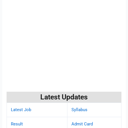
Latest Updates
Latest Job
Syllabus
Result
Admit Card