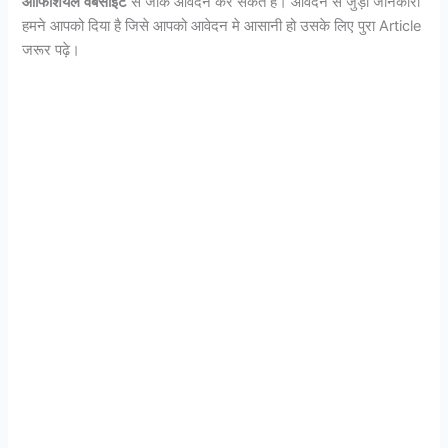
ऑफिशियल
वेबसाइट
से जाके आवेदन कर सकते है। आवेदन से जुड़ी जानकारी
हमने आपको दिया है जिसे आपको आवेदन मे आसानी हो उसके लिए पुरा Article
जरूर पढ़े।