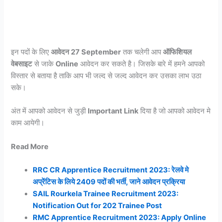
इन पदों के लिए
आवेदन 27 September
तक चलेगी आप
ऑफिशियल
वेबसाइट
से जाके
Online
आवेदन कर सकते है। जिसके बारे में हमने आपको
विस्तार से बताया है ताकि आप भी जल्द से जल्द आवेदन कर उसका लाभ उठा
सके।
अंत में आपको आवेदन से जुड़ी
Important Link
दिया है जो आपको आवेदन मे
काम आयेगी।
Read More
RRC CR Apprentice Recruitment 2023: रेलवे मे
अप्रेंटिस के लिये 2409 पदों की भर्ती, जाने आवेदन प्रक्रिया
SAIL Rourkela Trainee Recruitment 2023:
Notification Out for 202 Trainee Post
RMC Apprentice Recruitment 2023: Apply Online