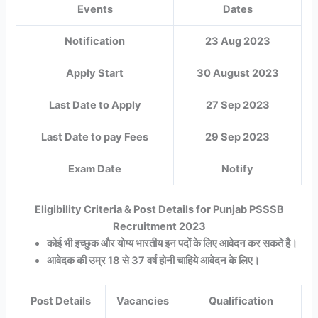
Events
Dates
Notification
23 Aug 2023
Apply Start
30 August 2023
Last Date to Apply
27 Sep 2023
Last Date to pay Fees
29 Sep 2023
Exam Date
Notify
Eligibility Criteria & Post Details for Punjab PSSSB
Recruitment 2023
कोई भी इच्छुक और योग्य भारतीय इन पदों के लिए आवेदन कर सकते है।
आवेदक की उम्र 18 से 37 वर्ष होनी चाहिये आवेदन के लिए।
Post Details
Vacancies
Qualification