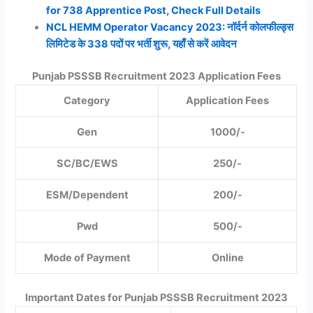
for 738 Apprentice Post, Check Full Details
NCL HEMM Operator Vacancy 2023: नॉर्दर्न कोलफील्ड्स
लिमिटेड के 338 पदों पर भर्ती शुरू, यहाँ से करें आवेदन
Punjab PSSSB Recruitment 2023 Application Fees
Category
Application Fees
Gen
1000/-
SC/BC/EWS
250/-
ESM/Dependent
200/-
Pwd
500/-
Mode of Payment
Online
Important Dates for Punjab PSSSB Recruitment 2023