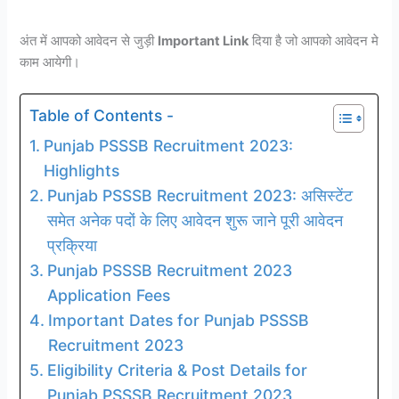
अंत में आपको आवेदन से जुड़ी
Important Link
दिया है जो आपको आवेदन मे
काम आयेगी।
Table of Contents -
Punjab PSSSB Recruitment 2023:
Highlights
Punjab PSSSB Recruitment 2023: असिस्टेंट
समेत अनेक पदों के लिए आवेदन शुरू जाने पूरी आवेदन
प्रक्रिया
Punjab PSSSB Recruitment 2023
Application Fees
Important Dates for Punjab PSSSB
Recruitment 2023
Eligibility Criteria & Post Details for
Punjab PSSSB Recruitment 2023