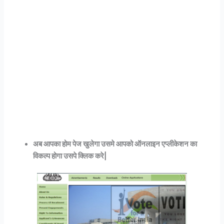
अब आपका होम पेज खुलेगा उसमे आपको ऑनलाइन एप्लीकेशन का
विकल्प होगा उसपे क्लिक करे|