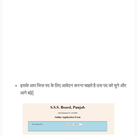
इसके आप जिस पद के लिए आवेदन करना चाहते है उस पद को चुने और
आगे बढ़े|