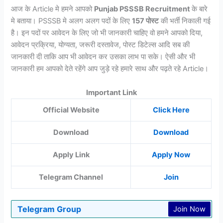
आज के Article मे हमने आपको
Punjab PSSSB Recruitment
के बारे
मे बताया। PSSSB मे अलग अलग पदों के लिए
157 पोस्ट
की भर्ती निकाली गई
है। इन पदों पर आवेदन के लिए जो भी जानकारी चाहिए वो हमने आपको दिया,
आवेदन प्रक्रिया, योग्यता, जरूरी दस्तावेज, पोस्ट डिटेल्स आदि सब की
जानकारी दी ताकि आप भी आवेदन कर उसका लाभ पा सके। ऐसी और भी
जानकारी हम आपको देते रहेंगे आप जुड़े रहे हमारे साथ और पढ़ते रहे Article।
Important Link
Official Website
Click Here
Download
Download
Apply Link
Apply Now
Telegram Channel
Join
Telegram Group
Join Now