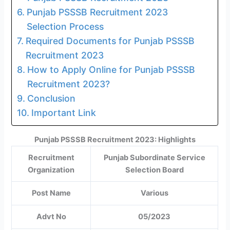
Punjab PSSSB Recruitment 2023
Selection Process
Required Documents for Punjab PSSSB
Recruitment 2023
How to Apply Online for Punjab PSSSB
Recruitment 2023?
Conclusion
Important Link
Punjab PSSSB Recruitment 2023: Highlights
Recruitment
Punjab Subordinate Service
Organization
Selection Board
Post Name
Various
Advt No
05/2023