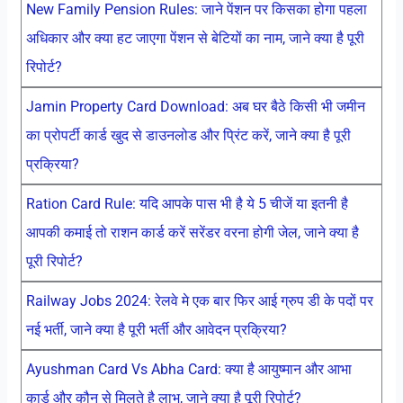
New Family Pension Rules: जाने पेंशन पर किसका होगा पहला
अधिकार और क्या हट जाएगा पेंशन से बेटियों का नाम, जाने क्या है पूरी
रिपोर्ट?
Jamin Property Card Download: अब घर बैठे किसी भी जमीन
का प्रोपर्टी कार्ड खुद से डाउनलोड और प्रिंट करें, जाने क्या है पूरी
प्रक्रिया?
Ration Card Rule: यदि आपके पास भी है ये 5 चीजें या इतनी है
आपकी कमाई तो राशन कार्ड करें सरेंडर वरना होगी जेल, जाने क्या है
पूरी रिपोर्ट?
Railway Jobs 2024: रेलवे मे एक बार फिर आई ग्रुप डी के पदों पर
नई भर्ती, जाने क्या है पूरी भर्ती और आवेदन प्रक्रिया?
Ayushman Card Vs Abha Card: क्या है आयुष्मान और आभा
कार्ड और कौन से मिलते है लाभ, जाने क्या है पूरी रिपोर्ट?