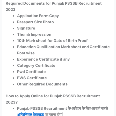
Required Documents for Punjab PSSSB Recruitment
2023
Application Form Copy
Passport Size Photo
Signature
Thumb Impression
10th Mark sheet for Date of Birth Proof
Education Qualification Mark sheet and Certificate
Post wise
Experience Certificate if any
Category Certificate
Pwd Certificate
EWS Certificate
Other Required Documents
How to Apply Online for Punjab PSSSB Recruitment
2023?
Punjab PSSSB Recruitment के आवेदन के लिए आपको सबसे
ऑफिसियल वेबसाइट
पर जाना होगा|