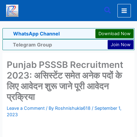
Skip
Search
to
content
WhatsApp Channel
Download Now
Telegram Group
Join Now
Punjab PSSSB Recruitment
2023: असिस्टेंट समेत अनेक पदों के
लिए आवेदन शुरू जाने पूरी आवेदन
प्रक्रिया
Leave a Comment
/ By
Roshnishukla618
/
September 1,
2023