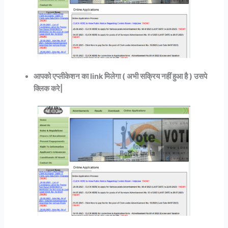
आपको एप्लीकेशन का link मिलेगा ( अभी सक्रिय नहीं हुआ है ) उसपे
क्लिक करे|