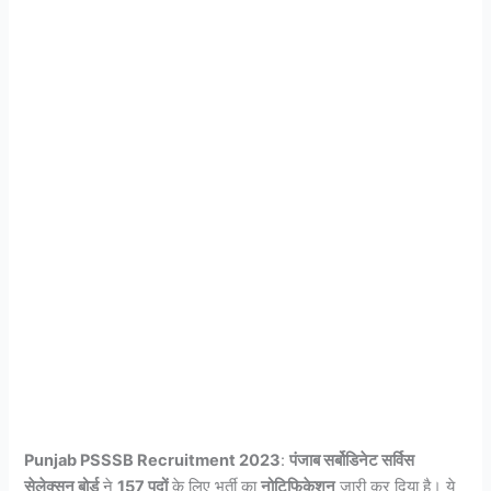
Punjab PSSSB Recruitment 2023
:
पंजाब सर्बोडिनेट सर्विस
सेलेक्सन बोर्ड
ने
157 पदों
के लिए भर्ती का
नोटिफिकेशन
जारी कर दिया है। ये