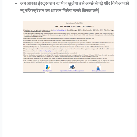
अब आपका इंस्ट्रक्शन का पेज खुलेगा उसे अच्छे से पढ़े और निचे आपको
न्यू रजिस्ट्रेशन का आप्शन मिलेगा उसपे क्लिक करे|