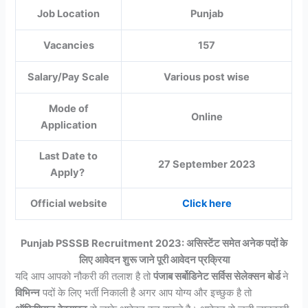
Job Location
Punjab
Vacancies
157
Salary/Pay Scale
Various post wise
Mode of
Online
Application
Last Date to
27 September 2023
Apply?
Official website
Click here
Punjab PSSSB Recruitment 2023: असिस्टेंट समेत अनेक पदों के
लिए आवेदन शुरू जाने पूरी आवेदन प्रक्रिया
यदि आप आपको नौकरी की तलाश है तो
पंजाब सर्बोडिनेट सर्विस सेलेक्सन बोर्ड
ने
विभिन्न
पदों के लिए भर्ती निकाली है अगर आप योग्य और इच्छुक है तो