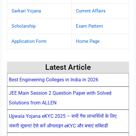
Sarkari Yojana
Current Affairs
Scholarship
Exam Pattern
Application Form
Home Page
Latest Article
Best Engineering Colleges in India in 2026
JEE Main Session 2 Question Paper with Solved
Solutions from ALLEN
Ujjwala Yojana eKYC 2025 – सभी गैस लाभार्थियों के लिए
जरूरी सूचना! ऐसे करें ऑनलाइन eKYC और बचाएं सब्सिडी