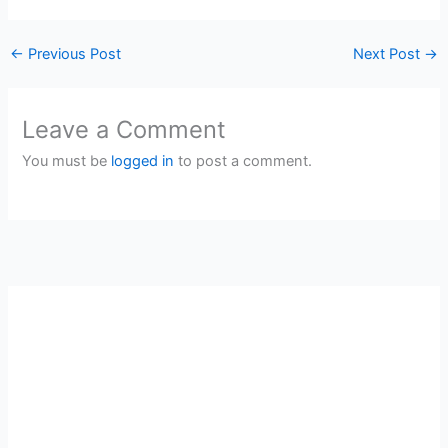
←
Previous Post
Next Post
→
Leave a Comment
You must be
logged in
to post a comment.