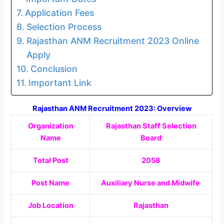
Application Fees
Selection Process
Rajasthan ANM Recruitment 2023 Online
Apply
Conclusion
Important Link
Rajasthan ANM Recruitment 2023: Overview
Organization
Rajasthan Staff Selection
Name
Board
Total Post
2058
Post Name
Auxiliary Nurse and Midwife
Job Location
Rajasthan