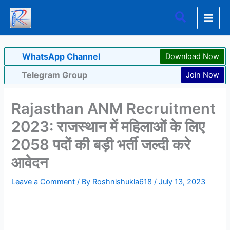
Skip
Search
to
content
WhatsApp Channel
Download Now
Telegram Group
Join Now
Rajasthan ANM Recruitment
2023: राजस्थान में महिलाओं के लिए
2058 पदों की बड़ी भर्ती जल्दी करे
आवेदन
Leave a Comment
/ By
Roshnishukla618
/
July 13, 2023