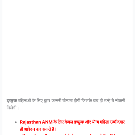
इच्छुक
महिलाओं के लिए कुछ जरूरी योग्यता होगी जिसके बाद ही उन्हे ये नौकरी
मिलेगी।
Rajasthan ANM के लिए केवल इच्छुक और योग्य महिला उम्मीदवार
ही आवेदन कर सकते है।