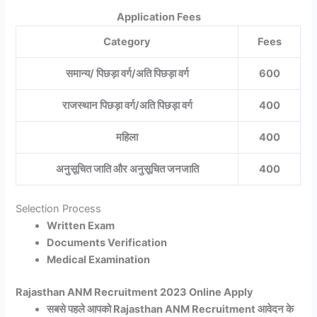
Application Fees
Category
Fees
समान्य/ पिछड़ा वर्ग/अति पिछड़ा वर्ग
600
राजस्थान पिछड़ा वर्ग/अति पिछड़ा वर्ग
400
महिला
400
अनुसूचित जाति और अनुसूचित जनजाति
400
Selection Process
Written Exam
Documents Verification
Medical Examination
Rajasthan ANM Recruitment 2023 Online Apply
सबसे पहले आपको Rajasthan ANM Recruitment आवेदन के