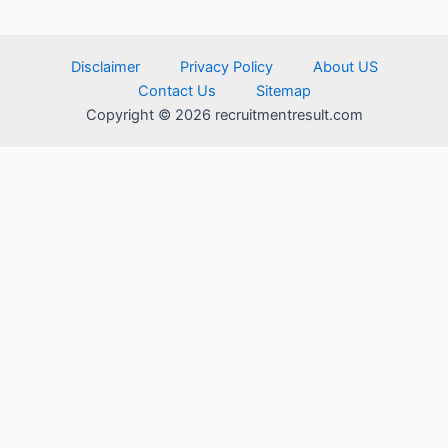
Disclaimer
Privacy Policy
About US
Contact Us
Sitemap
Copyright © 2026 recruitmentresult.com