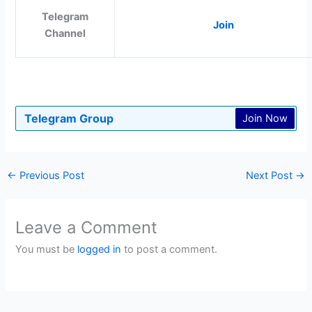
Telegram
Join
Channel
Telegram Group
Join Now
←
Previous Post
Next Post
→
Leave a Comment
You must be
logged in
to post a comment.