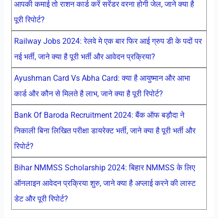
आपकी कमाई तो राशन कार्ड करें सरेंडर वरना होगी जेल, जाने क्या है
पूरी रिपोर्ट?
Railway Jobs 2024: रेलवे मे एक बार फिर आई ग्रुप डी के पदों पर
नई भर्ती, जाने क्या है पूरी भर्ती और आवेदन प्रक्रिया?
Ayushman Card Vs Abha Card: क्या है आयुष्मान और आभा
कार्ड और कौन से मिलते है लाभ, जाने क्या है पूरी रिपोर्ट?
Bank Of Baroda Recruitment 2024: बैंक ऑफ बड़ौदा ने
निकाली बिना लिखित परीक्षा डायरेक्ट भर्ती, जाने क्या है पूरी भर्ती और
रिपोर्ट?
Bihar NMMSS Scholarship 2024: बिहार NMMSS के लिए
ऑनलाइन आवेदन प्रक्रिया शुरु, जाने क्या है अप्लाई करने की लास्ट
डेट और पूरी रिपोर्ट?