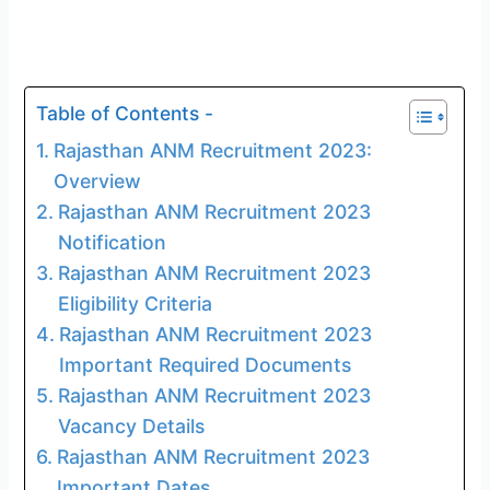
Table of Contents -
Rajasthan ANM Recruitment 2023:
Overview
Rajasthan ANM Recruitment 2023
Notification
Rajasthan ANM Recruitment 2023
Eligibility Criteria
Rajasthan ANM Recruitment 2023
Important Required Documents
Rajasthan ANM Recruitment 2023
Vacancy Details
Rajasthan ANM Recruitment 2023
Important Dates