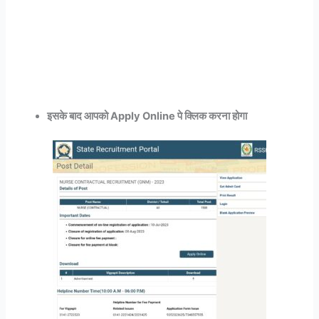
इसके बाद आपको Apply Online पे क्लिक करना होगा