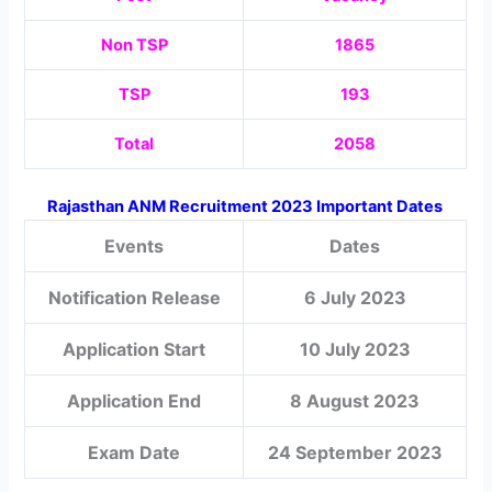
Non TSP
1865
TSP
193
Total
2058
Rajasthan ANM Recruitment 2023 Important Dates
Events
Dates
Notification Release
6 July 2023
Application Start
10 July 2023
Application End
8 August 2023
Exam Date
24 September 2023