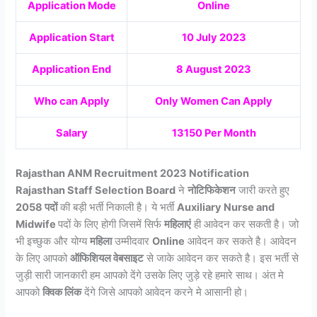
Application Mode
Online
Application Start
10 July 2023
Application End
8 August 2023
Who can Apply
Only Women Can Apply
Salary
13150 Per Month
Rajasthan ANM Recruitment 2023 Notification
Rajasthan Staff Selection Board
ने
नोटिफिकेशन
जारी करते हुए
2058 पदों
की बड़ी भर्ती निकाली है। ये भर्ती
Auxiliary Nurse and
Midwife
पदों के लिए होगी जिसमें सिर्फ
महिलाएं
ही आवेदन कर सकती है। जो
भी इच्छुक और योग्य
महिला
उम्मीदवार
Online
आवेदन कर सकते है। आवेदन
के लिए आपको
ऑफिशियल वेबसाइट
से जाके आवेदन कर सकते है। इस भर्ती से
जुड़ी सारी जानकारी हम आपको देंगे उसके लिए जुड़े रहे हमारे साथ। अंत मे
आपको
क्विक लिंक
देंगे जिसे आपको आवेदन करने मे आसानी हो।