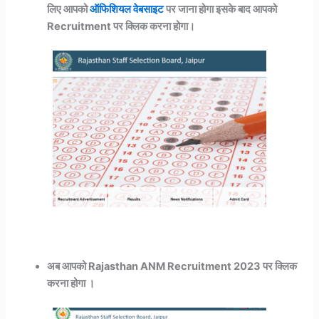
लिए आपको
ऑफिशियल वेबसाइट
पर जाना होगा
इसके बाद आपको
Recruitment पर क्लिक करना होगा।
अब आपको Rajasthan ANM Recruitment 2023 पर क्लिक
करना होगा ।