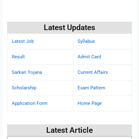
Latest Updates
Latest Job
Syllabus
Result
Admit Card
Sarkari Yojana
Current Affairs
Scholarship
Exam Pattern
Application Form
Home Page
Latest Article