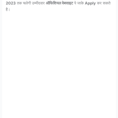
2023
तक चलेगी उम्मीदवार
ऑफिशियल वेबसाइट
पे जाके
Apply
कर सकते
है।