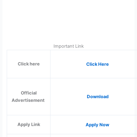
Important Link
Click here
Click Here
Official
Download
Advertisement
Apply Link
Apply Now