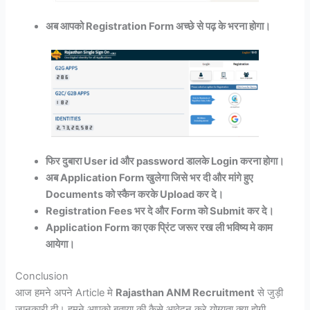
अब आपको Registration Form अच्छे से पढ़ के भरना होगा।
फिर दुबारा User id और password डालके Login करना होगा।
अब Application Form खुलेगा जिसे भर दी और मांगे हुए
Documents को स्कैन करके Upload कर दे।
Registration Fees भर दे और Form को Submit कर दे।
Application Form का एक प्रिंट जरूर रख ली भविष्य मे काम
आयेगा।
Conclusion
आज हमने अपने Article मे
Rajasthan ANM Recruitment
से जुड़ी
जानकारी दी। हमने आपको बताया की कैसे आवेदन करे,योग्यता क्या होगी,