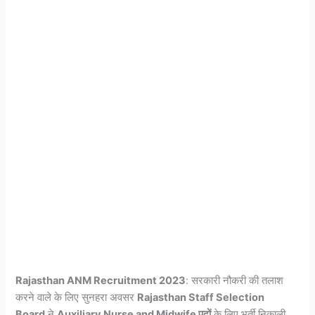
Rajasthan ANM Recruitment 2023
: सरकारी नौकरी की तलाश
करने वाले के लिए सुनहरा अवसर
Rajasthan Staff Selection
Board
ने
Auxiliary Nurse and Midwife पदों
के लिए भर्ती निकाली