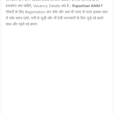
दस्तावेज क्या चाहिये, Vacancy Details क्या है।
Rajasthan ANM
में
नौकरी के लिए Registration कर सके और आप भी जल्द से जल्द इसका लाभ
ले सके समय रहते, भर्ती से जुड़ी और भी ऐसी जानकारी के लिए जुड़े रहे हमारे
साथ और पढ़ते रहे हमारा