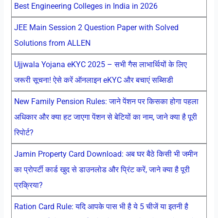
Best Engineering Colleges in India in 2026
JEE Main Session 2 Question Paper with Solved
Solutions from ALLEN
Ujjwala Yojana eKYC 2025 – सभी गैस लाभार्थियों के लिए
जरूरी सूचना! ऐसे करें ऑनलाइन eKYC और बचाएं सब्सिडी
New Family Pension Rules: जाने पेंशन पर किसका होगा पहला
अधिकार और क्या हट जाएगा पेंशन से बेटियों का नाम, जाने क्या है पूरी
रिपोर्ट?
Jamin Property Card Download: अब घर बैठे किसी भी जमीन
का प्रोपर्टी कार्ड खुद से डाउनलोड और प्रिंट करें, जाने क्या है पूरी
प्रक्रिया?
Ration Card Rule: यदि आपके पास भी है ये 5 चीजें या इतनी है