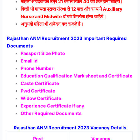
महिला आवेदक की उम्र 21 वर्ष से लेकर 40 वर्ष तक होनी चाहिये।
किसी भी मान्यता प्राप्त संस्था से 12 पास और साथ मे Auxiliary
Nurse and Midwife दो वर्ष डिप्लोमा होना चाहिये।
अनुभवी महिला भी आवेदन कर सकते है।
Rajasthan ANM Recruitment 2023 Important Required
Documents
Passport Size Photo
Email id
Phone Number
Education Qualification Mark sheet and Certificate
Caste Certificate
Pwd Certificate
Widow Certificate
Experience Certificate if any
Other Required Documents
Rajasthan ANM Recruitment 2023 Vacancy Details
Post
Vacancy