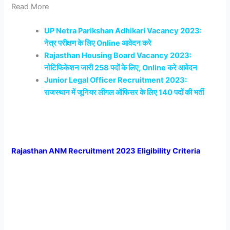
Read More
UP Netra Parikshan Adhikari Vacancy 2023:
नेत्र परीक्षण के लिए Online आवेदन करे
Rajasthan Housing Board Vacancy 2023:
नोटिफिकेशन जारी 258 पदों के लिए, Online करे आवेदन
Junior Legal Officer Recruitment 2023:
राजस्थान में जूनियर लीगल ऑफिसर के लिए 140 पदों की भर्ती
Rajasthan ANM Recruitment 2023 Eligibility Criteria