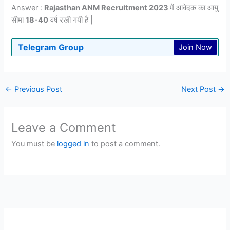
Answer :
Rajasthan ANM Recruitment 2023
में आवेदक का आयु
सीमा
18-40
वर्ष रखी गयी है |
Telegram Group
Join Now
←
Previous Post
Next Post
→
Leave a Comment
You must be
logged in
to post a comment.