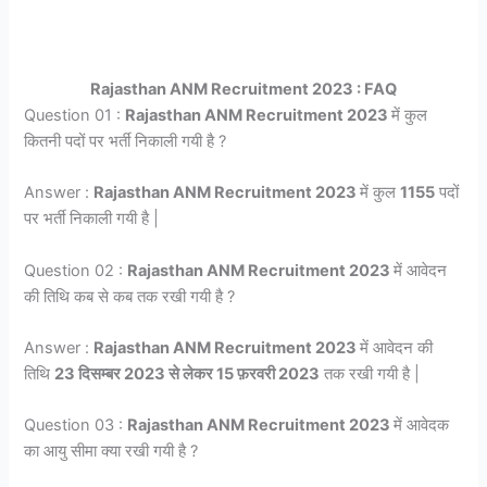
Rajasthan ANM Recruitment 2023 : FAQ
Question 01 :
Rajasthan ANM Recruitment 2023
में कुल
कितनी पदों पर भर्ती निकाली गयी है ?
Answer :
Rajasthan ANM Recruitment 2023
में कुल
1155
पदों
पर भर्ती निकाली गयी है |
Question 02 :
Rajasthan ANM Recruitment 2023
में आवेदन
की तिथि कब से कब तक रखी गयी है ?
Answer :
Rajasthan ANM Recruitment 2023
में आवेदन की
तिथि
23 दिसम्बर 2023 से लेकर 15 फ़रवरी 2023
तक रखी गयी है |
Question 03 :
Rajasthan ANM Recruitment 2023
में आवेदक
का आयु सीमा क्या रखी गयी है ?