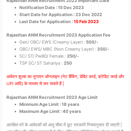
Rajasthan ANM Recruitment 2023 Important Date
Notification Date : 15 Dec 2023
Start Date for Application : 23 Dec 2022
Last Date for Application :
15 Feb 2023
Rajasthan ANM Recruitment 2023 Application Fee
Gen/ OBC/ EWS (Creamy Layer) :
500/-
OBC/ EWS/ MBC (Non Creamy Layer) :
350/-
SC/ ST/ PwBD/ Female :
250/-
TSP SC/ ST Sahariya :
250
आवेदन शुल्क का भुगतान ऑनलाइन (नेट बैंकिंग, डेबिट कार्ड, क्रेडिट कार्ड और
UPI आदि) के माध्यम से कर सकते हैं |
Rajasthan ANM Recruitment 2023 Age Limit
Minimum Age Limit : 18 years
Maximum Age Limit : 40 years
आरक्षित वर्ग के आवेदकों को आयु सीमा में छूट सरकारी नियमानुसार दी जाएगी |