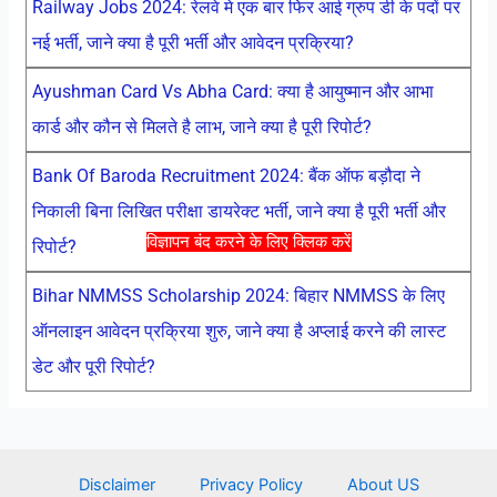
Railway Jobs 2024: रेलवे मे एक बार फिर आई ग्रुप डी के पदों पर
नई भर्ती, जाने क्या है पूरी भर्ती और आवेदन प्रक्रिया?
Ayushman Card Vs Abha Card: क्या है आयुष्मान और आभा
कार्ड और कौन से मिलते है लाभ, जाने क्या है पूरी रिपोर्ट?
Bank Of Baroda Recruitment 2024: बैंक ऑफ बड़ौदा ने
निकाली बिना लिखित परीक्षा डायरेक्ट भर्ती, जाने क्या है पूरी भर्ती और
विज्ञापन बंद करने के लिए क्लिक करें
रिपोर्ट?
Bihar NMMSS Scholarship 2024: बिहार NMMSS के लिए
ऑनलाइन आवेदन प्रक्रिया शुरु, जाने क्या है अप्लाई करने की लास्ट
डेट और पूरी रिपोर्ट?
Disclaimer
Privacy Policy
About US