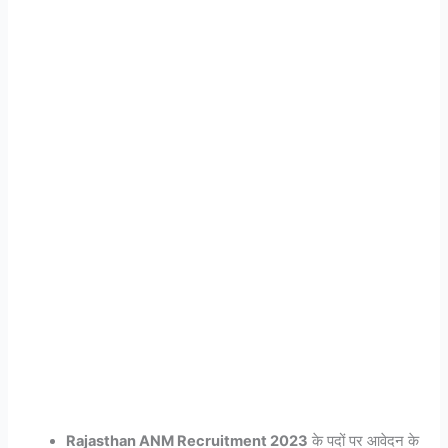
Rajasthan ANM Recruitment 2023
के पदों पर आवेदन के