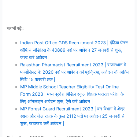
यह भी पढ़ें :
Indian Post Office GDS Recruitment 2023 | इंडिया पोस्ट
ऑफिस जीडीएस के 40889 पदों पर आवेदन 27 जनवरी से शुरू,
जल्द करें आवेदन |
Rajasthan Pharmacist Recruitment 2023 | राजस्थान में
फार्मासिस्ट के 2020 पदों पर आवेदन की प्रक्रिया, आवेदन की अंतिम
तिथि 15 फ़रवरी तक |
MP Middle School Teacher Eligibility Test Online
Form 2023 | मध्य प्रदेश मिडिल स्कूल शिक्षक पात्रता परीक्षा के
लिए ऑनलाइन आवेदन शुरू, ऐसे करें आवेदन |
MP Forest Guard Recruitment 2023 | वन विभाग में क्षेत्र
रक्षक और जेल रक्षक के कुल 2112 पदों पर आवेदन 25 जनवरी से
शुरू, फटाफट करें आवेदन |