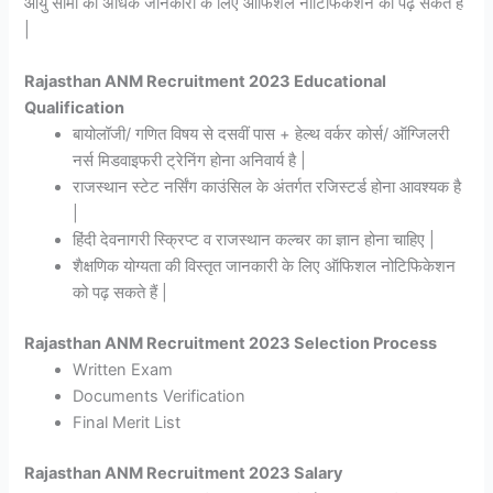
आयु सीमा की अधिक जानकारी के लिए ऑफिशल नोटिफिकेशन को पढ़ सकते हैं
|
Rajasthan ANM Recruitment 2023 Educational
Qualification
बायोलॉजी/ गणित विषय से दसवीं पास + हेल्थ वर्कर कोर्स/ ऑग्जिलरी
नर्स मिडवाइफरी ट्रेनिंग होना अनिवार्य है |
राजस्थान स्टेट नर्सिंग काउंसिल के अंतर्गत रजिस्टर्ड होना आवश्यक है
|
हिंदी देवनागरी स्क्रिप्ट व राजस्थान कल्चर का ज्ञान होना चाहिए |
शैक्षणिक योग्यता की विस्तृत जानकारी के लिए ऑफिशल नोटिफिकेशन
को पढ़ सकते हैं |
Rajasthan ANM Recruitment 2023 Selection Process
Written Exam
Documents Verification
Final Merit List
Rajasthan ANM Recruitment 2023 Salary