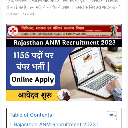
ग्रेड, आवश्यक दस्तावेज और आवेदन कैसे करें की पूरी जानकारी नीचे विस्तार
से बताई गई है | इस भर्ती से संबंधित वे तमाम जानकारी के लिए इस आर्टिकल को
अंत तक अवश्य पढ़ें |
Table of Contents -
Rajasthan ANM Recruitment 2023 :