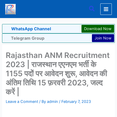
Skip
Search
to
content
WhatsApp Channel
Download Now
Telegram Group
Join Now
Rajasthan ANM Recruitment
2023 | राजस्थान एएनएम भर्ती के
1155 पदों पर आवेदन शुरू, आवेदन की
अंतिम तिथि 15 फ़रवरी 2023, जल्द
करें |
Leave a Comment
/ By
admin
/
February 7, 2023