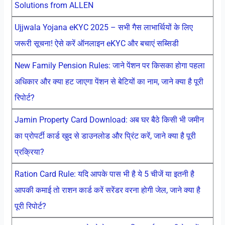
Solutions from ALLEN
Ujjwala Yojana eKYC 2025 – सभी गैस लाभार्थियों के लिए
जरूरी सूचना! ऐसे करें ऑनलाइन eKYC और बचाएं सब्सिडी
New Family Pension Rules: जाने पेंशन पर किसका होगा पहला
अधिकार और क्या हट जाएगा पेंशन से बेटियों का नाम, जाने क्या है पूरी
रिपोर्ट?
Jamin Property Card Download: अब घर बैठे किसी भी जमीन
का प्रोपर्टी कार्ड खुद से डाउनलोड और प्रिंट करें, जाने क्या है पूरी
प्रक्रिया?
Ration Card Rule: यदि आपके पास भी है ये 5 चीजें या इतनी है
आपकी कमाई तो राशन कार्ड करें सरेंडर वरना होगी जेल, जाने क्या है
पूरी रिपोर्ट?