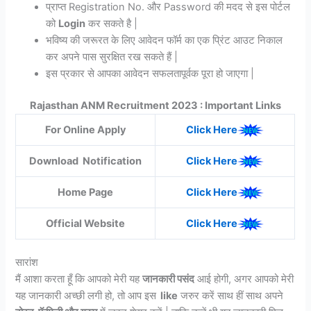
प्राप्त Registration No. और Password की मदद से इस पोर्टल
को
Login
कर सकते है |
भविष्य की जरूरत के लिए आवेदन फॉर्म का एक प्रिंट आउट निकाल
कर अपने पास सुरक्षित रख सकते हैं |
इस प्रकार से आपका आवेदन सफलतापूर्वक पूरा हो जाएगा |
Rajasthan ANM Recruitment 2023 : Important Links
For Online Apply
Click Here
Download Notification
Click Here
Home Page
Click Here
Official Website
Click Here
सारांश
मैं आशा करता हूँ कि आपको मेरी यह
जानकारी पसंद
आई होगी, अगर आपको मेरी
यह जानकारी अच्छी लगी हो, तो आप इस
like
जरुर करें साथ हीं साथ अपने