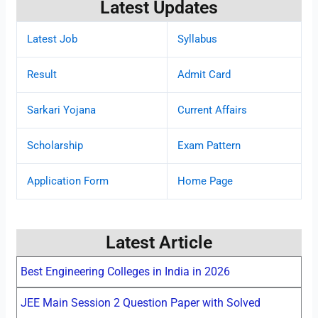
Latest Updates
Latest Job
Syllabus
Result
Admit Card
Sarkari Yojana
Current Affairs
Scholarship
Exam Pattern
Application Form
Home Page
Latest Article
Best Engineering Colleges in India in 2026
JEE Main Session 2 Question Paper with Solved