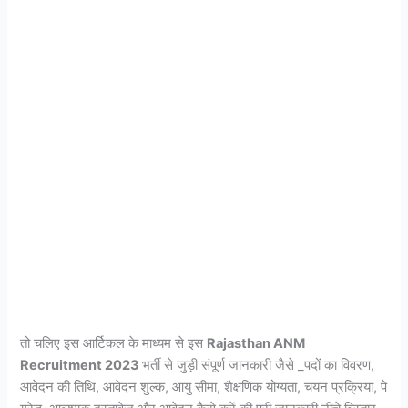
तो चलिए इस आर्टिकल के माध्यम से इस
Rajasthan ANM
Recruitment 2023
भर्ती से जुड़ी संपूर्ण जानकारी जैसे _पदों का विवरण,
आवेदन की तिथि, आवेदन शुल्क, आयु सीमा, शैक्षणिक योग्यता, चयन प्रक्रिया, पे