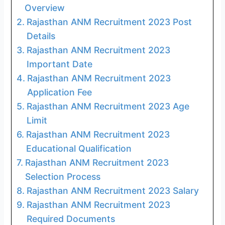
Overview
Rajasthan ANM Recruitment 2023 Post
Details
Rajasthan ANM Recruitment 2023
Important Date
Rajasthan ANM Recruitment 2023
Application Fee
Rajasthan ANM Recruitment 2023 Age
Limit
Rajasthan ANM Recruitment 2023
Educational Qualification
Rajasthan ANM Recruitment 2023
Selection Process
Rajasthan ANM Recruitment 2023 Salary
Rajasthan ANM Recruitment 2023
Required Documents