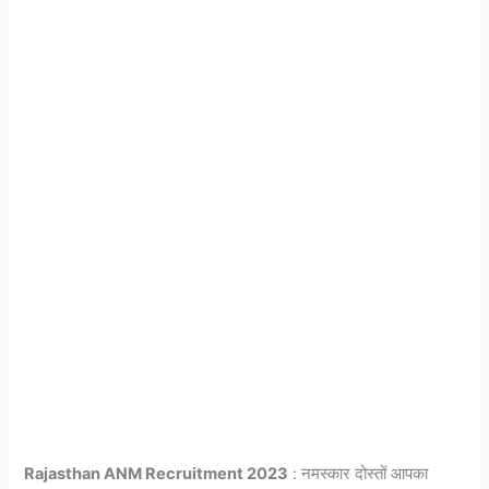
Rajasthan ANM Recruitment 2023
: नमस्कार दोस्तों आपका