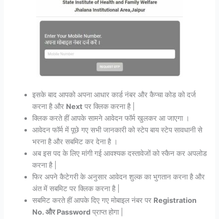
इसके बाद आपको अपना आधार कार्ड नंबर और कैप्चा कोड को दर्ज
करना है और
Next
पर क्लिक करना है |
क्लिक करते हीं आपके सामने आवेदन फॉर्म खुलकर आ जाएगा ।
आवेदन फॉर्म में पूछे गए सभी जानकारी को स्टेप बाय स्टेप सावधानी से
भरना है और सबमिट कर देना है ।
अब इस पद के लिए मांगी गई आवश्यक दस्तावेजों को स्कैन कर अपलोड
करना है |
फिर अपने कैटेगरी के अनुसार आवेदन शुल्क का भुगतान करना है और
अंत में सबमिट पर क्लिक करना है |
सबमिट करते हीं आपके दिए गए मोबाइल नंबर पर
Registration
No. और Password
प्राप्त होगा |