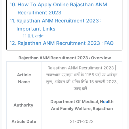
How To Apply Online Rajasthan ANM
Recruitment 2023
Rajasthan ANM Recruitment 2023 :
Important Links
सारांश
Rajasthan ANM Recruitment 2023 : FAQ
Rajasthan ANM Recruitment 2023 : Overview
Rajasthan ANM Recruitment 2023 |
Article
राजस्थान एएनएम भर्ती के 1155 पदों पर आवेदन
Name
शुरू, आवेदन की अंतिम तिथि 15 फ़रवरी 2023,
जल्द करें |
Department Of Medical, H
ea
lth
Authority
And Family Welfare, Rajasthan
Article Date
31-01-2023