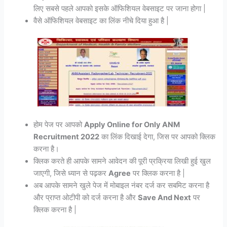
लिए सबसे पहले आपको इसके ऑफिशियल वेबसाइट पर जाना होगा |
वैसे ऑफिशियल वेबसाइट का लिंक नीचे दिया हुआ है |
होम पेज पर आपको
Apply Online for Only ANM
Recruitment 2022
का लिंक दिखाई देगा, जिस पर आपको क्लिक
करना है।
क्लिक करते ही आपके सामने आवेदन की पूरी प्रक्रिया लिखी हुई खुल
जाएगी, जिसे ध्यान से पढ़कर
Agree
पर क्लिक करना है |
अब आपके सामने खुले पेज में मोबाइल नंबर दर्ज कर सबमिट करना है
और प्राप्त ओटीपी को दर्ज करना है और
Save And Next
पर
क्लिक करना है |