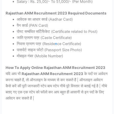
Salary : Rs. 25,00/- To 51,000/- (Per Month)
Rajasthan ANM Recruitment 2023 Required Documents
आवेदक का आधार कार्ड (Aadhar Card)
पैन कार्ड (PAN Card)
पोस्ट सम्बंधित सर्टिफिकेट (Certificate related to Post)
जाति प्रमाण पत्र (Caste Certificate)
निवास प्रमाण पत्र (Reside
n
ce Certificate)
पासपोर्ट साइज फोटो (Passport Size Photo)
मोबाइल नंबर (Mobile Number)
How To Apply Online Rajasthan ANM Recruitment 2023
यदि आप भी
Rajasthan ANM Recruitment 2023
के पदों पर आवेदन
करना चाहते हैं, तो ऑनलाइन के माध्यम से कर सकते हैं | ऑनलाइन आवेदन
कैसे करें की पूरी जानकारी स्टेप बाय स्टेप नीचे पूरे विस्तार से बताई गई है | नीचे
बताए गए एक एक स्टेप को फॉलो कर आप बहुत ही आसानी से इन पदों के लिए
आवेदन कर सकते हैं |