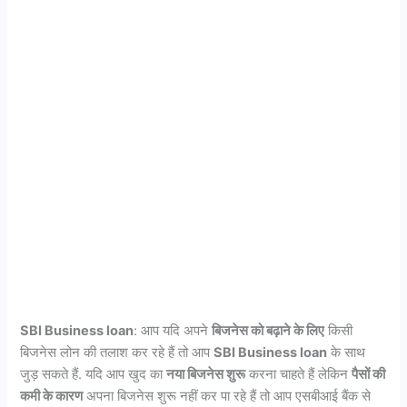
SBI Business loan
: आप यदि अपने
बिजनेस को बढ़ाने के लिए
किसी
बिजनेस लोन की तलाश कर रहे हैं तो आप
SBI Business loan
के साथ
जुड़ सकते हैं. यदि आप खुद का
नया बिजनेस शुरू
करना चाहते हैं लेकिन
पैसों की
कमी के कारण
अपना बिजनेस शुरू नहीं कर पा रहे हैं तो आप एसबीआई बैंक से