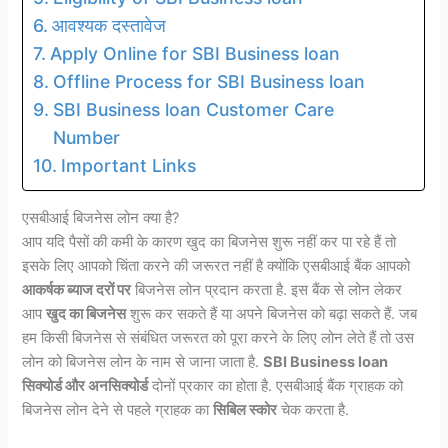
आवश्यक दस्तावेज
Apply Online for SBI Business loan
Offline Process for SBI Business loan
SBI Business loan Customer Care
Number
Important Links
एसबीआई बिजनेस लोन क्या है?
आप यदि पैसों की कमी के कारण खुद का बिजनेस शुरू नहीं कर पा रहे हैं तो
इसके लिए आपको चिंता करने की जरूरत नहीं है क्योंकि एसबीआई बैंक आपको
आकर्षक ब्याज दरों पर
बिजनेस लोन प्रदान करता है. इस बैंक से लोन लेकर
आप
खुद का बिजनेस
शुरू कर सकते हैं या अपने बिजनेस को बढ़ा सकते हैं. जब
हम किसी बिजनेस से संबंधित जरूरत को पूरा करने के लिए लोन लेते हैं तो उस
लोन को बिजनेस लोन के नाम से जाना जाता है.
SBI Business loan
सिक्योर्ड और अनसिक्योर्ड
दोनों प्रकार का होता है. एसबीआई बैंक ग्राहक को
बिजनेस लोन देने से पहले ग्राहक का
सिबिल स्कोर
चेक करता है.