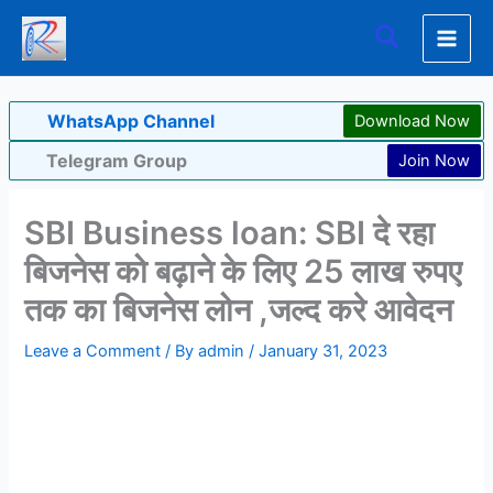
Skip
Search
to
content
WhatsApp Channel
Download Now
Telegram Group
Join Now
SBI Business loan: SBI दे रहा
बिजनेस को बढ़ाने के लिए 25 लाख रुपए
तक का बिजनेस लोन ,जल्द करे आवेदन
Leave a Comment
/ By
admin
/
January 31, 2023