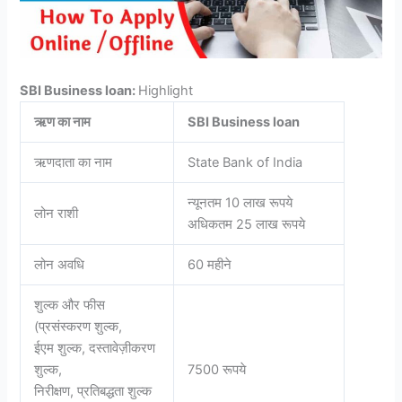
SBI Business loan:
Highlight
ऋण का नाम
SBI Business loan
ऋणदाता का नाम
State Bank of India
न्यूनतम 10 लाख रूपये
लोन राशी
अधिकतम 25 लाख रूपये
लोन अवधि
60 महीने
शुल्क और फीस
(प्रसंस्करण शुल्क,
ईएम शुल्क, दस्तावेज़ीकरण
शुल्क,
7500 रूपये
निरीक्षण, प्रतिबद्धता शुल्क