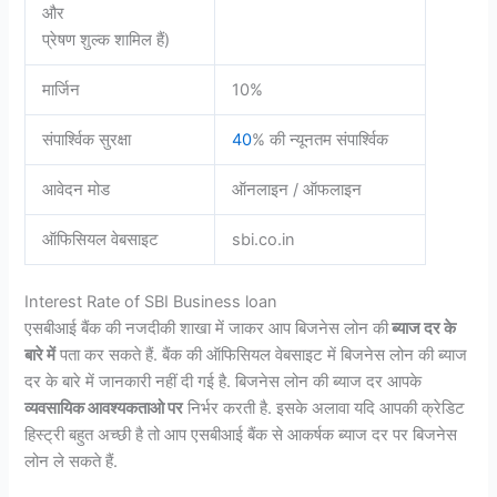
और
प्रेषण शुल्क शामिल हैं)
मार्जिन
10%
संपार्श्विक सुरक्षा
40
% की न्यूनतम संपार्श्विक
आवेदन मोड
ऑनलाइन / ऑफलाइन
ऑफिसियल वेबसाइट
sbi.co.in
Interest Rate of SBI Business loan
एसबीआई बैंक की नजदीकी शाखा में जाकर आप बिजनेस लोन की
ब्याज दर के
बारे में
पता कर सकते हैं. बैंक की ऑफिसियल वेबसाइट में बिजनेस लोन की ब्याज
दर के बारे में जानकारी नहीं दी गई है. बिजनेस लोन की ब्याज दर आपके
व्यवसायिक आवश्यकताओ पर
निर्भर करती है. इसके अलावा यदि आपकी क्रेडिट
हिस्ट्री बहुत अच्छी है तो आप एसबीआई बैंक से आकर्षक ब्याज दर पर बिजनेस
लोन ले सकते हैं.