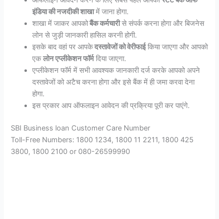
ऑफलाइन आवेदन करने के लिए सबसे पहले आपको
स्टेट बैंक ऑफ
इंडिया की नजदीकी शाखा
में जाना होगा.
शाखा में जाकर आपको
बैंक कर्मचारी
से संपर्क करना होगा और बिजनेस
लोन से जुड़ी जानकारी हासिल करनी होगी.
इसके बाद वहां पर आपके
दस्तावेजों को वेरीफाई
किया जाएगा और आपको
एक
लोन एप्लीकेशन फॉर्म
दिया जाएगा.
एप्लीकेशन फॉर्म में सभी आवश्यक जानकारी दर्ज करके आपको अपने
दस्तावेजों को अटैच करना होगा और इसे बैंक में ही जमा करवा देना
होगा.
इस प्रकार आप ऑफलाइन आवेदन की प्रक्रिया पूरी कर पाएंगे.
SBI Business loan Customer Care Number
Toll-Free Numbers: 1800 1234, 1800 11 2211, 1800 425
3800, 1800 2100 or 080-26599990