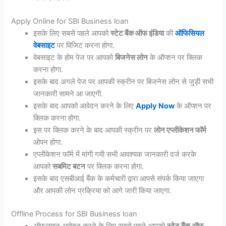
Apply Online for SBI Business loan
इसके लिए सबसे पहले आपको
स्टेट बैंक ऑफ इंडिया
की
ऑफिसियल
वेबसाइट
पर विजिट करना होगा.
वेबसाइट के होम पेज पर आपको
बिजनेस लोन
के ऑप्शन पर क्लिक
करना होगा.
इसके बाद अगले पेज पर आपकी स्क्रीन पर बिजनेस लोन से जुड़ी सभी
जानकारी सामने आ जाएगी.
इसके बाद आपको आवेदन करने के लिए
Apply Now
के ऑप्शन पर
क्लिक करना होगा.
इस पर क्लिक करने के बाद आपकी स्क्रीन पर
लोन एप्लीकेशन फॉर्म
ओपन होगा.
एप्लीकेशन फॉर्म में मांगी गयी सभी आवश्यक जानकारी दर्ज करके
आपको
सबमिट बटन
पर क्लिक करना होगा.
इसके बाद एसबीआई बैंक के कर्मचारी द्वारा आपसे संपर्क किया जाएगा
और आपकी लोन प्रक्रिया को आगे जारी किया जाएगा.
Offline Process for SBI Business loan