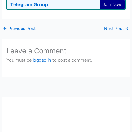
Telegram Group
Join Now
←
Previous Post
Next Post
→
Leave a Comment
You must be
logged in
to post a comment.