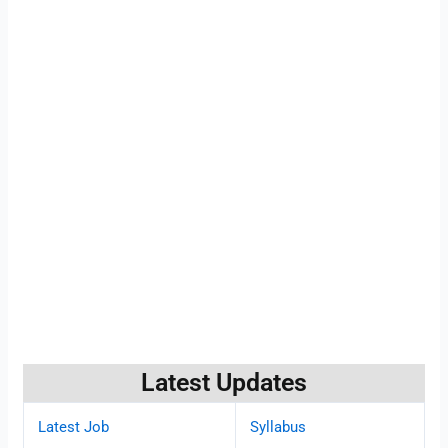
Latest Updates
Latest Job
Syllabus