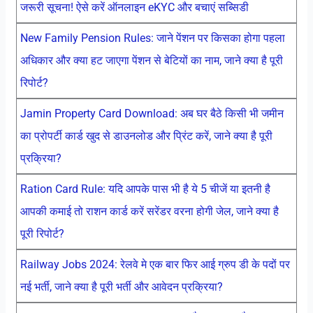
जरूरी सूचना! ऐसे करें ऑनलाइन eKYC और बचाएं सब्सिडी
New Family Pension Rules: जाने पेंशन पर किसका होगा पहला
अधिकार और क्या हट जाएगा पेंशन से बेटियों का नाम, जाने क्या है पूरी
रिपोर्ट?
Jamin Property Card Download: अब घर बैठे किसी भी जमीन
का प्रोपर्टी कार्ड खुद से डाउनलोड और प्रिंट करें, जाने क्या है पूरी
प्रक्रिया?
Ration Card Rule: यदि आपके पास भी है ये 5 चीजें या इतनी है
आपकी कमाई तो राशन कार्ड करें सरेंडर वरना होगी जेल, जाने क्या है
पूरी रिपोर्ट?
Railway Jobs 2024: रेलवे मे एक बार फिर आई ग्रुप डी के पदों पर
नई भर्ती, जाने क्या है पूरी भर्ती और आवेदन प्रक्रिया?