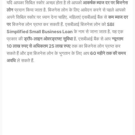
यदि आपका सिबिल स्कोर अच्छा होता है तो आपको
आकर्षक ब्याज दर पर बिजनेस
लोन
प्रदान किया जाता है. बिजनेस लोन के लिए आवेदन करने से पहले आपको
अपने सिबिल स्कोर पर ध्यान देना चाहिए. महिलाएं एसबीआई बैंक से
कम ब्याज दर
पर
बिजनेस लोन प्राप्त कर सकती हैं. एसबीआई बिजनेस लोन को
SBI
Simplified Small Business Loan
के नाम से जाना जाता है. यह एक
प्रकार की
ड्रॉप-लाइन ओवरड्राफ्ट सुविधा
है. एसबीआई बैंक से आप
न्यूनतम
10 लाख रुपए से अधिकतम 25 लाख रुपए
तक का बिजनेस लोन प्राप्त कर
सकते हैं और इस बिजनेस लोन के भुगतान के लिए आप
60 महीने तक की समय
अवधि
ले सकते हैं.