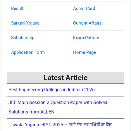
Result
Admit Card
Sarkari Yojana
Current Affairs
Scholarship
Exam Pattern
Application Form
Home Page
Latest Article
Best Engineering Colleges in India in 2026
JEE Main Session 2 Question Paper with Solved
Solutions from ALLEN
Ujjwala Yojana eKYC 2025 – सभी गैस लाभार्थियों के लिए