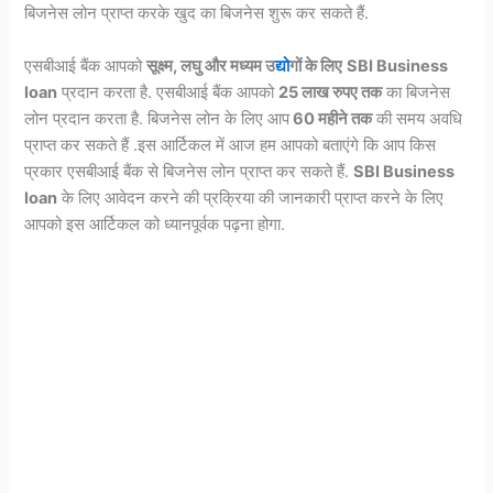
बिजनेस लोन प्राप्त करके खुद का बिजनेस शुरू कर सकते हैं.
एसबीआई बैंक आपको
सूक्ष्म, लघु और मध्यम उ
द्यो
गों के लिए
SBI Business
loan
प्रदान करता है. एसबीआई बैंक आपको
25 लाख रुपए तक
का बिजनेस
लोन प्रदान करता है. बिजनेस लोन के लिए आप
60 महीने तक
की समय अवधि
प्राप्त कर सकते हैं .इस आर्टिकल में आज हम आपको बताएंगे कि आप किस
प्रकार एसबीआई बैंक से बिजनेस लोन प्राप्त कर सकते हैं.
SBI Business
loan
के लिए आवेदन करने की प्रक्रिया की जानकारी प्राप्त करने के लिए
आपको इस आर्टिकल को ध्यानपूर्वक पढ़ना होगा.