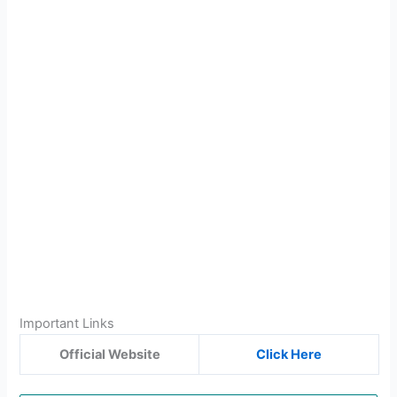
Important Links
Official Website
Click Here