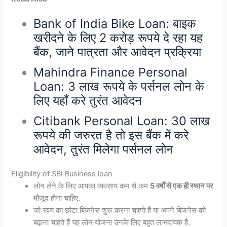
Bank of India Bike Loan: बाइक
खरीदने के लिए 2 करोड़ रूपये दे रहा यह
बैंक, जाने पात्रता और आवेदन प्रक्रिया
Mahindra Finance Personal
Loan: 3 लाख रूपये के पर्सनल लोन के
लिए यहाँ करे तुरंत आवेदन
Citibank Personal Loan: 30 लाख
रूपये की जरुरत है तो इस बैंक में करे
आवेदन, तुरंत मिलेगा पर्सनल लोन
Eligibility of SBI Business loan
लोन लेने के लिए आपका व्यवसाय कम से कम
5 वर्षों से एक ही स्थान पर
मौजूद होना चाहिए.
जो स्वयं का छोटा बिजनेस शुरू करना चाहते हैं या अपने बिजनेस को
बढ़ाना चाहते हैं यह लोन योजना उनके लिए बहुत लाभदायक है.