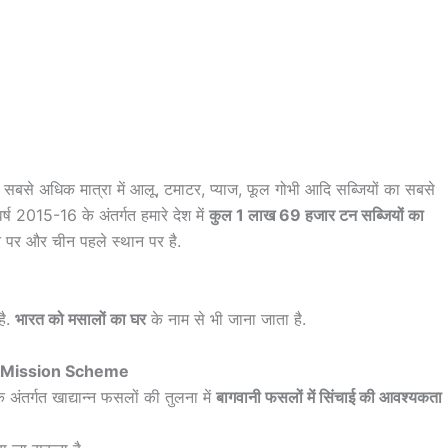
त सबसे अधिक मात्रा में आलू, टमाटर, प्याज, फूल गोभी आदि सब्जियों का सबसे
र्ष 2015-16 के अंतर्गत हमारे देश में
कुल 1 लाख 69 हजार टन सब्जियों का
्थान पर और चीन पहले स्थान पर है.
ै.
भारत को मसालों का घर
के नाम से भी जाना जाता है.
e Mission Scheme
 अंतर्गत खाद्यान्न फसलों की तुलना में
बागवानी फसलों में सिंचाई की आवश्यकता