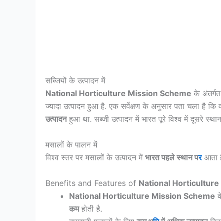
सब्जियों के उत्पादन में
National Horticulture Mission Scheme
के अंतर्ग
ज्यादा उत्पादन हुआ है. एक सर्वेक्षण के अनुसार पता चला है कि व
उत्पादन
हुआ था. सब्जी उत्पादन में भारत पूरे विश्व में दूसरे स
मसालों के पालन में
विश्व स्तर पर मसालों के उत्पादन में
भारत पहले स्थान प
र
आता ह
Benefits and Features of
National Horticultur
National Horticulture Mission Scheme
के
कम
होती है.