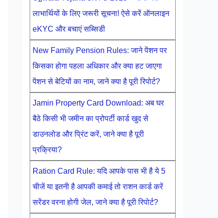
लाभार्थियों के लिए जरूरी सूचना! ऐसे करें ऑनलाइन
eKYC और बचाएं सब्सिडी
New Family Pension Rules: जाने पेंशन पर
किसका होगा पहला अधिकार और क्या हट जाएगा
पेंशन से बेटियों का नाम, जाने क्या है पूरी रिपोर्ट?
Jamin Property Card Download: अब घर
बैठे किसी भी जमीन का प्रोपर्टी कार्ड खुद से
डाउनलोड और प्रिंट करें, जाने क्या है पूरी
प्रक्रिया?
Ration Card Rule: यदि आपके पास भी है ये 5
चीजें या इतनी है आपकी कमाई तो राशन कार्ड करें
सरेंडर वरना होगी जेल, जाने क्या है पूरी रिपोर्ट?