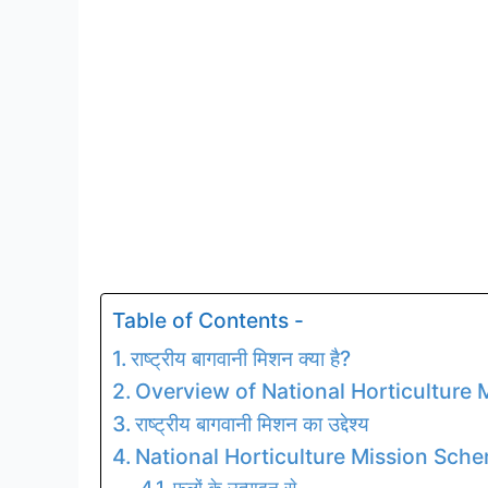
Table of Contents -
राष्ट्रीय बागवानी मिशन क्या है?
Overview of National Horticulture
राष्ट्रीय बागवानी मिशन का उद्देश्य
National Horticulture Mission Scheme
फलों के उत्पादन से