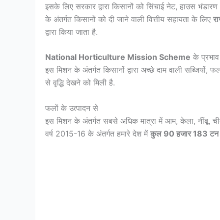
इसके लिए सरकार द्वारा किसानों को सिंचाई नेट, हाउस भंडार
के अंतर्गत किसानों को दी जाने वाली वित्तीय सहायता के लिए
रा
द्वारा किया जाता है.
National Horticulture Mission Scheme
के प्रभाव
इस मिशन के अंतर्गत किसानों द्वारा अच्छे दाम वाली सब्जियों, फ
से वृद्धि देखने को मिली है.
फलों के उत्पादन से
इस मिशन के अंतर्गत सबसे अधिक मात्रा में आम, केला, नींबू, च
वर्ष 2015-16 के अंतर्गत हमारे देश में
कुल 90 हजार 183 टन फ