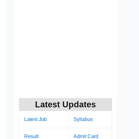
Latest Updates
Latest Job
Syllabus
Result
Admit Card