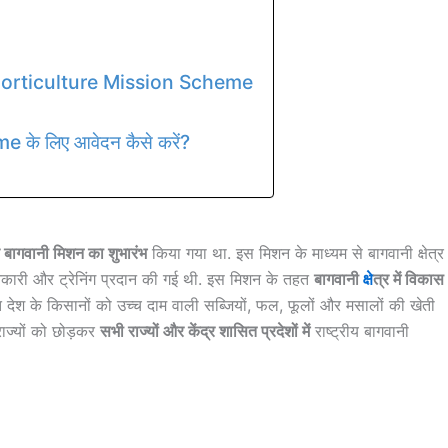
Horticulture Mission Scheme
के लिए आवेदन कैसे करें?
 बागवानी मिशन का शुभारंभ
किया गया था. इस मिशन के माध्यम से बागवानी क्षेत्र
ारी और ट्रेनिंग प्रदान की गई थी. इस मिशन के तहत
बागवानी
क्षे
त्र में विकास
तहत देश के किसानों को उच्च दाम वाली सब्जियों, फल, फूलों और मसालों की खेती
 राज्यों को छोड़कर
सभी राज्यों और केंद्र शासित प्रदेशों में
राष्ट्रीय बागवानी