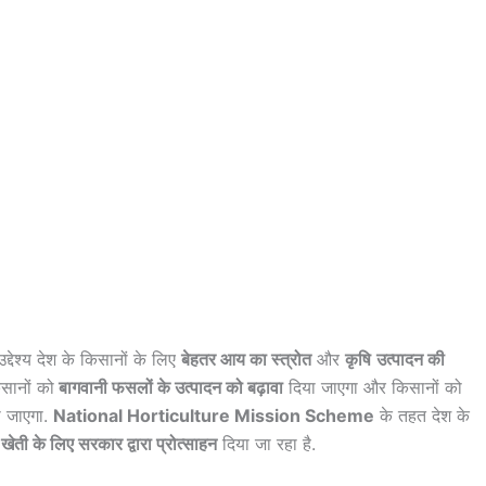
द्देश्य देश के किसानों के लिए
बेहतर आय का स्त्रोत
और
कृषि
उत्पादन की
सानों को
बागवानी फसलों के उत्पादन को बढ़ावा
दिया जाएगा और किसानों को
 जाएगा.
National Horticulture Mission Scheme
के तहत देश के
ती के लिए सरकार द्वारा प्रोत्साहन
दिया जा रहा है.