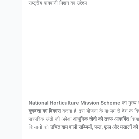
राष्ट्रीय बागवानी मिशन का उद्देश्य
National Horticulture Mission Scheme
का मुख्य उ
गुणवत्ता का विकास
करना है. इस योजना के माध्यम से देश के कि
पारंपरिक खेती की अपेक्षा
आधुनिक खेती की तरफ आकर्षित
किया
किसानों को
उचित दाम वाली सब्जियों, फल, फूल और मसालों की खे