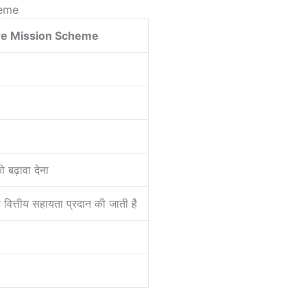
heme
ure Mission Scheme
को बढ़ावा देना
ारा वित्तीय सहायता प्रदान की जाती है