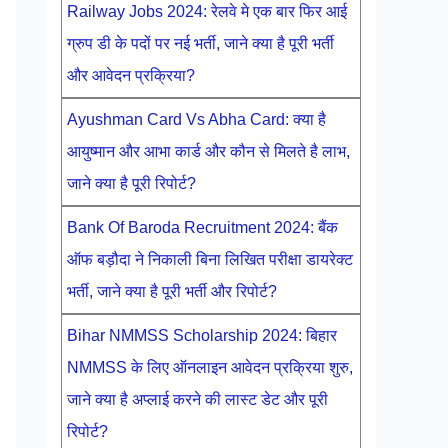
Railway Jobs 2024: रेलवे मे एक बार फिर आई
ग्रुप डी के पदों पर नई भर्ती, जाने क्या है पूरी भर्ती
और आवेदन प्रक्रिया?
Ayushman Card Vs Abha Card: क्या है
आयुष्मान और आभा कार्ड और कौन से मिलते है लाभ,
जाने क्या है पूरी रिपोर्ट?
Bank Of Baroda Recruitment 2024: बैंक
ऑफ बड़ौदा ने निकाली बिना लिखित परीक्षा डायरेक्ट
भर्ती, जाने क्या है पूरी भर्ती और रिपोर्ट?
Bihar NMMSS Scholarship 2024: बिहार
NMMSS के लिए ऑनलाइन आवेदन प्रक्रिया शुरु,
जाने क्या है अप्लाई करने की लास्ट डेट और पूरी
रिपोर्ट?