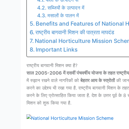
सब्जियों के उत्पादन में
मसालों के पालन में
Benefits and Features of National 
राष्ट्रीय बागवानी मिशन की पात्रता मापदंड
National Horticulture Mission Scheme 
Important Links
राष्ट्रीय बागवानी मिशन क्या है?
साल 2005-2006 में दसवीं पंचवर्षीय योजना के तहत राष्ट्रीय
में रुझान रखने वाले नागरिकों को
बेहतर आय के स्त्रोतों
की जानक
करने का उद्देश्य भी रखा गया है. राष्ट्रीय बागवानी मिशन के 
करने के लिए प्रोत्साहित किया जाता है. देश के उत्तर पूर्व के 8
मिशन को शुरू किया गया है.