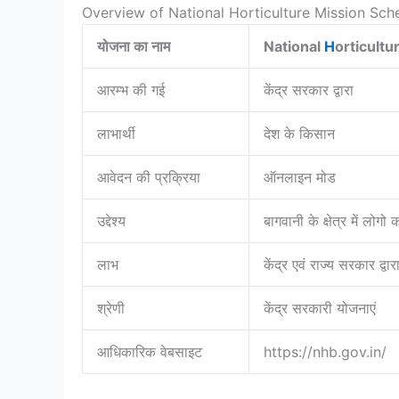
Overview of National Horticulture Mission Sc
योजना का नाम
National
H
orticult
आरम्भ की गई
केंद्र सरकार द्वारा
लाभार्थी
देश के किसान
आवेदन की प्रक्रिया
ऑनलाइन मोड
उद्देश्य
बागवानी के क्षेत्र में लोगो 
लाभ
केंद्र एवं राज्य सरकार द्व
श्रेणी
केंद्र सरकारी योजनाएं
आधिकारिक वेबसाइट
https://nhb.gov.in/