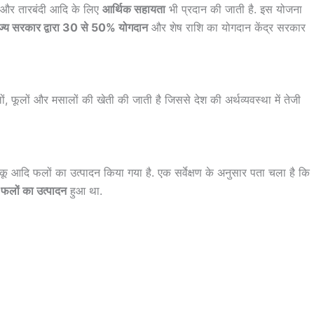
ण और तारबंदी आदि के लिए
आर्थिक सहायता
भी प्रदान की जाती है. इस योजना
ज्य सरकार द्वारा 30 से 50% योगदान
और शेष राशि का योगदान केंद्र सरकार
लों, फूलों और मसालों की खेती की जाती है जिससे देश की अर्थव्यवस्था में तेजी
ीकू आदि फलों का उत्पादन किया गया है. एक सर्वेक्षण के अनुसार पता चला है कि
लों का उत्पादन
हुआ था.