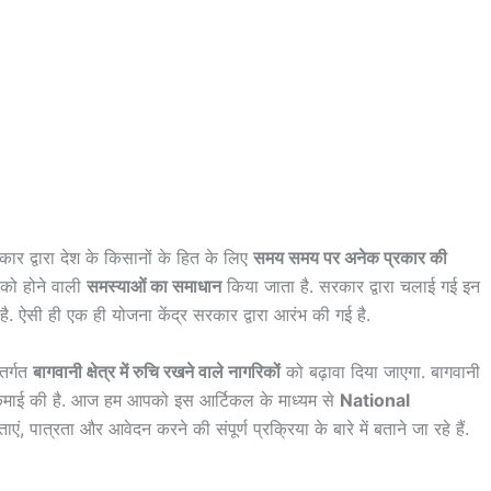
रकार द्वारा देश के किसानों के हित के लिए
समय समय पर अनेक प्रकार की
 को होने वाली
समस्याओं का समाधान
किया जाता है. सरकार द्वारा चलाई गई इन
ै. ऐसी ही एक ही योजना केंद्र सरकार द्वारा आरंभ की गई है.
तर्गत
बागवानी क्षेत्र में रुचि रखने वाले नागरिकों
को बढ़ावा दिया जाएगा. बागवानी
च्छी कमाई की है. आज हम आपको इस आर्टिकल के माध्यम से
National
ताएं, पात्रता और आवेदन करने की संपूर्ण प्रक्रिया के बारे में बताने जा रहे हैं.