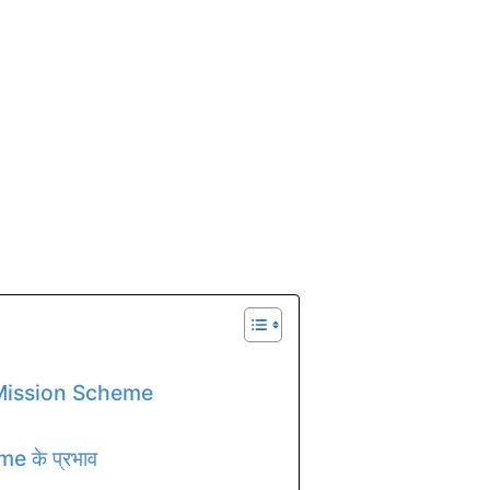
 Mission Scheme
 के प्रभाव