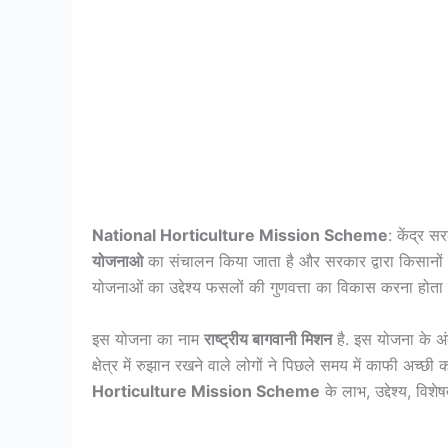
National Horticulture Mission Scheme
: केंद्र स
योजनाओ
का संचालन किया जाता है और सरकार द्वारा किसानों
योजनाओं का उद्देश्य फसलों की गुणवत्ता का विकास करना होता ह
इस योजना का नाम
राष्ट्रीय बागवानी मिशन
है. इस योजना के अं
क्षेत्र में रुझान रखने वाले लोगों ने पिछले समय में काफी अ
Horticulture Mission Scheme
के लाभ, उद्देश्य, विशेष