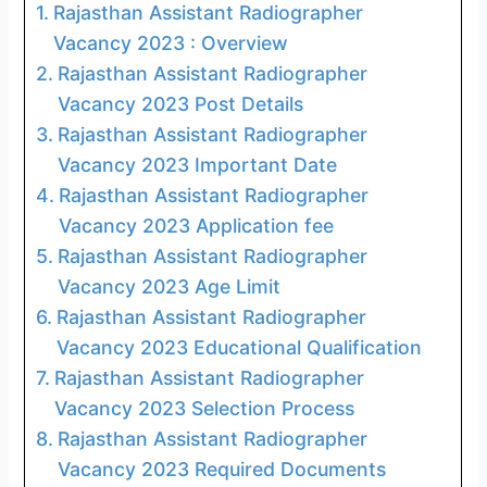
Rajasthan Assistant Radiographer
Vacancy 2023 : Overview
Rajasthan Assistant Radiographer
Vacancy 2023 Post Details
Rajasthan Assistant Radiographer
Vacancy 2023 Important Date
Rajasthan Assistant Radiographer
Vacancy 2023 Application fee
Rajasthan Assistant Radiographer
Vacancy 2023 Age Limit
Rajasthan Assistant Radiographer
Vacancy 2023 Educational Qualification
Rajasthan Assistant Radiographer
Vacancy 2023 Selection Process
Rajasthan Assistant Radiographer
Vacancy 2023 Required Documents