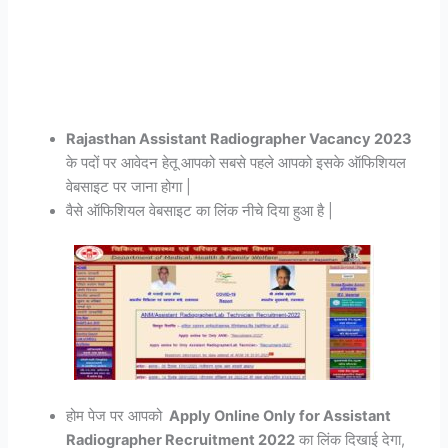
Rajasthan Assistant Radiographer Vacancy 2023
के पदों पर आवेदन हेतू आपको सबसे पहले आपको इसके ऑफिशियल
वेबसाइट पर जाना होगा |
वैसे ऑफिशियल वेबसाइट का लिंक नीचे दिया हुआ है |
होम पेज पर आपको
Apply Online Only for Assistant
Radiographer Recruitment 2022
का लिंक दिखाई देगा,