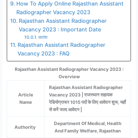
How To Apply Online Rajasthan Assistant
Radiographer Vacancy 2023
Rajasthan Assistant Radiographer
Vacancy 2023 : Important Date
सारांश
Rajasthan Assistant Radiographer
Vacancy 2023 : FAQ
Rajasthan Assistant Radiographer Vacancy 2023 :
Overview
Rajasthan Assistant Radiographer
Article
Vacancy 2023 | राजस्थान सहायक
Name
रेडियोग्राफर 1015 पदों के लिए आवेदन शुरू, यहाँ
से करें जल्द आवेदन |
Department Of Medical, Health
Authority
And Family Welfare, Rajasthan