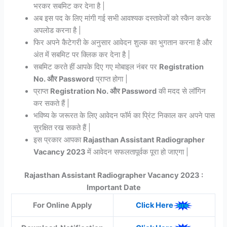
भरकर सबमिट कर देना है |
अब इस पद के लिए मांगी गई सभी आवश्यक दस्तावेजों को स्कैन करके
अपलोड करना है |
फिर अपने कैटेगरी के अनुसार आवेदन शुल्क का भुगतान करना है और
अंत में सबमिट पर क्लिक कर देना है |
सबमिट करते हीं आपके दिए गए मोबाइल नंबर पर
Registration
No. और Password
प्राप्त होगा |
प्राप्त
Registration No. और Password
की मदद से लॉगिन
कर सकते हैं |
भविष्य के जरूरत के लिए आवेदन फॉर्म का प्रिंट निकाल कर अपने पास
सुरक्षित रख सकते हैं |
इस प्रकार आपका
Rajasthan Assistant Radiographer
Vacancy 2023
में आवेदन सफलतापूर्वक पूरा हो जाएगा |
Rajasthan Assistant Radiographer Vacancy 2023 :
Important Date
For Online Apply
Click Here