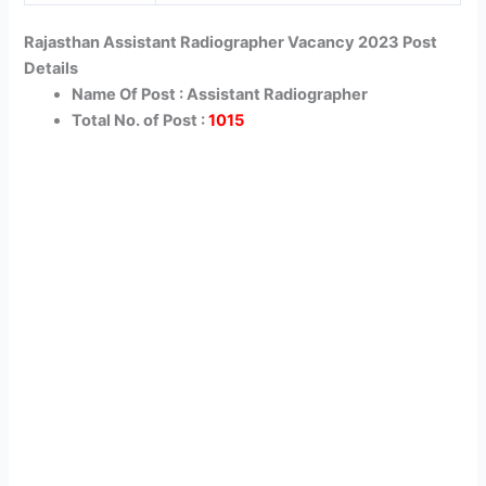
Rajasthan Assistant Radiographer Vacancy 2023 Post
Details
Name Of Post : Assistant Radiographer
Total No. of Post :
1015