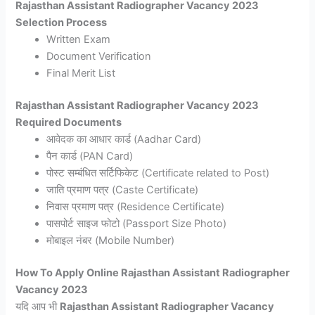
Rajasthan Assistant Radiographer Vacancy 2023
Selection Process
Written Exam
Document Verification
Final Merit List
Rajasthan Assistant Radiographer Vacancy 2023
Required Documents
आवेदक का आधार कार्ड (Aadhar Card)
पैन कार्ड (PAN Card)
पोस्ट सम्बंधित सर्टिफिकेट (Certificate related to Post)
जाति प्रमाण पत्र (Caste Certificate)
निवास प्रमाण पत्र (Residence Certificate)
पासपोर्ट साइज फोटो (Passport Size Photo)
मोबाइल नंबर (Mobile Number)
How To Apply Online Rajasthan Assistant Radiographer
Vacancy 2023
यदि आप भी
Rajasthan Assistant Radiographer Vacancy