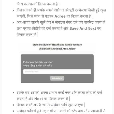
जिस पर आपको क्लिक करना है।
क्लिक करते ही आपके सामने आवेदन की पूरी प्रक्रिया लिखी हुई खुल
जाएगी, जिसे ध्यान से पढ़कर
Agree
पर क्लिक करना है |
अब आपके सामने खुले पेज में मोबाइल नंबर दर्ज कर सबमिट करना है
तथा प्राप्त ओटीपी को दर्ज करना है और
Save And Next
पर
क्लिक करना है |
इसके बाद आपको अपना आधार कार्ड नंबर और कैप्चा कोड को दर्ज
करना है और
Next
पर क्लिक करना है |
क्लिक करते आपके सामने आवेदन फॉर्म खुल जाएगा |
आवेदन फॉर्म में पूछे गए सभी जानकारी को स्टेप बाय स्टेप सावधानी से