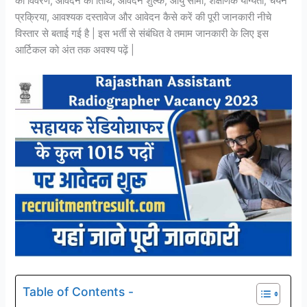
का विवरण, आवेदन की तिथि, आवेदन शुल्क, आयु सीमा, शैक्षणिक योग्यता, चयन
प्रक्रिया, आवश्यक दस्तावेज और आवेदन कैसे करें की पूरी जानकारी नीचे
विस्तार से बताई गई है | इस भर्ती से संबंधित वे तमाम जानकारी के लिए इस
आर्टिकल को अंत तक अवश्य पढ़ें |
Table of Contents -