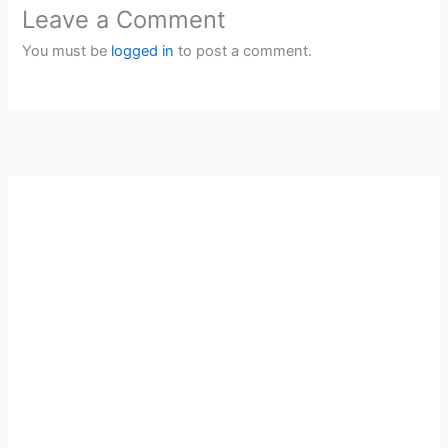
Leave a Comment
You must be
logged in
to post a comment.