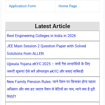
Application Form
Home Page
Latest Article
Best Engineering Colleges in India in 2026
JEE Main Session 2 Question Paper with Solved
Solutions from ALLEN
Ujjwala Yojana eKYC 2025 – सभी गैस लाभार्थियों के लिए
जरूरी सूचना! ऐसे करें ऑनलाइन eKYC और बचाएं सब्सिडी
New Family Pension Rules: जाने पेंशन पर किसका होगा पहला
अधिकार और क्या हट जाएगा पेंशन से बेटियों का नाम, जाने क्या है पूरी
रिपोर्ट?