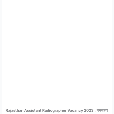
Rajasthan Assistant Radiographer Vacancy 2023
: नमस्कार