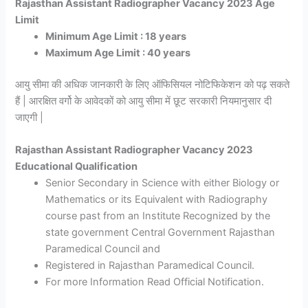
Rajasthan Assistant Radiographer Vacancy 2023 Age
Limit
Minimum Age Limit : 18 years
Maximum Age Limit : 40 years
आयु सीमा की अधिक जानकारी के लिए ऑफिसियल नोटिफिकेशन को पढ़ सकते
हैं | आरक्षित वर्गो के आवेदकों को आयु सीमा में छूट सरकारी नियमानुसार दी
जाएगी |
Rajasthan Assistant Radiographer Vacancy 2023
Educational Qualification
Senior Secondary in Science with either Biology or
Mathematics or its Equivalent with Radiography
course past from an Institute Recognized by the
state government Central Government Rajasthan
Paramedical Council and
Registered in Rajasthan Paramedical Council.
For more Information Read Official Notification.