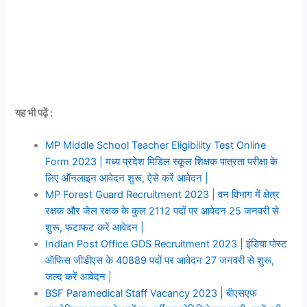
यह भी पढ़ें :
MP Middle School Teacher Eligibility Test Online
Form 2023 | मध्य प्रदेश मिडिल स्कूल शिक्षक पात्रता परीक्षा के
लिए ऑनलाइन आवेदन शुरू, ऐसे करें आवेदन |
MP Forest Guard Recruitment 2023 | वन विभाग में क्षेत्र
रक्षक और जेल रक्षक के कुल 2112 पदों पर आवेदन 25 जनवरी से
शुरू, फटाफट करें आवेदन |
Indian Post Office GDS Recruitment 2023 | इंडिया पोस्ट
ऑफिस जीडीएस के 40889 पदों पर आवेदन 27 जनवरी से शुरू,
जल्द करें आवेदन |
BSF Paramedical Staff Vacancy 2023 | बीएसएफ