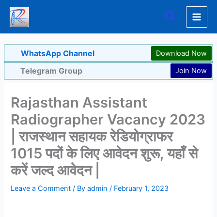
Skip
Search
to
content
WhatsApp Channel
Download Now
Telegram Group
Join Now
Rajasthan Assistant
Radiographer Vacancy 2023
| राजस्थान सहायक रेडियोग्राफर
1015 पदों के लिए आवेदन शुरू, यहाँ से
करें जल्द आवेदन |
Leave a Comment
/ By
admin
/
February 1, 2023