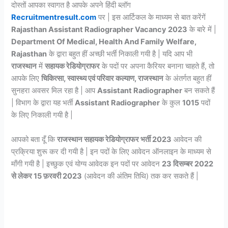
दोस्तों आपका स्वागत है आपके अपने हिंदी ब्लॉग
Recruitmentresult.com
पर | इस आर्टिकल के माध्यम से बात करेंगें
Rajasthan Assistant Radiographer Vacancy 2023
के बारे में |
Department Of Medical, Health And Family Welfare,
Rajasthan
के द्वारा बहुत हीं अच्छी भर्ती निकाली गयी है | यदि आप भी
राजस्थान
में
सहायक रेडियोग्राफर
के पदों पर अपना कैरियर बनाना चाहते हैं, तो
आपके लिए
चिकित्सा, स्वास्थ्य एवं परिवार कल्याण, राजस्थान
के अंतर्गत बहुत हीं
सुनहरा अवसर मिल रहा है | आप
Assistant Radiographer
बन सकते हैं
| विभाग के द्वारा यह भर्ती
Assistant Radiographer
के कुल
1015
पदों
के लिए निकाली गयी है |
आपको बता दूँ कि
राजस्थान सहायक रेडियोग्राफर भर्ती 2023
आवेदन की
प्रक्रिया शुरू कर दी गयी है | इन पदों के लिए आवेदन ऑनलाइन के माध्यम से
माँगी गयी है | इच्छुक एवं योग्य आवेदक इन पदों पर आवेदन
23 दिसम्बर 2022
से लेकर 15 फ़रवरी 2023
(आवेदन की अंतिम तिथि) तक कर सकते हैं |