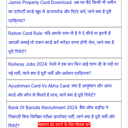
Jamin Property Card Download: अब घर बैठे किसी भी जमीन
का प्रोपर्टी कार्ड खुद से डाउनलोड और प्रिंट करें, जाने क्या है पूरी
प्रक्रिया?
Ration Card Rule: यदि आपके पास भी है ये 5 चीजें या इतनी है
आपकी कमाई तो राशन कार्ड करें सरेंडर वरना होगी जेल, जाने क्या है
पूरी रिपोर्ट?
Railway Jobs 2024: रेलवे मे एक बार फिर आई ग्रुप डी के पदों पर
नई भर्ती, जाने क्या है पूरी भर्ती और आवेदन प्रक्रिया?
Ayushman Card Vs Abha Card: क्या है आयुष्मान और आभा
कार्ड और कौन से मिलते है लाभ, जाने क्या है पूरी रिपोर्ट?
Bank Of Baroda Recruitment 2024: बैंक ऑफ बड़ौदा ने
निकाली बिना लिखित परीक्षा डायरेक्ट भर्ती, जाने क्या है पूरी भर्ती और
विज्ञापन बंद करने के लिए क्लिक करें
रिपोर्ट?