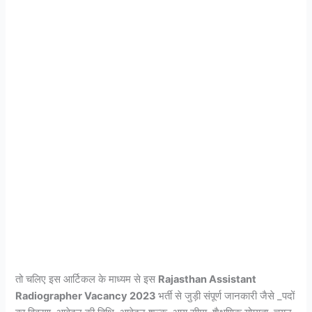
तो चलिए इस आर्टिकल के माध्यम से इस
Rajasthan Assistant
Radiographer Vacancy 2023
भर्ती से जुड़ी संपूर्ण जानकारी जैसे _पदों