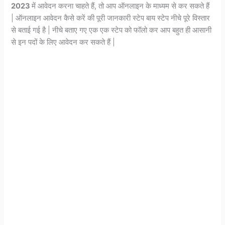
2023
में आवेदन करना चाहते हैं, तो आप ऑनलाइन के माध्यम से कर सकते हैं
| ऑनलाइन आवेदन कैसे करें की पूरी जानकारी स्टेप बाय स्टेप नीचे पूरे विस्तार
से बताई गई है | नीचे बताए गए एक एक स्टेप को फॉलो कर आप बहुत ही आसानी
से इन पदों के लिए आवेदन कर सकते हैं |