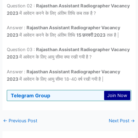
Question 02 :
Rajasthan Assistant Radiographer Vacancy
2023
में आवेदन करने के लिए अंतिम तिथि कब तक है ?
Answer :
Rajasthan Assistant Radiographer Vacancy
2023
में आवेदन करने के लिए अंतिम तिथि
15 फ़रवरी 2023
तक है |
Question 03 :
Rajasthan Assistant Radiographer Vacancy
2023
में आवेदन के लिए आयु सीमा क्या रखी गयी है ?
Answer :
Rajasthan Assistant Radiographer Vacancy
2023
में आवेदन के लिए आयु सीमा 18-40 वर्ष रखी गयी है |
Telegram Group
Join Now
←
Previous Post
Next Post
→