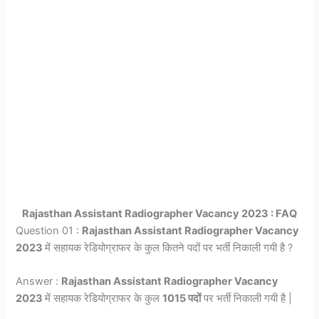
Rajasthan Assistant Radiographer Vacancy 2023 : FAQ
Question 01 :
Rajasthan Assistant Radiographer Vacancy
2023
में सहायक रेडियोग्राफर के कुल कितने पदों पर भर्ती निकाली गयी है ?
Answer :
Rajasthan Assistant Radiographer Vacancy
2023
में सहायक रेडियोग्राफर के कुल
1015 पदों
पर भर्ती निकाली गयी है |