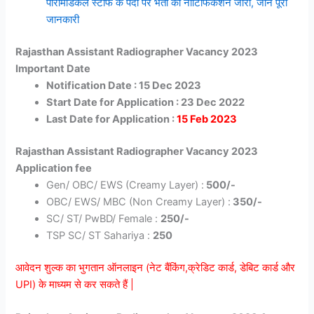
पारामेडिकल स्टाफ के पदों पर भर्ती का नोटिफिकेशन जारी, जानें पूरी
जानकारी
Rajasthan Assistant Radiographer Vacancy 2023
Important Date
Notification Date : 15 Dec 2023
Start Date for Application : 23 Dec 2022
Last Date for Application :
15 Feb 2023
Rajasthan Assistant Radiographer Vacancy 2023
Application fee
Gen/ OBC/ EWS (Creamy Layer) :
500/-
OBC/ EWS/ MBC (Non Creamy Layer) :
350/-
SC/ ST/ PwBD/ Female :
250/-
TSP SC/ ST Sahariya :
250
आवेदन शुल्क का भुगतान ऑनलाइन (नेट बैंकिंग,क्रेडिट कार्ड, डेबिट कार्ड और
UPI) के माध्यम से कर सकते हैं |