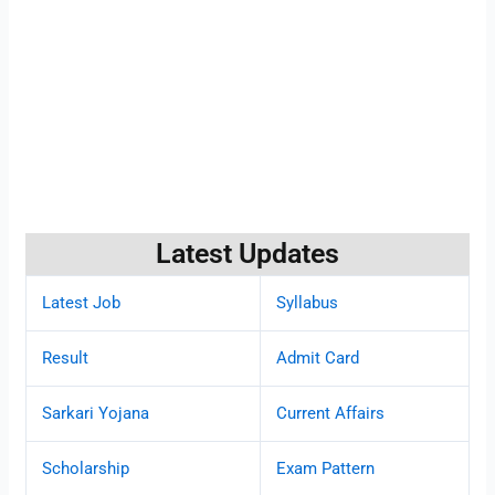
Latest Updates
Latest Job
Syllabus
Result
Admit Card
Sarkari Yojana
Current Affairs
Scholarship
Exam Pattern