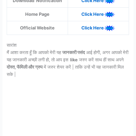
Download Notification
Click Here
Home Page
Click Here
Official Website
Click Here
सारांश
मैं आशा करता हूँ कि आपको मेरी यह
जानकारी पसंद
आई होगी, अगर आपको मेरी
यह जानकारी अच्छी लगी हो, तो आप इस
like
जरुर करें साथ हीं साथ अपने
दोस्त, फॅमिली और ग्रुप
में जरुर शेयर करें | ताकि उन्हें भी यह जानकारी मिल
सके |