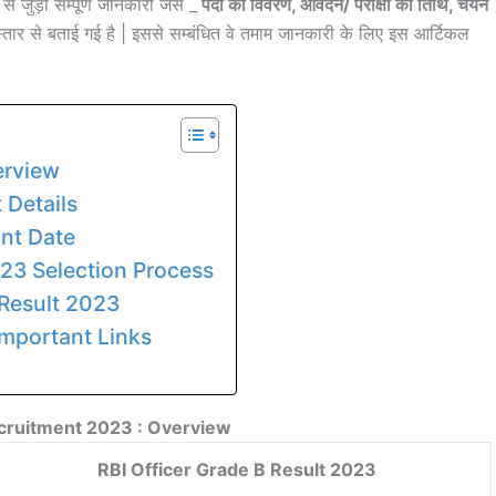
d
से जुड़ी सम्पूर्ण जानकारी जैसे _
पदों का विवरण, आवेदन/ परीक्षा की तिथि, चयन
्तार से बताई गई है | इससे सम्बंधित वे तमाम जानकारी के लिए इस आर्टिकल
erview
 Details
nt Date
023 Selection Process
Result 2023
Important Links
cruitment 2023 : Overview
RBI Officer Grade B Result 2023