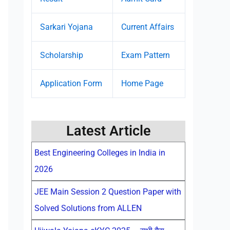
Sarkari Yojana
Current Affairs
Scholarship
Exam Pattern
Application Form
Home Page
Latest Article
Best Engineering Colleges in India in
2026
JEE Main Session 2 Question Paper with
Solved Solutions from ALLEN