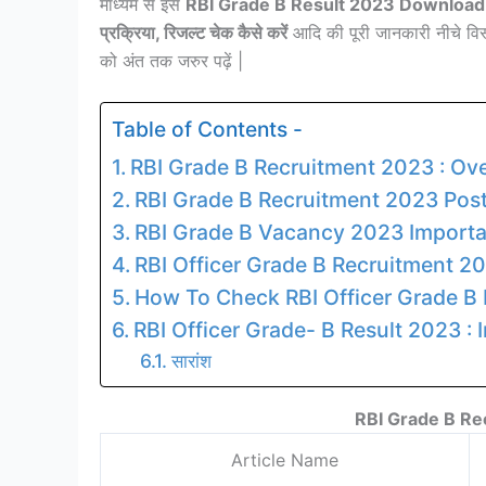
माध्यम से इस
RBI Grade B Result 2023
Downloa
प्रक्रिया, रिजल्ट चेक कैसे करें
आदि की पूरी जानकारी नीचे विस
को अंत तक जरुर पढ़ें |
Table of Contents -
RBI Grade B Recruitment 2023 : Ov
RBI Grade B Recruitment 2023 Post
RBI Grade B Vacancy 2023 Importa
RBI Officer Grade B Recruitment 2
How To Check RBI Officer Grade B 
RBI Officer Grade- B Result 2023 : 
सारांश
RBI Grade B Re
Article Name