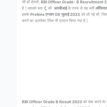
जी हाँ दोस्तों,
RBI Officer Grade- B Recruitment
2
है | आपको बता दूँ, की
आरबीआई
के तरफ से यह भर्ती
ऑफिसर (
इसके
Prelims एग्जाम
09 जुलाई 2023
को ली गई थी, जिस
करने का डायरेक्ट लिंक भी प्रदान किया गया है |
RBI Officer Grade B Result 2023
को चेक करने क