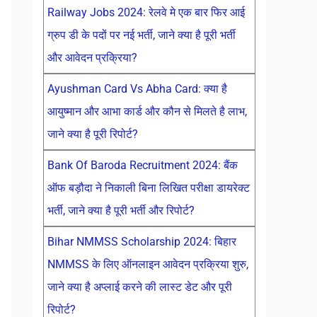
Railway Jobs 2024: रेलवे मे एक बार फिर आई
ग्रुप डी के पदों पर नई भर्ती, जाने क्या है पूरी भर्ती
और आवेदन प्रक्रिया?
Ayushman Card Vs Abha Card: क्या है
आयुष्मान और आभा कार्ड और कौन से मिलते है लाभ,
जाने क्या है पूरी रिपोर्ट?
Bank Of Baroda Recruitment 2024: बैंक
ऑफ बड़ौदा ने निकाली बिना लिखित परीक्षा डायरेक्ट
भर्ती, जाने क्या है पूरी भर्ती और रिपोर्ट?
Bihar NMMSS Scholarship 2024: बिहार
NMMSS के लिए ऑनलाइन आवेदन प्रक्रिया शुरु,
जाने क्या है अप्लाई करने की लास्ट डेट और पूरी
रिपोर्ट?