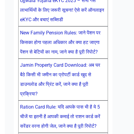
Ujjwala Yojana eKYC 2025 – सभी गैस
लाभार्थियों के लिए जरूरी सूचना! ऐसे करें ऑनलाइन
eKYC और बचाएं सब्सिडी
New Family Pension Rules: जाने पेंशन पर
किसका होगा पहला अधिकार और क्या हट जाएगा
पेंशन से बेटियों का नाम, जाने क्या है पूरी रिपोर्ट?
Jamin Property Card Download: अब घर
बैठे किसी भी जमीन का प्रोपर्टी कार्ड खुद से
डाउनलोड और प्रिंट करें, जाने क्या है पूरी
प्रक्रिया?
Ration Card Rule: यदि आपके पास भी है ये 5
चीजें या इतनी है आपकी कमाई तो राशन कार्ड करें
सरेंडर वरना होगी जेल, जाने क्या है पूरी रिपोर्ट?