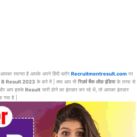
ं आपका स्वागत है आपके अपने हिंदी ब्लॉग
Recruitmentresult.com
पर
e B Result 2023
के बारे में | क्या आप भी
रिज़र्व बैंक ऑफ़ इंडिया
के तरफ से
थें और आप इसके
Result
जारी होने का इंतज़ार कर रहे थें, तो आपका इंतज़ार
ा गया है |