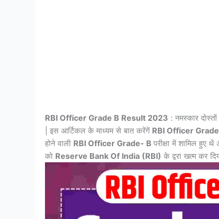
RBI Officer Grade B Result 2023
: नमस्कार दोस्तो
| इस आर्टिकल के माध्यम से बात करेंगें
RBI Officer Grad
होने वाली
RBI Officer Grade- B
परीक्षा में शामिल हुए 
को
Reserve Bank Of India (RBI)
के द्वरा खत्म कर दिय