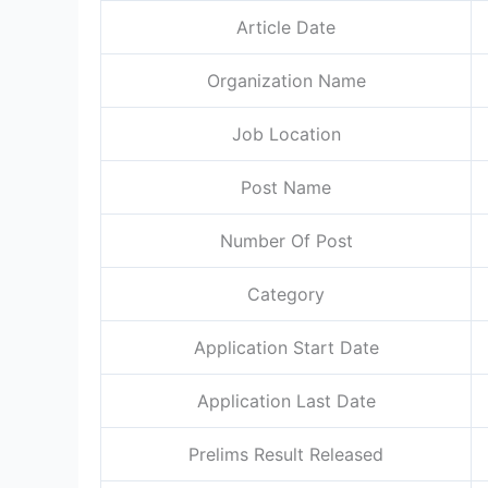
Article Date
Organization Name
Job Location
Post Name
Number Of Post
Category
Application Start Date
Application Last Date
Prelims Result Released