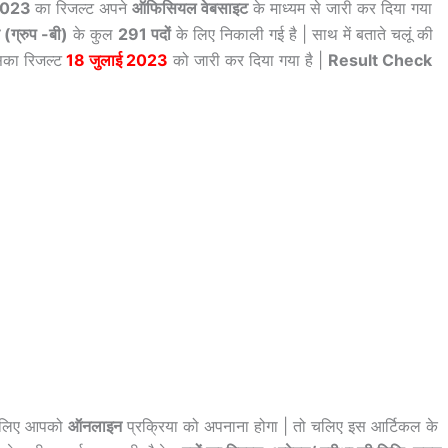
023
का रिजल्ट अपने
ऑफिसियल वेबसाइट
के माध्यम से जारी कर दिया गया
ग्रुप -बी)
के कुल
291 पदों
के लिए निकाली गई है | साथ में बताते चलूं की
का रिजल्ट
18 जुलाई 2023
को जारी कर दिया गया है |
Result Check
े लिए आपको
ऑनलाइन
प्रक्रिया को अपनाना होगा | तो चलिए इस आर्टिकल के