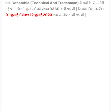
भर्ती
Constable (Technical And Tradesman)
के पदों के लिए माँगी
गई थी | जिसमे कुल पदों की
संख्या 9360
रखी गई थी | जिसके लिए आपरीक्षा
01 जुलाई से लेकर 12 जुलाई 2023
तक आयोजित की गई थी |