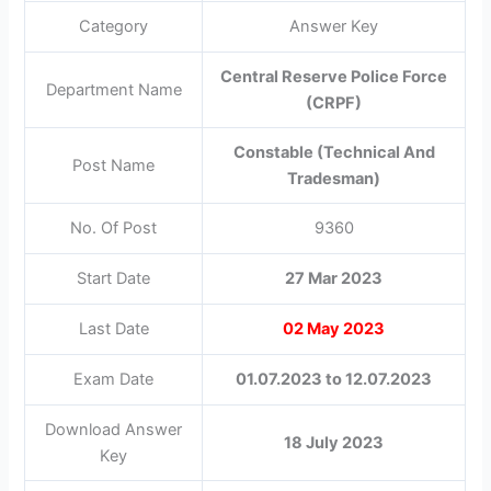
Category
Answer Key
Central Reserve Police Force
Department Name
(CRPF)
Constable (Technical And
Post Name
Tradesman)
No. Of Post
9360
Start Date
27 Mar 2023
Last Date
02 May 2023
Exam Date
01.07.2023 to 12.07.2023
Download Answer
18 July 2023
Key