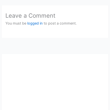
Leave a Comment
You must be
logged in
to post a comment.