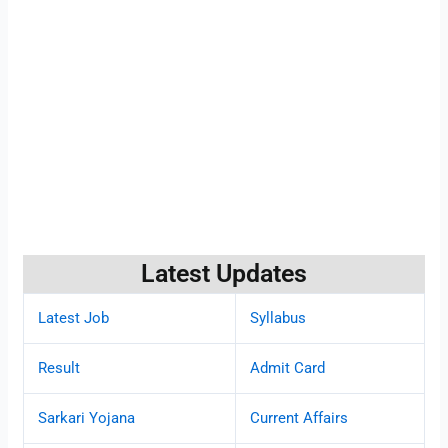
Latest Updates
Latest Job
Syllabus
Result
Admit Card
Sarkari Yojana
Current Affairs