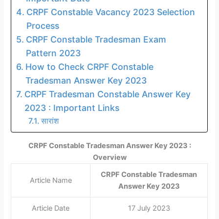
CRPF Constable Vacancy 2023 Selection
Process
CRPF Constable Tradesman Exam
Pattern 2023
How to Check CRPF Constable
Tradesman Answer Key 2023
CRPF Tradesman Constable Answer Key
2023 : Important Links
सारांश
CRPF Constable Tradesman Answer Key 2023 :
Overview
CRPF Constable Tradesman
Article Name
Answer Key 2023
Article Date
17 July 2023