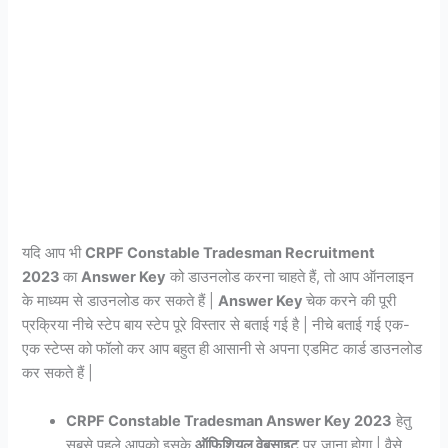
यदि आप भी
CRPF Constable Tradesman
Recruitment
2023
का
Answer Key
को डाउनलोड करना चाहते हैं, तो आप ऑनलाइन
के माध्यम से डाउनलोड कर सकते हैं |
Answer Key
चेक करने की पूरी
प्रक्रिया नीचे स्टेप बाय स्टेप पूरे विस्तार से बताई गई है | नीचे बताई गई एक-
एक स्टेप्स को फॉलो कर आप बहुत ही आसानी से अपना एडमिट कार्ड डाउनलोड
कर सकते हैं |
CRPF Constable Tradesman Answer Key 2023
हेतु
सबसे पहले आपको इसके
ऑफिशियल वेबसाइट
पर जाना होगा | वैसे