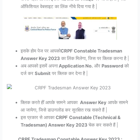
ऑफिशियल वेबसाइट का लिंक नीचे दिया गया है |
इसके होम पेज पर आपको
CRPF Constable Tradesman
Answer Key 2023
का लिंक मिलेगा, जिस पर क्लिक करना है |
अब आपको इसमें अपना
Application No.
और
Password
को
दर्ज कर
Submit
पर क्लिक कर देना है |
क्लिक करते हीं आपके सामने आपका
Answer Key
आपके सामने
आ जायेगा, जिसे डाउनलोड कर सुरक्षित रख सकते हैं |
इस प्रकार से आपका
CRPF
Constable (Technical &
Tradesman) Answer Key 2023
चेक कर सकते हैं |
CRPF Tradesman Constable Answer Key 2023 :