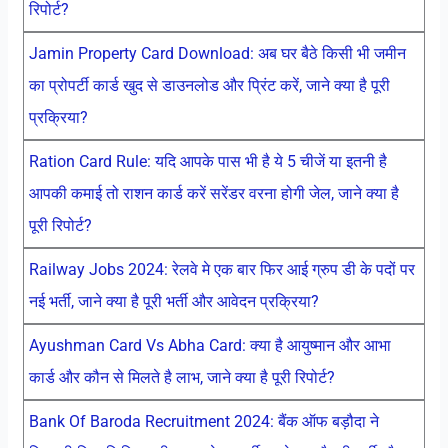
रिपोर्ट?
Jamin Property Card Download: अब घर बैठे किसी भी जमीन
का प्रोपर्टी कार्ड खुद से डाउनलोड और प्रिंट करें, जाने क्या है पूरी
प्रक्रिया?
Ration Card Rule: यदि आपके पास भी है ये 5 चीजें या इतनी है
आपकी कमाई तो राशन कार्ड करें सरेंडर वरना होगी जेल, जाने क्या है
पूरी रिपोर्ट?
Railway Jobs 2024: रेलवे मे एक बार फिर आई ग्रुप डी के पदों पर
नई भर्ती, जाने क्या है पूरी भर्ती और आवेदन प्रक्रिया?
Ayushman Card Vs Abha Card: क्या है आयुष्मान और आभा
कार्ड और कौन से मिलते है लाभ, जाने क्या है पूरी रिपोर्ट?
Bank Of Baroda Recruitment 2024: बैंक ऑफ बड़ौदा ने