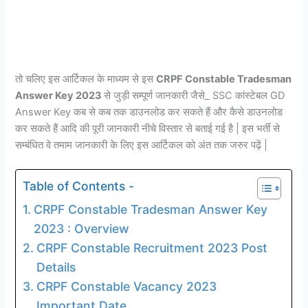
तो चलिए इस आर्टिकल के माध्यम से इस
CRPF Constable Tradesman
Answer Key 2023
से जुड़ी सम्पूर्ण जानकारी जैसे_ SSC कांस्टेबल GD
Answer Key कब से कब तक डाउनलोड कर सकते हैं और कैसे डाउनलोड
कर सकते हैं आदि की पूरी जानकारी नीचे विस्तार से बताई गई है | इस भर्ती से
सम्बंधित वे तमाम जानकारी के लिए इस आर्टिकल को अंत तक जरुर पढ़ें |
Table of Contents -
CRPF Constable Tradesman Answer Key
2023 : Overview
CRPF Constable Recruitment 2023 Post
Details
CRPF Constable Vacancy 2023
Important Date