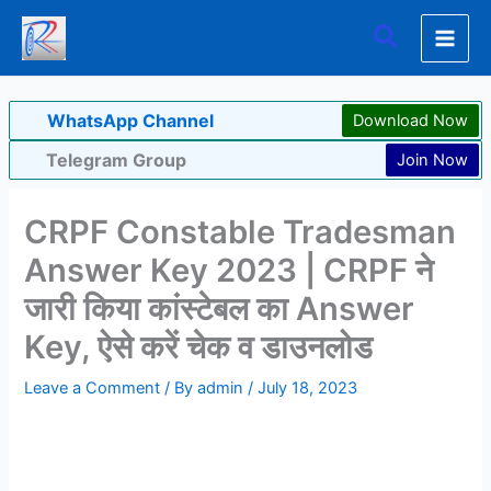
Skip
Search
to
content
WhatsApp Channel
Download Now
Telegram Group
Join Now
CRPF Constable Tradesman
Answer Key 2023 | CRPF ने
जारी किया कांस्टेबल का Answer
Key, ऐसे करें चेक व डाउनलोड
Leave a Comment
/ By
admin
/
July 18, 2023