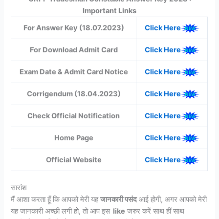
Important Links
For Answer Key (18.07.2023)
Click Here
For Download Admit Card
Click Here
Exam Date & Admit Card Notice
Click Here
Corrigendum (18.04.2023)
Click Here
Check Official Notification
Click Here
Home Page
Click Here
Official Website
Click Here
सारांश
मैं आशा करता हूँ कि आपको मेरी यह
जानकारी पसंद
आई होगी, अगर आपको मेरी
यह जानकारी अच्छी लगी हो, तो आप इस
like
जरुर करें साथ हीं साथ