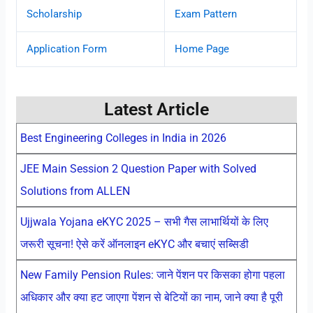
Scholarship
Exam Pattern
Application Form
Home Page
Latest Article
Best Engineering Colleges in India in 2026
JEE Main Session 2 Question Paper with Solved
Solutions from ALLEN
Ujjwala Yojana eKYC 2025 – सभी गैस लाभार्थियों के लिए
जरूरी सूचना! ऐसे करें ऑनलाइन eKYC और बचाएं सब्सिडी
New Family Pension Rules: जाने पेंशन पर किसका होगा पहला
अधिकार और क्या हट जाएगा पेंशन से बेटियों का नाम, जाने क्या है पूरी