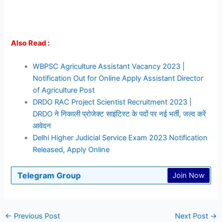
Also Read :
WBPSC Agriculture Assistant Vacancy 2023 |
Notification Out for Online Apply Assistant Director
of Agriculture Post
DRDO RAC Project Scientist Recruitment 2023 |
DRDO ने निकाली प्रोजेक्ट साइंटिस्ट के पदों पर नई भर्ती, जल्द करें
आवेदन
Delhi Higher Judicial Service Exam 2023 Notification
Released, Apply Online
Telegram Group
Join Now
←
Previous Post
Next Post
→