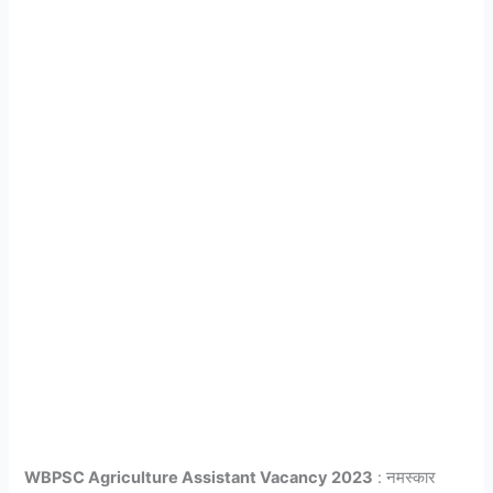
WBPSC Agriculture Assistant Vacancy 2023
: नमस्कार