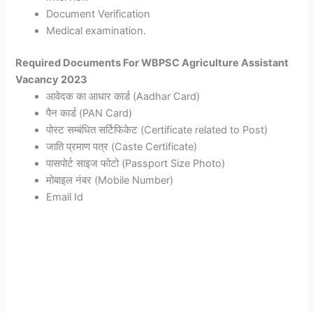
Document Verification
Medical examination.
Required Documents For WBPSC Agriculture Assistant
Vacancy 2023
आवेदक का आधार कार्ड (Aadhar Card)
पैन कार्ड (PAN Card)
पोस्ट सम्बंधित सर्टिफिकेट (Certificate related to Post)
जाति प्रमाण पत्र (Caste Certificate)
पासपोर्ट साइज फोटो (Passport Size Photo)
मोबाइल नंबर (Mobile Number)
Email Id