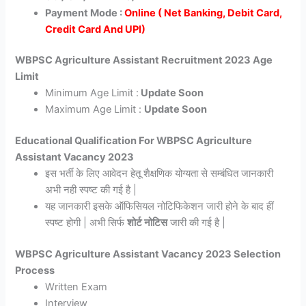
Payment Mode :
Online ( Net Banking, Debit Card,
Credit Card And UPI)
WBPSC Agriculture Assistant Recruitment 2023 Age
Limit
Minimum Age Limit :
Update Soon
Maximum Age Limit :
Update Soon
Educational Qualification For WBPSC Agriculture
Assistant Vacancy 2023
इस भर्ती के लिए आवेदन हेतू शैक्षणिक योग्यता से सम्बंधित जानकारी
अभी नही स्पष्ट की गई है |
यह जानकारी इसके ऑफिसियल नोटिफिकेशन जारी होने के बाद हीं
स्पष्ट होगी | अभी सिर्फ
शोर्ट नोटिस
जारी की गई है |
WBPSC Agriculture Assistant Vacancy 2023 Selection
Process
Written Exam
Interview