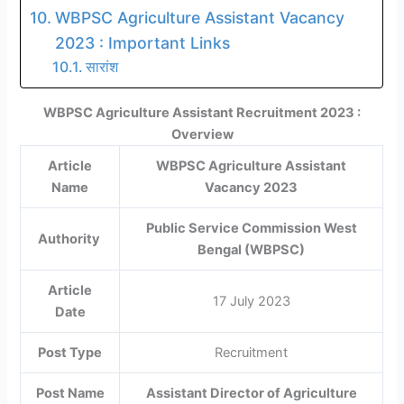
WBPSC Agriculture Assistant Vacancy
2023 : Important Links
सारांश
WBPSC Agriculture Assistant Recruitment 2023 :
Overview
Article
WBPSC Agriculture Assistant
Name
Vacancy 2023
Public Service Commission West
Authority
Bengal (WBPSC)
Article
17 July 2023
Date
Post Type
Recruitment
Post Name
Assistant Director of Agriculture