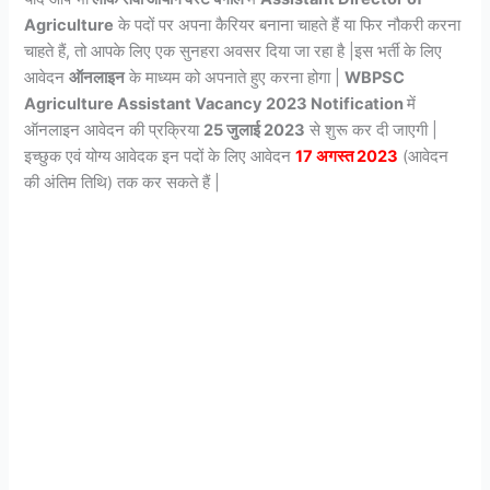
Agriculture
के पदों पर अपना कैरियर बनाना चाहते हैं या फिर नौकरी करना
चाहते हैं, तो आपके लिए एक सुनहरा अवसर दिया जा रहा है |इस भर्ती के लिए
आवेदन
ऑनलाइन
के माध्यम को अपनाते हुए करना होगा |
WBPSC
Agriculture Assistant
Vacancy 2023 Notification
में
ऑनलाइन आवेदन की प्रक्रिया
25 जुलाई 2023
से शुरू कर दी जाएगी |
इच्छुक एवं योग्य आवेदक इन पदों के लिए आवेदन
17 अगस्त 2023
(आवेदन
की अंतिम तिथि) तक कर सकते हैं |