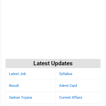
Latest Updates
Latest Job
Syllabus
Result
Admit Card
Sarkari Yojana
Current Affairs