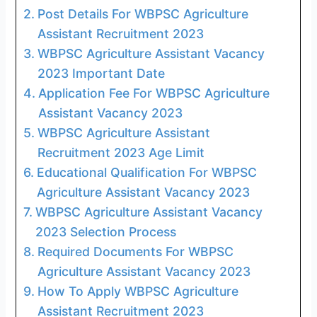
Post Details For WBPSC Agriculture
Assistant Recruitment 2023
WBPSC Agriculture Assistant Vacancy
2023 Important Date
Application Fee For WBPSC Agriculture
Assistant Vacancy 2023
WBPSC Agriculture Assistant
Recruitment 2023 Age Limit
Educational Qualification For WBPSC
Agriculture Assistant Vacancy 2023
WBPSC Agriculture Assistant Vacancy
2023 Selection Process
Required Documents For WBPSC
Agriculture Assistant Vacancy 2023
How To Apply WBPSC Agriculture
Assistant Recruitment 2023