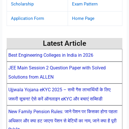
Scholarship
Exam Pattern
Application Form
Home Page
Latest Article
Best Engineering Colleges in India in 2026
JEE Main Session 2 Question Paper with Solved
Solutions from ALLEN
Ujjwala Yojana eKYC 2025 – सभी गैस लाभार्थियों के लिए
जरूरी सूचना! ऐसे करें ऑनलाइन eKYC और बचाएं सब्सिडी
New Family Pension Rules: जाने पेंशन पर किसका होगा पहला
अधिकार और क्या हट जाएगा पेंशन से बेटियों का नाम, जाने क्या है पूरी