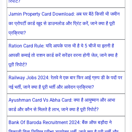
रिपोर्ट?
Jamin Property Card Download: अब घर बैठे किसी भी जमीन
का प्रोपर्टी कार्ड खुद से डाउनलोड और प्रिंट करें, जाने क्या है पूरी
प्रक्रिया?
Ration Card Rule: यदि आपके पास भी है ये 5 चीजें या इतनी है
आपकी कमाई तो राशन कार्ड करें सरेंडर वरना होगी जेल, जाने क्या है
पूरी रिपोर्ट?
Railway Jobs 2024: रेलवे मे एक बार फिर आई ग्रुप डी के पदों पर
नई भर्ती, जाने क्या है पूरी भर्ती और आवेदन प्रक्रिया?
Ayushman Card Vs Abha Card: क्या है आयुष्मान और आभा
कार्ड और कौन से मिलते है लाभ, जाने क्या है पूरी रिपोर्ट?
Bank Of Baroda Recruitment 2024: बैंक ऑफ बड़ौदा ने
निकाली बिना लिखित परीक्षा डायरेक्ट भर्ती, जाने क्या है पूरी भर्ती और