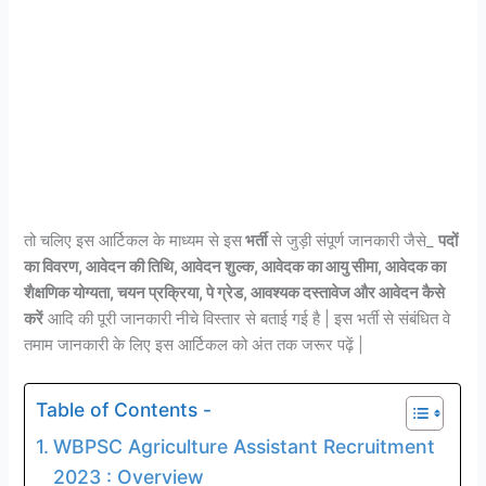
तो चलिए इस आर्टिकल के माध्यम से इस
भर्ती
से जुड़ी संपूर्ण जानकारी जैसे_
पदों
का विवरण, आवेदन की तिथि, आवेदन शुल्क, आवेदक का आयु सीमा, आवेदक का
शैक्षणिक योग्यता, चयन प्रक्रिया, पे ग्रेड, आवश्यक दस्तावेज और आवेदन कैसे
करें
आदि की पूरी जानकारी नीचे विस्तार से बताई गई है | इस भर्ती से संबंधित वे
तमाम जानकारी के लिए इस आर्टिकल को अंत तक जरूर पढ़ें |
Table of Contents -
WBPSC Agriculture Assistant Recruitment
2023 : Overview