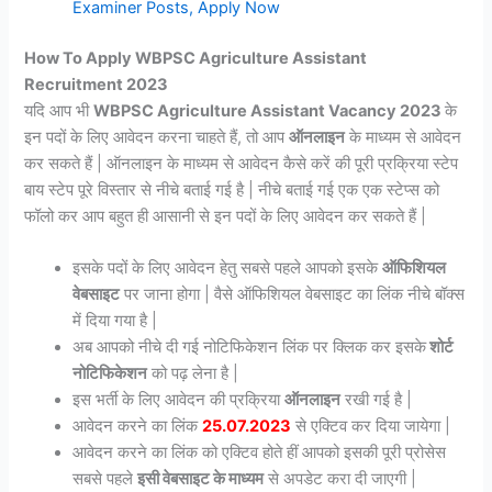
Examiner Posts, Apply Now
How To Apply WBPSC Agriculture Assistant
Recruitment 2023
यदि आप भी
WBPSC Agriculture Assistant Vacancy 2023
के
इन पदों के लिए आवेदन करना चाहते हैं, तो आप
ऑनलाइन
के माध्यम से आवेदन
कर सकते हैं | ऑनलाइन के माध्यम से आवेदन कैसे करें की पूरी प्रक्रिया स्टेप
बाय स्टेप पूरे विस्तार से नीचे बताई गई है | नीचे बताई गई एक एक स्टेप्स को
फॉलो कर आप बहुत ही आसानी से इन पदों के लिए आवेदन कर सकते हैं |
इसके पदों के लिए आवेदन हेतु सबसे पहले आपको इसके
ऑफिशियल
वेबसाइट
पर जाना होगा | वैसे ऑफिशियल वेबसाइट का लिंक नीचे बॉक्स
में दिया गया है |
अब आपको नीचे दी गई नोटिफिकेशन लिंक पर क्लिक कर इसके
शोर्ट
नोटिफिकेशन
को पढ़ लेना है |
इस भर्ती के लिए आवेदन की प्रक्रिया
ऑनलाइन
रखी गई है |
आवेदन करने का लिंक
25.07.2023
से एक्टिव कर दिया जायेगा |
आवेदन करने का लिंक को एक्टिव होते हीं आपको इसकी पूरी प्रोसेस
सबसे पहले
इसी वेबसाइट के माध्यम
से अपडेट करा दी जाएगी |