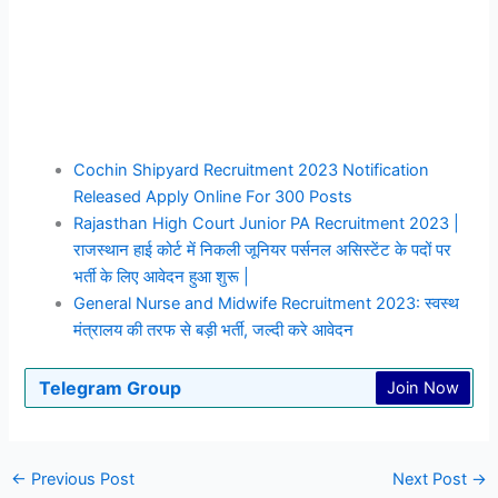
Cochin Shipyard Recruitment 2023 Notification
Released Apply Online For 300 Posts
Rajasthan High Court Junior PA Recruitment 2023 |
राजस्थान हाई कोर्ट में निकली जूनियर पर्सनल असिस्टेंट के पदों पर
भर्ती के लिए आवेदन हुआ शुरू |
General Nurse and Midwife Recruitment 2023: स्वस्थ
मंत्रालय की तरफ से बड़ी भर्ती, जल्दी करे आवेदन
Telegram Group
Join Now
←
Previous Post
Next Post
→