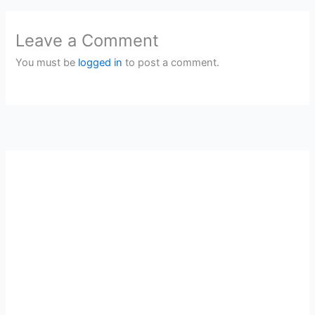
Leave a Comment
You must be
logged in
to post a comment.