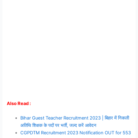
Also Read :
Bihar Guest Teacher Recruitment 2023 | बिहार में निकली
अतिथि शिक्षक के पदों पर भर्ती, जल्द करें आवेदन
CGPDTM Recruitment 2023 Notification OUT for 553