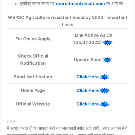
इसलिए समय समय पर
recruitmentresult.com
पर आते रहें |
WBPSC Agriculture Assistant Vacancy 2023 : Important
Links
Link Active As On
For Online Apply
(25.07.2023)
Check Official
Update Soon
Notification
Short Notification
Click Here
Home Page
Click Here
Official Website
Click Here
सारांश
मैं आशा करता हूँ कि आपको मेरी यह
जानकारी पसंद
आई होगी, अगर आपको मेरी