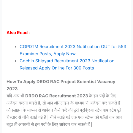
Also Read :
CGPDTM Recruitment 2023 Notification OUT for 553
Examiner Posts, Apply Now
Cochin Shipyard Recruitment 2023 Notification
Released Apply Online For 300 Posts
How To Apply DRDO RAC Project Scientist Vacancy
2023
यदि आप भी
DRDO RAC Recruitment 2023
के इन पदों के लिए
आवेदन करना चाहते हैं, तो आप ऑनलाइन के माध्यम से आवेदन कर सकते हैं |
ऑनलाइन के माध्यम से आवेदन कैसे करें की पूरी प्रक्रिया स्टेप बाय स्टेप पूरे
विस्तार से नीचे बताई गई है | नीचे बताई गई एक एक स्टेप्स को फॉलो कर आप
बहुत ही आसानी से इन पदों के लिए आवेदन कर सकते हैं |