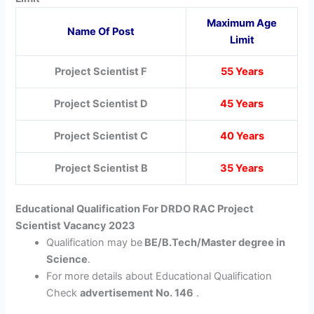
Maximum Age
Name Of Post
Limit
Project Scientist F
55 Years
Project Scientist D
45 Years
Project Scientist C
40 Years
Project Scientist B
35 Years
Educational Qualification For DRDO RAC Project
Scientist Vacancy 2023
Qualification may be
BE/B.Tech/Master degree in
Science
.
For more details about Educational Qualification
Check
advertisement No. 146
.