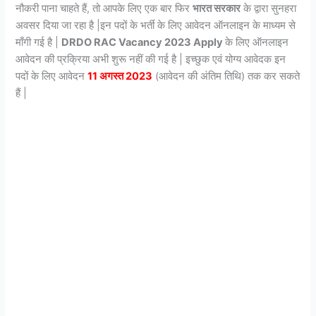
नौकरी पाना चाहते हैं, तो आपके लिए एक बार फिर
भारत सरकार
के द्वारा सुनहरा
अवसर दिया जा रहा है |इन पदों के भर्ती के लिए आवेदन ऑनलाइन के माध्यम से
माँगी गई है |
DRDO RAC Vacancy 2023 Apply
के लिए ऑनलाइन
आवेदन की प्रक्रिया अभी शुरू नहीं की गई है | इच्छुक एवं योग्य आवेदक इन
पदों के लिए आवेदन
11 अगस्त 2023
(आवेदन की अंतिम तिथि) तक कर सकते
हैं |