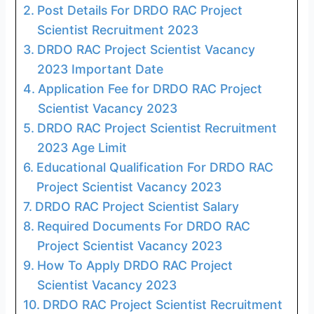
Post Details For DRDO RAC Project
Scientist Recruitment 2023
DRDO RAC Project Scientist Vacancy
2023 Important Date
Application Fee for DRDO RAC Project
Scientist Vacancy 2023
DRDO RAC Project Scientist Recruitment
2023 Age Limit
Educational Qualification For DRDO RAC
Project Scientist Vacancy 2023
DRDO RAC Project Scientist Salary
Required Documents For DRDO RAC
Project Scientist Vacancy 2023
How To Apply DRDO RAC Project
Scientist Vacancy 2023
DRDO RAC Project Scientist Recruitment