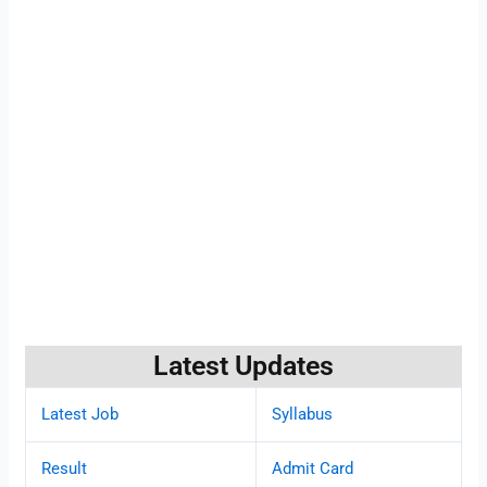
Latest Updates
Latest Job
Syllabus
Result
Admit Card