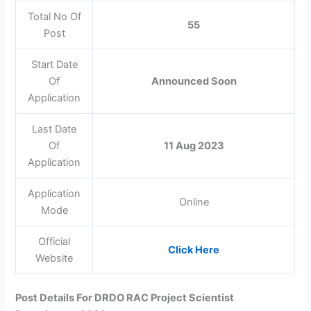
Total No Of
55
Post
Start Date
Of
Announced Soon
Application
Last Date
Of
11 Aug 2023
Application
Application
Online
Mode
Official
Click Here
Website
Post Details For DRDO RAC Project Scientist