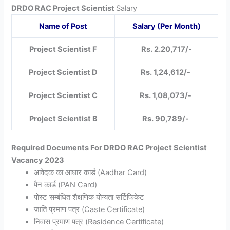
DRDO RAC Project Scientist
Salary
Name of Post
Salary (Per Month)
Project Scientist F
Rs. 2.20,717/-
Project Scientist D
Rs.
1,24,612/-
Project Scientist C
Rs. 1,08,073/-
Project Scientist B
Rs. 90,789/-
Required Documents For DRDO RAC Project Scientist
Vacancy 2023
आवेदक का आधार कार्ड (Aadhar Card)
पैन कार्ड (PAN Card)
पोस्ट सम्बंधित शैक्षणिक योग्यता सर्टिफिकेट
जाति प्रमाण पत्र (Caste Certificate)
निवास प्रमाण पत्र (Residence Certificate)