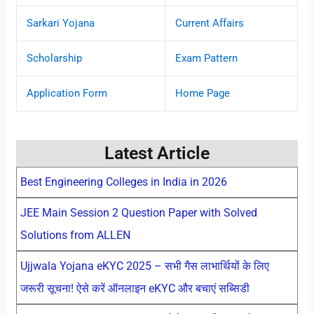
Sarkari Yojana
Current Affairs
Scholarship
Exam Pattern
Application Form
Home Page
Latest Article
Best Engineering Colleges in India in 2026
JEE Main Session 2 Question Paper with Solved
Solutions from ALLEN
Ujjwala Yojana eKYC 2025 – सभी गैस लाभार्थियों के लिए
जरूरी सूचना! ऐसे करें ऑनलाइन eKYC और बचाएं सब्सिडी