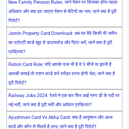
New Family Pension Rules: जाने पेंशन पर किसका होगा पहला
अधिकार और क्या हट जाएगा पेंशन से बेटियों का नाम, जाने क्या है पूरी
रिपोर्ट?
Jamin Property Card Download: अब घर बैठे किसी भी जमीन
का प्रोपर्टी कार्ड खुद से डाउनलोड और प्रिंट करें, जाने क्या है पूरी
प्रक्रिया?
Ration Card Rule: यदि आपके पास भी है ये 5 चीजें या इतनी है
आपकी कमाई तो राशन कार्ड करें सरेंडर वरना होगी जेल, जाने क्या है
पूरी रिपोर्ट?
Railway Jobs 2024: रेलवे मे एक बार फिर आई ग्रुप डी के पदों पर
नई भर्ती, जाने क्या है पूरी भर्ती और आवेदन प्रक्रिया?
Ayushman Card Vs Abha Card: क्या है आयुष्मान और आभा
कार्ड और कौन से मिलते है लाभ, जाने क्या है पूरी रिपोर्ट?