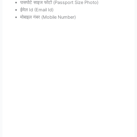
पासपोर्ट साइज फोटो (Passport Size Photo)
ईमेल Id (Email Id)
मोबाइल नंबर (Mobile Number)