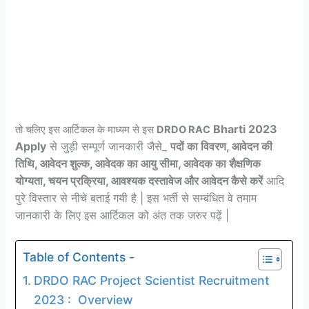
Bharti 2023
तो चलिए इस आर्टिकल के माध्यम से इस
DRDO RAC
Apply
से जुड़ी सम्पूर्ण जानकारी जैसे_
पदों का विवरण, आवेदन की
तिथि, आवेदन शुल्क, आवेदक का आयु सीमा, आवेदक का शैक्षणिक
योग्यता, चयन प्रक्रिया, आवश्यक दस्तावेज और आवेदन कैसे करें
आदि
पुरे विस्तार से नीचे बताई गयी है | इस भर्ती से सम्बंधित वे तमाम
जानकारी के लिए इस आर्टिकल को अंत तक जरुर पढ़ें |
Table of Contents -
DRDO RAC Project Scientist Recruitment
2023 : Overview