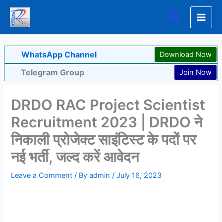
Skip
Search
to
content
WhatsApp Channel
Download Now
Telegram Group
Join Now
DRDO RAC Project Scientist
Recruitment 2023 | DRDO ने
निकाली प्रोजेक्ट साइंटिस्ट के पदों पर
नई भर्ती, जल्द करें आवेदन
Leave a Comment
/ By
admin
/
July 16, 2023