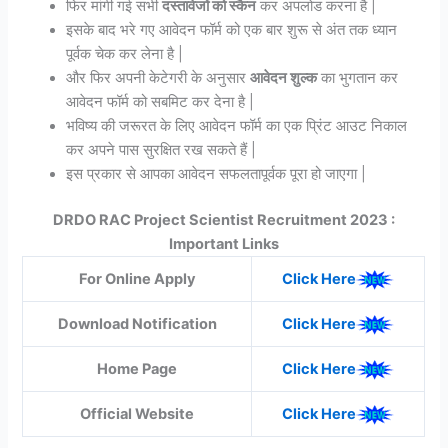
फिर मांगी गई सभी
दस्तावेजों को स्कैन
कर अपलोड करना है |
इसके बाद भरे गए आवेदन फॉर्म को एक बार शुरू से अंत तक ध्यान
पूर्वक चेक कर लेना है |
और फिर अपनी केटेगरी के अनुसार
आवेदन शुल्क
का भुगतान कर
आवेदन फॉर्म को सबमिट कर देना है |
भविष्य की जरूरत के लिए आवेदन फॉर्म का एक प्रिंट आउट निकाल
कर अपने पास सुरक्षित रख सकते हैं |
इस प्रकार से आपका आवेदन सफलतापूर्वक पूरा हो जाएगा |
DRDO RAC Project Scientist Recruitment 2023 :
Important Links
For Online Apply
Click Here
Download Notification
Click Here
Home Page
Click Here
Official Website
Click Here