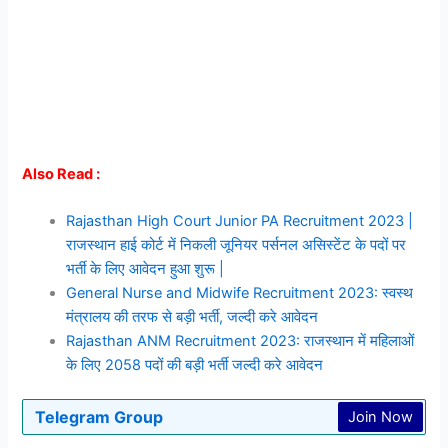
Also Read :
Rajasthan High Court Junior PA Recruitment 2023 |
राजस्थान हाई कोर्ट में निकली जूनियर पर्सनल असिस्टेंट के पदों पर
भर्ती के लिए आवेदन हुआ शुरू |
General Nurse and Midwife Recruitment 2023: स्वस्थ
मंत्रालय की तरफ से बड़ी भर्ती, जल्दी करे आवेदन
Rajasthan ANM Recruitment 2023: राजस्थान में महिलाओं
के लिए 2058 पदों की बड़ी भर्ती जल्दी करे आवेदन
Telegram Group
Join Now