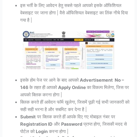
इस भर्ती के लिए आवेदन हेतु सबसे पहले आपको इसके ऑफिशियल
वेबसाइट पर जाना होगा | वैसे ऑफिसियल वेबसाइट का लिंक नीचे दिया
गया है |
इसके होम पेज पर आने के बाद आपको
Advertisement No –
146
के तहत ही आपको
Apply Online
का विकल्प मिलेगा, जिस पर
आपको क्लिक करना होगा |
क्लिक करते हीं आवेदन फॉर्म खुलेगा, जिसमें पूछी गई सभी जानकारी को
सही सही भरना है और सबमिट कर देना है |
Submit
पर क्लिक करते हीं आपके दिए गए मोबाइल नंबर पर
Registration ID
और
Password
प्राप्त होगा, जिसकी मदद से
पोर्टल को
Login
करना होगा |