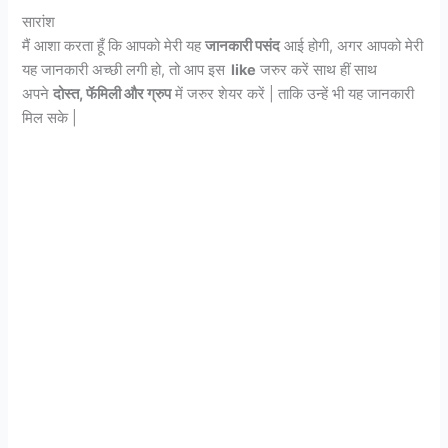
सारांश
मैं आशा करता हूँ कि आपको मेरी यह
जानकारी पसंद
आई होगी, अगर आपको मेरी
यह जानकारी अच्छी लगी हो, तो आप इस
like
जरुर करें साथ हीं साथ
अपने
दोस्त, फॅमिली और ग्रुप
में जरुर शेयर करें | ताकि उन्हें भी यह जानकारी
मिल सके |