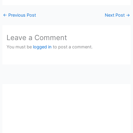
←
Previous Post
Next Post
→
Leave a Comment
You must be
logged in
to post a comment.