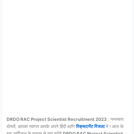
DRDO RAC Project Scientist Recruitment 2023
: नमस्कार
दोस्तों, आपका स्वागत आपके अपने हिंदी ब्लॉग
रिक्रूटमेंट रिजल्ट
में ! आज के
इस आर्टिकल के माध्यम से बात करेंगे
DRDO RAC Project Scientist