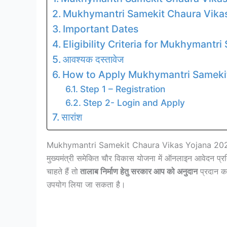
Mukhymantri Samekit Chaura Vikas
Important Dates
Eligibility Criteria for Mukhymant
आवश्यक दस्तावेज
How to Apply Mukhymantri Sameki
Step 1 – Registration
Step 2- Login and Apply
सारांश
Mukhymantri Samekit Chaura Vikas Yojana 2023 
मुख्यमंत्री समेकित चौर विकास योजना में ऑनलाइन आवेदन प्
चाहते हैं तो
तालाब निर्माण हेतु सरकार आप को अनुदान
प्रदान कर
उपयोग लिया जा सकता है।