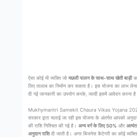
ऐसा कोई भी व्यक्ति जो
मछली पालन के साथ-साथ खेती बाड़ी
कर
लिए तालाब का निर्माण कर सकता है। इस योजना का लाभ लेना 
दी गई जानकारी का उपयोग करके, जल्दी इसमें आवेदन करना ह
Mukhymantri Samekit Chaura Vikas Yojana 202
सरकार द्वारा चलाई जा रही इस योजना के अंतर्गत आपको अनुद
की राशि निश्चित की गई है।
अन्य वर्ग के लिए 50%
और
अत्यं
अनुदान राशि
दी जाती है। अगर बिजनेस कैटेगरी का कोई व्यक्ति 