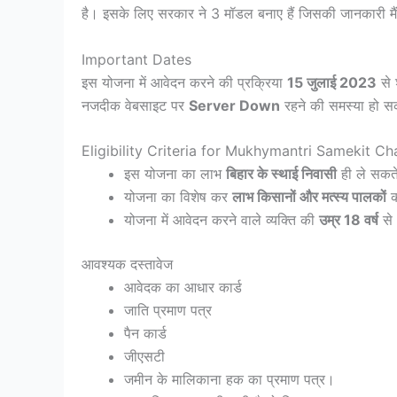
है। इसके लिए सरकार ने 3 मॉडल बनाए हैं जिसकी जानकारी मैं 
Important Dates
इस योजना में आवेदन करने की प्रक्रिया
15 जुलाई 2023
से 
नजदीक वेबसाइट पर
Server Down
रहने की समस्या हो स
Eligibility Criteria for Mukhymantri Samekit C
इस योजना का लाभ
बिहार के स्थाई निवासी
ही ले सकते
योजना का विशेष कर
लाभ किसानों और मत्स्य पालकों
क
योजना में आवेदन करने वाले व्यक्ति की
उम्र 18 वर्ष
से
आवश्यक दस्तावेज
आवेदक का आधार कार्ड
जाति प्रमाण पत्र
पैन कार्ड
जीएसटी
जमीन के मालिकाना हक का प्रमाण पत्र।