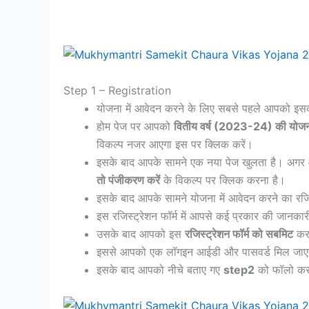
Step 1 – Registration
योजना में आवेदन करने के लिए सबसे पहले आपको इ
होम पेज पर आपको
वितीय वर्ष (2023-24) की योजनाओं
विकल्प नजर आएगा इस पर क्लिक करें।
इसके बाद आपके सामने एक नया पेज खुलता है। अगर 
तो पंजीकरण करें
के विकल्प पर क्लिक करना है।
इसके बाद आपके सामने योजना में आवेदन करने का रजिस
इस रजिस्ट्रेशन फॉर्म में आपसे कई प्रकार की जानका
उसके बाद आपको इस
रजिस्ट्रेशन फॉर्म को सबमिट
कर 
इससे आपको एक लॉगइन आईडी और पासवर्ड मिल जाएगा 
इसके बाद आपको नीचे बताए गए
step2
को फॉलो करन