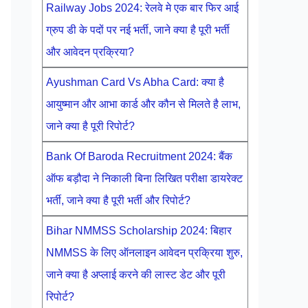
Railway Jobs 2024: रेलवे मे एक बार फिर आई
ग्रुप डी के पदों पर नई भर्ती, जाने क्या है पूरी भर्ती
और आवेदन प्रक्रिया?
Ayushman Card Vs Abha Card: क्या है
आयुष्मान और आभा कार्ड और कौन से मिलते है लाभ,
जाने क्या है पूरी रिपोर्ट?
Bank Of Baroda Recruitment 2024: बैंक
ऑफ बड़ौदा ने निकाली बिना लिखित परीक्षा डायरेक्ट
भर्ती, जाने क्या है पूरी भर्ती और रिपोर्ट?
Bihar NMMSS Scholarship 2024: बिहार
NMMSS के लिए ऑनलाइन आवेदन प्रक्रिया शुरु,
जाने क्या है अप्लाई करने की लास्ट डेट और पूरी
रिपोर्ट?