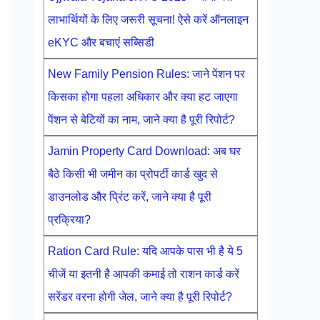
लाभार्थियों के लिए जरूरी सूचना! ऐसे करें ऑनलाइन
eKYC और बचाएं सब्सिडी
New Family Pension Rules: जाने पेंशन पर
किसका होगा पहला अधिकार और क्या हट जाएगा
पेंशन से बेटियों का नाम, जाने क्या है पूरी रिपोर्ट?
Jamin Property Card Download: अब घर
बैठे किसी भी जमीन का प्रोपर्टी कार्ड खुद से
डाउनलोड और प्रिंट करें, जाने क्या है पूरी
प्रक्रिया?
Ration Card Rule: यदि आपके पास भी है ये 5
चीजें या इतनी है आपकी कमाई तो राशन कार्ड करें
सरेंडर वरना होगी जेल, जाने क्या है पूरी रिपोर्ट?