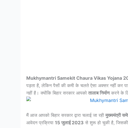
Mukhymantri Samekit Chaura Vikas Yojana 2
पड़ता है, लेकिन पैसों की कमी के चलते ऐसा अक्सर नहीं कर पा
नहीं है। क्योंकि बिहार सरकार आपको
तालाब निर्माण
करने के लि
मैं आज आपको बिहार सरकार द्वारा चलाई जा रही
मुख्यमंत्री 
आवेदन प्रक्रिया
15 जुलाई 2023
से शुरू हो चुकी है, जिसक