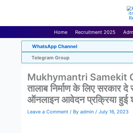
Skip
to
content
Home
Recruitment 2025
Adm
WhatsApp Channel
Telegram Group
Mukhymantri Samekit C
तालाब निर्माण के लिए सरकार दे 
ऑनलाइन आवेदन प्रक्रिया हुई श
Leave a Comment
/ By
admin
/
July 16, 2023