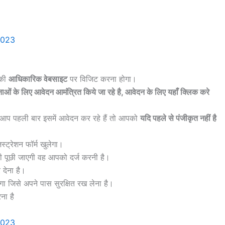
सकी
आधिकारिक वेबसाइट
पर विजिट करना होगा।
 के लिए आवेदन आमंत्रित किये जा रहे है, आवेदन के लिए यहाँ क्लिक करे
आप पहली बार इसमें आवेदन कर रहे हैं तो आपको
यदि पहले से पंजीकृत नहीं है
्ट्रेशन फॉर्म खुलेगा।
री पूछी जाएगी वह आपको दर्ज करनी है।
देना है।
जिसे अपने पास सुरक्षित रख लेना है।
ा है