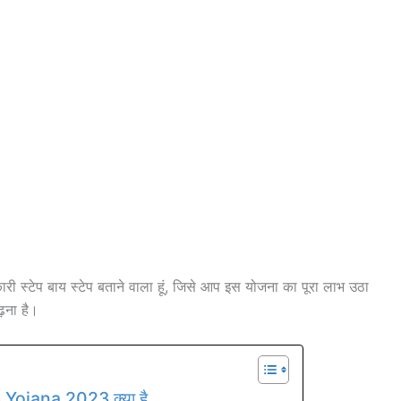
ारी स्टेप बाय स्टेप बताने वाला हूं, जिसे आप इस योजना का पूरा लाभ उठा
़ना है।
ojana 2023 क्या है