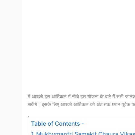
मैं आपको इस आर्टिकल में नीचे इस योजना के बारे में सभी जानक
सकेंगे। इसके लिए आपको आर्टिकल को अंत तक ध्यान पूर्वक पढ
Table of Contents -
Mukhymantri Samekit Chaura Vikas Y