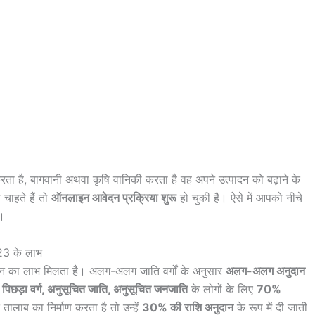
ता है, बागवानी अथवा कृषि वानिकी करता है वह अपने उत्पादन को बढ़ाने के
चाहते हैं तो
ऑनलाइन आवेदन प्रक्रिया शुरू
हो चुकी है। ऐसे में आपको नीचे
ै।
3 के लाभ
ान का लाभ मिलता है। अलग-अलग जाति वर्गों के अनुसार
अलग-अलग अनुदान
त पिछड़ा वर्ग, अनुसूचित जाति, अनुसूचित जनजाति
के लोगों के लिए
70%
तालाब का निर्माण करता है तो उन्हें
30% की राशि अनुदान
के रूप में दी जाती