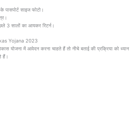
ी के पासपोर्ट साइज फोटो।
त्र।
पिछले 3 सालों का आयकर रिटर्न।
kas Yojana 2023
कास योजना में आवेदन करना चाहते हैं तो नीचे बताई की प्रक्रिया को ध्यान
 हैं।