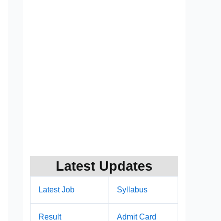
Latest Updates
Latest Job
Syllabus
Result
Admit Card