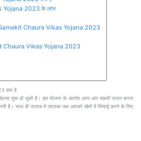
 Yojana 2023 के लाभ
ri Samekit Chaura Vikas Yojana 2023
t Chaura Vikas Yojana 2023
क्या है
रक्रिया शुरू हो चुकी है। इस योजना के अंतर्गत अगर आप मछली पालन करना
ती है। साथ ही तालाब में उपलब्ध जल आपको खेतों में सिंचाई करने के लिए