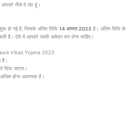
आपको नीचे दे रहा हूं।
शुरू हो गई है, जिसके अंतिम तिथि
14 अगस्त 2023
है। अंतिम तिथि के
कती है। ऐसे में आपको जल्दी आवेदन कर लेना चाहिए।
haura Vikas Yojana 2023
 हैं।
ो दिया जाएगा।
 अधिक होना आवश्यक है।