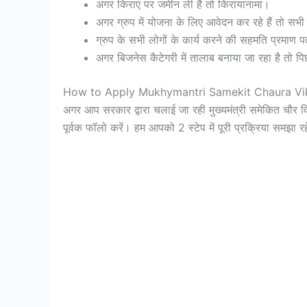
अगर किराए पर जमीन ली है तो किरायानामा।
अगर ग्रुप में योजना के लिए आवेदन कर रहे हैं तो सभ
ग्रुप के सभी लोगों के कार्य करने की सहमति प्रमाण प
अगर बिजनेस कैटेगरी में तालाब बनाया जा रहा है तो 
How to Apply Mukhymantri Samekit Chaura Vi
अगर आप सरकार द्वारा चलाई जा रही मुख्यमंत्री समेकित चौर वि
पूर्वक फॉलो करें। हम आपको 2 स्टेप में पूरी प्रक्रिया समझा रहे