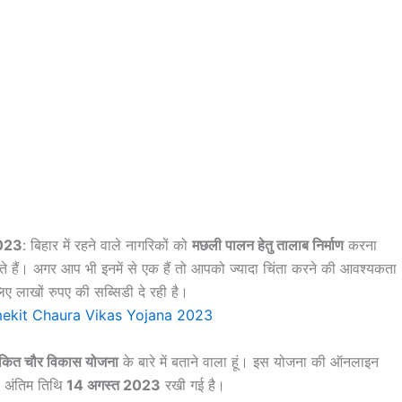
023
: बिहार में रहने वाले नागरिकों को
मछली पालन हेतु तालाब निर्माण
करना
ते हैं। अगर आप भी इनमें से एक हैं तो आपको ज्यादा चिंता करने की आवश्यकता
ए लाखों रुपए की सब्सिडी दे रही है।
समेकित चौर विकास योजना
के बारे में बताने वाला हूं। इस योजना की ऑनलाइन
ी अंतिम तिथि
14 अगस्त 2023
रखी गई है।