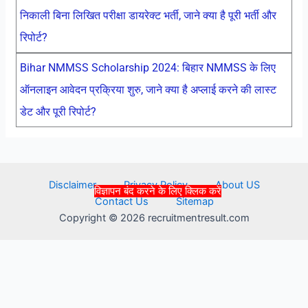
निकाली बिना लिखित परीक्षा डायरेक्ट भर्ती, जाने क्या है पूरी भर्ती और
रिपोर्ट?
Bihar NMMSS Scholarship 2024: बिहार NMMSS के लिए
ऑनलाइन आवेदन प्रक्रिया शुरु, जाने क्या है अप्लाई करने की लास्ट
डेट और पूरी रिपोर्ट?
Disclaimer
Privacy Policy
About US
विज्ञापन बंद करने के लिए क्लिक करें
Contact Us
Sitemap
Copyright © 2026 recruitmentresult.com