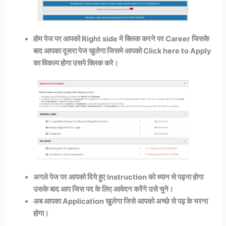
होम पेज पर आपको Right side मे क्लिक करने पर Career
जिसके
बाद आपका दूसरा पेज खुलेगा जिसमे आपको Click here to Apply
का विकल्प होगा उसपे क्लिक करे।
अगले पेज पर आपको दिये हुए Instruction को ध्यान से पढ़ना होगा
उसके बाद आप जिस पद के लिए आवेदन करेंगे उसे चुने।
अब आपका Application खुलेगा जिसे आपको अच्छे से पढ़ के भरना
होगा।