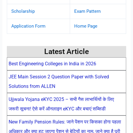
Scholarship
Exam Pattern
Application Form
Home Page
Latest Article
Best Engineering Colleges in India in 2026
JEE Main Session 2 Question Paper with Solved
Solutions from ALLEN
Ujjwala Yojana eKYC 2025 – सभी गैस लाभार्थियों के लिए
जरूरी सूचना! ऐसे करें ऑनलाइन eKYC और बचाएं सब्सिडी
New Family Pension Rules: जाने पेंशन पर किसका होगा पहला
अधिकार और क्या हट जाएगा पेंशन से बेटियों का नाम, जाने क्या है पूरी