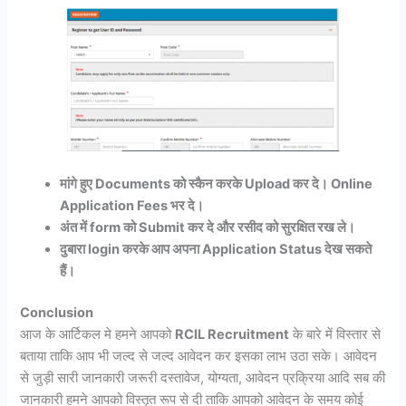
मांगे हुए Documents को स्कैन करके Upload कर दे। Online
Application Fees भर दे।
अंत में form को Submit कर दे और रसीद को सुरक्षित रख ले।
दुबारा login करके आप अपना Application Status देख सकते
हैं।
Conclusion
आज के आर्टिकल मे हमने आपको
RCIL Recruitment
के बारे में विस्तार से
बताया ताकि आप भी जल्द से जल्द आवेदन कर इसका लाभ उठा सके। आवेदन
से जुड़ी सारी जानकारी जरूरी दस्तावेज, योग्यता, आवेदन प्रक्रिया आदि सब की
जानकारी हमने आपको विस्तृत रूप से दी ताकि आपको आवेदन के समय कोई