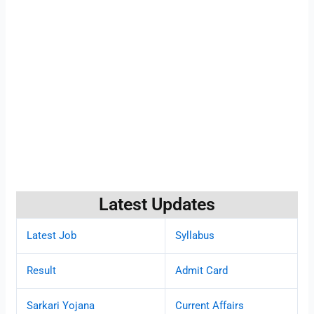
Latest Updates
Latest Job
Syllabus
Result
Admit Card
Sarkari Yojana
Current Affairs