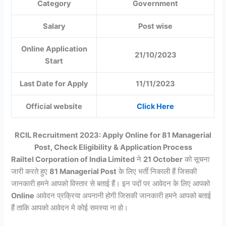
Category
Government
Salary
Post wise
Online Application
21/10/2023
Start
Last Date for Apply
11/11/2023
Official website
Click Here
RCIL Recruitment 2023: Apply Online for 81 Managerial
Post, Check Eligibility & Application Process
Railtel Corporation of India Limited
ने
21 October
को सूचना
जारी करते हुए
81 Managerial Post
के लिए भर्ती निकाली हैं जिसकी
जानकारी हमने आपको विस्तार से बताई हैं। इन पदों पर आवेदन के लिए आपको
Online
आवेदन प्रक्रिया अपनानी होगी जिसकी जानकारी हमने आपको बताई
हैं ताकि आपको आवेदन मे कोई समस्या ना हो।