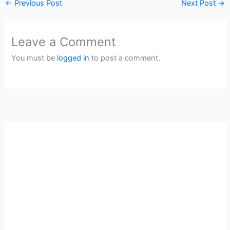
←
Previous Post
Next Post
→
Leave a Comment
You must be
logged in
to post a comment.