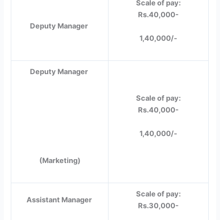
Scale of pay:
Rs.40,000-
Deputy Manager
1,40,000/-
Deputy Manager
Scale of pay:
Rs.40,000-
1,40,000/-
(Marketing)
Scale of pay:
Assistant Manager
Rs.30,000-