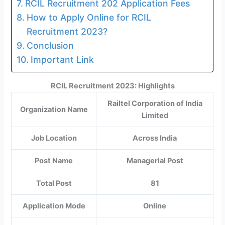
RCIL Recruitment 202 Application Fees
How to Apply Online for RCIL
Recruitment 2023?
Conclusion
Important Link
RCIL Recruitment 2023: Highlights
Railtel Corporation of India
Organization Name
Limited
Job Location
Across India
Post Name
Managerial Post
Total Post
81
Application Mode
Online