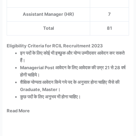
Assistant Manager (HR)
7
Total
81
Eligibility Criteria for RCIL Recruitment 2023
इन पदों के लिए कोई भी इच्छुक और योग्य उम्मीदवार आवेदन कर सकते
हैं।
Managerial Post आवेदन के लिए आवेदक की उम्र 21 से 28 वर्ष
होनी चाहिये।
शैक्षिक योग्यता आवेदन किये गये पद के अनुसार होना चाहिए जैसे की
Graduate, Master।
कुछ पदों के लिए अनुभव भी होना चाहिए।
Read More