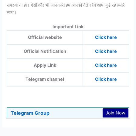
समस्या ना हो। ऐसी और भी जानकारी हम आपको देते रहेंगें आप जुड़े रहे हमारे
साथ।
Important Link
Official website
Click here
Official Notification
Click here
Apply Link
Click here
Telegram channel
Click here
Telegram Group
Join Now