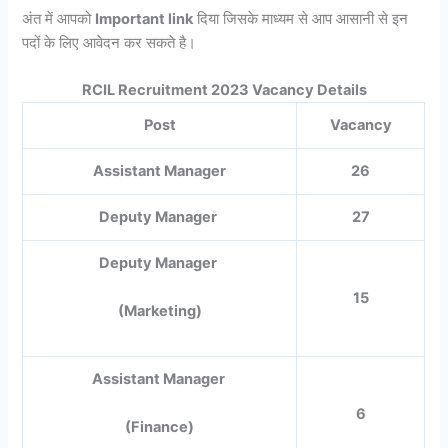
अंत में आपको
Important link
दिया जिसके माध्यम से आप आसानी से इन
पदों के लिए आवेदन कर सकते है।
RCIL Recruitment 2023 Vacancy Details
Post
Vacancy
Assistant Manager
26
Deputy Manager
27
Deputy Manager
15
(Marketing)
Assistant Manager
6
(Finance)