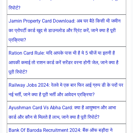
रिपोर्ट?
Jamin Property Card Download: अब घर बैठे किसी भी जमीन
का प्रोपर्टी कार्ड खुद से डाउनलोड और प्रिंट करें, जाने क्या है पूरी
प्रक्रिया?
Ration Card Rule: यदि आपके पास भी है ये 5 चीजें या इतनी है
आपकी कमाई तो राशन कार्ड करें सरेंडर वरना होगी जेल, जाने क्या है
पूरी रिपोर्ट?
Railway Jobs 2024: रेलवे मे एक बार फिर आई ग्रुप डी के पदों पर
नई भर्ती, जाने क्या है पूरी भर्ती और आवेदन प्रक्रिया?
Ayushman Card Vs Abha Card: क्या है आयुष्मान और आभा
कार्ड और कौन से मिलते है लाभ, जाने क्या है पूरी रिपोर्ट?
Bank Of Baroda Recruitment 2024: बैंक ऑफ बड़ौदा ने