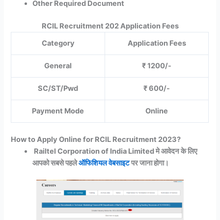
Other Required Document
RCIL Recruitment 202 Application Fees
Category
Application Fees
General
₹ 1200/-
SC/ST/Pwd
₹ 600/-
Payment Mode
Online
How to Apply Online for RCIL Recruitment 2023?
Railtel Corporation of India Limited मे आवेदन के लिए
आपको सबसे पहले
ऑफिशियल वेबसाइट
पर जाना होगा।