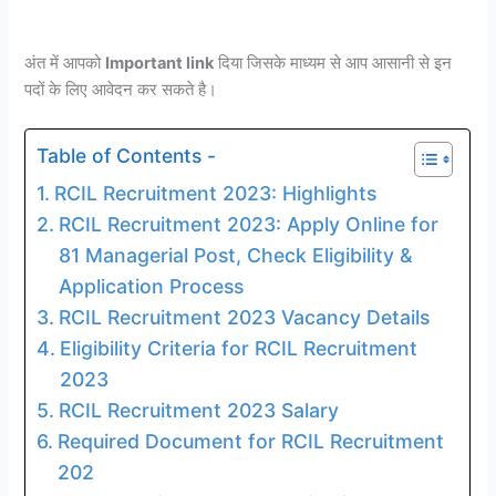
अंत में आपको
Important link
दिया जिसके माध्यम से आप आसानी से इन
पदों के लिए आवेदन कर सकते है।
Table of Contents -
RCIL Recruitment 2023: Highlights
RCIL Recruitment 2023: Apply Online for
81 Managerial Post, Check Eligibility &
Application Process
RCIL Recruitment 2023 Vacancy Details
Eligibility Criteria for RCIL Recruitment
2023
RCIL Recruitment 2023 Salary
Required Document for RCIL Recruitment
202