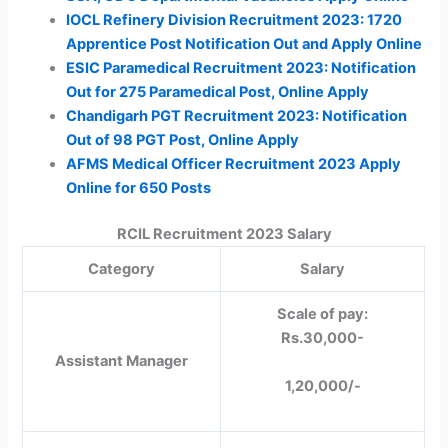
IOCL Refinery Division Recruitment 2023: 1720
Apprentice Post Notification Out and Apply Online
ESIC Paramedical Recruitment 2023: Notification
Out for 275 Paramedical Post, Online Apply
Chandigarh PGT Recruitment 2023: Notification
Out of 98 PGT Post, Online Apply
AFMS Medical Officer Recruitment 2023 Apply
Online for 650 Posts
RCIL Recruitment 2023 Salary
Category
Salary
Scale of pay:
Rs.30,000-
Assistant Manager
1,20,000/-