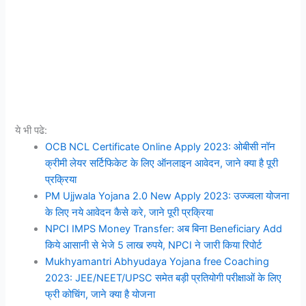
ये भी पढे:
OCB NCL Certificate Online Apply 2023: ओबीसी नॉन
क्रीमी लेयर सर्टिफिकेट के लिए ऑनलाइन आवेदन, जाने क्या है पूरी
प्रक्रिया
PM Ujjwala Yojana 2.0 New Apply 2023: उज्ज्वला योजना
के लिए नये आवेदन कैसे करे, जाने पूरी प्रक्रिया
NPCI IMPS Money Transfer: अब बिना Beneficiary Add
किये आसानी से भेजे 5 लाख रुपये, NPCI ने जारी किया रिपोर्ट
Mukhyamantri Abhyudaya Yojana free Coaching
2023: JEE/NEET/UPSC समेत बड़ी प्रतियोगी परीक्षाओं के लिए
फ्री कोचिंग, जाने क्या है योजना