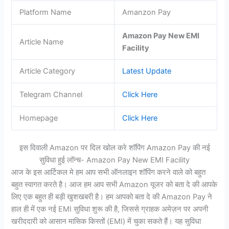
Platform Name
Amanzon Pay
Amazon Pay New EMI
Article Name
Facility
Article Category
Latest Update
Telegram Channel
Click Here
Homepage
Click Here
इस दिवाली Amazon पर दिल खोल करे शॉपिंग Amazon Pay की नई
सुविधा हुई लॉन्च- Amazon Pay New EMI Facility
आज के इस आर्टिकल मे हम आप सभी ऑनलाइन शॉपिंग करने वाले को बहुत
बहुत स्वागत करते है। आज हम आप सभी Amazon यूजर को बता दे की आपके
लिए एक बहुत ही बड़ी खुशखबरी है। हम आपको बता दे की Amazon Pay ने
हाल ही में एक नई EMI सुविधा शुरू की है, जिससे ग्राहक अमेज़न पर अपनी
खरीददारी को आसान मासिक किस्तों (EMI) में चुका सकते हैं। यह सुविधा