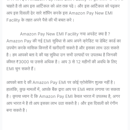
चाहते है तो आप इस आर्टिकल को अंत तक पढे। और इस आर्टिकल को पढ़कर
आप इस दिवाली ढेर सारे शॉपिंग करके इस Amazon Pay New EMI
Facility के तहत अपने पैसे की भी बचत करे।
Amazon Pay New EMI Facility नया अपडेट क्या है ?
Amazon Pay की नई EMI सुविधा से आप अपने क्रेडिट या डेबिट कार्ड का
उपयोग करके मासिक किस्तों में खरीदारी सकते है और इसका लाभ उठा सकते
है। हम आपको बता दे की यह सुविधा उन सभी उत्पादों पर उपलब्ध है जिनकी
कीमत ₹3000 या उससे अधिक है। आप 3 से 12 महीनों की अवधि के लिए
EMI चुन सकते हैं।
आपको बता दे की Amazon Pay EMI पर कोई प्रोसेसिंग शुल्क नहीं है।
हालांकि, कुछ मामलों में, आपके बैंक द्वारा आप पर EMI ब्याज लगाया जा सकता
है। कृपया ध्यान दें कि Amazon Pay EMI केवल भारत में उपलब्ध है, अगर
आप भारत मे है तो आप इसका लाभ उठा सकते है। और इस दिवाली को रंगीन
बना सकते है।