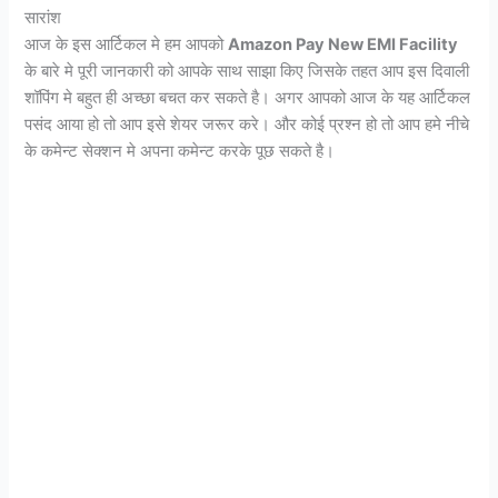
सारांश
आज के इस आर्टिकल मे हम आपको
Amazon Pay New EMI Facility
के बारे मे पूरी जानकारी को आपके साथ साझा किए जिसके तहत आप इस दिवाली
शॉपिंग मे बहुत ही अच्छा बचत कर सकते है। अगर आपको आज के यह आर्टिकल
पसंद आया हो तो आप इसे शेयर जरूर करे। और कोई प्रश्न हो तो आप हमे नीचे
के कमेन्ट सेक्शन मे अपना कमेन्ट करके पूछ सकते है।