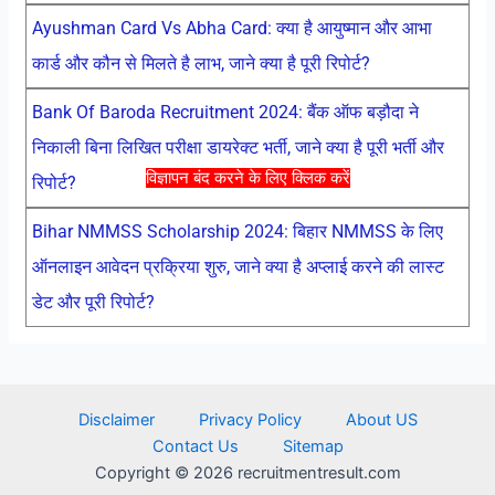
Ayushman Card Vs Abha Card: क्या है आयुष्मान और आभा
कार्ड और कौन से मिलते है लाभ, जाने क्या है पूरी रिपोर्ट?
Bank Of Baroda Recruitment 2024: बैंक ऑफ बड़ौदा ने
निकाली बिना लिखित परीक्षा डायरेक्ट भर्ती, जाने क्या है पूरी भर्ती और
विज्ञापन बंद करने के लिए क्लिक करें
रिपोर्ट?
Bihar NMMSS Scholarship 2024: बिहार NMMSS के लिए
ऑनलाइन आवेदन प्रक्रिया शुरु, जाने क्या है अप्लाई करने की लास्ट
डेट और पूरी रिपोर्ट?
Disclaimer
Privacy Policy
About US
Contact Us
Sitemap
Copyright © 2026 recruitmentresult.com