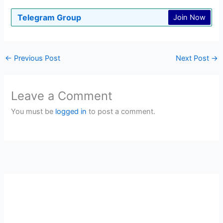
Telegram Group
Join Now
←
Previous Post
Next Post
→
Leave a Comment
You must be
logged in
to post a comment.