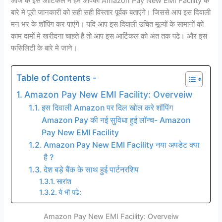
आज के इस आर्टिकल मे हम आपको Amazon Pay New EMI Facility के
बारे मे पूरी जानकारी को सही सही विस्तार पूर्वक बताएंगे। जिससे आप इस दिवाली
मन भर के शॉपिंग कर पाएंगे। यदि आप इस दिवाली उचित मूल्यों के सामानों को
काम दामों मे खरीदना चाहते है तो आप इस आर्टिकल को अंत तक पढे। और इस
फसिलिटी के बारे मे जाने।
Table of Contents -
Amazon Pay New EMI Facility: Overveiw
इस दिवाली Amazon पर दिल खोल करे शॉपिंग
Amazon Pay की नई सुविधा हुई लॉन्च- Amazon
Pay New EMI Facility
Amazon Pay New EMI Facility नया अपडेट क्या
है ?
देश बड़े बैंक के साथ हुई पार्टनरशिप
सारांश
ये भी पढे:
Amazon Pay New EMI Facility: Overveiw