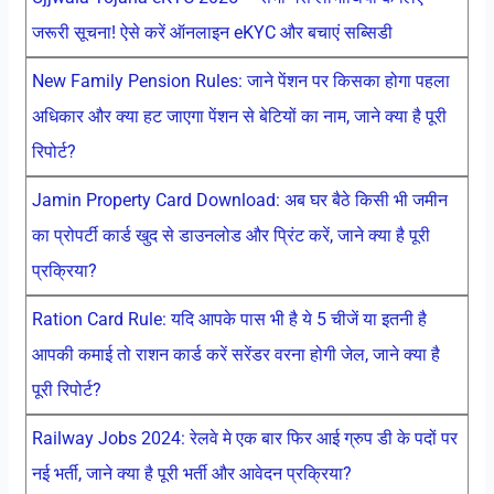
जरूरी सूचना! ऐसे करें ऑनलाइन eKYC और बचाएं सब्सिडी
New Family Pension Rules: जाने पेंशन पर किसका होगा पहला
अधिकार और क्या हट जाएगा पेंशन से बेटियों का नाम, जाने क्या है पूरी
रिपोर्ट?
Jamin Property Card Download: अब घर बैठे किसी भी जमीन
का प्रोपर्टी कार्ड खुद से डाउनलोड और प्रिंट करें, जाने क्या है पूरी
प्रक्रिया?
Ration Card Rule: यदि आपके पास भी है ये 5 चीजें या इतनी है
आपकी कमाई तो राशन कार्ड करें सरेंडर वरना होगी जेल, जाने क्या है
पूरी रिपोर्ट?
Railway Jobs 2024: रेलवे मे एक बार फिर आई ग्रुप डी के पदों पर
नई भर्ती, जाने क्या है पूरी भर्ती और आवेदन प्रक्रिया?