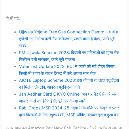
ये भी पढे:
Ujjwala Yojana Free Gas Connection Camp: अब बिना
एजेंसी गए मिलेगा फ्री गैस कनेक्शन, लगने वाला है कैम्प, जाने पूरी
खबर
PM Ujjwala Scheme 2023: दिवाली पर महिलाओं को मुफ्त गैस
सिलेंडर देगी सरकार, जाने पूरी योजना
Voter List Update 2023: ECI ने जारी की नई वोटर लिस्ट,
किसी भी राज्य के वोटर लिस्ट में करे अपना नाम चेक
AICTE Laptop Scheme 2023: इस योजना के तहत स्टूडेंट्स
को मिलेगा लैपटॉप, आवेदन प्रक्रिया जाने
Jan Aadhar Card E KYC Online: अब घर बैठे ऐसे करे जन
आधार कार्ड का ईकेवाईसी, पूरी प्रक्रिया जाने
Rabi Crops MSP 2024-25: दिवाली के मौके पर केंद्र सरकार
द्वारा किसानों के लिए खुशखबरी, MSP घोषित, बढ़कर इतना हुआ दाम
अगर आप इस Amazon Pay New EMI Facility को पूरी तरीके से जानना