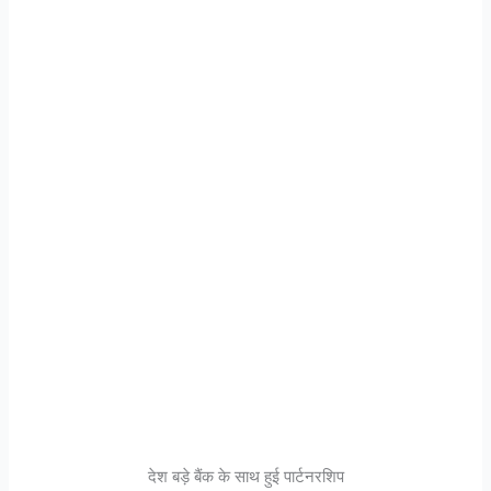
देश बड़े बैंक के साथ हुई पार्टनरशिप