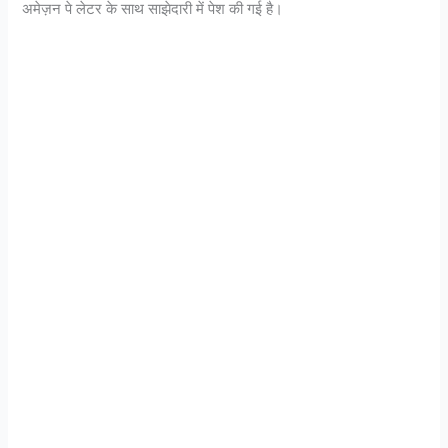
अमेज़न पे लेटर के साथ साझेदारी में पेश की गई है।