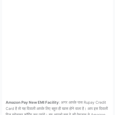
Amazon Pay New EMI Facility
: अगर आपके पास Rupay Credit
Card है तो यह दिवाली आपके लिए बहुत ही खास होने वाला है। आप इस दिवाली
दिल खोलकर शॉपिंग कर पाएंगे। हम आपको बता दे की ऐमज़ान ने Amazon