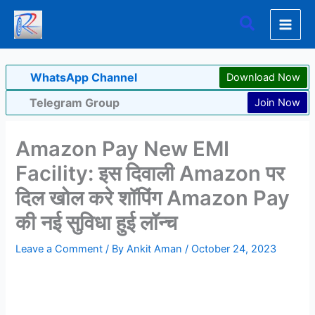
Skip
Search
to
content
WhatsApp Channel
Download Now
Telegram Group
Join Now
Amazon Pay New EMI
Facility: इस दिवाली Amazon पर
दिल खोल करे शॉपिंग Amazon Pay
की नई सुविधा हुई लॉन्च
Leave a Comment
/ By
Ankit Aman
/
October 24, 2023