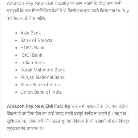
Amazon Pay New EMI Facility का लाभ उठाने के लिए, आप सभी
ग्राहकों के पास निम्नलिखित बैंकों में से किसी एक द्वारा जारी किया गया RuPay
क्रेडिट कार्ड होना चाहिए:
Axis Bank
Bank of Baroda
HDFC Bank
ICICI Bank
Indian Bank
Kotak Mahindra Bank
Punjab National Bank
State Bank of India
Union Bank of India
Amazon Pay New EMI Facility
उन सभी ग्राहकों के लिए एक बढ़िया
विकल्प है जो बिना बैंक का खर्च उठाए महंगी वस्तुएं खरीदना चाहते हैं। यह एक
सुविधाजनक, किफायती और सरल भुगतान विकल्प है जो उत्पादों की एक विस्तृत
श्रृंखला पर उपलब्ध है।