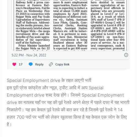
Special Employment drive के तहत आएगी भर्ती
इस पूरी प्रेस कांफ्रेंस और न्यूज़, ट्वीट आदि में आप Special
Employment drive शब्द देख होंगे। जिसमे Special Employment
drive का मतलब यहाँ पर यह की पूर्व रेलवे अपने क्षेत्र में पहले दफा में यह भारती
निकालेगी। यह हम केवल पूर्व रेलवे की बात कर रहे है जिसमे पूर्व रेलवे ने 14
हज़ार 700 पदों पर भर्ती को लेकर खुलासा किया है यह केवल एक जोन के लिए
है।