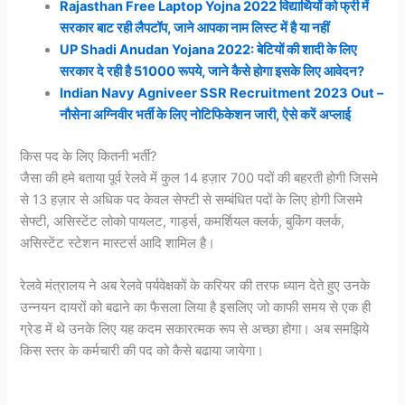
Rajasthan Free Laptop Yojna 2022 विद्यार्थियों को फ्री में
सरकार बाट रही लैपटॉप, जाने आपका नाम लिस्ट में है या नहीं
UP Shadi Anudan Yojana 2022: बेटियों की शादी के लिए
सरकार दे रही है 51000 रूपये, जाने कैसे होगा इसके लिए आवेदन?
Indian Navy Agniveer SSR Recruitment 2023 Out –
नौसेना अग्निवीर भर्ती के लिए नोटिफिकेशन जारी, ऐसे करें अप्लाई
किस पद के लिए कितनी भर्ती?
जैसा की हमे बताया पूर्व रेलवे में कुल 14 हज़ार 700 पदों की बहरती होगी जिसमे
से 13 हज़ार से अधिक पद केवल सेफ्टी से सम्बंधित पदों के लिए होगी जिसमे
सेफ्टी, असिस्टेंट लोको पायलट, गार्ड्स, कमर्शियल क्लर्क, बुकिंग क्लर्क,
असिस्टेंट स्टेशन मास्टर्स आदि शामिल है।
रेलवे मंत्रालय ने अब रेलवे पर्यवेक्षकों के करियर की तरफ ध्यान देते हुए उनके
उन्नयन दायरों को बढाने का फैसला लिया है इसलिए जो काफी समय से एक ही
ग्रेड में थे उनके लिए यह कदम सकारत्मक रूप से अच्छा होगा। अब समझिये
किस स्तर के कर्मचारी की पद को कैसे बढाया जायेगा।