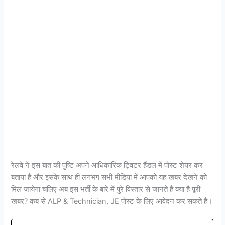
रेलवे ने इस बात की पुष्टि अपने आधिकारिक ट्विटर हैंडल में पोस्ट शेयर कर
बताया है और इसके साथ ही लगभग सभी मीडिया में आपको यह खबर देखने को
मिल जायेगा चलिए अब इस भर्ती के बारे में पुरे विस्तार से जानते है क्या है पूरी
खबर? कब से ALP & Technician, JE पोस्ट के लिए आवेदन कर सकते है।