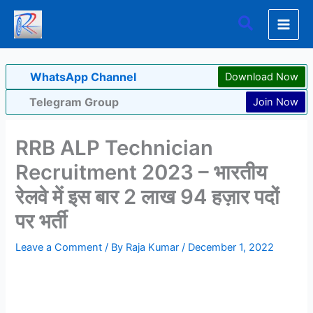
Skip
Search
to
content
WhatsApp Channel
Download Now
Telegram Group
Join Now
RRB ALP Technician
Recruitment 2023 – भारतीय
रेलवे में इस बार 2 लाख 94 हज़ार पदों
पर भर्ती
Leave a Comment
/ By
Raja Kumar
/
December 1, 2022