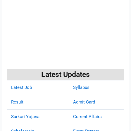
Latest Updates
Latest Job
Syllabus
Result
Admit Card
Sarkari Yojana
Current Affairs