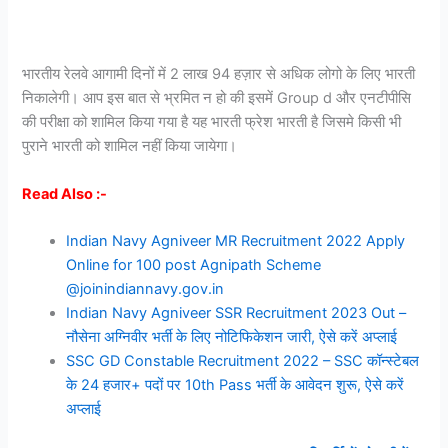
भारतीय रेलवे आगामी दिनों में 2 लाख 94 हज़ार से अधिक लोगो के लिए भारती
निकालेगी। आप इस बात से भ्रमित न हो की इसमें Group d और एनटीपीसि
की परीक्षा को शामिल किया गया है यह भारती फ्रेश भारती है जिसमे किसी भी
पुराने भारती को शामिल नहीं किया जायेगा।
Read Also :-
Indian Navy Agniveer MR Recruitment 2022 Apply
Online for 100 post Agnipath Scheme
@joinindiannavy.gov.in
Indian Navy Agniveer SSR Recruitment 2023 Out –
नौसेना अग्निवीर भर्ती के लिए नोटिफिकेशन जारी, ऐसे करें अप्लाई
SSC GD Constable Recruitment 2022 – SSC कॉन्स्टेबल
के 24 हजार+ पदों पर 10th Pass भर्ती के आवेदन शुरू, ऐसे करें
अप्लाई