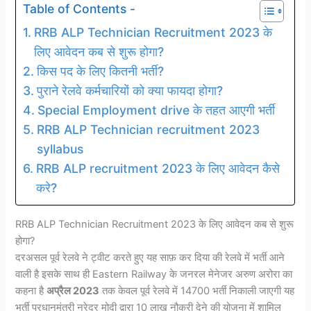
Table of Contents -
RRB ALP Technician Recruitment 2023 के
लिए आवेदन कब से शुरू होगा?
किस पद के लिए कितनी भर्ती?
पुराने रेलवे कर्मचारियों को क्या फायदा होगा?
Special Employment drive के तहत आएगी भर्ती
RRB ALP Technician recruitment 2023
syllabus
RRB ALP recruitment 2023 के लिए आवेदन कैसे
करे?
RRB ALP Technician Recruitment 2023 के लिए आवेदन कब से शुरू
होगा?
दरअसल पूर्व रेलवे ने ट्वीट करते हुए यह साफ़ कर दिया की रेलवे में भर्ती आने
वाली है इसके साथ ही Eastern Railway के जनरल मेनेजर अरुण अरोरा का
कहना है
अप्रैल 2023
तक केवल पूर्व रेलवे में 14700 भर्ती निकाली जाएगी यह
भर्ती प्रधानमंत्री नरेद्र मोदी द्वारा 10 लाख नौकरी देने की योजना में शामिल