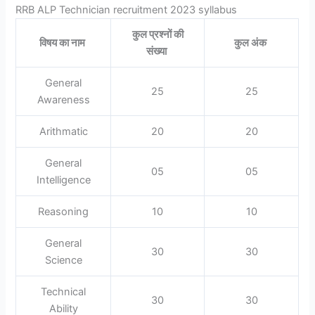
RRB ALP Technician recruitment 2023 syllabus
कुल प्रश्नों की
विषय का नाम
कुल अंक
संख्या
General
25
25
Awareness
Arithmatic
20
20
General
05
05
Intelligence
Reasoning
10
10
General
30
30
Science
Technical
30
30
Ability