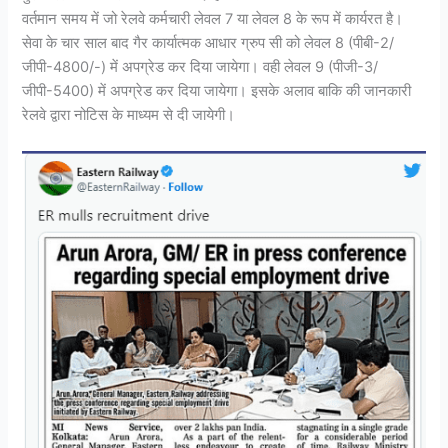
वर्तमान समय में जो रेलवे कर्मचारी लेवल 7 या लेवल 8 के रूप में कार्यरत है।
सेवा के चार साल बाद गैर कार्यात्मक आधार ग्रुप सी को लेवल 8 (पीबी-2/
जीपी-4800/-) में अपग्रेड कर दिया जायेगा। वही लेवल 9 (पीजी-3/
जीपी-5400) में अपग्रेड कर दिया जायेगा। इसके अलाव बाकि की जानकारी
रेलवे द्वारा नोटिस के माध्यम से दी जायेगी।