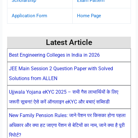
Scholarship
Exam Pattern
Application Form
Home Page
Latest Article
Best Engineering Colleges in India in 2026
JEE Main Session 2 Question Paper with Solved
Solutions from ALLEN
Ujjwala Yojana eKYC 2025 – सभी गैस लाभार्थियों के लिए
जरूरी सूचना! ऐसे करें ऑनलाइन eKYC और बचाएं सब्सिडी
New Family Pension Rules: जाने पेंशन पर किसका होगा पहला
अधिकार और क्या हट जाएगा पेंशन से बेटियों का नाम, जाने क्या है पूरी
रिपोर्ट?