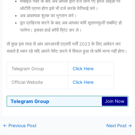
मोबाइल नंबर के बाद अब आपके द्वारा दर्ज किये गए ईमेल आईडी पर
ओटीपी प्राप्त होगा इसे भी दर्ज करके वेरीफाई करे।
अब आवश्यक शुल्क का भुगतान करे।
पूरा प्रक्रिया करने के बाद अब आपका फॉर्म सूसस्स्फुली सबमिट हो
जायेगा। इसका हार्ड कॉपी प्रिंट कर ले।
तो कुछ इस तरह से आप आरआरबी एएलपी भर्ती 2023 के लिए आवेदन कर
सकते है ध्यान रहे यदि आपने पेमेंट करने में विफल हुआ तो फॉर्म मान्य नहीं होगा।
Telegram Group
Click Here
Official Website
Click Here
Telegram Group
Join Now
←
Previous Post
Next Post
→