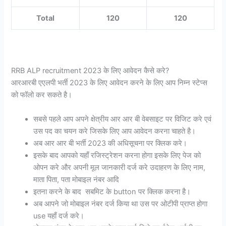
Total
120
120
RRB ALP recruitment 2023 के लिए आवेदन कैसे करे?
आरआरबी एएलपी भर्ती 2023 के लिए आवेदन करने के लिए आप निम्न स्टेप्स
को फॉलो कर सकते है।
सबसे पहले आप अपने क्षेत्रीय आर आर बी वेबसाइट पर विजिट करे एवं
उस पद का चयन करे जिसके लिए आप आवेदन करना चाहते है।
अब आर आर बी भर्ती 2023 की अधिसूचना पर क्लिक करे।
इसके बाद आपको यहाँ रजिस्ट्रेशन करना होगा इसके लिए पेज को
ओपन करे और अपनी मूल जानकारी दर्ज करे उदाहरण के लिए नाम,
माता पिता, पता मोबाइल नंबर आदि
इतना करने के बाद सबमिट के button पर क्लिक करना है।
अब आपने जो मोबाइल नंबर दर्ज किया था उस पर ओटीपी प्राप्त होगा
use यहाँ दर्ज करे।