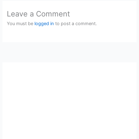
Leave a Comment
You must be
logged in
to post a comment.