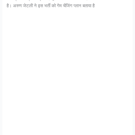
है। अरुण जेटली ने इस भर्ती को गेम चेंजिंग प्लान बताया है