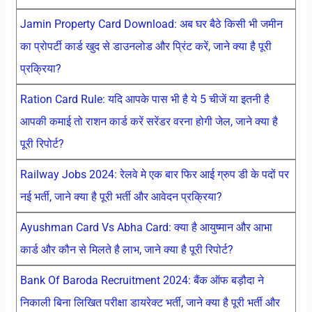
Jamin Property Card Download: अब घर बैठे किसी भी जमीन
का प्रोपर्टी कार्ड खुद से डाउनलोड और प्रिंट करें, जाने क्या है पूरी
प्रक्रिया?
Ration Card Rule: यदि आपके पास भी है ये 5 चीजें या इतनी है
आपकी कमाई तो राशन कार्ड करें सरेंडर वरना होगी जेल, जाने क्या है
पूरी रिपोर्ट?
Railway Jobs 2024: रेलवे मे एक बार फिर आई ग्रुप डी के पदों पर
नई भर्ती, जाने क्या है पूरी भर्ती और आवेदन प्रक्रिया?
Ayushman Card Vs Abha Card: क्या है आयुष्मान और आभा
कार्ड और कौन से मिलते है लाभ, जाने क्या है पूरी रिपोर्ट?
Bank Of Baroda Recruitment 2024: बैंक ऑफ बड़ौदा ने
निकाली बिना लिखित परीक्षा डायरेक्ट भर्ती, जाने क्या है पूरी भर्ती और