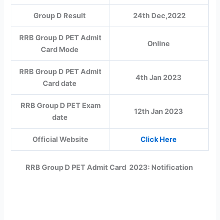
Group D Result
24th Dec,2022
RRB Group D PET Admit
Online
Card Mode
RRB Group D PET Admit
4th Jan 2023
Card date
RRB Group D PET Exam
12th Jan 2023
date
Official Website
Click Here
RRB Group D PET Admit Card 2023: Notification