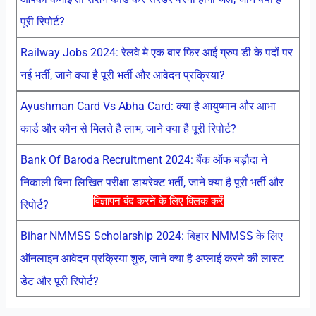
पूरी रिपोर्ट?
Railway Jobs 2024: रेलवे मे एक बार फिर आई ग्रुप डी के पदों पर
नई भर्ती, जाने क्या है पूरी भर्ती और आवेदन प्रक्रिया?
Ayushman Card Vs Abha Card: क्या है आयुष्मान और आभा
कार्ड और कौन से मिलते है लाभ, जाने क्या है पूरी रिपोर्ट?
Bank Of Baroda Recruitment 2024: बैंक ऑफ बड़ौदा ने
निकाली बिना लिखित परीक्षा डायरेक्ट भर्ती, जाने क्या है पूरी भर्ती और
विज्ञापन बंद करने के लिए क्लिक करें
रिपोर्ट?
Bihar NMMSS Scholarship 2024: बिहार NMMSS के लिए
ऑनलाइन आवेदन प्रक्रिया शुरु, जाने क्या है अप्लाई करने की लास्ट
डेट और पूरी रिपोर्ट?