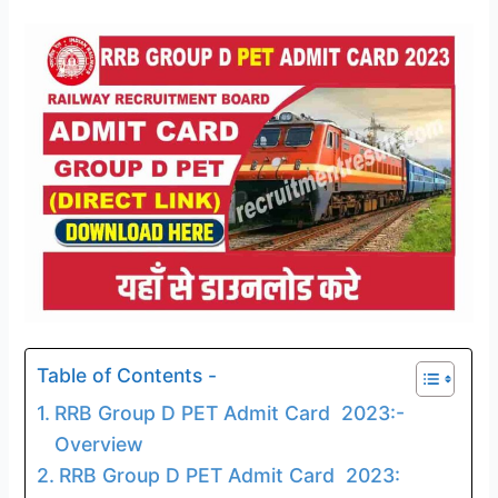
Table of Contents -
RRB Group D PET Admit Card 2023:-
Overview
RRB Group D PET Admit Card 2023: