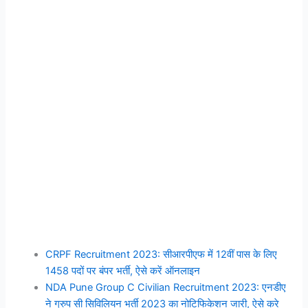
CRPF Recruitment 2023: सीआरपीएफ में 12वीं पास के लिए
1458 पदों पर बंपर भर्ती, ऐसे करें ऑनलाइन
NDA Pune Group C Civilian Recruitment 2023: एनडीए
ने ग्रुप सी सिविलियन भर्ती 2023 का नोटिफिकेशन जारी, ऐसे करे