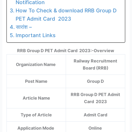
Notification
How To Check & download RRB Group D
PET Admit Card 2023
सारांश –
Important Links
RRB Group D PET Admit Card 2023:-Overview
Railway Recruitment
Organization Name
Board (RRB)
Post Name
Group D
RRB Group D PET Admit
Article Name
Card 2023
Type of Article
Admit Card
Application Mode
Online