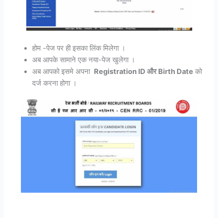
होम -पेज पर ही इसका लिंक मिलेगा ।
अब आपके सामाने एक नया-पेज खुलेगा ।
अब आपको इसमे अपना
Registration ID और Birth Date
को
दर्ज करना होगा ।