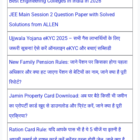
Best Engineering Colleges in India in 2026
JEE Main Session 2 Question Paper with Solved
Solutions from ALLEN
Ujjwala Yojana eKYC 2025 – सभी गैस लाभार्थियों के लिए
जरूरी सूचना! ऐसे करें ऑनलाइन eKYC और बचाएं सब्सिडी
New Family Pension Rules: जाने पेंशन पर किसका होगा पहला
अधिकार और क्या हट जाएगा पेंशन से बेटियों का नाम, जाने क्या है पूरी
रिपोर्ट?
Jamin Property Card Download: अब घर बैठे किसी भी जमीन
का प्रोपर्टी कार्ड खुद से डाउनलोड और प्रिंट करें, जाने क्या है पूरी
प्रक्रिया?
Ration Card Rule: यदि आपके पास भी है ये 5 चीजें या इतनी है
आपकी कमाई तो राशन कार्ड करें सरेंडर वरना होगी जेल, जाने क्या है