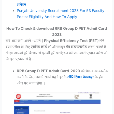
आवेदन
Punjab University Recruitment 2023 For 53 Faculty
Posts: Eligibility And How To Apply
How To Check & download RRB Group D PET Admit Card
2023
यदि आप सभी अपने -अपने (
Physical Efficiency Test (PET)
होने
वाली परीक्षा के लिए
एडमिट कार्ड
को ऑनलाइन
चेव व डाउनलोड
करना चाहते है
तो हम आपको पूरे विस्तार से इसकी पूरी प्रक्रिया की जानकारी प्रदान करेगे जो
कि इस प्रकार से है –
RRB Group D PET Admit Card 2023
को चेक व डाउनलोड
करने के लिए आपको सबसे पहले इसके
ऑफिसियल वेबसाइट
के होम
-पेज पर जाना होगा ।