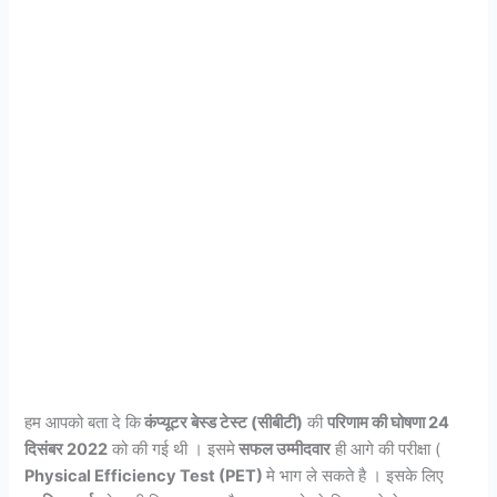
हम आपको बता दे कि
कंप्यूटर बेस्ड टेस्ट (सीबीटी)
की
परिणाम की घोषणा 24
दिसंबर 2022
को की गई थी । इसमे
सफल उम्मीदवार
ही आगे की परीक्षा (
Physical Efficiency Test (PET)
मे भाग ले सकते है । इसके लिए