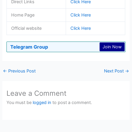
Direct Links
Click Here
Home Page
Click Here
Official website
Click Here
Telegram Group
Join Now
←
Previous Post
Next Post
→
Leave a Comment
You must be
logged in
to post a comment.