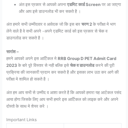
अंत इस प्रकार से आपको अपना
एडमिट कार्ड Screen
पर आ जाएगा
और आप इसे डाउनलोड भी कर सकते है ।
अंत हमारे सभी उम्मीदवार व आवेदक जो कि इस बार
चरण 2
के परीक्षा मे भाग
लेने वाले है वे सभी अपने -अपने एडमिट कार्ड को इस प्रकार से चेक व
डाउनलोड कर सकते है ।
सारांश –
हमने आपको अपने इस आर्टिकल मे
RRB Group D PET Admit Card
2023
के बारे पूरे विस्तार से नही बल्कि इसे
चेक व डाउनलोड
करने की पूरी
प्रक्रिया की जानकारी प्रदान कर सकते है और इसका लाभ उठा कर आगे की
परीक्षा मे शामिल हो सकते है ।
अंत हम आप सभी से उम्मीद व आशा करते है कि आपको हमारा यह आर्टकल पसंद
आया होगा जिसके लिए आप सभी हमारे इस आर्टिकल को लाइक करे और अपने
दोस्तो के साथ मे शेयर करे ।
Important Links