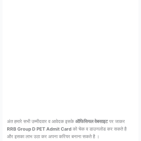
अंत हमारे सभी उम्मीदवार व आवेदक इसके
ऑफिसियल वेबसाइट
पर जाकर
RRB Group D PET Admit Card
को चेक व डाउनलोड कर सकते है
और इसका लाभ उठा कर अपना करियर बनाना सकते है ।