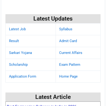
Latest Updates
Latest Job
Syllabus
Result
Admit Card
Sarkari Yojana
Current Affairs
Scholarship
Exam Pattern
Application Form
Home Page
Latest Article