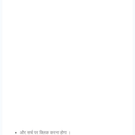
और सर्च पर क्लिक करना होगा ।