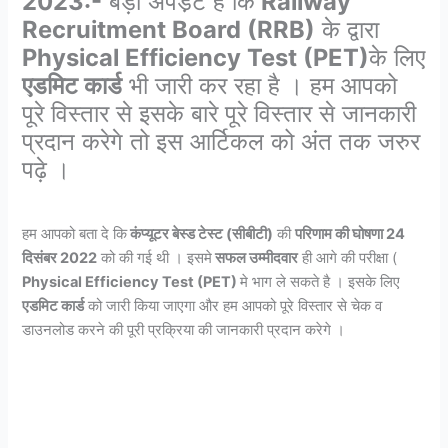
2023:-
बड़ी अपडे़ट है कि
Railway
Recruitment Board (RRB)
के द्वारा
Physical Efficiency Test (PET)
के लिए
एडमिट कार्ड
भी जारी कर रहा है । हम आपको
पूरे विस्तार से इसके बारे पूरे विस्तार से जानकारी
प्रदान करेगे तो इस आर्टिकल को अंत तक जरुर
पढ़े ।
हम आपको बता दे कि
कंप्यूटर बेस्ड टेस्ट (सीबीटी)
की
परिणाम की घोषणा 24
दिसंबर 2022
को की गई थी । इसमे
सफल उम्मीदवार
ही आगे की परीक्षा (
Physical Efficiency Test (PET)
मे भाग ले सकते है । इसके लिए
एडमिट कार्ड
को जारी किया जाएगा और हम आपको पूरे विस्तार से चेक व
डाउनलोड करने की पूरी प्रक्रिया की जानकारी प्रदान करेगे ।