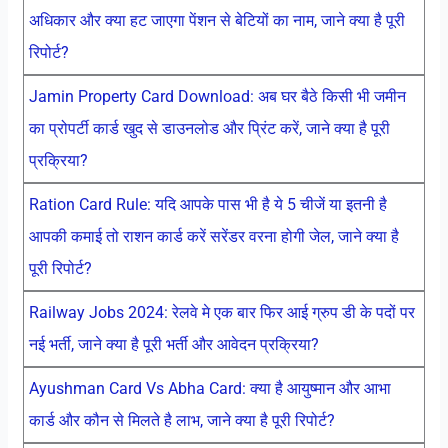
अधिकार और क्या हट जाएगा पेंशन से बेटियों का नाम, जाने क्या है पूरी
रिपोर्ट?
Jamin Property Card Download: अब घर बैठे किसी भी जमीन
का प्रोपर्टी कार्ड खुद से डाउनलोड और प्रिंट करें, जाने क्या है पूरी
प्रक्रिया?
Ration Card Rule: यदि आपके पास भी है ये 5 चीजें या इतनी है
आपकी कमाई तो राशन कार्ड करें सरेंडर वरना होगी जेल, जाने क्या है
पूरी रिपोर्ट?
Railway Jobs 2024: रेलवे मे एक बार फिर आई ग्रुप डी के पदों पर
नई भर्ती, जाने क्या है पूरी भर्ती और आवेदन प्रक्रिया?
Ayushman Card Vs Abha Card: क्या है आयुष्मान और आभा
कार्ड और कौन से मिलते है लाभ, जाने क्या है पूरी रिपोर्ट?