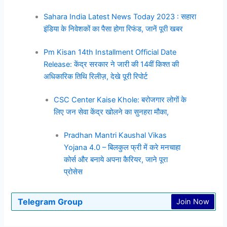
Sahara India Latest News Today 2023 : सहारा
इंडिया के निवेशकों का पैसा होगा रिफंड, जानें पूरी खबर
Pm Kisan 14th Installment Official Date
Release: केंद्र सरकार ने जारी की 14वीं किश्त की
अधिकारिक तिथि रिलीज़, देखे पूरी रिपोर्ट
CSC Center Kaise Khole: बरोजगार लोगों के
लिए जन सेवा केंद्र खोलने का सुनहरा मौका,
Pradhan Mantri Kaushal Vikas
Yojana 4.0 – बिलकुल फ्री में करे मनचाहा
कोर्स और बनाये अपना कैरियर, जाने पूरा
प्रोसेस
Telegram Group
Join Now