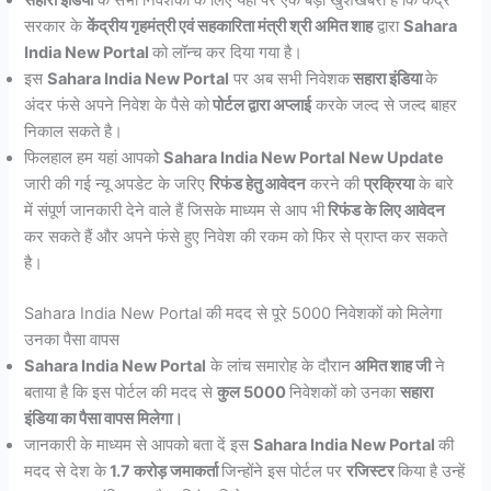
सरकार के
केंद्रीय गृहमंत्री एवं सहकारिता मंत्री श्री अमित शाह
द्वारा
Sahara
India New Portal
को लॉन्च कर दिया गया है।
इस
Sahara India New Portal
पर अब सभी निवेशक
सहारा इंडिया
के
अंदर फंसे अपने निवेश के पैसे को
पोर्टल द्वारा अप्लाई
करके जल्द से जल्द बाहर
निकाल सकते है।
फिलहाल हम यहां आपको
Sahara India New Portal New Update
जारी की गई न्यू अपडेट के जरिए
रिफंड हेतु आवेदन
करने की
प्रक्रिया
के बारे
में संपूर्ण जानकारी देने वाले हैं जिसके माध्यम से आप भी
रिफंड के लिए आवेदन
कर सकते हैं और अपने फंसे हुए निवेश की रकम को फिर से प्राप्त कर सकते
है।
Sahara India New Portal की मदद से पूरे 5000 निवेशकों को मिलेगा
उनका पैसा वापस
Sahara India New Portal
के लांच समारोह के दौरान
अमित शाह जी
ने
बताया है कि इस पोर्टल की मदद से
कुल 5000
निवेशकों को उनका
सहारा
इंडिया का पैसा वापस मिलेगा।
जानकारी के माध्यम से आपको बता दें इस
Sahara India New Portal
की
मदद से देश के
1.7 करोड़ जमाकर्ता
जिन्होंने इस पोर्टल पर
रजिस्टर
किया है उन्हें