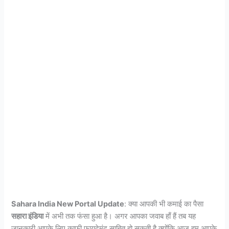
Sahara India New Portal Update
: क्या आपकी भी कमाई का पैसा
सहारा इंडिया
में अभी तक फंसा हुआ है। अगर आपका जवाब हाँ हैं तब यह
जानकारी आपके लिए काफी फायदेमंद साबित हो सकती है क्योंकि आज हम आपके