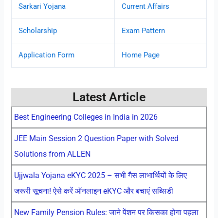
Sarkari Yojana
Current Affairs
Scholarship
Exam Pattern
Application Form
Home Page
Latest Article
Best Engineering Colleges in India in 2026
JEE Main Session 2 Question Paper with Solved
Solutions from ALLEN
Ujjwala Yojana eKYC 2025 – सभी गैस लाभार्थियों के लिए
जरूरी सूचना! ऐसे करें ऑनलाइन eKYC और बचाएं सब्सिडी
New Family Pension Rules: जाने पेंशन पर किसका होगा पहला