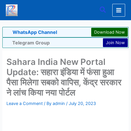
Skip
Search
to
content
WhatsApp Channel
Download Now
Telegram Group
Join Now
Sahara India New Portal
Update: सहारा इंडिया में फंसा हुआ
पैसा मिलेगा सबको वापिस, केंद्र सरकार
ने लांच किया नया पोर्टल
Leave a Comment
/ By
admin
/
July 20, 2023