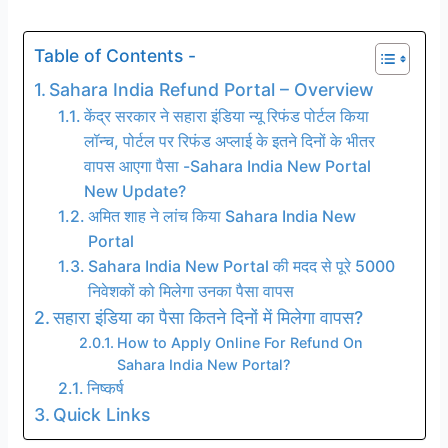
Table of Contents -
Sahara India Refund Portal – Overview
केंद्र सरकार ने सहारा इंडिया न्यू रिफंड पोर्टल किया
लॉन्च, पोर्टल पर रिफंड अप्लाई के इतने दिनों के भीतर
वापस आएगा पैसा -Sahara India New Portal
New Update?
अमित शाह ने लांच किया Sahara India New
Portal
Sahara India New Portal की मदद से पूरे 5000
निवेशकों को मिलेगा उनका पैसा वापस
सहारा इंडिया का पैसा कितने दिनों में मिलेगा वापस?
How to Apply Online For Refund On
Sahara India New Portal?
निष्कर्ष
Quick Links