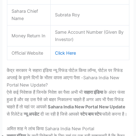
Sahara Chief
Subrata Roy
Name
Same Account Number (Given By
Money Return In
Investor)
Official Website
Click Here
केंद्र सरकार ने सहारा इंडिया न्यू रिफंड पोर्टल किया लॉन्च, पोर्टल पर रिफंड
अप्लाई के इतने दिनों के भीतर वापस आएगा पैसा -Sahara India New
Portal New Update?
ऐसे कई निवेशक हैं जिनके निवेश का पैसा अभी भी
सहारा इंडिया
के अंदर फंसा
हुआ है और वह उस पैसे को बाहर निकालना चाहते हैं अगर आप भी पैसा रिफंड
चाहते हैं तो यहां पर आपको
Sahara India New Portal New Update
से रिलेटेड
न्यू अपडेट
दी जा रही है जिसे आपको
स्टेप बाय स्टेप
फॉलो करना है।
अमित शाह ने लांच किया Sahara India New Portal
सहारा इंडिया
के सभी निवेशकों के लिए यहां पर एक बड़ी खुशखबरी है कि केंद्र