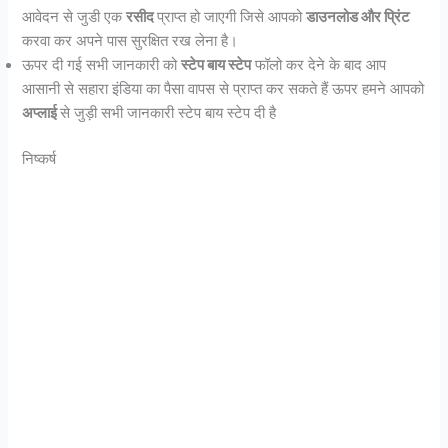
आवेदन से जुडी एक
रसीद
प्राप्त हो जाएगी जिसे आपको
डाउनलोड और प्रिंट
करवा कर अपने पास सुरक्षित रख लेना है।
ऊपर दी गई सभी जानकारी को
स्टेप बाय स्टेप
फॉलो कर देने के बाद आप
आसानी से सहारा इंडिया का पैसा वापस से प्राप्त कर सकते हैं ऊपर हमने आपको
अप्लाई
से जुड़ी सभी जानकारी स्टेप बाय स्टेप दी है
निष्कर्ष