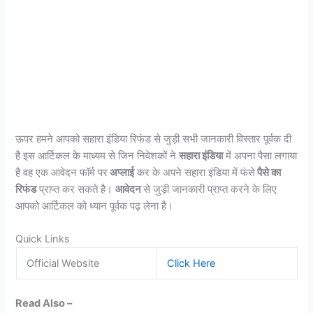
ऊपर हमने आपको सहारा इंडिया रिफंड से जुड़ी सभी जानकारी विस्तार पूर्वक दी
है इस आर्टिकल के माध्यम से जिन निवेशकों ने
सहारा इंडिया
में अपना पैसा लगाया
है वह एक आवेदन फॉर्म पर
अप्लाई
कर के अपने सहारा इंडिया में फंसे
पैसे का
रिफंड
प्राप्त कर सकते है।
आवेदन
से जुड़ी जानकारी प्राप्त करने के लिए
आपको आर्टिकल को ध्यान पूर्वक पढ़ लेना है।
Quick Links
Official Website
Click Here
Read Also –