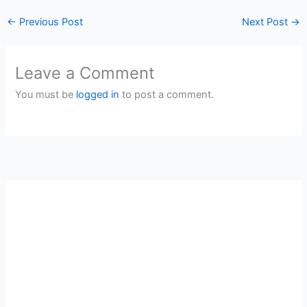
←
Previous Post
Next Post
→
Leave a Comment
You must be
logged in
to post a comment.