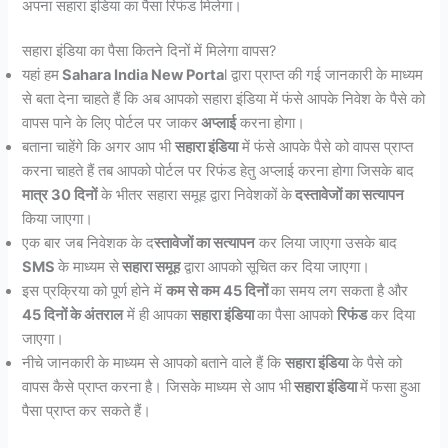
अपना सहारा इंडिया का पैसा रिफंड मिलेगा।
सहारा इंडिया का पैसा कितने दिनों में मिलेगा वापस?
यहां हम
Sahara India New Porta
l द्वारा प्राप्त की गई जानकारी के माध्यम
से बता देना चाहते हैं कि अब आपको सहारा इंडिया में फंसे आपके निवेश के पैसे को
वापस पाने के लिए पोर्टल पर जाकर
अप्लाई
करना होगा।
बताना चाहेंगे कि अगर आप भी
सहारा इंडिया
में फंसे आपके पैसे को वापस प्राप्त
करना चाहते हैं तब आपको पोर्टल पर रिफंड हेतु अप्लाई करना होगा जिसके बाद
मात्र 30 दिनों
के भीतर सहारा समूह द्वारा निवेशकों के
दस्तावेजों का सत्यापन
किया जाएगा।
एक बार जब निवेशक के द
स्तावेजों का सत्यापन
कर लिया जाएगा उसके बाद
SMS
के माध्यम से
सहारा समूह
द्वारा आपको सूचित कर दिया जाएगा।
इस प्रक्रिया को पूर्ण होने में
कम से कम 45 दिनों
का समय लग सकता है और
45 दिनों के अंतराल
में ही आपका
सहारा इंडिया
का पैसा आपको
रिफंड
कर दिया
जाएगा।
नीचे जानकारी के माध्यम से आपको बताने वाले हैं कि
सहारा इंडिया
के पैसे को
वापस कैसे प्राप्त करना है। जिसके माध्यम से आप भी
सहारा इंडिया
में फसा हुआ
पैसा प्राप्त कर सकते हैं।