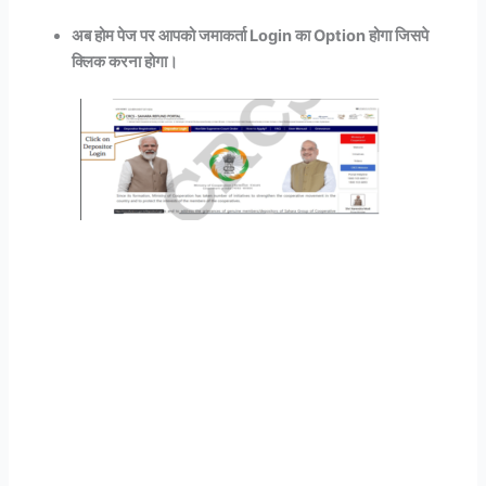
अब होम पेज पर आपको जमाकर्ता Login का Option होगा जिसपे
क्लिक करना होगा।