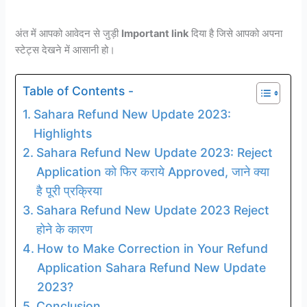
अंत में आपको आवेदन से जुड़ी
Important link
दिया है जिसे आपको अपना
स्टेट्स देखने में आसानी हो।
Table of Contents -
Sahara Refund New Update 2023:
Highlights
Sahara Refund New Update 2023: Reject
Application को फिर कराये Approved, जाने क्या
है पूरी प्रक्रिया
Sahara Refund New Update 2023 Reject
होने के कारण
How to Make Correction in Your Refund
Application Sahara Refund New Update
2023?
Conclusion