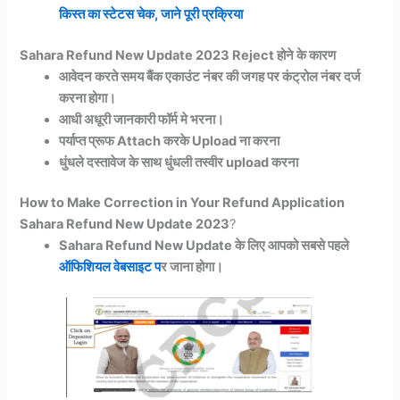
किस्त का स्टेटस चेक, जाने पूरी प्रक्रिया
Sahara Refund New Update 2023 Reject होने के कारण
आवेदन करते समय बैंक एकाउंट नंबर की जगह पर कंट्रोल नंबर दर्ज
करना होगा।
आधी अधूरी जानकारी फॉर्म मे भरना।
पर्याप्त प्रूफ Attach करके Upload ना करना
धुंधले दस्तावेज के साथ धुंधली तस्वीर upload करना
How to Make Correction in Your Refund Application
Sahara Refund New Update 2023
?
Sahara Refund New Update के लिए आपको सबसे पहले
ऑफिशियल वेबसाइट प
र जाना होगा।