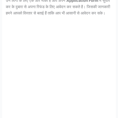
उन लोगो के लिए एक और मौका है आप अपने
Application Form
मे सुधार
कर के दुबारा से अपना रिफंड के लिए आवेदन कर सकते है। जिसकी जानकारी
हमने आपको विस्तार से बताई हैं ताकि आप भी आसानी से आवेदन कर सके।