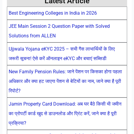
Latest Article
Best Engineering Colleges in India in 2026
JEE Main Session 2 Question Paper with Solved
Solutions from ALLEN
Ujjwala Yojana eKYC 2025 – सभी गैस लाभार्थियों के लिए
जरूरी सूचना! ऐसे करें ऑनलाइन eKYC और बचाएं सब्सिडी
New Family Pension Rules: जाने पेंशन पर किसका होगा पहला
अधिकार और क्या हट जाएगा पेंशन से बेटियों का नाम, जाने क्या है पूरी
रिपोर्ट?
Jamin Property Card Download: अब घर बैठे किसी भी जमीन
का प्रोपर्टी कार्ड खुद से डाउनलोड और प्रिंट करें, जाने क्या है पूरी
प्रक्रिया?