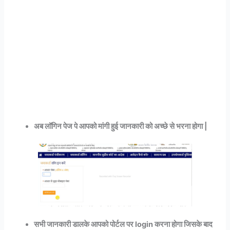
अब लॉगिन पेज पे आपको मांगी हुई जानकारी को अच्छे से भरना होगा |
सभी जानकारी डालके आपको पोर्टल पर login करना होगा जिसके बाद