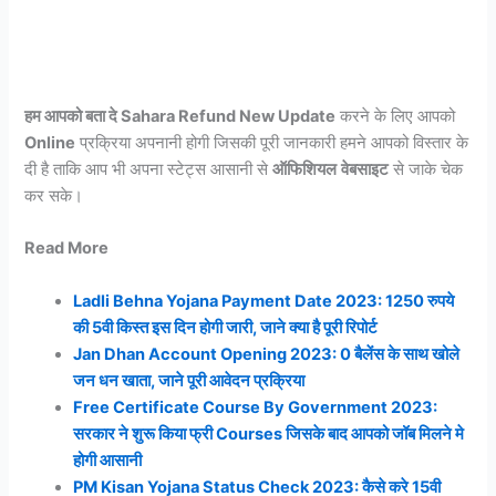
हम आपको बता दे Sahara Refund New Update
करने के लिए आपको
Online
प्रक्रिया अपनानी होगी जिसकी पूरी जानकारी हमने आपको विस्तार के
दी है ताकि आप भी अपना स्टेट्स आसानी से
ऑफिशियल
वेबसाइट
से जाके चेक
कर सके।
Read More
Ladli Behna Yojana Payment Date 2023: 1250 रुपये
की 5वी किस्त इस दिन होगी जारी, जाने क्या है पूरी रिपोर्ट
Jan Dhan Account Opening 2023: 0 बैलेंस के साथ खोले
जन धन खाता, जाने पूरी आवेदन प्रक्रिया
Free Certificate Course By Government 2023:
सरकार ने शुरू किया फ्री Courses जिसके बाद आपको जॉब मिलने मे
होगी आसानी
PM Kisan Yojana Status Check 2023: कैसे करे 15वी