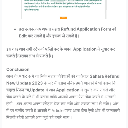
इस प्रकार आप अपना सहारा Refund Application Form को
Edit कर सकते है और इसका ले सकते है।
इस तरह आप सभी स्टेप को फॉलो कर के अपना Application मे सुधार कर
सकते है उसका लाभ ले सकते है।
Conclusion
आज के Article मे ना सिर्फ सहारा निवेशकों को ना केवल
Sahara Refund
New Update 2023
के बारे में बताया बल्कि हमने आपकी ये भी बताया कि
सहारा रिफंड न्यू Update
मे आप
Application
मे सुधार कर सकते और
चेक करने के बारे में भी बताया ताकि आपको अपना पैसा चेक करने मे आसानी
होगी। आप अपना अपना स्टेट्स चेक कर सके और उसका लाभ ले सके। अंत
में हम उम्मीद करते है आपको ये Article पसंद आया होगा ऐसी और भी जानकारी
मिलती रहेगी आपको आप जुड़े रहे हमारे साथ।