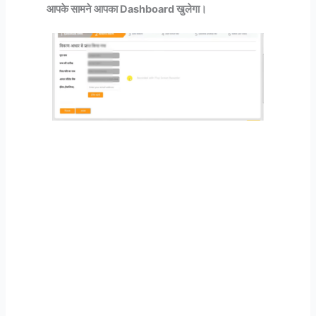
आपके सामने आपका Dashboard खुलेगा।