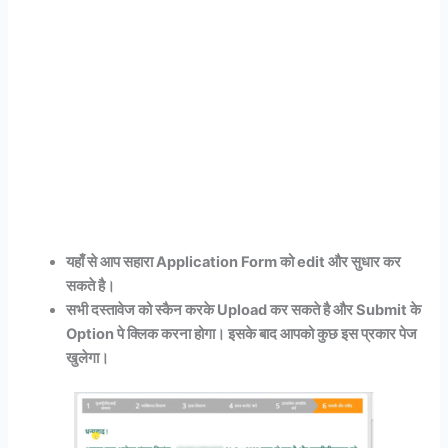
यहाँ से आप सहारा Application Form को edit और सुधार कर
सकते है।
सभी दस्तावेज को स्कैन करके Upload कर सकते है और Submit के
Option पे क्लिक करना होगा। इसके बाद आपको कुछ इस प्रकार पेज
खुलेगा।