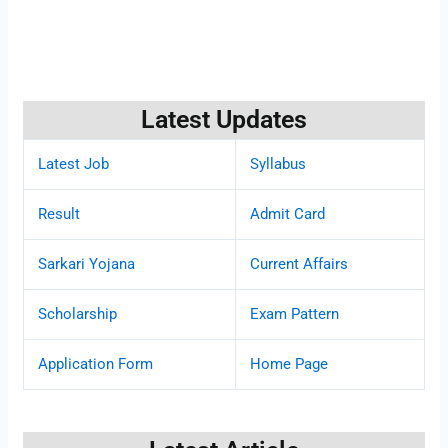
Latest Updates
Latest Job
Syllabus
Result
Admit Card
Sarkari Yojana
Current Affairs
Scholarship
Exam Pattern
Application Form
Home Page