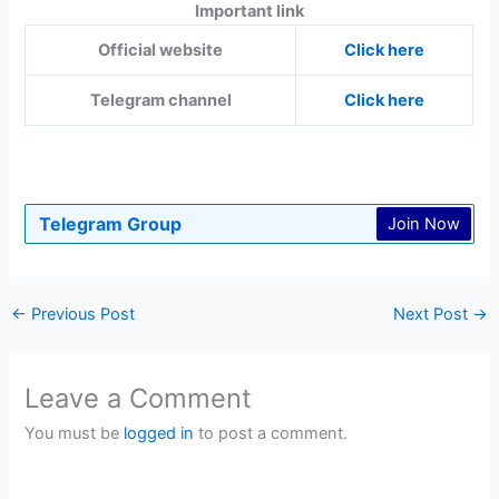
Important link
Official website
Click here
Telegram channel
Click here
Telegram Group
Join Now
←
Previous Post
Next Post
→
Leave a Comment
You must be
logged in
to post a comment.