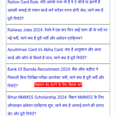
Ration Card Rule: यदि आपके पास भी है ये 5 चीजें या इतनी है
आपकी कमाई तो राशन कार्ड करें सरेंडर वरना होगी जेल, जाने क्या है
पूरी रिपोर्ट?
Railway Jobs 2024: रेलवे मे एक बार फिर आई ग्रुप डी के पदों पर
नई भर्ती, जाने क्या है पूरी भर्ती और आवेदन प्रक्रिया?
Ayushman Card Vs Abha Card: क्या है आयुष्मान और आभा
कार्ड और कौन से मिलते है लाभ, जाने क्या है पूरी रिपोर्ट?
Bank Of Baroda Recruitment 2024: बैंक ऑफ बड़ौदा ने
निकाली बिना लिखित परीक्षा डायरेक्ट भर्ती, जाने क्या है पूरी भर्ती और
विज्ञापन बंद करने के लिए क्लिक करें
रिपोर्ट?
Bihar NMMSS Scholarship 2024: बिहार NMMSS के लिए
ऑनलाइन आवेदन प्रक्रिया शुरु, जाने क्या है अप्लाई करने की लास्ट
डेट और पूरी रिपोर्ट?