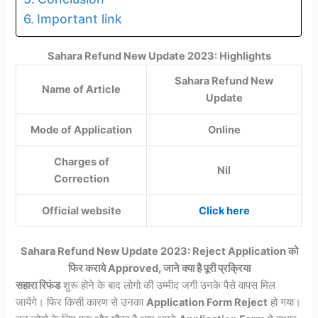
Important link
Sahara Refund New Update 2023: Highlights
Sahara Refund New
Name of Article
Update
Mode of Application
Online
Charges of
Nil
Correction
Official website
Click here
Sahara Refund New Update 2023: Reject Application को
फिर कराये Approved, जाने क्या है पूरी प्रक्रिया
सहारा रिफंड
शुरू होने के बाद लोगो की उम्मीद जगी उनके पैसे वापस मिल
जायेंगे। फिर किसी कारण से उनका
Application Form Reject
हो गया।