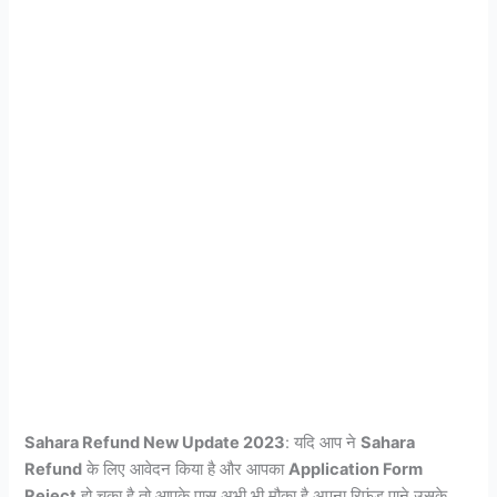
Sahara Refund New Update 2023
: यदि आप ने
Sahara
Refund
के लिए आवेदन किया है और आपका
Application Form
Reject
हो चूका है तो आपके पास अभी भी मौका है अपना रिफंड पाने उसके