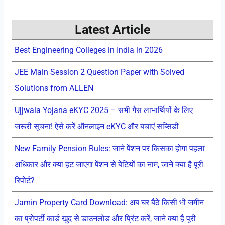
Latest Article
Best Engineering Colleges in India in 2026
JEE Main Session 2 Question Paper with Solved
Solutions from ALLEN
Ujjwala Yojana eKYC 2025 – सभी गैस लाभार्थियों के लिए
जरूरी सूचना! ऐसे करें ऑनलाइन eKYC और बचाएं सब्सिडी
New Family Pension Rules: जाने पेंशन पर किसका होगा पहला
अधिकार और क्या हट जाएगा पेंशन से बेटियों का नाम, जाने क्या है पूरी
रिपोर्ट?
Jamin Property Card Download: अब घर बैठे किसी भी जमीन
का प्रोपर्टी कार्ड खुद से डाउनलोड और प्रिंट करें, जाने क्या है पूरी