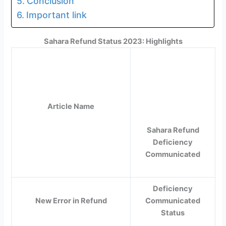
Conclusion
Important link
Sahara Refund Status 2023: Highlights
Article Name
Sahara Refund
Deficiency
Communicated
Deficiency
New Error in Refund
Communicated
Status