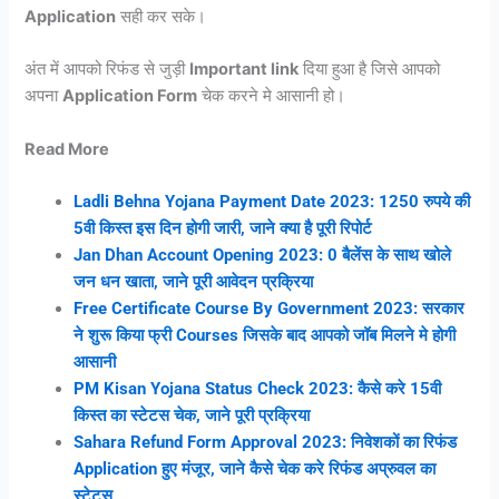
Application
सही कर सके।
अंत में आपको रिफंड से जुड़ी
Important link
दिया हुआ है जिसे आपको
अपना
Application Form
चेक करने मे आसानी हो।
Read More
Ladli Behna Yojana Payment Date 2023: 1250 रुपये की
5वी किस्त इस दिन होगी जारी, जाने क्या है पूरी रिपोर्ट
Jan Dhan Account Opening 2023: 0 बैलेंस के साथ खोले
जन धन खाता, जाने
पूरी आवेदन प्रक्रिया
Free Certificate Course By Government 2023: सरकार
ने शुरू किया फ्री Courses जिसके बाद आपको जॉब मिलने मे होगी
आसानी
PM Kisan Yojana Status Check 2023: कैसे करे 15वी
किस्त का स्टेटस चेक, जाने पूरी प्रक्रिया
Sahara Refund Form Approval 2023: निवेशकों का रिफंड
Application हुए मंजूर, जाने कैसे चेक करे रिफंड अप्रुवल का
स्टेट्स