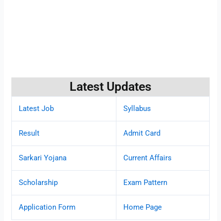
Latest Updates
Latest Job
Syllabus
Result
Admit Card
Sarkari Yojana
Current Affairs
Scholarship
Exam Pattern
Application Form
Home Page