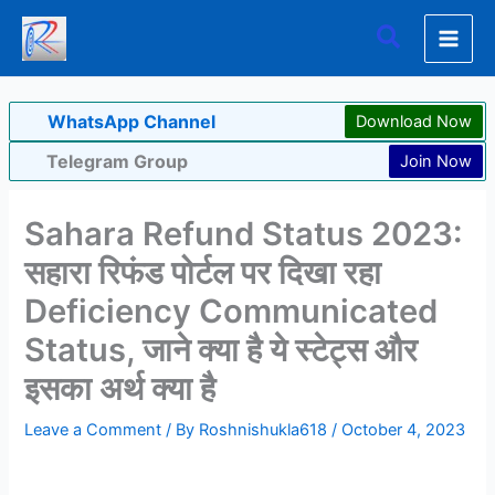
Skip
Search
to
content
WhatsApp Channel
Download Now
Telegram Group
Join Now
Sahara Refund Status 2023:
सहारा रिफंड पोर्टल पर दिखा रहा
Deficiency Communicated
Status, जाने क्या है ये स्टेट्स और
इसका अर्थ क्या है
Leave a Comment
/ By
Roshnishukla618
/
October 4, 2023