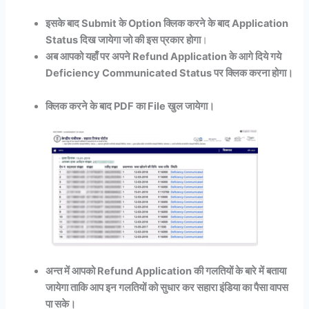
इसके बाद Submit के Option क्लिक करने के बाद Application
Status दिख जायेगा जो की इस प्रकार होगा
।
अब आपको यहाँ पर अपने Refund Application के आगे दिये गये
Deficiency Communicated Status पर क्लिक करना होगा।
क्लिक करने के बाद PDF का File खुल जायेगा।
अन्त में आपको Refund Application की गलतियों के बारे में बताया
जायेगा ताकि आप इन गलतियों को सुधार कर सहारा इंडिया का पैसा वापस
पा सके।