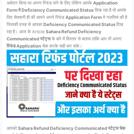
आवेदन किया था अपना रिफंड पाने के लिए लेकिन आपके
Application
Form मे Deficiency Communicated Status
दिख रहा है तो आपके
लिए चेतवानी ही की आपने अपने रिफंड
Application Form
मे गलतियां की है
जिसकी वजह से आपका
Deficiency Communicated Status
दिख
रहा है। आज के Article
Sahara Refund Deficiency
Communicated स्टेट्स
के बारे में विस्तार से बताया ताकि आप भी अपना
रिफंड Application
चेक करके सही कर सके।
आपको
Sahara Refund Deficiency Communicated स्टेट्स चेक