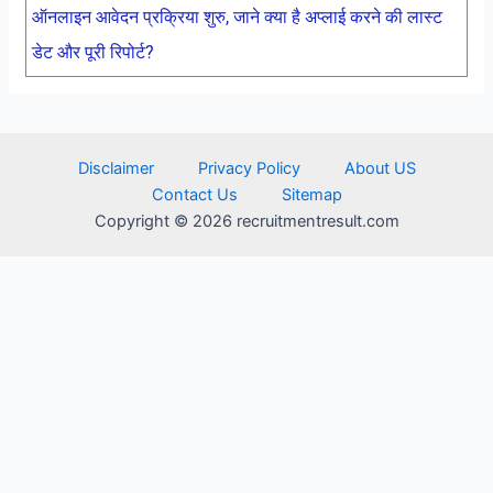
ऑनलाइन आवेदन प्रक्रिया शुरु, जाने क्या है अप्लाई करने की लास्ट
डेट और पूरी रिपोर्ट?
Disclaimer
Privacy Policy
About US
Contact Us
Sitemap
Copyright © 2026 recruitmentresult.com