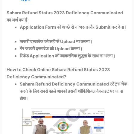
Sahara Refund Status 2023 Deficiency Communicated
का अर्थ क्या है
Application Form को अच्छे से ना भरना और Submit कर देना।
जरूरी दस्तावेज को सही से Upload ना करना।
गैर जरूरी दस्तावेज को Upload करना।
रिफंड Application को व्याकरणिक शुद्धता के साथ ना भरना।
How to Check Online Sahara Refund Status 2023
Deficiency Communicated?
Sahara Refund Deficiency Communicated स्टेट्स चेक
करने के लिए सबसे पहले आपको इसकी ऑफिशियल वेबसाइट पर जाना
होगा
।