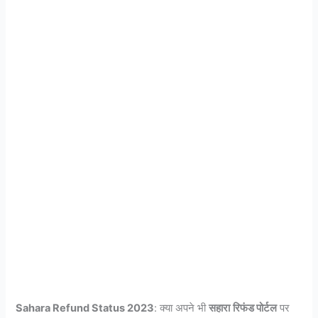
Sahara Refund Status 2023
: क्या अपने भी
सहारा
रिफंड पोर्टल
पर