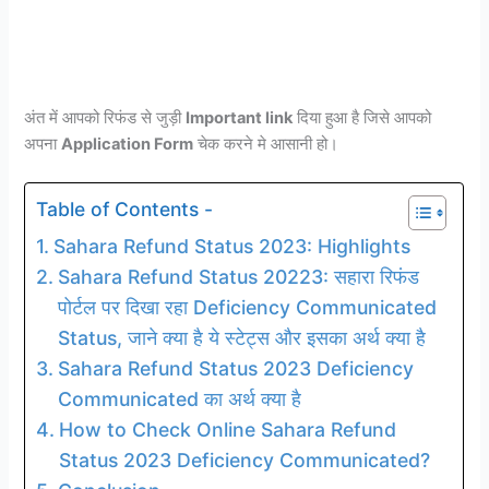
अंत में आपको रिफंड से जुड़ी
Important link
दिया हुआ है जिसे आपको
अपना
Application Form
चेक करने मे आसानी हो।
Table of Contents -
Sahara Refund Status 2023: Highlights
Sahara Refund Status 20223: सहारा रिफंड
पोर्टल पर दिखा रहा Deficiency Communicated
Status, जाने क्या है ये स्टेट्स और इसका अर्थ क्या है
Sahara Refund Status 2023 Deficiency
Communicated का अर्थ क्या है
How to Check Online Sahara Refund
Status 2023 Deficiency Communicated?