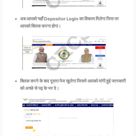
अब आपको यहाँ Depositor Login का विकल्प मिलेगा जिस पर
आपको क्लिक करना होगा।
क्लिक करने के बाद दूसरा पेज खुलेगा जिसमे आपको मांगी हुई जानकारी
को अच्छे से पढ़ के भर दे।