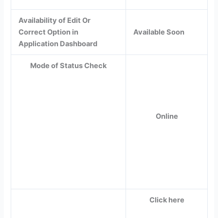
Availability of Edit Or
Correct Option in
Available Soon
Application Dashboard
Mode of Status Check
Online
Click here