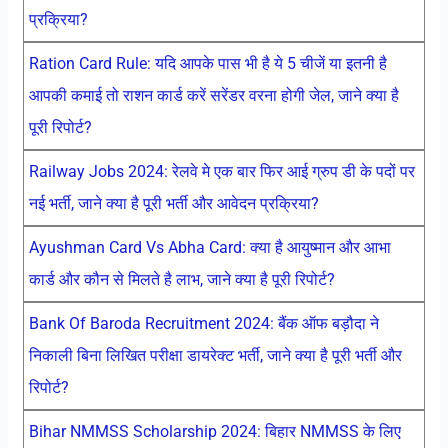
प्रक्रिया?
Ration Card Rule: यदि आपके पास भी है ये 5 चीजें या इतनी है
आपकी कमाई तो राशन कार्ड करें सरेंडर वरना होगी जेल, जाने क्या है
पूरी रिपोर्ट?
Railway Jobs 2024: रेलवे मे एक बार फिर आई ग्रुप डी के पदों पर
नई भर्ती, जाने क्या है पूरी भर्ती और आवेदन प्रक्रिया?
Ayushman Card Vs Abha Card: क्या है आयुष्मान और आभा
कार्ड और कौन से मिलते है लाभ, जाने क्या है पूरी रिपोर्ट?
Bank Of Baroda Recruitment 2024: बैंक ऑफ बड़ौदा ने
निकाली बिना लिखित परीक्षा डायरेक्ट भर्ती, जाने क्या है पूरी भर्ती और
रिपोर्ट?
Bihar NMMSS Scholarship 2024: बिहार NMMSS के लिए