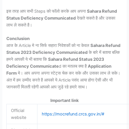
इस तरह आप सभी Steps को फॉलो करके आप अपना
Sahara Refund
Status Deficiency Communicated
देखते सकते है और उसका
लाभ ले सकते है।
Conclusion
आज के Article मे ना सिर्फ सहारा निवेशकों को ना केवल
Sahara Refund
Status 2023 Deficiency Communicated
के बारे में बताया बल्कि
हमने आपकी ये भी बताया कि
Sahara Refund Status 2023
Deficiency Communicate
d का मतलब क्या है
Application
Form
मे। आप अपना अपना स्टेट्स चेक कर सके और उसका लाभ ले सके।
अंत में हम उम्मीद करते है आपको ये Article पसंद आया होगा ऐसी और भी
जानकारी मिलती रहेगी आपको आप जुड़े रहे हमारे साथ।
Important link
Official
https://mocrefund.crcs.gov.in/#
website