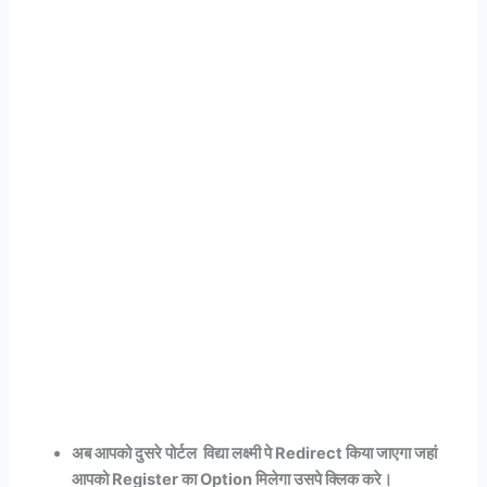
अब आपको दुसरे पोर्टल विद्या लक्ष्मी पे Redirect किया जाएगा जहां
आपको Register का Option मिलेगा उसपे क्लिक करे।