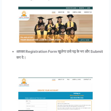
आपका Registration Form खुलेगा उसे पढ़ के भर और Submit
कर दे।