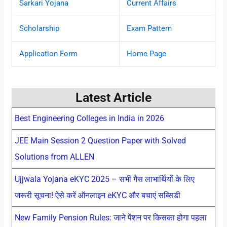
Sarkari Yojana
Current Affairs
Scholarship
Exam Pattern
Application Form
Home Page
Latest Article
Best Engineering Colleges in India in 2026
JEE Main Session 2 Question Paper with Solved
Solutions from ALLEN
Ujjwala Yojana eKYC 2025 – सभी गैस लाभार्थियों के लिए
जरूरी सूचना! ऐसे करें ऑनलाइन eKYC और बचाएं सब्सिडी
New Family Pension Rules: जाने पेंशन पर किसका होगा पहला