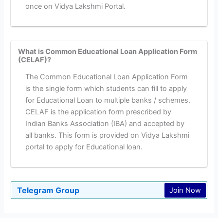
once on Vidya Lakshmi Portal.
What is Common Educational Loan Application Form
(CELAF)?
The Common Educational Loan Application Form
is the single form which students can fill to apply
for Educational Loan to multiple banks / schemes.
CELAF is the application form prescribed by
Indian Banks Association (IBA) and accepted by
all banks. This form is provided on Vidya Lakshmi
portal to apply for Educational loan.
Telegram Group
Join Now