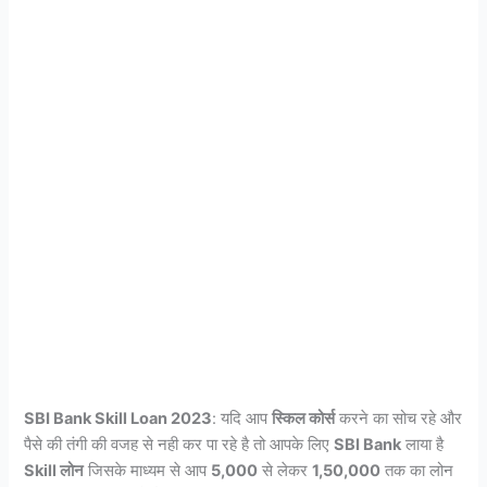
SBI Bank Skill Loan 2023
: यदि आप
स्किल कोर्स
करने का सोच रहे और
पैसे की तंगी की वजह से नही कर पा रहे है तो आपके लिए
SBI Bank
लाया है
Skill लोन
जिसके माध्यम से आप
5,000
से लेकर
1,50,000
तक का लोन