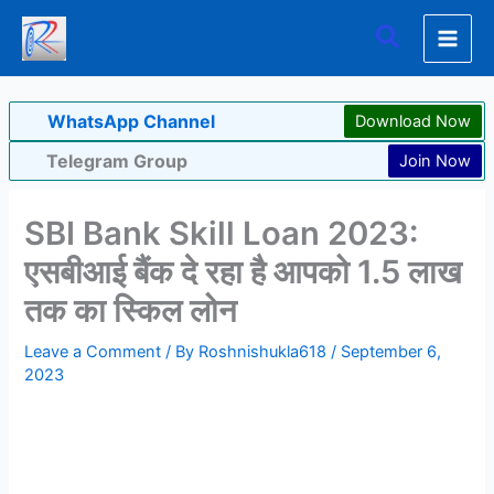
Skip
Search
to
content
WhatsApp Channel
Download Now
Telegram Group
Join Now
SBI Bank Skill Loan 2023:
एसबीआई बैंक दे रहा है आपको 1.5 लाख
तक का स्किल लोन
Leave a Comment
/ By
Roshnishukla618
/
September 6,
2023