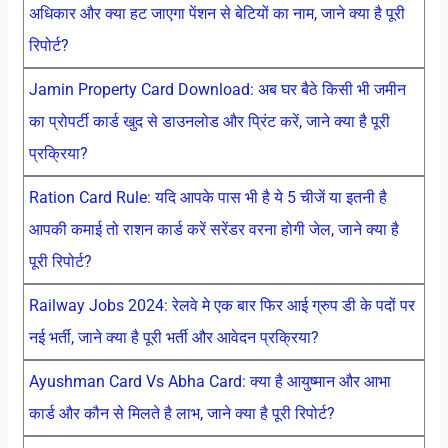
अधिकार और क्या हट जाएगा पेंशन से बेटियों का नाम, जाने क्या है पूरी
रिपोर्ट?
Jamin Property Card Download: अब घर बैठे किसी भी जमीन
का प्रोपर्टी कार्ड खुद से डाउनलोड और प्रिंट करें, जाने क्या है पूरी
प्रक्रिया?
Ration Card Rule: यदि आपके पास भी है ये 5 चीजें या इतनी है
आपकी कमाई तो राशन कार्ड करें सरेंडर वरना होगी जेल, जाने क्या है
पूरी रिपोर्ट?
Railway Jobs 2024: रेलवे मे एक बार फिर आई ग्रुप डी के पदों पर
नई भर्ती, जाने क्या है पूरी भर्ती और आवेदन प्रक्रिया?
Ayushman Card Vs Abha Card: क्या है आयुष्मान और आभा
कार्ड और कौन से मिलते है लाभ, जाने क्या है पूरी रिपोर्ट?