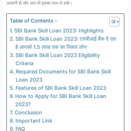
आसानी हो और आप भी इसका लाभ ले सके।
Table of Contents -
SBI Bank Skill Loan 2023: Highlights
SBI Bank Skill Loan 2023: एसबीआई बैंक दे रहा
है आपको 1.5 लाख तक का स्किल लोन
SBI Bank Skill Loan 2023 Eligibility
Criteria
Required Documents for SBI Bank Skill
Loan 2023
Features of SBI Bank Skill Loan 2023
How to Apply for SBI Bank Skill Loan
2023?
Conclusion
Important Link
FAQ