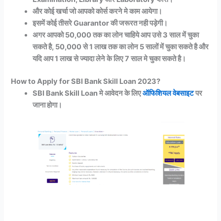
और कोई खर्चा जो आपको कोर्स करने मे काम आयेगा।
इसमें कोई तीसरे Guarantor की जरूरत नही पड़ेगी।
अगर आपको 50,000 तक का लोन चाहिये आप उसे 3 साल में चुका
सकते है, 50,000 से 1 लाख तक का लोन 5 सालों में चुका सकते है और
यदि आप 1 लाख से ज्यादा लेने के लिए 7 साल मे चुका सकते है।
How to Apply for SBI Bank Skill Loan 2023?
SBI Bank Skill Loan मे आवेदन के लिए
ऑफिशियल वेबसाइट
पर
जाना होगा।