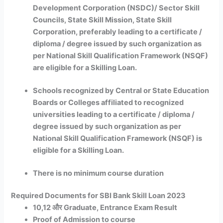
Development Corporation (NSDC)/ Sector Skill
Councils, State Skill Mission, State Skill
Corporation, preferably leading to a certificate /
diploma / degree issued by such organization as
per National Skill Qualification Framework (NSQF)
are eligible for a Skilling Loan.
Schools recognized by Central or State Education
Boards or Colleges affiliated to recognized
universities leading to a certificate / diploma /
degree issued by such organization as per
National Skill Qualification Framework (NSQF) is
eligible for a Skilling Loan.
There is no minimum course duration
Required Documents for SBI Bank Skill Loan 2023
10,12 और Graduate, Entrance Exam Result
Proof of Admission to course