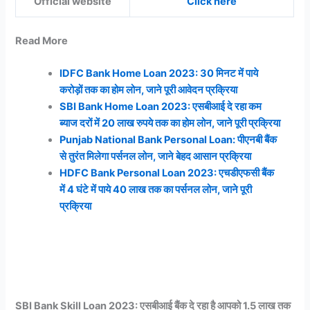
Official website
Click here
Read More
IDFC Bank Home Loan 2023: 30 मिनट में पाये
करोड़ों तक का होम लोन, जाने पूरी आवेदन प्रक्रिया
SBI Bank Home Loan 2023: एसबीआई दे रहा कम
ब्याज दरों में 20 लाख रुपये तक का होम लोन, जाने पूरी प्रक्रिया
Punjab National Bank Personal Loan: पीएनबी बैंक
से तुरंत मिलेगा पर्सनल लोन, जाने बेहद आसान प्रक्रिया
HDFC Bank Personal Loan 2023: एचडीएफसी बैंक
में 4 घंटे में पाये 40 लाख तक का पर्सनल लोन, जाने पूरी
प्रक्रिया
SBI Bank Skill Loan 2023: एसबीआई बैंक दे रहा है आपको 1.5 लाख तक