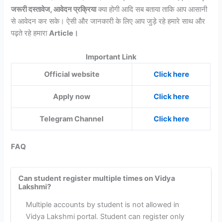
जरूरी दस्तावेज, आवेदन प्रक्रिया
क्या होगी आदि सब बताया ताकि आप आसानी
से आवेदन कर सके। ऐसी और जानकारी के लिए आप जुड़े रहे हमारे साथ और
पढ़ते रहे हमारा
Article।
Important Link
Official website
Click here
Apply now
Click here
Telegram Channel
Click here
FAQ
Can student register multiple times on Vidya
Lakshmi?
Multiple accounts by student is not allowed in
Vidya Lakshmi portal. Student can register only