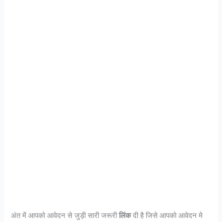
अंत में आपको आवेदन से जुड़ी सारी जरूरी
लिंक
दी है जिसे आपको आवेदन मे