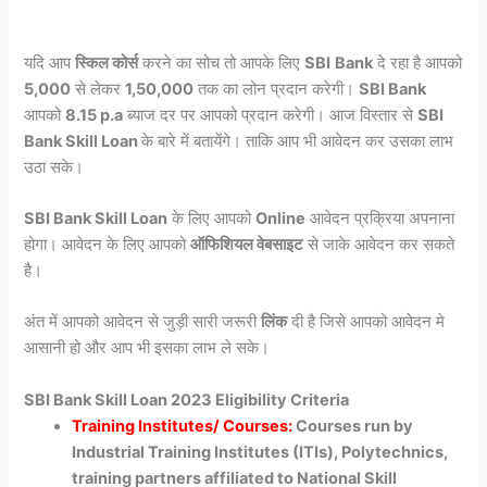
यदि आप
स्किल कोर्स
करने का सोच तो आपके लिए
SBI
Bank
दे रहा है आपको
5,000
से लेकर
1,50,000
तक का लोन प्रदान करेगी।
SBI Bank
आपको
8.15 p.a
ब्याज दर पर आपको प्रदान करेगी। आज विस्तार से
SBI
Bank Skill Loan
के बारे में बतायेंगे। ताकि आप भी आवेदन कर उसका लाभ
उठा सके।
SBI Bank Skill Loan
के लिए आपको
Online
आवेदन प्रक्रिया अपनाना
होगा। आवेदन के लिए आपको
ऑफिशियल वेबसाइट
से जाके आवेदन कर सकते
है।
अंत में आपको आवेदन से जुड़ी सारी जरूरी
लिंक
दी है जिसे आपको आवेदन मे
आसानी हो और आप भी इसका लाभ ले सके।
SBI Bank Skill Loan 2023 Eligibility Criteria
Training Institutes/ Courses:
Courses run by
Industrial Training Institutes (ITIs), Polytechnics,
training partners affiliated to National Skill