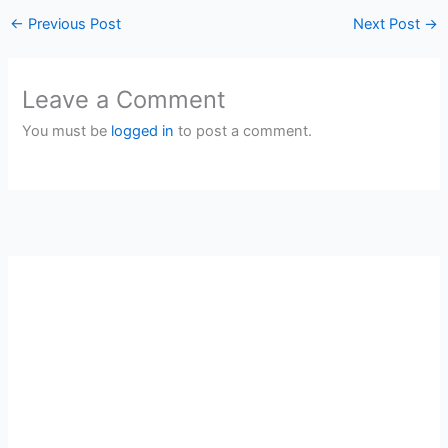
←
Previous Post
Next Post
→
Leave a Comment
You must be
logged in
to post a comment.