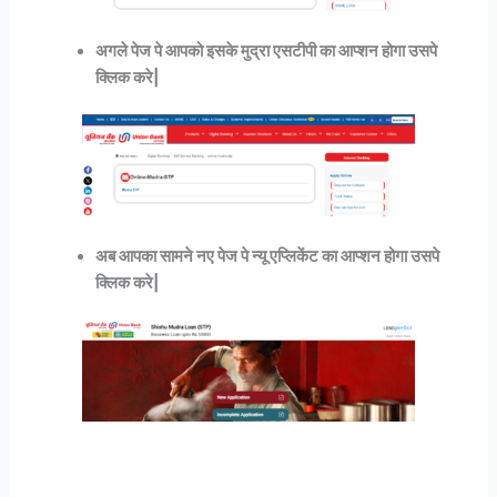
अगले पेज पे आपको इसके मुद्रा एसटीपी का आप्शन होगा उसपे
क्लिक करे|
अब आपका सामने नए पेज पे न्यू एप्लिकेंट का आप्शन होगा उसपे
क्लिक करे|