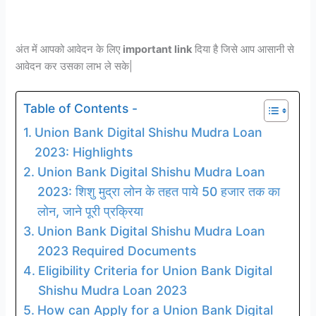
अंत में आपको आवेदन के लिए
important link
दिया है जिसे आप आसानी से
आवेदन कर उसका लाभ ले सके|
Table of Contents -
Union Bank Digital Shishu Mudra Loan
2023: Highlights
Union Bank Digital Shishu Mudra Loan
2023: शिशु मुद्रा लोन के तहत पाये 50 हजार तक का
लोन, जाने पूरी प्रक्रिया
Union Bank Digital Shishu Mudra Loan
2023 Required Documents
Eligibility Criteria for Union Bank Digital
Shishu Mudra Loan 2023
How can Apply for a Union Bank Digital