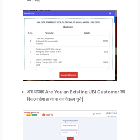
अब आपका Are You an Existing UBI Customer का
विकल्प होगा हा या ना का विकल्प चुने|