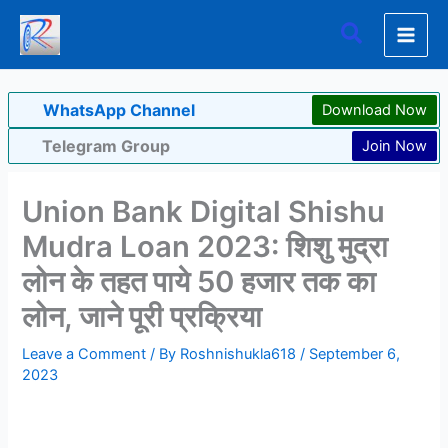
Skip
Search
to
content
WhatsApp Channel
Download Now
Telegram Group
Join Now
Union Bank Digital Shishu
Mudra Loan 2023: शिशु मुद्रा
लोन के तहत पाये 50 हजार तक का
लोन, जाने पूरी प्रक्रिया
Leave a Comment
/ By
Roshnishukla618
/
September 6,
2023