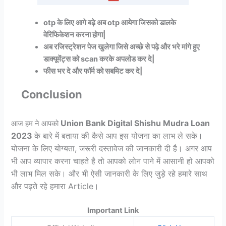
otp के लिए आगे बढ़े अब otp आयेगा जिसको डालके
वेरिफिकेशन करना होगा|
अब रजिस्ट्रेशन पेज खुलेगा जिसे अच्छे से पढ़े और भरे मांगे हुए
डाक्यूमेंट्स को scan करके अपलोड कर दे|
फीस भर दे और फॉर्म को सबमिट कर दे|
Conclusion
Union Bank Digital Shishu Mudra Loan
आज हम ने आपको
2023
के बारे में बताया की कैसे आप इस योजना का लाभ ले सके।
योजना के लिए योग्यता, जरूरी दस्तावेज की जानकारी दी है। अगर आप
भी आप व्यापार करना चाहते है तो आपको लोन पाने में आसानी हो आपको
भी लाभ मिल सके। और भी ऐसी जानकारी के लिए जुड़े रहे हमारे साथ
और पढ़ते रहे हमारा Article।
Important Link