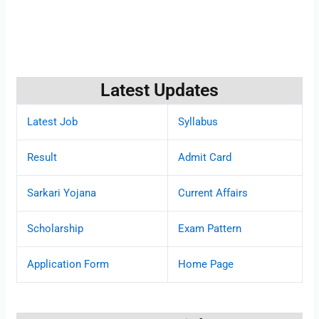
Latest Updates
Latest Job
Syllabus
Result
Admit Card
Sarkari Yojana
Current Affairs
Scholarship
Exam Pattern
Application Form
Home Page