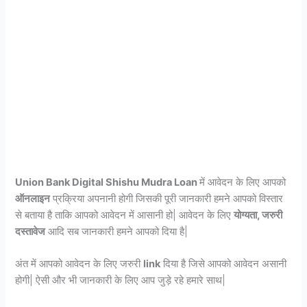
Union Bank Digital Shishu Mudra Loan
में आवेदन के लिए आपको
ऑनलाइन
प्रक्रिया अपनानी होगी जिसकी पूरी जानकारी हमने आपको विस्तार
से बताया है ताकि आपको आवेदन में आसानी हो| आवेदन के लिए
योग्यता, जरुरी
दस्तावेज
आदि सब जानकारी हमने आपको दिया है|
अंत में आपको आवेदन के लिए जरुरी
link
दिया है जिसे आपको आवेदन असानी
होगी| ऐसी और भी जानकारी के लिए आप जुड़े रहे हमारे साथ|