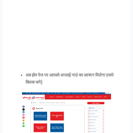
अब होम पेज पर आपको अप्लाई नाउं का आप्शन मिलेगा उसपे
क्लिक करे|