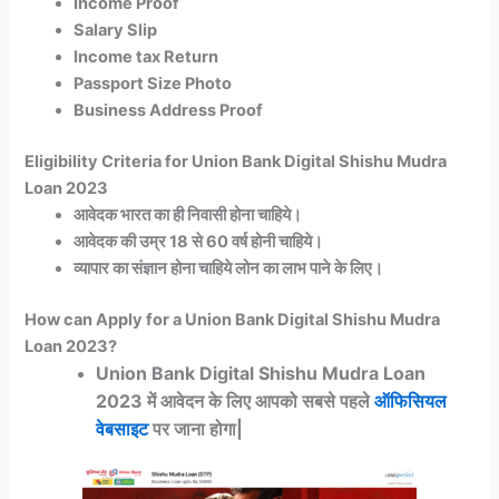
Income Proof
Salary Slip
Income tax Return
Passport Size Photo
Business Address Proof
Eligibility Criteria for Union Bank Digital Shishu Mudra
Loan 2023
आवेदक भारत का ही निवासी होना चाहिये।
आवेदक की उम्र 18 से 60 वर्ष होनी चाहिये।
व्यापार का संज्ञान होना चाहिये लोन का लाभ पाने के लिए।
How can Apply for a Union Bank Digital Shishu Mudra
Loan 2023?
Union Bank Digital Shishu Mudra Loan
2023 में आवेदन के लिए आपको सबसे पहले
ऑफिसियल
वेबसाइट
पर जाना होगा|