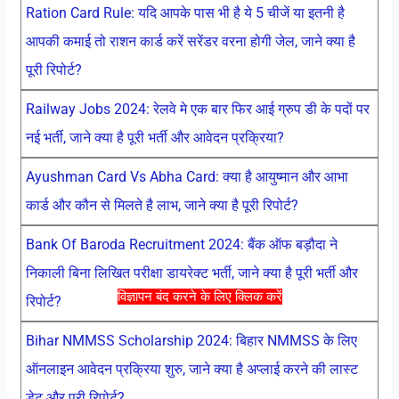
Ration Card Rule: यदि आपके पास भी है ये 5 चीजें या इतनी है
आपकी कमाई तो राशन कार्ड करें सरेंडर वरना होगी जेल, जाने क्या है
पूरी रिपोर्ट?
Railway Jobs 2024: रेलवे मे एक बार फिर आई ग्रुप डी के पदों पर
नई भर्ती, जाने क्या है पूरी भर्ती और आवेदन प्रक्रिया?
Ayushman Card Vs Abha Card: क्या है आयुष्मान और आभा
कार्ड और कौन से मिलते है लाभ, जाने क्या है पूरी रिपोर्ट?
Bank Of Baroda Recruitment 2024: बैंक ऑफ बड़ौदा ने
निकाली बिना लिखित परीक्षा डायरेक्ट भर्ती, जाने क्या है पूरी भर्ती और
विज्ञापन बंद करने के लिए क्लिक करें
रिपोर्ट?
Bihar NMMSS Scholarship 2024: बिहार NMMSS के लिए
ऑनलाइन आवेदन प्रक्रिया शुरु, जाने क्या है अप्लाई करने की लास्ट
डेट और पूरी रिपोर्ट?