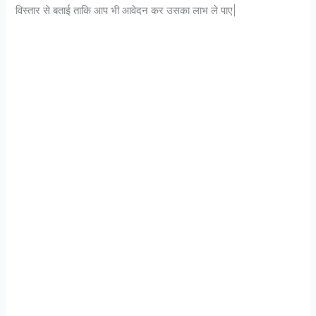
विस्तार से बताई ताकि आप भी आवेदन कर उसका लाभ ले पाए|