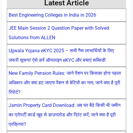
Latest Article
Best Engineering Colleges in India in 2026
JEE Main Session 2 Question Paper with Solved
Solutions from ALLEN
Ujjwala Yojana eKYC 2025 – सभी गैस लाभार्थियों के लिए
जरूरी सूचना! ऐसे करें ऑनलाइन eKYC और बचाएं सब्सिडी
New Family Pension Rules: जाने पेंशन पर किसका होगा पहला
अधिकार और क्या हट जाएगा पेंशन से बेटियों का नाम, जाने क्या है पूरी
रिपोर्ट?
Jamin Property Card Download: अब घर बैठे किसी भी जमीन
का प्रोपर्टी कार्ड खुद से डाउनलोड और प्रिंट करें, जाने क्या है पूरी
प्रक्रिया?