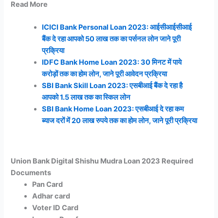
Read More
ICICI Bank Personal Loan 2023: आईसीआईसीआई
बैंक दे रहा आपको 50 लाख तक का पर्सनल लोन जाने पूरी
प्रक्रिया
IDFC Bank Home Loan 2023: 30 मिनट में पाये
करोड़ों तक का होम लोन, जाने पूरी आवेदन प्रक्रिया
SBI Bank Skill Loan 2023: एसबीआई बैंक दे रहा है
आपको 1.5 लाख तक का स्किल लोन
SBI Bank Home Loan 2023: एसबीआई दे रहा कम
ब्याज दरों में 20 लाख रुपये तक का होम लोन, जाने पूरी प्रक्रिया
Union Bank Digital Shishu Mudra Loan 2023 Required
Documents
Pan Card
Adhar card
Voter ID Card