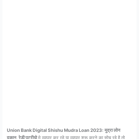
Union Bank Digital Shishu Mudra Loan 2023:
मुद्रा लोन
दुकान, रेडी पटरीयो
मे व्यापार कर रहे या व्यापार शुरू करने का सोच रहे है तो