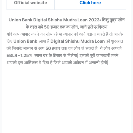
Official website
Click here
Union Bank Digital Shishu Mudra Loan 2023: शिशु मुद्रा लोन
के तहत पाये 50 हजार तक का लोन, जाने पूरी प्रक्रिया
यदि आप व्यापार करने का सोच रहे या व्यापार को आगे बढ़ाना चाहते है तो आपके
लिए
Union Bank
लाया है
Digital Shishu Mudra Loan
की शुरुआत
की जिसके माध्यम से आप
50 हजार
तक का लोन ले सकते है| ये लोन आपको
EBLR+1.25% ब्याज दर
के हिसाब से मिलेगा| इसकी पूरी जानकारी हमने
आपको इस आर्टिकल में दिया है जिसे आपको आवेदन में असानी होगी|