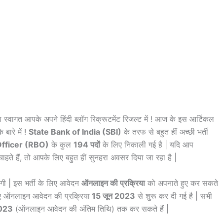
 स्वागत आपके अपने हिंदी ब्लॉग रिक्रूटमेंट रिजल्ट में ! आज के इस आर्टिकल
े बारे में !
State Bank of India (SBI)
के तरफ से बहुत हीं अच्छी भर्ती
Officer (RBO)
के कुल
194 पदों
के लिए निकाली गई है | यदि आप
ाहते हैं, तो आपके लिए बहुत हीं सुनहरा अवसर दिया जा रहा है |
ी | इस भर्ती के लिए आवेदन
ऑनलाइन की प्रक्रिया
को अपनाते हुए कर सकते
िए ऑनलाइन आवेदन की प्रक्रिया
15 जून 2023
से शुरू कर दी गई है | सभी
2023
(ऑनलाइन आवेदन की अंतिम तिथि) तक कर सकते हैं |