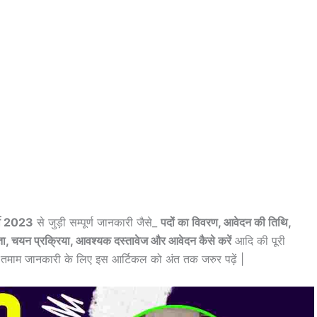
ती 2023
से जुड़ी सम्पूर्ण जानकारी जैसे_
पदों का विवरण, आवेदन की तिथि,
ा, चयन प्रक्रिया, आवश्यक दस्तावेज और आवेदन कैसे करें
आदि की पूरी
त वे तमाम जानकारी के लिए इस आर्टिकल को अंत तक जरुर पढ़ें |