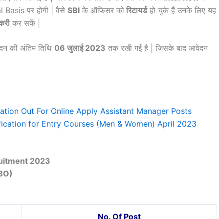
al Basis पर होगी | वैसे
SBI
के ऑफिसर को
रिटायर्ड
हो चुके हैं उनके लिए यह
करी
कर सकें |
वेदन की अंतिम तिथि
06 जुलाई 2023
तक रखी गई है | जिसके बाद आवेदन
ation Out For Online Apply Assistant Manager Posts
ication for Entry Courses (Men & Women) April 2023
ruitment 2023
RBO)
No. Of Post