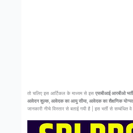
तो चलिए इस आर्टिकल के माध्यम से इस
एसबीआई आरबीओ भर्
आवेदन शुल्क, आवेदक का आयु सीमा, आवेदक का शैक्षणिक योग्यत
जानकारी नीचे विस्तार से बताई गयी है | इस भर्ती से सम्बंधि