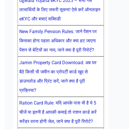
Ujjwala Yojana eKYC 2025 – सभी गैस
लाभार्थियों के लिए जरूरी सूचना! ऐसे करें ऑनलाइन
eKYC और बचाएं सब्सिडी
New Family Pension Rules: जाने पेंशन पर
किसका होगा पहला अधिकार और क्या हट जाएगा
पेंशन से बेटियों का नाम, जाने क्या है पूरी रिपोर्ट?
Jamin Property Card Download: अब घर
बैठे किसी भी जमीन का प्रोपर्टी कार्ड खुद से
डाउनलोड और प्रिंट करें, जाने क्या है पूरी
प्रक्रिया?
Ration Card Rule: यदि आपके पास भी है ये 5
चीजें या इतनी है आपकी कमाई तो राशन कार्ड करें
सरेंडर वरना होगी जेल, जाने क्या है पूरी रिपोर्ट?