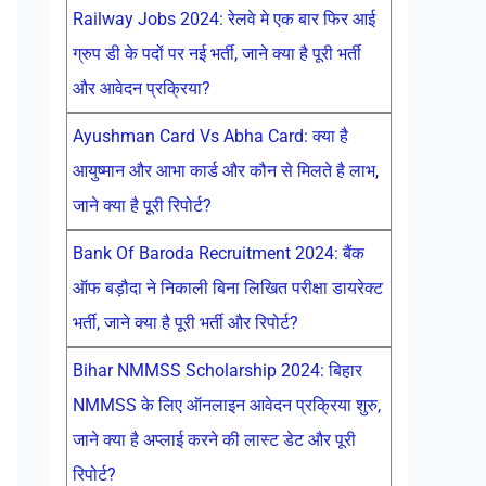
Railway Jobs 2024: रेलवे मे एक बार फिर आई
ग्रुप डी के पदों पर नई भर्ती, जाने क्या है पूरी भर्ती
और आवेदन प्रक्रिया?
Ayushman Card Vs Abha Card: क्या है
आयुष्मान और आभा कार्ड और कौन से मिलते है लाभ,
जाने क्या है पूरी रिपोर्ट?
Bank Of Baroda Recruitment 2024: बैंक
ऑफ बड़ौदा ने निकाली बिना लिखित परीक्षा डायरेक्ट
भर्ती, जाने क्या है पूरी भर्ती और रिपोर्ट?
Bihar NMMSS Scholarship 2024: बिहार
NMMSS के लिए ऑनलाइन आवेदन प्रक्रिया शुरु,
जाने क्या है अप्लाई करने की लास्ट डेट और पूरी
रिपोर्ट?