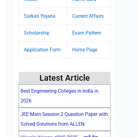
Sarkari Yojana
Current Affairs
Scholarship
Exam Pattern
Application Form
Home Page
Latest Article
Best Engineering Colleges in India in
2026
JEE Main Session 2 Question Paper with
Solved Solutions from ALLEN