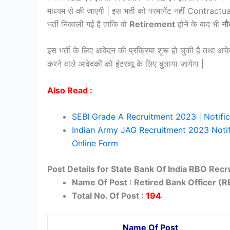
माध्यम से की जाएगी | इस भर्ती को परमानेंट नहीं Contractu
भर्ती निकाली गई है ताकि वो
Retirement
होने के बाद भी
नौ
इस भर्ती के लिए आवेदन की प्रक्रिया शुरू हो चुकी है तथा आ
करने वाले आवेदकों को इंटरव्यू के लिए बुलाया जायेगा |
Also Read :
SEBI Grade A Recruitment 2023 | Notific
Indian Army JAG Recruitment 2023 Notif
Online Form
Post Details for State Bank Of India RBO Rec
Name Of Post : Retired Bank Officer (
Total No. Of Post :
194
Name Of Post