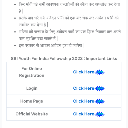
फिर मांगी गई सभी आवश्यक दस्तावेजों को स्कैन कर अपलोड कर देना
है |
इसके बाद भरे गये आवेदन फॉर्म को एक बार चेक कर आवेदन फॉर्म को
सबमिट कर देना है |
भविष्य की जरुरत के लिए आवेदन फॉर्म का एक प्रिंट निकाल कर अपने
पास सुरक्षित रख सकते हैं |
इस प्रकार से आपका आवेदन पूरा हो जायेगा |
SBI Youth For India Fellowship 2023 : Important Links
For Online
Click Here
Registration
Login
Click Here
Home Page
Click Here
Official Website
Click Here