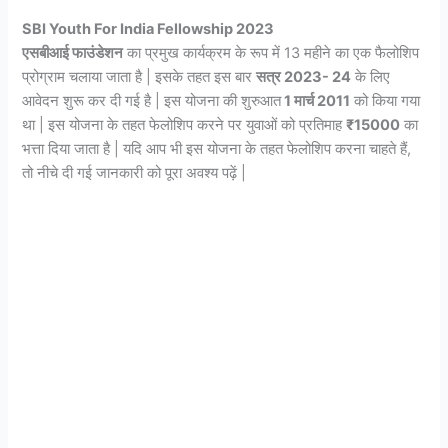
SBI Youth For India Fellowship 2023
एसबीआई फाउंडेशन
का प्रमुख कार्यक्रम के रूप में 13 महीने का एक फैलोशिप
प्रोग्राम चलाया जाता है | इसके तहत इस बार
सत्र 2023- 24
के लिए
आवेदन शुरू कर दी गई है | इस योजना की शुरुआत
1 मार्च 2011
को किया गया
था | इस योजना के तहत फेलोशिप करने पर युवाओं को प्रतिमाह
₹15000
का
भत्ता दिया जाता है | यदि आप भी इस योजना के तहत फेलोशिप करना चाहते हैं,
तो नीचे दी गई जानकारी को पूरा अवश्य पढ़ें |