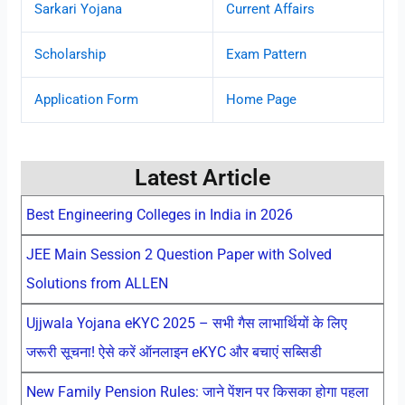
Sarkari Yojana
Current Affairs
Scholarship
Exam Pattern
Application Form
Home Page
Latest Article
Best Engineering Colleges in India in 2026
JEE Main Session 2 Question Paper with Solved
Solutions from ALLEN
Ujjwala Yojana eKYC 2025 – सभी गैस लाभार्थियों के लिए
जरूरी सूचना! ऐसे करें ऑनलाइन eKYC और बचाएं सब्सिडी
New Family Pension Rules: जाने पेंशन पर किसका होगा पहला