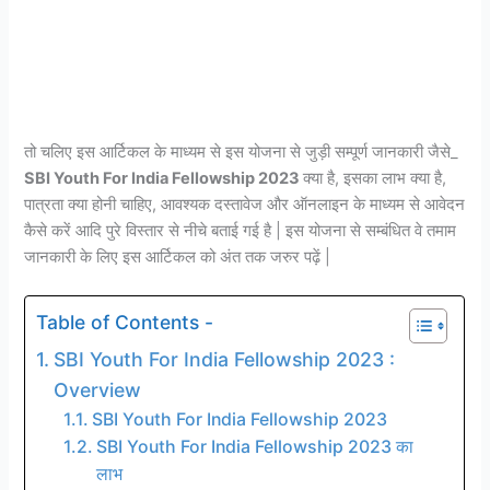
तो चलिए इस आर्टिकल के माध्यम से इस योजना से जुड़ी सम्पूर्ण जानकारी जैसे_
SBI Youth For India Fellowship 2023
क्या है, इसका लाभ क्या है,
पात्रता क्या होनी चाहिए, आवश्यक दस्तावेज और ऑनलाइन के माध्यम से आवेदन
कैसे करें आदि पुरे विस्तार से नीचे बताई गई है | इस योजना से सम्बंधित वे तमाम
जानकारी के लिए इस आर्टिकल को अंत तक जरुर पढ़ें |
Table of Contents -
SBI Youth For India Fellowship 2023 :
Overview
SBI Youth For India Fellowship 2023
SBI Youth For India Fellowship 2023 का
लाभ