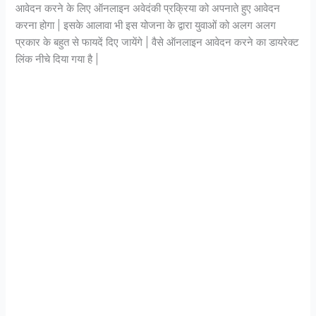
आवेदन करने के लिए ऑनलाइन अवेदंकी प्रक्रिया को अपनाते हुए आवेदन
करना होगा | इसके आलावा भी इस योजना के द्वारा युवाओं को अलग अलग
प्रकार के बहुत से फायदें दिए जायेंगे | वैसे ऑनलाइन आवेदन करने का डायरेक्ट
लिंक नीचे दिया गया है |