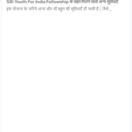
SBI Youth For India Fellowship के तहत मिलने वाली अन्य सुविधाएँ
इस योजना के जरिये अन्य और भी बहुत सी सुविधाएँ दी जाती है | जैसे _