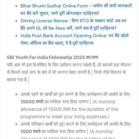
Bihar Bhumi Sudhar Online Form – जमीन की सभी जानकारी
घर बैठे करें सुधार, जाने पूरी ऑनलाइन प्रक्रिया?
Driving License Renew : बिना RTO के चक्कर काटे अब घर
बैठे अपने DL को Re-New करें, जाने क्या है पूरी प्रक्रिया?
India Post Bank Account Opening Online: घर बैठे खोले
पोस्ट ऑफिस का बैंक खाता, ये है पूरी प्रक्रिया
SBI Youth For India Fellowship 2023 का लाभ
यदि आप भी इस फ़ेलोशिप के लिए आवेदन करना चाहते हैं, तो आपको इस योजना
से मिलने वाले लाभ के बारे में भी जानना बेहद जरुरी है | जिसे नीचे विस्तार से
बताया गया है |
आपके रहने के खर्चों को पूरा करने के लिए कार्यक्रम की अवधि के लिए
15000 रुपये
का मासिक भत्ता दिया जायेगा | (A monthly
allowance of 15000 INR for the duration of the
programme to meet your living expenses.)
आपके परिवहन खर्चों को पूरा करने के लिए कार्यक्रम की अवधि के लिए
1000 रुपये
का मासिक भत्ता दिया जायेगा | (A monthly
allowance of 1000 INR for the duration of the