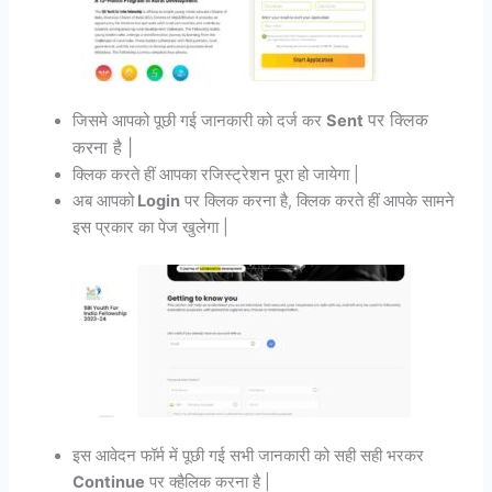
पर क्लिक
जिसमे आपको पूछी गई जानकारी को दर्ज कर
Sent
करना है |
क्लिक करते हीं आपका रजिस्ट्रेशन पूरा हो जायेगा |
अब आपको
Login
पर क्लिक करना है, क्लिक करते हीं आपके सामने
इस प्रकार का पेज खुलेगा |
इस आवेदन फॉर्म में पूछी गई सभी जानकारी को सही सही भरकर
Continue
पर क्हैलिक करना है |