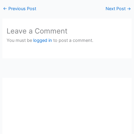
←
Previous Post
Next Post
→
Leave a Comment
You must be
logged in
to post a comment.