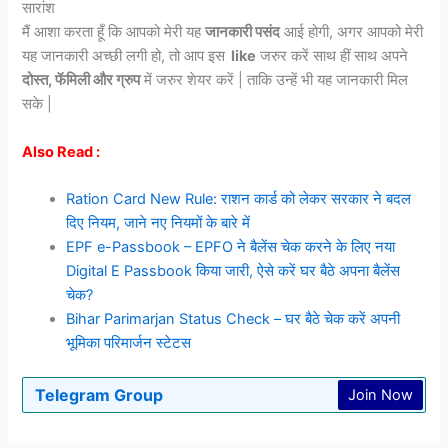
सारांश
मैं आशा करता हूँ कि आपको मेरी यह
जानकारी पसंद
आई होगी, अगर आपको मेरी
यह जानकारी अच्छी लगी हो, तो आप इस
like
जरुर करें साथ हीं साथ अपने
दोस्त, फॅमिली और ग्रुप
में जरुर शेयर करें | ताकि उन्हें भी यह जानकारी मिल
सके |
Also Read :
Ration Card New Rule: राशन कार्ड को लेकर सरकार ने बदल
दिए नियम, जाने नए नियमों के बारे में
EPF e-Passbook – EPFO ने बैलेंस चेक करने के लिए नया
Digital E Passbook किया जारी, ऐसे करें घर बैठे अपना बैलेंस
चेक?
Bihar Parimarjan Status Check – घर बैठे चेक करें अपनी
भूमिका परिमार्जन स्टेटस
Telegram Group
Join Now