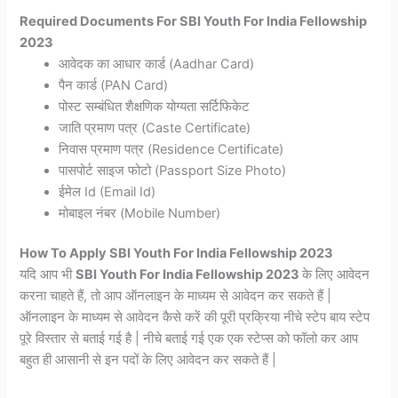
Required Documents For SBI Youth For India Fellowship
2023
आवेदक का आधार कार्ड (Aadhar Card)
पैन कार्ड (PAN Card)
पोस्ट सम्बंधित शैक्षणिक योग्यता सर्टिफिकेट
जाति प्रमाण पत्र (Caste Certificate)
निवास प्रमाण पत्र (Residence Certificate)
पासपोर्ट साइज फोटो (Passport Size Photo)
ईमेल Id (Email Id)
मोबाइल नंबर (Mobile Number)
How To Apply SBI Youth For India Fellowship 2023
यदि आप भी
SBI Youth For India Fellowship 2023
के लिए आवेदन
करना चाहते हैं, तो आप ऑनलाइन के माध्यम से आवेदन कर सकते हैं |
ऑनलाइन के माध्यम से आवेदन कैसे करें की पूरी प्रक्रिया नीचे स्टेप बाय स्टेप
पूरे विस्तार से बताई गई है | नीचे बताई गई एक एक स्टेप्स को फॉलो कर आप
बहुत ही आसानी से इन पदों के लिए आवेदन कर सकते हैं |