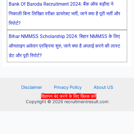
Bank Of Baroda Recruitment 2024: बैंक ऑफ बड़ौदा ने
निकाली बिना लिखित परीक्षा डायरेक्ट भर्ती, जाने क्या है पूरी भर्ती और
रिपोर्ट?
Bihar NMMSS Scholarship 2024: बिहार NMMSS के लिए
ऑनलाइन आवेदन प्रक्रिया शुरु, जाने क्या है अप्लाई करने की लास्ट
डेट और पूरी रिपोर्ट?
Disclaimer
Privacy Policy
About US
Contact Us
Sitemap
विज्ञापन बंद करने के लिए क्लिक करें
Copyright © 2026 recruitmentresult.com