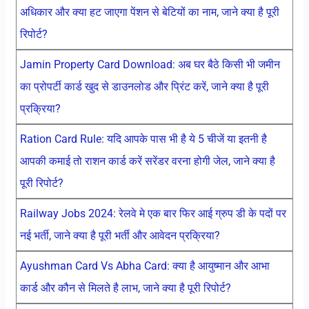
अधिकार और क्या हट जाएगा पेंशन से बेटियों का नाम, जाने क्या है पूरी
रिपोर्ट?
Jamin Property Card Download: अब घर बैठे किसी भी जमीन
का प्रोपर्टी कार्ड खुद से डाउनलोड और प्रिंट करें, जाने क्या है पूरी
प्रक्रिया?
Ration Card Rule: यदि आपके पास भी है ये 5 चीजें या इतनी है
आपकी कमाई तो राशन कार्ड करें सरेंडर वरना होगी जेल, जाने क्या है
पूरी रिपोर्ट?
Railway Jobs 2024: रेलवे मे एक बार फिर आई ग्रुप डी के पदों पर
नई भर्ती, जाने क्या है पूरी भर्ती और आवेदन प्रक्रिया?
Ayushman Card Vs Abha Card: क्या है आयुष्मान और आभा
कार्ड और कौन से मिलते है लाभ, जाने क्या है पूरी रिपोर्ट?