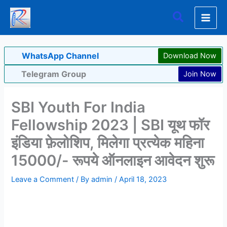
Skip
Search
to
content
WhatsApp Channel
Download Now
Telegram Group
Join Now
SBI Youth For India
Fellowship 2023 | SBI यूथ फॉर
इंडिया फ़ेलोशिप, मिलेगा प्रत्येक महिना
15000/- रूपये ऑनलाइन आवेदन शुरू
Leave a Comment
/ By
admin
/
April 18, 2023