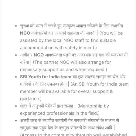
सुरक्षा को ध्यान में रखते हुए उपयुक्त आवास खोजने के लिए स्थानीय
NGO
कर्मचारियों द्वारा आपकी सहायता की जाएगी | (You will be
assisted by the local NGO staff to find suitable
accommodation with safety in mind.)
भागीदार
NGO
आवश्यकता पड़ने पर आवश्यक सहायता की व्यवस्था भी
करेगा | (The partner NGO will also arrange for
necessary support as and when required.)
SBI Youth for India team
का एक सदस्य समग्र समर्थन और
मार्गदर्शन के लिए उपलब्ध होगा | (An SBI Youth for India team
member will be available for overall support &
guidance.)
क्षेत्र में अनुभवी पेशेवरों द्वारा सलाह। (Mentorship by
experienced professionals in the field.)
अच्छी तरह से स्थापित सहयोगी गैर सरकारी संगठनों के माध्यम से
समुदाय तक पहुंच देश के प्रमुख संगठनों के साथ संबंध आदि |
(Access to the community through well-established