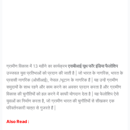
ग्रामीण विकास में 13 महीने का कार्यक्रम
एसबीआई यूथ फॉर इंडिया फैलोशिप
उज्जवल युवा प्रतिभाओं को प्रदान की जाती है | जो भारत के नागरिक, भारत के
प्रवासी नागरिक (ओसीआई), नेपाल /भूटान के नागरिक हैं | यह उन्हें ग्रामीण
समुदायों के साथ रहने और काम करने का अवसर प्रदान करता है और ग्रामीण
विकास की चुनौतियों को हल करने में काफी योगदान देता है | यह फेलोशिप ऐसे
युवाओं का निर्माण करता है, जो ग्रामीण भारत की चुनौतियों से सीखकर एक
परिवर्तनकारी यात्रा से गुजरते हैं |
Also Read :