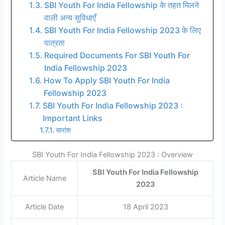
SBI Youth For India Fellowship के तहत मिलने
वाली अन्य सुविधाएँ
SBI Youth For India Fellowship 2023 के लिए
पात्रता
Required Documents For SBI Youth For
India Fellowship 2023
How To Apply SBI Youth For India
Fellowship 2023
SBI Youth For India Fellowship 2023 :
Important Links
सारांश
SBI Youth For India Fellowship 2023 : Overview
SBI Youth For India Fellowship
Article Name
2023
Article Date
18 April 2023