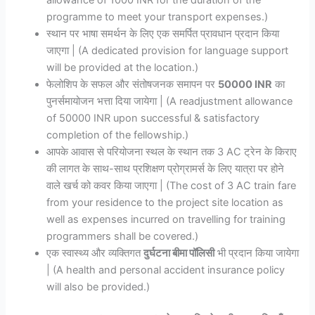
programme to meet your transport expenses.)
स्थान पर भाषा समर्थन के लिए एक समर्पित प्रावधान प्रदान किया
जाएगा | (A dedicated provision for language support
will be provided at the location.)
फेलोशिप के सफल और संतोषजनक समापन पर
50000 INR
का
पुनर्समायोजन भत्ता दिया जायेगा | (A readjustment allowance
of 50000 INR upon successful & satisfactory
completion of the fellowship.)
आपके आवास से परियोजना स्थल के स्थान तक 3 AC ट्रेन के किराए
की लागत के साथ-साथ प्रशिक्षण प्रोग्रामर्स के लिए यात्रा पर होने
वाले खर्च को कवर किया जाएगा | (The cost of 3 AC train fare
from your residence to the project site location as
well as expenses incurred on travelling for training
programmers shall be covered.)
एक स्वास्थ्य और व्यक्तिगत
दुर्घटना बीमा पॉलिसी
भी प्रदान किया जायेगा
| (A health and personal accident insurance policy
will also be provided.)