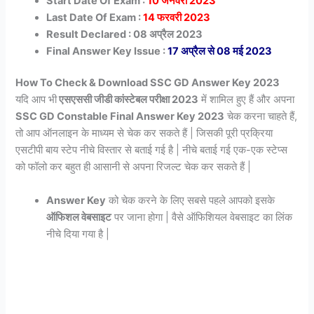
Start Date Of Exam :
10 जनवरी 2023
Last Date Of Exam :
14 फरवरी 2023
Result Declared : 08 अप्रैल 2023
Final Answer Key Issue :
17 अप्रैल से 08 मई 2023
How To Check & Download SSC GD Answer Key 2023
यदि आप भी
एसएससी जीडी कांस्टेबल परीक्षा 2023
में शामिल हुए हैं और अपना
SSC GD Constable Final Answer Key 2023
चेक करना चाहते हैं,
तो आप ऑनलाइन के माध्यम से चेक कर सकते हैं | जिसकी पूरी प्रक्रिया
एसटीपी बाय स्टेप नीचे विस्तार से बताई गई है | नीचे बताई गई एक-एक स्टेप्स
को फॉलो कर बहुत ही आसानी से अपना रिजल्ट चेक कर सकते हैं |
Answer Key
को चेक करने के लिए सबसे पहले आपको इसके
ऑफिशल वेबसाइट
पर जाना होगा | वैसे ऑफिशियल वेबसाइट का लिंक
नीचे दिया गया है |