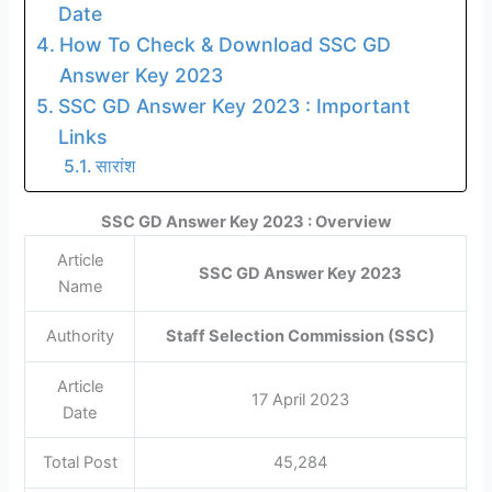
Date
How To Check & Download SSC GD
Answer Key 2023
SSC GD Answer Key 2023 : Important
Links
सारांश
SSC GD Answer Key 2023 : Overview
Article
SSC GD Answer Key 2023
Name
Authority
Staff Selection Commission (SSC)
Article
17 April 2023
Date
Total Post
45,284