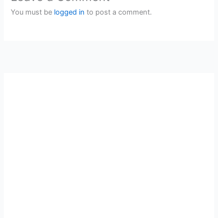
You must be
logged in
to post a comment.