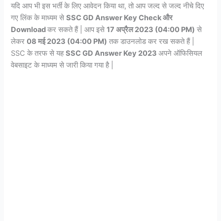
यदि आप भी इस भर्ती के लिए आवेदन किया था, तो आप जल्द से जल्द नीचे दिए
गए लिंक के माध्यम से
SSC GD Answer Key Check और
Download
कर सकते हैं | आप इसे
17 अप्रैल 2023 (04:00 PM)
से
लेकर
08 मई 2023 (04:00 PM)
तक डाउनलोड कर रख सकते हैं |
SSC के तरफ से यह
SSC GD Answer Key 2023
अपने ऑफिसियल
वेबसाइट के माध्यम से जारी किया गया है |