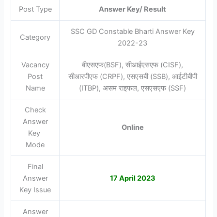
Post Type
Answer Key/ Result
SSC GD Constable Bharti Answer Key
Category
2022-23
Vacancy
बीएसएफ(BSF), सीआईएसएफ (CISF),
Post
सीआरपीएफ (CRPF), एसएसबी (SSB), आईटीबीपी
Name
(ITBP), असम राइफल, एसएसएफ (SSF)
Check
Answer
Online
Key
Mode
Final
Answer
17 April 2023
Key Issue
Answer