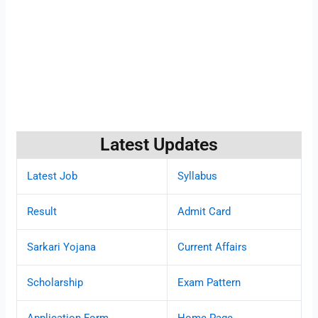
Latest Updates
Latest Job
Syllabus
Result
Admit Card
Sarkari Yojana
Current Affairs
Scholarship
Exam Pattern