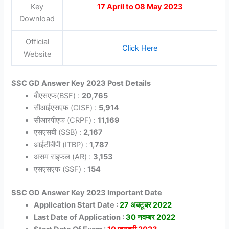
Key
17 April to 08 May 2023
Download
Official
Click Here
Website
SSC GD Answer Key 2023 Post Details
बीएसएफ(BSF) :
20,765
सीआईएसएफ (CISF) :
5,914
सीआरपीएफ (CRPF) :
11,169
एसएसबी (SSB) :
2,167
आईटीबीपी (ITBP) :
1,787
असम राइफल (AR) :
3,153
एसएसएफ (SSF) :
154
SSC GD Answer Key 2023 Important Date
Application Start Date :
27 अक्टूबर 2022
Last Date of Application :
30 नवम्बर 2022