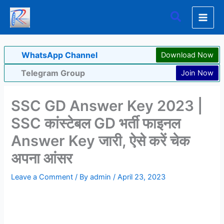
Skip
Search
to
content
WhatsApp Channel
Download Now
Telegram Group
Join Now
SSC GD Answer Key 2023 |
SSC कांस्टेबल GD भर्ती फाइनल
Answer Key जारी, ऐसे करें चेक
अपना आंसर
Leave a Comment
/ By
admin
/
April 23, 2023