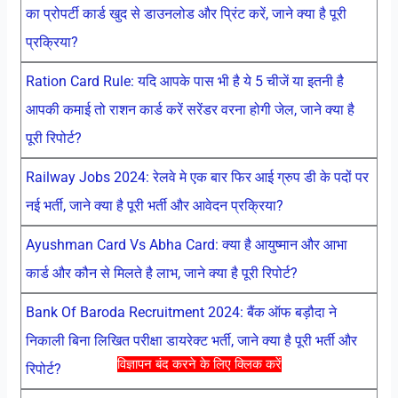
का प्रोपर्टी कार्ड खुद से डाउनलोड और प्रिंट करें, जाने क्या है पूरी
प्रक्रिया?
Ration Card Rule: यदि आपके पास भी है ये 5 चीजें या इतनी है
आपकी कमाई तो राशन कार्ड करें सरेंडर वरना होगी जेल, जाने क्या है
पूरी रिपोर्ट?
Railway Jobs 2024: रेलवे मे एक बार फिर आई ग्रुप डी के पदों पर
नई भर्ती, जाने क्या है पूरी भर्ती और आवेदन प्रक्रिया?
Ayushman Card Vs Abha Card: क्या है आयुष्मान और आभा
कार्ड और कौन से मिलते है लाभ, जाने क्या है पूरी रिपोर्ट?
Bank Of Baroda Recruitment 2024: बैंक ऑफ बड़ौदा ने
निकाली बिना लिखित परीक्षा डायरेक्ट भर्ती, जाने क्या है पूरी भर्ती और
विज्ञापन बंद करने के लिए क्लिक करें
रिपोर्ट?