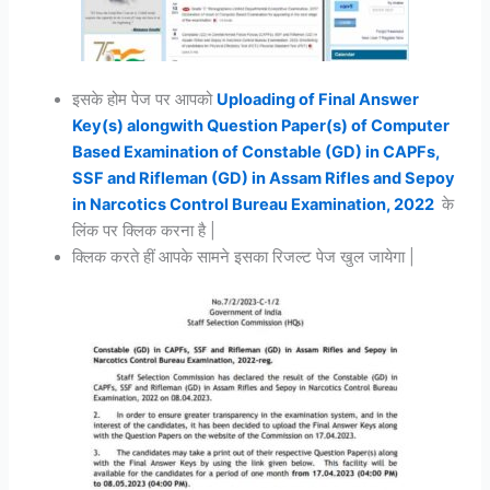
इसके होम पेज पर आपको
Uploading of Final Answer
Key(s) alongwith Question Paper(s) of Computer
Based Examination of Constable (GD) in CAPFs,
SSF and Rifleman (GD) in Assam Rifles and Sepoy
in Narcotics Control Bureau Examination, 2022
के
लिंक पर क्लिक करना है |
क्लिक करते हीं आपके सामने इसका रिजल्ट पेज खुल जायेगा |