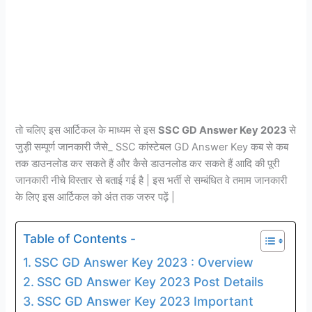
तो चलिए इस आर्टिकल के माध्यम से इस
SSC GD Answer Key 2023
से
जुड़ी सम्पूर्ण जानकारी जैसे_ SSC कांस्टेबल GD Answer Key कब से कब
तक डाउनलोड कर सकते हैं और कैसे डाउनलोड कर सकते हैं आदि की पूरी
जानकारी नीचे विस्तार से बताई गई है | इस भर्ती से सम्बंधित वे तमाम जानकारी
के लिए इस आर्टिकल को अंत तक जरुर पढ़ें |
Table of Contents -
SSC GD Answer Key 2023 : Overview
SSC GD Answer Key 2023 Post Details
SSC GD Answer Key 2023 Important