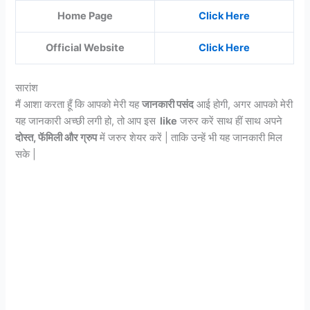
Home Page
Click Here
Official Website
Click Here
सारांश
मैं आशा करता हूँ कि आपको मेरी यह
जानकारी पसंद
आई होगी, अगर आपको मेरी
यह जानकारी अच्छी लगी हो, तो आप इस
like
जरुर करें साथ हीं साथ अपने
दोस्त, फॅमिली और ग्रुप
में जरुर शेयर करें | ताकि उन्हें भी यह जानकारी मिल
सके |