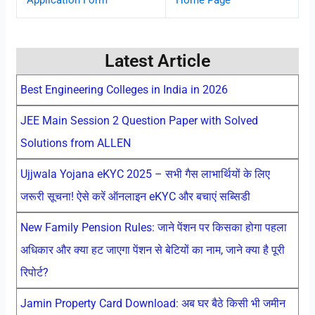
Application Form
Home Page
Latest Article
Best Engineering Colleges in India in 2026
JEE Main Session 2 Question Paper with Solved
Solutions from ALLEN
Ujjwala Yojana eKYC 2025 – सभी गैस लाभार्थियों के लिए
जरूरी सूचना! ऐसे करें ऑनलाइन eKYC और बचाएं सब्सिडी
New Family Pension Rules: जाने पेंशन पर किसका होगा पहला
अधिकार और क्या हट जाएगा पेंशन से बेटियों का नाम, जाने क्या है पूरी
रिपोर्ट?
Jamin Property Card Download: अब घर बैठे किसी भी जमीन