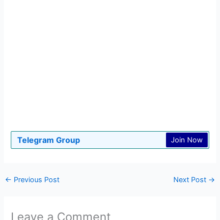
Telegram Group
Join Now
←
Previous Post
Next Post
→
Leave a Comment