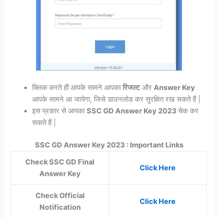
क्लिक करते हीं आपके सामने आपका
रिजल्ट
और
Answer Key
आपके सामने आ जायेगा, जिसे डाउनलोड कर सुरक्षित रख सकते हैं |
इस प्रकार से आपका
SSC GD Answer Key 2023
चेक कर
सकते हैं |
SSC GD Answer Key 2023 : Important Links
Check SSC GD Final
Click Here
Answer Key
Check Official
Click Here
Notification