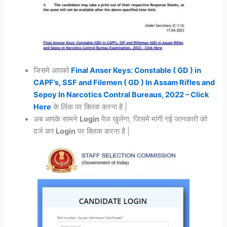
जिसमे आपको
Final Anser Keys: Constable ( GD ) in
CAPF’s, SSF and Filemen ( GD ) In Assam Rifles and
Sepoy In Narcotics Contral Bureaus, 2022 – Click
Here
के लिंक पर क्लिक करना है |
अब आपके सामने
Login
पेज खुलेगा, जिसमे मांगी गई जानकारी को
दर्ज कर
Login
पर क्लिक करना है |