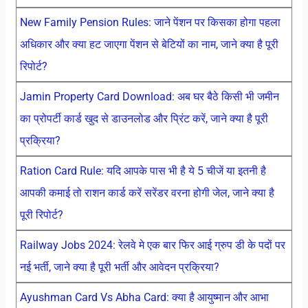
New Family Pension Rules: जाने पेंशन पर किसका होगा पहला
अधिकार और क्या हट जाएगा पेंशन से बेटियों का नाम, जाने क्या है पूरी
रिपोर्ट?
Jamin Property Card Download: अब घर बैठे किसी भी जमीन
का प्रोपर्टी कार्ड खुद से डाउनलोड और प्रिंट करें, जाने क्या है पूरी
प्रक्रिया?
Ration Card Rule: यदि आपके पास भी है ये 5 चीजें या इतनी है
आपकी कमाई तो राशन कार्ड करें सरेंडर वरना होगी जेल, जाने क्या है
पूरी रिपोर्ट?
Railway Jobs 2024: रेलवे मे एक बार फिर आई ग्रुप डी के पदों पर
नई भर्ती, जाने क्या है पूरी भर्ती और आवेदन प्रक्रिया?
Ayushman Card Vs Abha Card: क्या है आयुष्मान और आभा