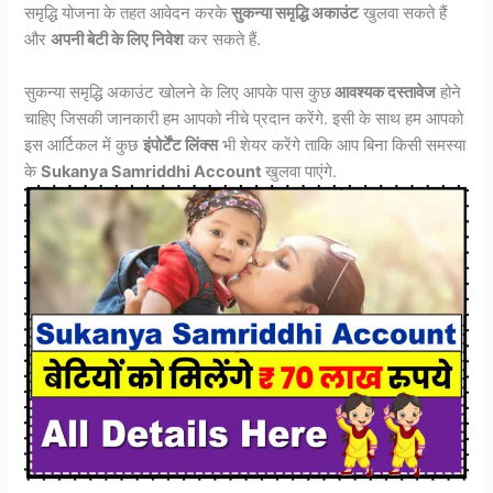
समृद्धि योजना के तहत आवेदन करके
सुकन्या समृद्धि अकाउंट
खुलवा सकते हैं
और
अपनी बेटी के लिए निवेश
कर सकते हैं.
सुकन्या समृद्धि अकाउंट खोलने के लिए आपके पास कुछ
आवश्यक दस्तावेज
होने
चाहिए जिसकी जानकारी हम आपको नीचे प्रदान करेंगे. इसी के साथ हम आपको
इस आर्टिकल में कुछ
इंपोर्टेंट लिंक्स
भी शेयर करेंगे ताकि आप बिना किसी समस्या
के
Sukanya Samriddhi Account
खुलवा पाएंगे.