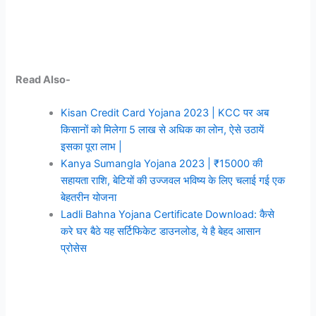
Read Also-
Kisan Credit Card Yojana 2023 | KCC पर अब
किसानों को मिलेगा 5 लाख से अधिक का लोन, ऐसे उठायें
इसका पूरा लाभ |
Kanya Sumangla Yojana 2023 | ₹15000 की
सहायता राशि, बेटियों की उज्जवल भविष्य के लिए चलाई गई एक
बेहतरीन योजना
Ladli Bahna Yojana Certificate Download: कैसे
करे घर बैठे यह सर्टिफिकेट डाउनलोड, ये है बेहद आसान
प्रोसेस