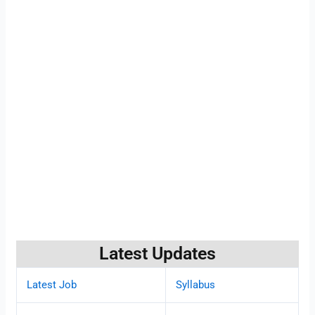
Latest Updates
Latest Job
Syllabus