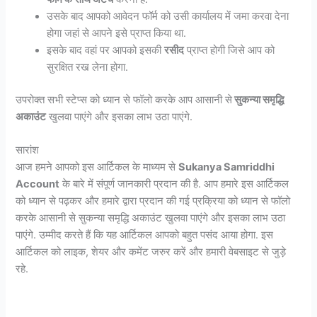
उसके बाद आपको आवेदन फॉर्म को उसी कार्यालय में जमा करवा देना
होगा जहां से आपने इसे प्राप्त किया था.
इसके बाद वहां पर आपको इसकी
रसीद
प्राप्त होगी जिसे आप को
सुरक्षित रख लेना होगा.
उपरोक्त सभी स्टेप्स को ध्यान से फॉलो करके आप आसानी से
सुकन्या समृद्धि
अकाउंट
खुलवा पाएंगे और इसका लाभ उठा पाएंगे.
सारांश
आज हमने आपको इस आर्टिकल के माध्यम से
Sukanya Samriddhi
Account
के बारे में संपूर्ण जानकारी प्रदान की है. आप हमारे इस आर्टिकल
को ध्यान से पढ़कर और हमारे द्वारा प्रदान की गई प्रक्रिया को ध्यान से फॉलो
करके आसानी से सुकन्या समृद्धि अकाउंट खुलवा पाएंगे और इसका लाभ उठा
पाएंगे. उम्मीद करते हैं कि यह आर्टिकल आपको बहुत पसंद आया होगा. इस
आर्टिकल को लाइक, शेयर और कमेंट जरुर करें और हमारी वेबसाइट से जुड़े
रहे.