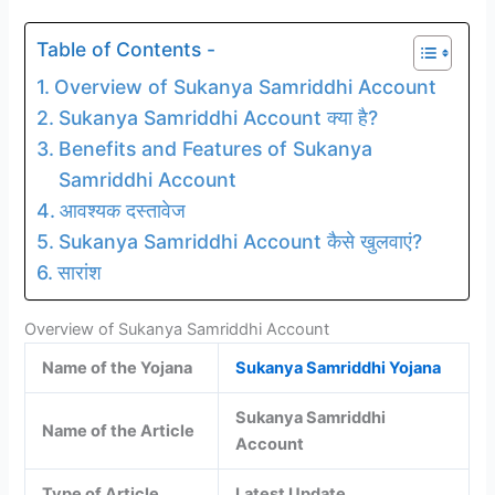
Table of Contents -
Overview of Sukanya Samriddhi Account
Sukanya Samriddhi Account क्या है?
Benefits and Features of Sukanya
Samriddhi Account
आवश्यक दस्तावेज
Sukanya Samriddhi Account कैसे खुलवाएं?
सारांश
Overview of Sukanya Samriddhi Account
Name of the Yojana
Sukanya Samriddhi Yojana
Sukanya Samriddhi
Name of the Article
Account
Type of Article
Latest Update