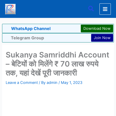
Skip
Search
to
content
WhatsApp Channel
Download Now
Telegram Group
Join Now
Sukanya Samriddhi Account
– बेटियों को मिलेंगे ₹ 70 लाख रुपये
तक, यहां देखें पूरी जानकारी
Leave a Comment
/ By
admin
/
May 1, 2023