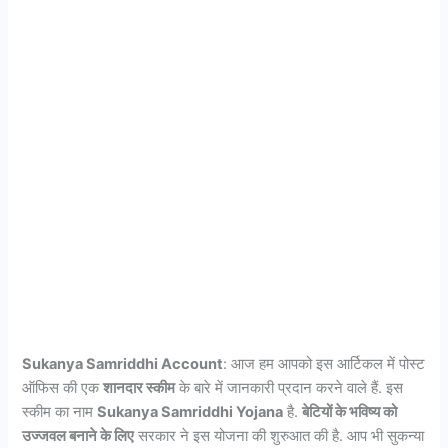
Sukanya Samriddhi Account
: आज हम आपको इस आर्टिकल में पोस्ट
ऑफिस की एक
शानदार स्कीम
के बारे में जानकारी प्रदान करने वाले हैं. इस
स्कीम का नाम
Sukanya Samriddhi Yojana
है.
बेटियों के भविष्य को
उज्जवल बनाने के लिए
सरकार ने इस योजना की शुरुआत की है. आप भी सुकन्या