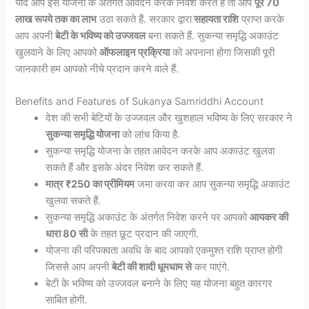
यदि आप इस योजना के अंतर्गत आवेदन करके निवेश करते हैं तो आप
पूरे 70
लाख रूपये तक का लाभ
उठा सकते हैं. सरकार द्वारा
सहायता राशि
प्राप्त करके
आप अपनी
बेटी के भविष्य को उज्जवल
बना सकते हैं. सुकन्या समृद्धि अकाउंट
खुलवाने के लिए आपको
ऑफलाइन प्रक्रिया
को अपनाना होगा जिसकी पूरी
जानकारी हम आपको नीचे प्रदान करने वाले हैं.
Benefits and Features of Sukanya Samriddhi Account
देश की सभी बेटियों के उज्जवल और खुशहाल भविष्य के लिए सरकार ने
सुकन्या समृद्धि योजना
को लांच किया है.
सुकन्या समृद्धि योजना के तहत आवेदन करके आप अकाउंट खुलवा
सकते हैं और इसके अंदर निवेश कर सकते हैं.
मात्र ₹250 का प्रीमियम
जमा करवा कर आप सुकन्या समृद्धि अकाउंट
खुलवा सकते हैं.
सुकन्या समृद्धि अकाउंट के अंतर्गत निवेश करने पर आपको
आयकर की
धारा 80 सी
के तहत छूट प्रदान की जाएगी.
योजना की परिपक्वता अवधि के बाद आपको एकमुश्त राशि प्राप्त होगी
जिससे आप अपनी
बेटी की शादी धूमधाम से
कर पाएंगे.
बेटी के भविष्य को उज्जवल बनाने के लिए यह योजना बहुत कारगर
साबित होगी.