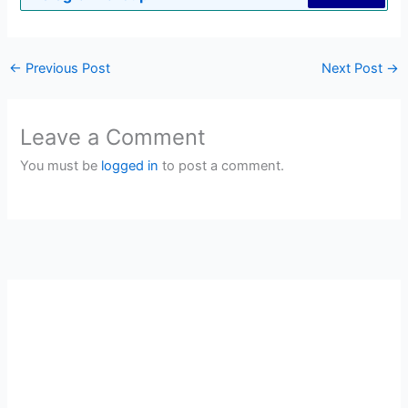
←
Previous Post
Next Post
→
Leave a Comment
You must be
logged in
to post a comment.