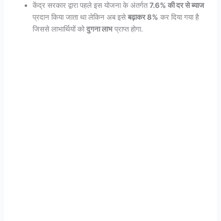
केंद्र सरकार द्वारा पहले इस योजना के अंतर्गत
7.6% की दर से ब्याज
प्रदान किया जाता था लेकिन अब इसे
बढ़ाकर 8%
कर दिया गया है
जिससे लाभार्थियों को
दुगना लाभ
प्राप्त होगा.