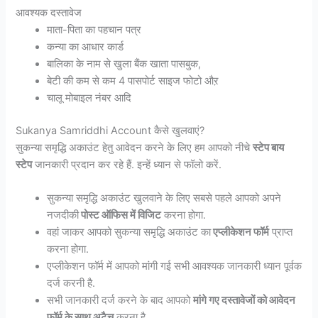
आवश्यक दस्तावेज
माता-पिता का पहचान पत्र
कन्या का आधार कार्ड
बालिका के नाम से खुला बैंक खाता पासबुक,
बेटी की कम से कम 4 पासपोर्ट साइज फोटो औऱ
चालू मोबाइल नंबर आदि
Sukanya Samriddhi Account कैसे खुलवाएं?
सुकन्या समृद्धि अकाउंट हेतु आवेदन करने के लिए हम आपको नीचे
स्टेप बाय
स्टेप
जानकारी प्रदान कर रहे हैं. इन्हें ध्यान से फॉलो करें.
सुकन्या समृद्धि अकाउंट खुलवाने के लिए सबसे पहले आपको अपने
नजदीकी
पोस्ट ऑफिस में विजिट
करना होगा.
वहां जाकर आपको सुकन्या समृद्धि अकाउंट का
एप्लीकेशन फॉर्म
प्राप्त
करना होगा.
एप्लीकेशन फॉर्म में आपको मांगी गई सभी आवश्यक जानकारी ध्यान पूर्वक
दर्ज करनी है.
सभी जानकारी दर्ज करने के बाद आपको
मांगे गए दस्तावेजों को आवेदन
फॉर्म के साथ अटैच
करना है.