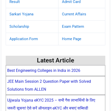
Result
Admit Card
Sarkari Yojana
Current Affairs
Scholarship
Exam Pattern
Application Form
Home Page
Latest Article
Best Engineering Colleges in India in 2026
JEE Main Session 2 Question Paper with Solved
Solutions from ALLEN
Ujjwala Yojana eKYC 2025 – सभी गैस लाभार्थियों के लिए
जरूरी सूचना! ऐसे करें ऑनलाइन eKYC और बचाएं सब्सिडी