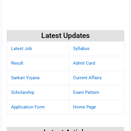
Latest Updates
Latest Job
Syllabus
Result
Admit Card
Sarkari Yojana
Current Affairs
Scholarship
Exam Pattern
Application Form
Home Page