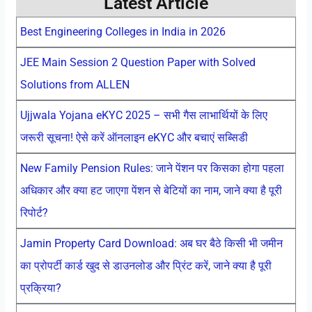
Latest Article
Best Engineering Colleges in India in 2026
JEE Main Session 2 Question Paper with Solved
Solutions from ALLEN
Ujjwala Yojana eKYC 2025 – सभी गैस लाभार्थियों के लिए
जरूरी सूचना! ऐसे करें ऑनलाइन eKYC और बचाएं सब्सिडी
New Family Pension Rules: जाने पेंशन पर किसका होगा पहला
अधिकार और क्या हट जाएगा पेंशन से बेटियों का नाम, जाने क्या है पूरी
रिपोर्ट?
Jamin Property Card Download: अब घर बैठे किसी भी जमीन
का प्रोपर्टी कार्ड खुद से डाउनलोड और प्रिंट करें, जाने क्या है पूरी
प्रक्रिया?