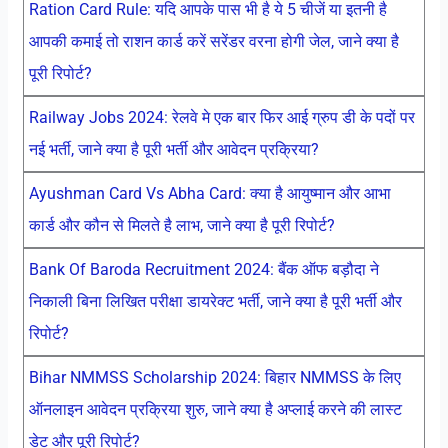
Ration Card Rule: यदि आपके पास भी है ये 5 चीजें या इतनी है
आपकी कमाई तो राशन कार्ड करें सरेंडर वरना होगी जेल, जाने क्या है
पूरी रिपोर्ट?
Railway Jobs 2024: रेलवे मे एक बार फिर आई ग्रुप डी के पदों पर
नई भर्ती, जाने क्या है पूरी भर्ती और आवेदन प्रक्रिया?
Ayushman Card Vs Abha Card: क्या है आयुष्मान और आभा
कार्ड और कौन से मिलते है लाभ, जाने क्या है पूरी रिपोर्ट?
Bank Of Baroda Recruitment 2024: बैंक ऑफ बड़ौदा ने
निकाली बिना लिखित परीक्षा डायरेक्ट भर्ती, जाने क्या है पूरी भर्ती और
रिपोर्ट?
Bihar NMMSS Scholarship 2024: बिहार NMMSS के लिए
ऑनलाइन आवेदन प्रक्रिया शुरु, जाने क्या है अप्लाई करने की लास्ट
डेट और पूरी रिपोर्ट?