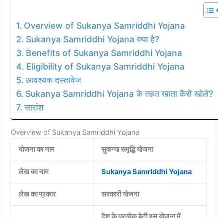
Overview of Sukanya Samriddhi Yojana
Sukanya Samriddhi Yojana क्या है?
Benefits of Sukanya Samriddhi Yojana
Eligibility of Sukanya Samriddhi Yojana
आवश्यक दस्तावेज
Sukanya Samriddhi Yojana के तहत खाता कैसे खोले?
सारांश
Overview of Sukanya Samriddhi Yojana
योजना का नाम
सुकन्या समृद्धि योजना
लेख का नाम
Sukanya Samriddhi Yojana
लेख का प्रकार
सरकारी योजना
देश के प्रत्येक बेटी इस योजना में