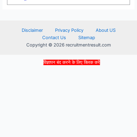
Disclaimer
Privacy Policy
About US
Contact Us
Sitemap
Copyright © 2026 recruitmentresult.com
विज्ञापन बंद करने के लिए क्लिक करें