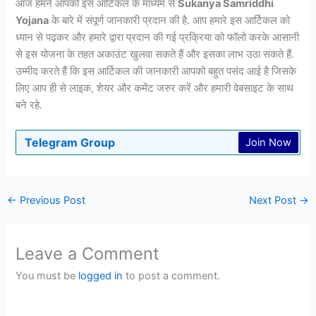
आज हमने आपको इस आर्टिकल के माध्यम से
Sukanya Samriddhi
Yojana
के बारे में संपूर्ण जानकारी प्रदान की है. आप हमारे इस आर्टिकल को
ध्यान से पढ़कर और हमारे द्वारा प्रदान की गई प्रक्रिया को फॉलो करके आसानी
से इस योजना के तहत अकाउंट खुलवा सकते हैं और इसका लाभ उठा सकते हैं.
उम्मीद करते हैं कि इस आर्टिकल की जानकारी आपको बहुत पसंद आई है जिसके
लिए आप ही से लाइक, शेयर और कमेंट जरुर करें और हमारी वेबसाइट के साथ
बने रहे.
Telegram Group
Join Now
←
Previous Post
Next Post
→
Leave a Comment
You must be
logged in
to post a comment.