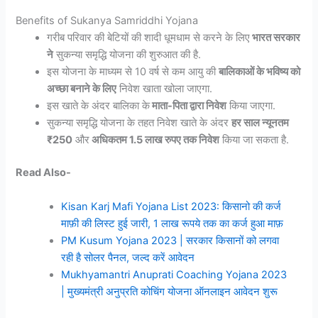
Benefits of Sukanya Samriddhi Yojana
गरीब परिवार की बेटियों की शादी धूमधाम से करने के लिए
भारत सरकार
ने
सुकन्या समृद्धि योजना की शुरुआत की है.
इस योजना के माध्यम से 10 वर्ष से कम आयु की
बालिकाओं के भविष्य को
अच्छा बनाने के लिए
निवेश खाता खोला जाएगा.
इस खाते के अंदर बालिका के
माता-पिता द्वारा निवेश
किया जाएगा.
सुकन्या समृद्धि योजना के तहत निवेश खाते के अंदर
हर साल न्यूनतम
₹250
और
अधिकतम 1.5 लाख रुपए तक निवेश
किया जा सकता है.
Read Also-
Kisan Karj Mafi Yojana List 2023: किसानो की कर्ज
माफ़ी की लिस्ट हुई जारी, 1 लाख रूपये तक का कर्ज हुआ माफ़
PM Kusum Yojana 2023 | सरकार किसानों को लगवा
रही है सोलर पैनल, जल्द करें आवेदन
Mukhyamantri Anuprati Coaching Yojana 2023
| मुख्यमंत्री अनुप्रति कोचिंग योजना ऑनलाइन आवेदन शुरू