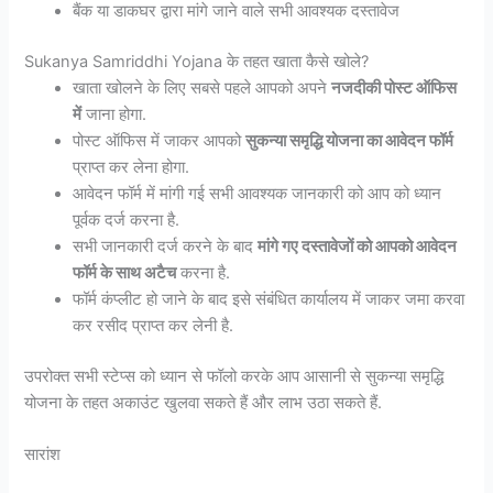
बैंक या डाकघर द्वारा मांगे जाने वाले सभी आवश्यक दस्तावेज
Sukanya Samriddhi Yojana के तहत खाता कैसे खोले?
खाता खोलने के लिए सबसे पहले आपको अपने
नजदीकी पोस्ट ऑफिस
में
जाना होगा.
पोस्ट ऑफिस में जाकर आपको
सुकन्या समृद्धि योजना का आवेदन फॉर्म
प्राप्त कर लेना होगा.
आवेदन फॉर्म में मांगी गई सभी आवश्यक जानकारी को आप को ध्यान
पूर्वक दर्ज करना है.
सभी जानकारी दर्ज करने के बाद
मांगे गए दस्तावेजों को आपको आवेदन
फॉर्म के साथ अटैच
करना है.
फॉर्म कंप्लीट हो जाने के बाद इसे संबंधित कार्यालय में जाकर जमा करवा
कर रसीद प्राप्त कर लेनी है.
उपरोक्त सभी स्टेप्स को ध्यान से फॉलो करके आप आसानी से सुकन्या समृद्धि
योजना के तहत अकाउंट खुलवा सकते हैं और लाभ उठा सकते हैं.
सारांश