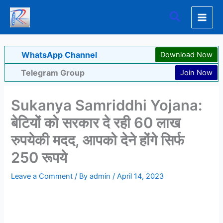
Skip
Search
to
content
WhatsApp Channel
Download Now
Telegram Group
Join Now
Sukanya Samriddhi Yojana:
बेटियों को सरकार दे रही 60 लाख
रुपयेकी मदद, आपको देने होंगे सिर्फ
250 रूपये
Leave a Comment
/ By
admin
/
April 14, 2023