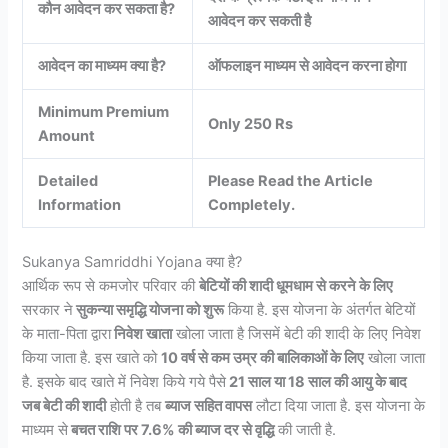
कौन आवेदन कर सकता है?
आवेदन कर सकती है
आवेदन का माध्यम क्या है?
ऑफलाइन माध्यम से आवेदन करना होगा
Minimum Premium
Only 250 Rs
Amount
Detailed
Please Read the Article
Information
Completely.
Sukanya Samriddhi Yojana क्या है?
आर्थिक रूप से कमजोर परिवार की
बेटियों की शादी धूमधाम से करने के लिए
सरकार ने
सुकन्या समृद्धि योजना को शुरू
किया है. इस योजना के अंतर्गत बेटियों
के माता-पिता द्वारा
निवेश खाता
खोला जाता है जिसमें बेटी की शादी के लिए निवेश
किया जाता है. इस खाते को
10 वर्ष से कम उम्र की बालिकाओं के लिए
खोला जाता
है. इसके बाद खाते में निवेश किये गये पैसे
21 साल या 18 साल की आयु के बाद
जब बेटी की शादी
होती है तब
ब्याज सहित वापस
लौटा दिया जाता है. इस योजना के
माध्यम से
बचत राशि पर 7.6% की ब्याज दर से वृद्धि
की जाती है.