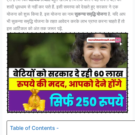
शादी धूमधाम से नहीं कर पाते हैं. इसी समस्या को देखते हुए सरकार ने एक
योजना को शुरू किया है. इस योजना का नाम
सुकन्या समृद्धि योजना
है. यदि आप
भी सुकन्या समृद्धि योजना के तहत आवेदन करके लाभ प्राप्त करना चाहते हैं तो
इस आर्टिकल को अंत तक जरूर पढ़ें.
Table of Contents -