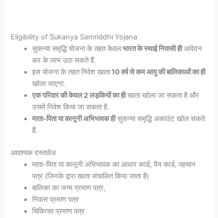
Eligibility of Sukanya Samriddhi Yojana
सुकन्या समृद्धि योजना के तहत केवल
भारत के स्थाई निवासी ही
आवेदन
कर के लाभ उठा सकते हैं.
इस योजना के तहत निवेश खाता
10 वर्ष से कम आयु की बालिकाओं का ही
खोला जाएगा.
एक परिवार की केवल 2 लड़कियों का ही
खाता खोला जा सकता है और
उसमें निवेश किया जा सकता है.
माता-पिता या कानूनी अभिभावक ही
सुकन्या समृद्धि अकाउंट खोल सकते
हैं.
आवश्यक दस्तावेज
माता-पिता या कानूनी अभिभावक का आधार कार्ड, पैन कार्ड, पहचान
पत्र (जिनके द्वारा खाता संचालित किया जाता है)
बालिका का जन्म प्रमाण पत्र,
निवास प्रमाण पत्र
चिकित्सा प्रमाण पत्र