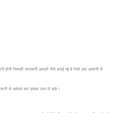
नी होगी जिसकी जानकारी आपको नीचे बताई गई है जिसे आप आसानी से
आसानी से आवेदन कर उसका लाभ ले सके।