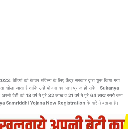
 2023
: बेटियों को बेहतर भविस्य के लिए केंद्र सरकार द्वारा शुरू किया गया
ा खोला जाता है ताकि उन्हे योजना का लाभ प्राप्त हो सके।
Sukanya
 अपनी बेटी को
18 वर्ष
मे पूरे
32 लाख
व
21 वर्ष
मे पूरे
64 लाख
रुपये
जमा
ya Samriddhi Yojana New Registration
के बारे में बताया है।