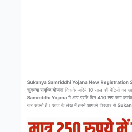
Sukanya Samriddhi Yojana New Registration
सुकन्या समृध्दि योजना
जिसके जरिये 10 साल की बेटियों का खात
Samriddhi Yojana
मे आप प्रति दिन
410 रूप
जमा करके
कर सकते है। आज के लेख में हमने आपको विस्तार से
Sukan