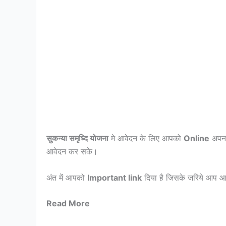
सुकन्या समृध्दि योजना
मे आवेदन के लिए आपको
Online
अपना
आवेदन कर सके।
अंत में आपको
Important link
दिया है जिसके जरिये आप 
Read More