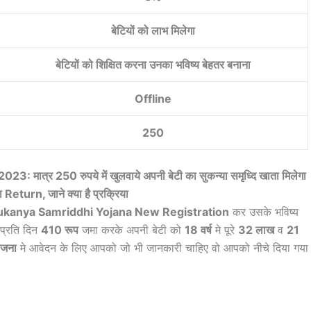
बेटियों को लाभ मिलेगा
बेटियों को शिक्षित करना उनका भविष्य बेहतर बनाना
Offline
250
्र 250 रुपये में खुलवाये अपनी बेटी का सुकन्या समृध्दि खाता मिलेगा
Return, जाने क्या है प्रक्रिया
ukanya Samriddhi Yojana New Registration
कर उसके भविष्य
 प्रति दिन
410 रूप
जमा करके अपनी बेटी को
18 वर्ष
मे पूरे
32 लाख
व
21
योजना
मे आवेदन के लिए आपको जो भी जानकारी चाहिए वो आपको नीचे दिया गया