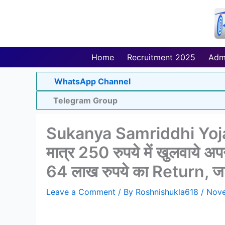
Skip
to
content
Home
Recruitment 2025
Adm
WhatsApp Channel
Telegram Group
Sukanya Samriddhi Yoj
मात्र 250 रुपये में खुलवाये अपन
64 लाख रुपये का Return, जाने 
Leave a Comment
/ By
Roshnishukla618
/
Nove