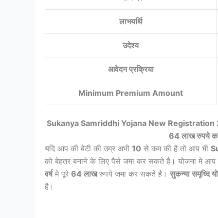
लाभयर्थि
उदेश्य
आवेदन प्रक्रिया
Minimum Premium Amount
Sukanya Samriddhi Yojana New Registration 2023: मात
64 लाख रुपये का 
यदि आप की बेटी की उम्र अभी
10
से कम की है तो आप भी
S
को बेहतर बनाने के लिए पैसे जमा कर सकते है। योजना मे आप
वर्ष
मे पूरे
64 लाख
रुपये जमा कर सकते है।
सुकन्या समृध्दि 
है।