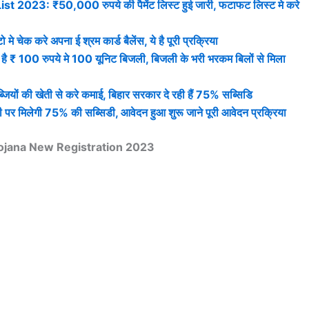
23: ₹50,000 रुपये की पैमेंट लिस्ट हुई जारी, फटाफट लिस्ट मे करे
रे अपना ई श्रम कार्ड बैलेंस, ये है पूरी प्रक्रिया
 100 रुपये मे 100 यूनिट बिजली, बिजली के भरी भरकम बिलों से मिला
ं की खेती से करे कमाई, बिहार सरकार दे रही हैं 75% सब्सिडि
िलेगी 75% की सब्सिडी, आवेदन हुआ शुरू जाने पूरी आवेदन प्रक्रिया
ojana New Registration 2023