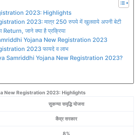
stration 2023: Highlights
tion 2023: मात्र 250 रुपये में खुलवाये अपनी बेटी
ा Return, जाने क्या है प्रक्रिया
mriddhi Yojana New Registration 2023
tration 2023 फायदे व लाभ
a Samriddhi Yojana New Registration 2023?
a New Registration 2023: Highlights
सुकन्या समृद्धि योजना
केंद्र सरकार
8%