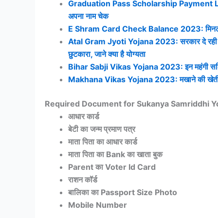
Graduation Pass Scholarship Payment List 20
अपना नाम चेक
E Shram Card Check Balance 2023: मिनटो मे चेक क
Atal Gram Jyoti Yojana 2023: सरकार दे रही है ₹
छुटकारा, जाने क्या है योग्यता
Bihar Sabji Vikas Yojana 2023: इन महंगी सब्जियो
Makhana Vikas Yojana 2023: मखाने की खेती पर म
Required Document for Sukanya Samriddhi Y
आधार कार्ड
बेटी का जन्म प्रमाण पत्र
माता पिता का आधार कार्ड
माता पिता का Bank का खाता बुक
Parent का Voter Id Card
राशन कॉर्ड
बालिका का Passport Size Photo
Mobile Number