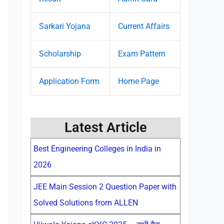
Sarkari Yojana
Current Affairs
Scholarship
Exam Pattern
Application Form
Home Page
Latest Article
Best Engineering Colleges in India in
2026
JEE Main Session 2 Question Paper with
Solved Solutions from ALLEN