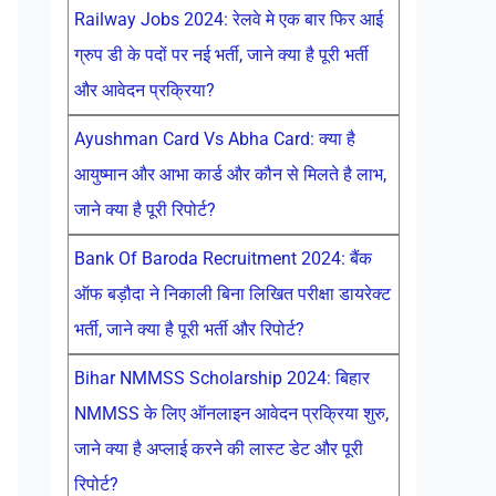
Railway Jobs 2024: रेलवे मे एक बार फिर आई
ग्रुप डी के पदों पर नई भर्ती, जाने क्या है पूरी भर्ती
और आवेदन प्रक्रिया?
Ayushman Card Vs Abha Card: क्या है
आयुष्मान और आभा कार्ड और कौन से मिलते है लाभ,
जाने क्या है पूरी रिपोर्ट?
Bank Of Baroda Recruitment 2024: बैंक
ऑफ बड़ौदा ने निकाली बिना लिखित परीक्षा डायरेक्ट
भर्ती, जाने क्या है पूरी भर्ती और रिपोर्ट?
Bihar NMMSS Scholarship 2024: बिहार
NMMSS के लिए ऑनलाइन आवेदन प्रक्रिया शुरु,
जाने क्या है अप्लाई करने की लास्ट डेट और पूरी
रिपोर्ट?