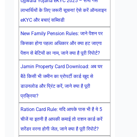
Ujjwala Yojana eKYC 2025 – सभी गैस
लाभार्थियों के लिए जरूरी सूचना! ऐसे करें ऑनलाइन
eKYC और बचाएं सब्सिडी
New Family Pension Rules: जाने पेंशन पर
किसका होगा पहला अधिकार और क्या हट जाएगा
पेंशन से बेटियों का नाम, जाने क्या है पूरी रिपोर्ट?
Jamin Property Card Download: अब घर
बैठे किसी भी जमीन का प्रोपर्टी कार्ड खुद से
डाउनलोड और प्रिंट करें, जाने क्या है पूरी
प्रक्रिया?
Ration Card Rule: यदि आपके पास भी है ये 5
चीजें या इतनी है आपकी कमाई तो राशन कार्ड करें
सरेंडर वरना होगी जेल, जाने क्या है पूरी रिपोर्ट?