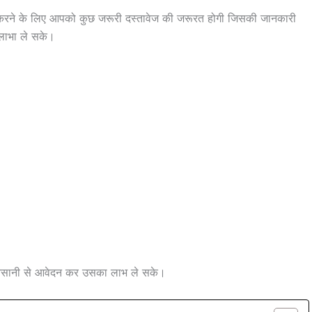
रने के लिए आपको कुछ जरूरी दस्तावेज की जरूरत होगी जिसकी जानकारी
लाभा ले सके।
आसानी से आवेदन कर उसका लाभ ले सके।