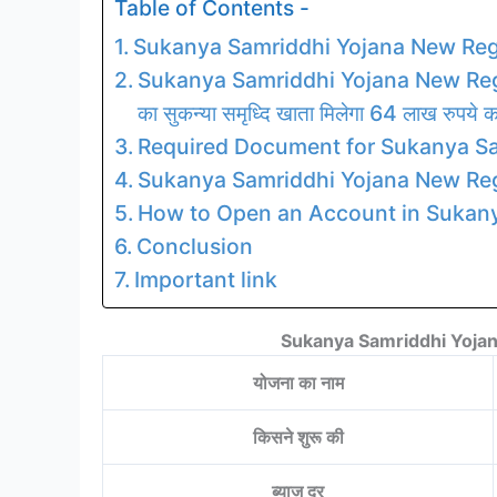
Table of Contents -
Sukanya Samriddhi Yojana New Regi
Sukanya Samriddhi Yojana New Registra
का सुकन्या समृध्दि खाता मिलेगा 64 लाख रुपये क
Required Document for Sukanya Sa
Sukanya Samriddhi Yojana New Regis
How to Open an Account in Sukany
Conclusion
Important link
Sukanya Samriddhi Yojan
योजना का नाम
किसने शुरू की
ब्याज दर