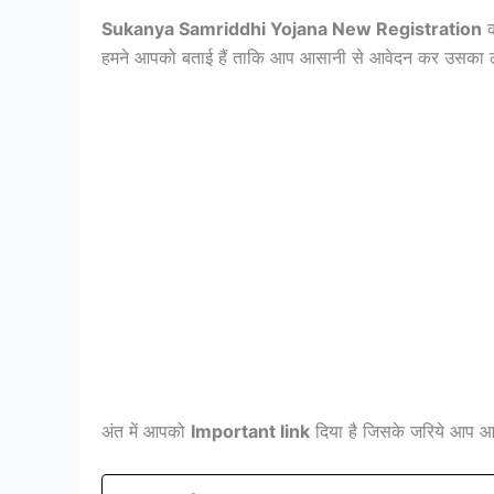
Sukanya Samriddhi Yojana New Registration
क
हमने आपको बताई हैं ताकि आप आसानी से आवेदन कर उसका 
अंत में आपको
Important link
दिया है जिसके जरिये आप 