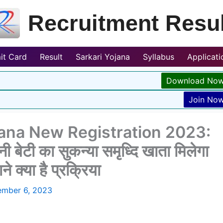
Recruitment Resul
it Card
Result
Sarkari Yojana
Syllabus
Applicat
Download No
Join No
ana New Registration 2023:
ी बेटी का सुकन्या समृध्दि खाता मिलेगा
क्या है प्रक्रिया
mber 6, 2023