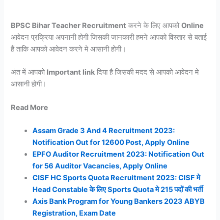
BPSC Bihar Teacher Recruitment
करने के लिए आपको
Online
आवेदन प्रक्रिया अपनानी होगी जिसकी जानकारी हमने आपको विस्तार से बताई
हैं ताकि आपको आवेदन करने मे आसानी होगी।
अंत में आपको
Important link
दिया है जिसकी मदद से आपको आवेदन मे
आसानी होगी।
Read More
Assam Grade 3 And 4 Recruitment 2023:
Notification Out for 12600 Post, Apply Online
EPFO Auditor Recruitment 2023: Notification Out
for 56 Auditor Vacancies, Apply Online
CISF HC Sports Quota Recruitment 2023: CISF मे
Head Constable के लिए Sports Quota मे 215 पदों की भर्ती
Axis Bank Program for Young Bankers 2023 ABYB
Registration, Exam Date