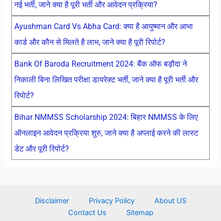
नई भर्ती, जाने क्या है पूरी भर्ती और आवेदन प्रक्रिया?
Ayushman Card Vs Abha Card: क्या है आयुष्मान और आभा
कार्ड और कौन से मिलते है लाभ, जाने क्या है पूरी रिपोर्ट?
Bank Of Baroda Recruitment 2024: बैंक ऑफ बड़ौदा ने
निकाली बिना लिखित परीक्षा डायरेक्ट भर्ती, जाने क्या है पूरी भर्ती और
रिपोर्ट?
Bihar NMMSS Scholarship 2024: बिहार NMMSS के लिए
ऑनलाइन आवेदन प्रक्रिया शुरु, जाने क्या है अप्लाई करने की लास्ट
डेट और पूरी रिपोर्ट?
Disclaimer
Privacy Policy
About US
Contact Us
Sitemap