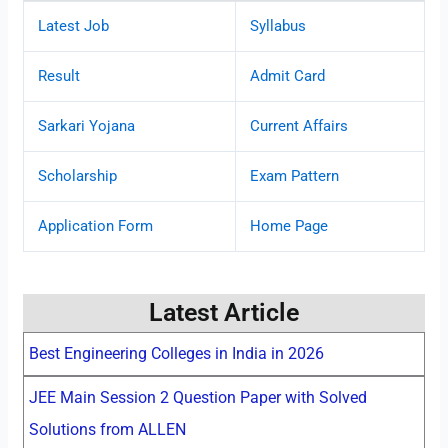
Latest Job
Syllabus
Result
Admit Card
Sarkari Yojana
Current Affairs
Scholarship
Exam Pattern
Application Form
Home Page
Latest Article
Best Engineering Colleges in India in 2026
JEE Main Session 2 Question Paper with Solved
Solutions from ALLEN