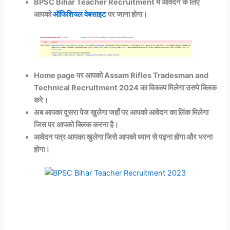
BPSC Bihar Teacher Recruitment मे आवेदन के लिए
आपको
ऑफिशियल वेबसाइट
पर जाना होगा।
Home page पर आपको Assam Rifles Tradesman and
Technical Recruitment 2024 का विकल्प मिलेगा उसपे क्लिक
करे।
अब आपका दूसरा पेज खुलेगा जहाँ पर आपको आवेदन का लिंक मिलेगा
जिस पर आपको क्लिक करना है।
आवेदन पत्र आपका खुलेगा जिसे आपको ध्यान से पढ़ना होगा और भरना
होगा।