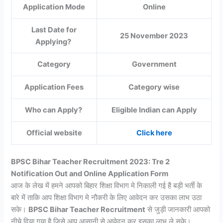
Application Mode
Online
Last Date for
25 November 2023
Applying?
Category
Government
Application Fees
Category wise
Who can Apply?
Eligible Indian can Apply
Official website
Click here
BPSC Bihar Teacher Recruitment 2023: Tre 2
Notification Out and Online Application Form
आज के लेख में हमने आपको बिहार शिक्षा विभाग मे निकाली गई है बड़ी भर्ती के
बारे में ताकि आप शिक्षा विभाग मे नौकरी के लिए आवेदन कर उसका लाभ उठा
सके।
BPSC Bihar Teacher Recruitment
से जुड़ी जानकारी आपको
नीचे दिया गया है जिसे आप आसानी से आवेदन कर इसका लाभ ले सके।