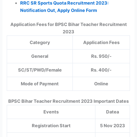
RRC SR Sports Quota Recruitment 2023:
Notification Out, Apply Online Form
Application Fees for BPSC Bihar Teacher Recruitment
2023
Category
Application Fees
General
Rs. 950/-
SC/ST/PWD/Female
Rs. 400/-
Mode of Payment
Online
BPSC Bihar Teacher Recruitment 2023 Important Dates
Events
Datea
Registration Start
5 Nov 2023