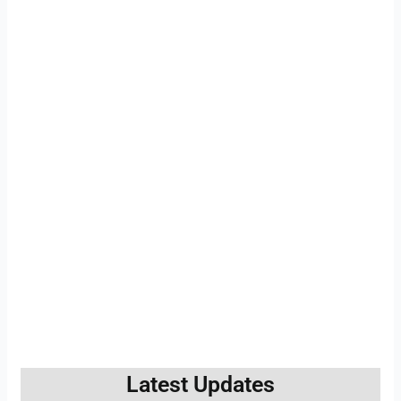
Latest Updates