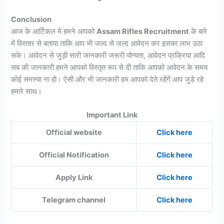
Conclusion
आज के आर्टिकल मे हमने आपको
Assam Rifles Recruitment
के बारे
में विस्तार से बताया ताकि आप भी जल्द से जल्द आवेदन कर इसका लाभ उठा
सके। आवेदन से जुड़ी सारी जानकारी जरूरी योग्यता, आवेदन प्रक्रिया आदि
सब की जानकारी हमने आपको विस्तृत रूप से दी ताकि आपको आवेदन के समय
कोई समस्या ना हो। ऐसी और भी जानकारी हम आपको देते रहेंगें आप जुड़े रहे
हमारे साथ।
Important Link
Official website
Click here
Official Notification
Click here
Apply Link
Click here
Telegram channel
Click here