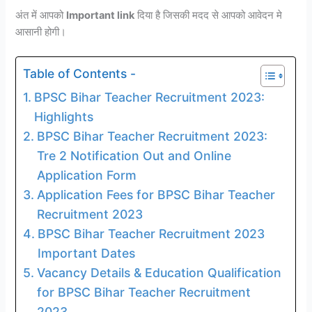
अंत में आपको
Important link
दिया है जिसकी मदद से आपको आवेदन मे
आसानी होगी।
Table of Contents -
BPSC Bihar Teacher Recruitment 2023:
Highlights
BPSC Bihar Teacher Recruitment 2023:
Tre 2 Notification Out and Online
Application Form
Application Fees for BPSC Bihar Teacher
Recruitment 2023
BPSC Bihar Teacher Recruitment 2023
Important Dates
Vacancy Details & Education Qualification
for BPSC Bihar Teacher Recruitment
2023