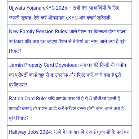
Ujjwala Yojana eKYC 2025 – सभी गैस लाभार्थियों के लिए
जरूरी सूचना! ऐसे करें ऑनलाइन eKYC और बचाएं सब्सिडी
New Family Pension Rules: जाने पेंशन पर किसका होगा पहला
अधिकार और क्या हट जाएगा पेंशन से बेटियों का नाम, जाने क्या है पूरी
रिपोर्ट?
Jamin Property Card Download: अब घर बैठे किसी भी जमीन
का प्रोपर्टी कार्ड खुद से डाउनलोड और प्रिंट करें, जाने क्या है पूरी
प्रक्रिया?
Ration Card Rule: यदि आपके पास भी है ये 5 चीजें या इतनी है
आपकी कमाई तो राशन कार्ड करें सरेंडर वरना होगी जेल, जाने क्या है
पूरी रिपोर्ट?
Railway Jobs 2024: रेलवे मे एक बार फिर आई ग्रुप डी के पदों पर