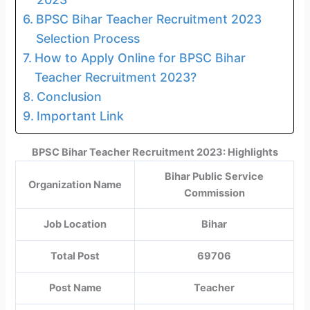
BPSC Bihar Teacher Recruitment 2023
Selection Process
How to Apply Online for BPSC Bihar
Teacher Recruitment 2023?
Conclusion
Important Link
BPSC Bihar Teacher Recruitment 2023: Highlights
Bihar Public Service
Organization Name
Commission
Job Location
Bihar
Total Post
69706
Post Name
Teacher