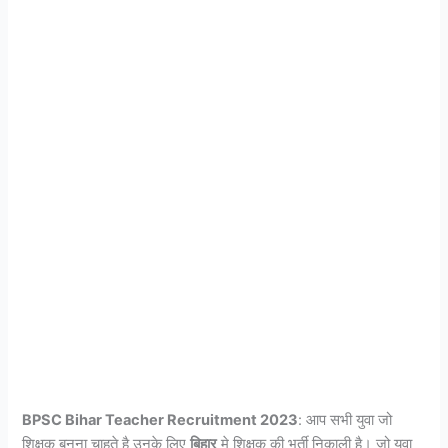
BPSC Bihar Teacher Recruitment 2023
: आप सभी युवा जो
शिक्षक बनना चाहते है उनके लिए
बिहार
मे शिक्षक की भर्ती निकाली है। जो युवा