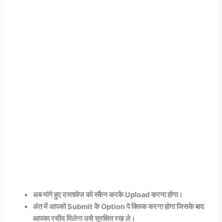
अब मांगे हुए दस्तावेज को स्कैन करके Upload करना होगा।
अंत में आपको Submit के Option पे क्लिक करना होगा जिसके बाद
आपका रसीद मिलेगा उसे सुरक्षित रख ले।