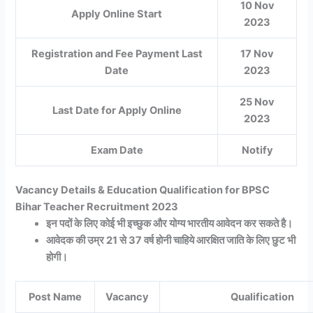
10 Nov
Apply Online Start
2023
Registration and Fee Payment Last
17 Nov
Date
2023
25 Nov
Last Date for Apply Online
2023
Exam Date
Notify
Vacancy Details & Education Qualification for BPSC
Bihar Teacher Recruitment 2023
इन पदों के लिए कोई भी इच्छुक और योग्य भारतीय आवेदन कर सकते है।
आवेदक की उम्र 21 से 37 वर्ष होनी चाहिये आरक्षित जाति के लिए छुट भी
होगी।
Post Name
Vacancy
Qualification