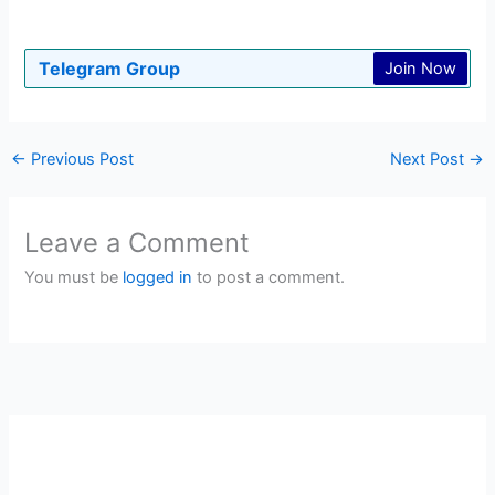
Telegram Group
Join Now
←
Previous Post
Next Post
→
Leave a Comment
You must be
logged in
to post a comment.