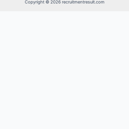
Copyright © 2026 recruitmentresult.com