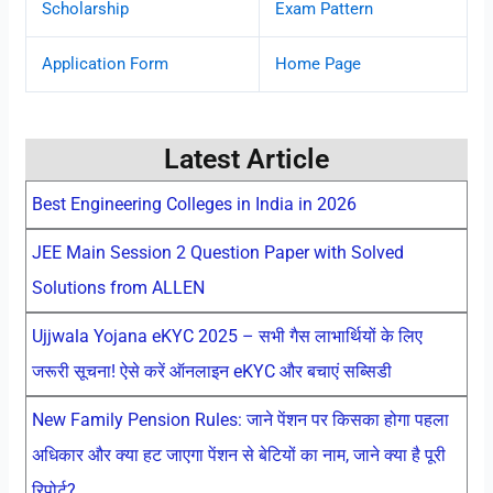
Scholarship
Exam Pattern
Application Form
Home Page
Latest Article
Best Engineering Colleges in India in 2026
JEE Main Session 2 Question Paper with Solved
Solutions from ALLEN
Ujjwala Yojana eKYC 2025 – सभी गैस लाभार्थियों के लिए
जरूरी सूचना! ऐसे करें ऑनलाइन eKYC और बचाएं सब्सिडी
New Family Pension Rules: जाने पेंशन पर किसका होगा पहला
अधिकार और क्या हट जाएगा पेंशन से बेटियों का नाम, जाने क्या है पूरी
रिपोर्ट?