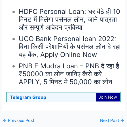
HDFC Personal Loan: घर बैठे ही 10
मिनट में मिलेगा पर्सनल लोन, जाने पात्रता
और सम्पूर्ण आवेदन प्रकिया
UCO Bank Personal loan 2022:
बिना किसी परेशानियों के पर्सनल लोन दे रहा
यह बैंक, Apply Online Now
PNB E Mudra Loan – PNB दे रहा है
₹50000 का लोन जानिए कैसे करे
APPLY, 5 मिनट मे 50,000 का लोन
Telegram Group
Join Now
←
Previous Post
Next Post
→