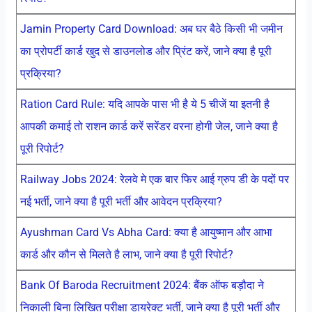
Jamin Property Card Download: अब घर बैठे किसी भी जमीन
का प्रोपर्टी कार्ड खुद से डाउनलोड और प्रिंट करें, जाने क्या है पूरी
प्रक्रिया?
Ration Card Rule: यदि आपके पास भी है ये 5 चीजें या इतनी है
आपकी कमाई तो राशन कार्ड करें सरेंडर वरना होगी जेल, जाने क्या है
पूरी रिपोर्ट?
Railway Jobs 2024: रेलवे मे एक बार फिर आई ग्रुप डी के पदों पर
नई भर्ती, जाने क्या है पूरी भर्ती और आवेदन प्रक्रिया?
Ayushman Card Vs Abha Card: क्या है आयुष्मान और आभा
कार्ड और कौन से मिलते है लाभ, जाने क्या है पूरी रिपोर्ट?
Bank Of Baroda Recruitment 2024: बैंक ऑफ बड़ौदा ने
निकाली बिना लिखित परीक्षा डायरेक्ट भर्ती, जाने क्या है पूरी भर्ती और