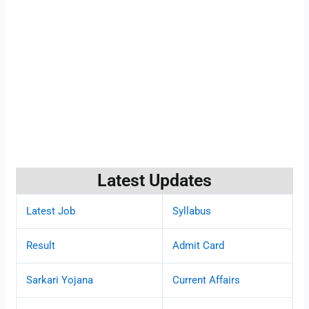
Latest Updates
Latest Job
Syllabus
Result
Admit Card
Sarkari Yojana
Current Affairs