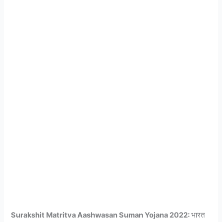
Surakshit Matritva Aashwasan Suman Yojana 2022:
भारत