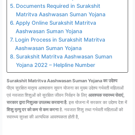
Documents Required in Surakshit
Matritva Aashwasan Suman Yojana
Apply Online Surakshit Matritva
Aashwasan Suman Yojana
Login Process in Surakshit Matritva
Aashwasan Suman Yojana
Surakshit Matritva Aashwasan Suman
Yojana 2022 – Helpline Number
Surakshit Matritva Aashwasan Suman Yojana
का
उद्देश्य
पीएम सुरक्षित मातृत्व आश्वासन सुमन योजना का मुख्य उद्देश्य गर्भवती महिलाओं
एवं नवजात शिशुओं को सुरक्षित जीवन निर्वहन के लिए
आवश्यक स्वास्थ्य सेवाएं,
सरकार द्वारा निशुल्क उपलब्ध करवाना है
. इस योजना में सरकार का उद्देश्य देश में
शिशु मृत्यु दर को कम से कम करना
है. नवजात शिशु तथा गर्भवती महिलाओं को
स्वास्थ्य सुरक्षा की अत्यधिक आवश्यकता होती है,