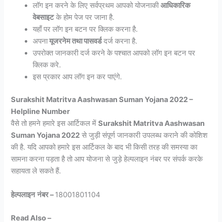
लॉग इन करने के लिए सर्वप्रथम आपको योजनाकी
आधिकारिक
वेबसाइट
के होम पेज पर जाना है.
यहाँ पर लॉग इन बटन पर क्लिक करना है.
अपना
यूजरनेम तथा पासवर्ड
दर्ज करना है.
उपरोक्त जानकारी दर्ज करने के पश्चात आपको लॉग इन बटन पर
क्लिक करे.
इस प्रकार आप लॉग इन कर पाएंगे.
Surakshit Matritva Aashwasan Suman Yojana 2022
–
Helpline Number
वैसे तो हमने हमारे इस आर्टिकल में
Surakshit Matritva Aashwasan
Suman Yojana 2022
से जुड़ी संपूर्ण जानकारी उपलब्ध कराने की कोशिश
की है. यदि आपको हमारे इस आर्टिकल के बाद भी किसी तरह की समस्या का
सामना करना पड़ता है तो आप योजना से जुड़े हेल्पलाइन नंबर पर संपर्क करके
सहायता ले सकते हैं.
हेल्पलाइन
नंबर
–
18001801104
Read Also –