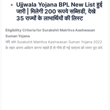
Ujjwala Yojana BPL New List हुई
जारी | मिलेगी 200 रूपये सब्सिडी, देखे
35 राज्यों के लाभार्थियों की लिस्ट
Eligibility Criteria for Surakshit Matritva Aashwasan
Suman Yojana
यदि आप Surakshit Matritva Aashwasan Suman Yojana 2022
के तहत अपना आवेदन करना चाहते हैं तो नीचे दी गई पात्रता को जरुर पूरा करे.