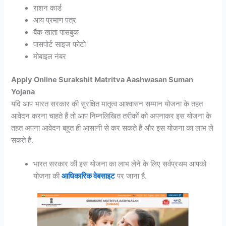
राशन कार्ड
आय प्रमाण पत्र
बैंक खाता पासबुक
पासपोर्ट साइज फोटो
मोबाइल नंबर
Apply Online Surakshit Matritva Aashwasan Suman
Yojana
यदि आप भारत सरकार की सुरक्षित मातृत्व आश्वासन सम्मान योजना के तहत
आवेदन करना चाहते हैं तो आप निम्नलिखित तरीकों को अपनाकर इस योजना के
तहत अपना आवेदन बहुत ही आसानी से कर सकते हैं और इस योजना का लाभ ले
सकते हैं.
भारत सरकार की इस योजना का लाभ लेने के लिए सर्वप्रथम आपको
योजना की
आधिकारिक वेबसाइट
पर जाना है.