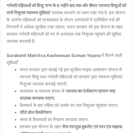
गर्भवती महिलाओं को शिशु जन्म के 6 महीने बाद तक और बीमार नवजात शिशुओं को
सभी निशुल्क स्वास्थ्य सुविधाएं
उपलब्ध करवाने का लक्ष्य रखा गया है. इस योजना
के अंतर्गत महिलाओं को प्रसवकाल के दौरान अस्पतालों में प्रशिक्षित नर्स की
निगरानी में अधिक सुरक्षित रखा जाएगा. भारत सरकार की इस योजना के तहत
सरकार गर्भवती महिलाओं को घर से अस्पताल तक निशुल्क पहुंचाने की सुविधा
उपलब्ध करवाती है.
Surakshit Matritva Aashwasan Suman Yojana
में मिलने वाली
सुविधाएँ
भारत सरकार द्वारा चलाई गई इस सुरक्षित मातृत्व आश्वासन योजना में
नवजात शिशु तथा गर्भवती महिलाओं को सरकार द्वारा स्वास्थ्य सुविधाएं
निशुल्क उपलब्ध करवाई जाएगी.
अस्पताल या स्वास्थ्य संस्था से
नवजात का पंजीकरण प्रमाण पत्र
उपलब्ध करवाया जाएगा
.
डिस्चार्ज के बाद महिला को उसके घर तक निशुल्क पहुंचाया जाएगा.
जीरो डोज वैक्सीनेशन
.
समय से शिकायतों का निवारण करवाया जाएगा.
सरकार इस योजना के तहत
सेफ मदरहुड बुकलेट एवं मदर एंड चाइल्ड