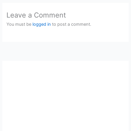
Leave a Comment
You must be
logged in
to post a comment.