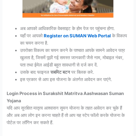
अब आपको आधिकारिक वेबसाइट के होम पेज पर पहुंचना होगा.
यहाँ पर आपको
Register on SUMAN Web Portal
के विकल्प
का चयन करना है.
उपरोक्त विकल्प का चयन करने के पश्चात आपके सामने आवेदन पत्र
खुलता है, जिसमें पूछी गई समस्त जानकारी जैसे नाम, मोबाइल नंबर,
पता तथा ईमेल आईडी बहुत सावधानी से दर्ज कर दें.
उसके बाद फाइनल
सबमिट बटन
पर क्लिक करे.
इस प्रकार से आप इस योजना के अंतर्गत आवेदन कर पाएंगे.
Login Process in Surakshit Matritva Aashwasan Suman
Yojana
यदि आप सुरक्षित मातृत्व आश्वासन सुमन योजना के तहत आवेदन कर चुके हैं
और अब आप लोग इन करना चाहते हैं तो आप यह स्टेप फॉलो करके योजना के
पोर्टल पर लॉगिन कर सकते हैं.