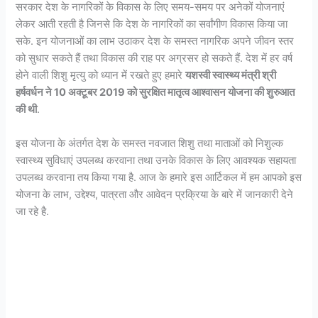
सरकार देश के नागरिकों के विकास के लिए समय-समय पर अनेकों योजनाएं
लेकर आती रहती है जिनसे कि देश के नागरिकों का सर्वांगीण विकास किया जा
सके. इन योजनाओं का लाभ उठाकर देश के समस्त नागरिक अपने जीवन स्तर
को सुधार सकते हैं तथा विकास की राह पर अग्रसर हो सकते हैं. देश में हर वर्ष
होने वाली शिशु मृत्यु को ध्यान में रखते हुए हमारे
यशस्वी स्वास्थ्य मंत्री श्री
हर्षवर्धन ने 10 अक्टूबर 2019 को सुरक्षित मातृत्व आश्वासन योजना की शुरुआत
की थी
.
इस योजना के अंतर्गत देश के समस्त नवजात शिशु तथा माताओं को निशुल्क
स्वास्थ्य सुविधाएं उपलब्ध करवाना तथा उनके विकास के लिए आवश्यक सहायता
उपलब्ध करवाना तय किया गया है. आज के हमारे इस आर्टिकल में हम आपको इस
योजना के लाभ, उद्देश्य, पात्रता और आवेदन प्रक्रिया के बारे में जानकारी देने
जा रहे है.