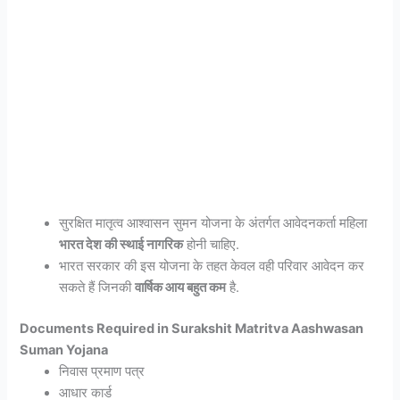
सुरक्षित मातृत्व आश्वासन सुमन योजना के अंतर्गत आवेदनकर्ता महिला
भारत देश की स्थाई नागरिक
होनी चाहिए.
भारत सरकार की इस योजना के तहत केवल वही परिवार आवेदन कर
सकते हैं जिनकी
वार्षिक आय बहुत कम
है.
Documents Required in Surakshit Matritva Aashwasan
Suman Yojana
निवास प्रमाण पत्र
आधार कार्ड