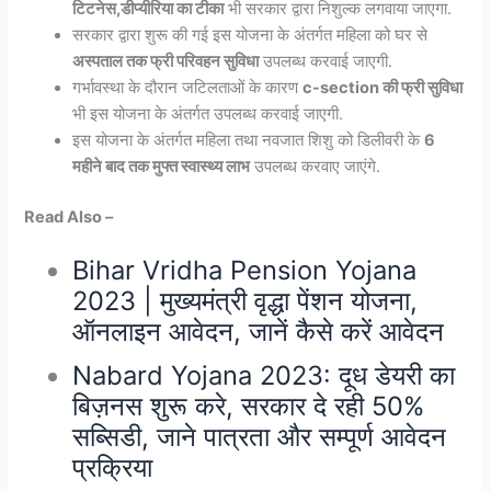
टिटनेस,डीप्यीरिया का टीका
भी सरकार द्वारा निशुल्क लगवाया जाएगा.
सरकार द्वारा शुरू की गई इस योजना के अंतर्गत महिला को घर से
अस्पताल तक फ्री परिवहन सुविधा
उपलब्ध करवाई जाएगी.
गर्भावस्था के दौरान जटिलताओं के कारण
c-section की फ्री सुविधा
भी इस योजना के अंतर्गत उपलब्ध करवाई जाएगी.
इस योजना के अंतर्गत महिला तथा नवजात शिशु को डिलीवरी के
6
महीने बाद तक मुफ्त स्वास्थ्य लाभ
उपलब्ध करवाए जाएंगे.
Read Also –
Bihar Vridha Pension Yojana
2023 | मुख्यमंत्री वृद्धा पेंशन योजना,
ऑनलाइन आवेदन, जानें कैसे करें आवेदन
Nabard Yojana 2023: दूध डेयरी का
बिज़नस शुरू करे, सरकार दे रही 50%
सब्सिडी, जाने पात्रता और सम्पूर्ण आवेदन
प्रक्रिया