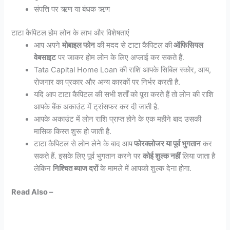
संपत्ति पर ऋण या बंधक ऋण
टाटा कैपिटल होम लोन के लाभ और विशेषताएं
आप अपने
मोबाइल फोन
की मदद से टाटा कैपिटल की
ऑफिसियल
वेबसाइट
पर जाकर होम लोन के लिए अप्लाई कर सकते हैं.
Tata Capital Home Loan की राशि आपके सिबिल स्कोर, आय,
रोजगार का प्रकार और अन्य कारकों पर निर्भर करती है.
यदि आप टाटा कैपिटल की सभी शर्तों को पूरा करते हैं तो लोन की राशि
आपके बैंक अकाउंट में ट्रांसफर कर दी जाती है.
आपके अकाउंट में लोन राशि प्राप्त होने के एक महीने बाद उसकी
मासिक किस्त शुरू हो जाती है.
टाटा कैपिटल से लोन लेने के बाद आप
फोरक्लोजर या पूर्व भुगतान
कर
सकते हैं. इसके लिए पूर्व भुगतान करने पर
कोई शुल्क नहीं
लिया जाता है
लेकिन
निश्चित ब्याज दरों
के मामले में आपको शुल्क देना होगा.
Read Also –