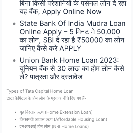
बिना किसी परेशानियों के पर्सनल लोन दे रहा
यह बैंक, Apply Online Now
State Bank Of India Mudra Loan
Online Apply – 5 मिनट मे 50,000
का लोन, SBI दे रहा है ₹50000 का लोन
जानिए कैसे करे APPLY
Union Bank Home Loan 2023:
यूनियन बैंक से 30 लाख का होम लोन कैसे
ले? पात्रता और दस्तावेज
Types of Tata Capital Home Loan
टाटा कैपिटल के होम लोन के प्रकार नीचे दिए गए हैं-
गृह विस्तार ऋण (Home Extension Loan)
किफायती आवास ऋण (Affordable Housing Loan)
एनआरआई होम लोन (NRI Home Loans)