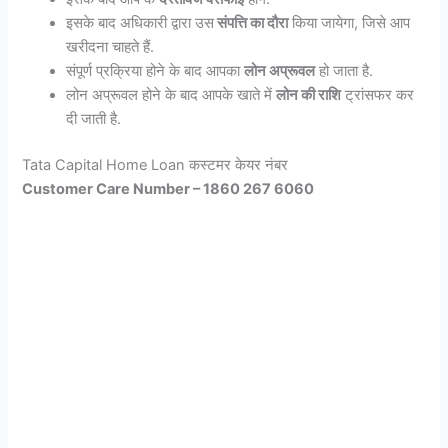
इसके बाद अधिकारी द्वारा उस
संपत्ति का दौरा
किया जायेगा, जिसे आप
खरीदना चाहते हैं.
संपूर्ण प्रक्रिया होने के बाद आपका
लोन अप्रूवल
हो जाता है.
लोन अप्रूवल होने के बाद आपके खाते में
लोन की राशि
ट्रांसफर कर
दी जाती है.
Tata Capital Home Loan कस्टमर केयर नंबर
Customer Care Number – 1860 267 6060