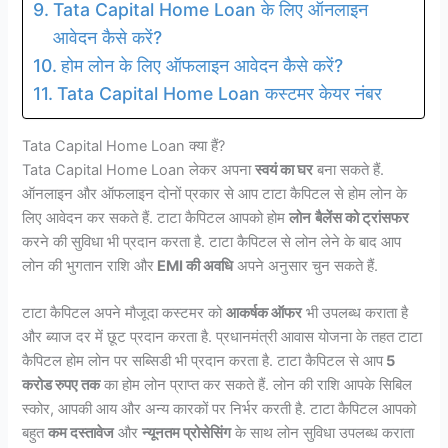
Tata Capital Home Loan के लिए ऑनलाइन
आवेदन कैसे करें?
होम लोन के लिए ऑफलाइन आवेदन कैसे करें?
Tata Capital Home Loan कस्टमर केयर नंबर
Tata Capital Home Loan क्या हैं?
Tata Capital Home Loan लेकर अपना
स्वयं का घर
बना सकते हैं.
ऑनलाइन और ऑफलाइन दोनों प्रकार से आप टाटा कैपिटल से होम लोन के
लिए आवेदन कर सकते हैं. टाटा कैपिटल आपको होम
लोन
बैलेंस को ट्रांसफर
करने की सुविधा भी प्रदान करता है. टाटा कैपिटल से लोन लेने के बाद आप
लोन की भुगतान राशि और
EMI की अवधि
अपने अनुसार चुन सकते हैं.
टाटा कैपिटल अपने मौजूदा कस्टमर को
आकर्षक ऑफर
भी उपलब्ध कराता है
और ब्याज दर में छूट प्रदान करता है. प्रधानमंत्री आवास योजना के तहत टाटा
कैपिटल होम लोन पर सब्सिडी भी प्रदान करता है. टाटा कैपिटल से आप
5
करोड रुपए तक
का होम लोन प्राप्त कर सकते हैं. लोन की राशि आपके सिबिल
स्कोर, आपकी आय और अन्य कारकों पर निर्भर करती है. टाटा कैपिटल आपको
बहुत
कम दस्तावेज
और
न्यूनतम प्रोसेसिंग
के साथ लोन सुविधा उपलब्ध कराता