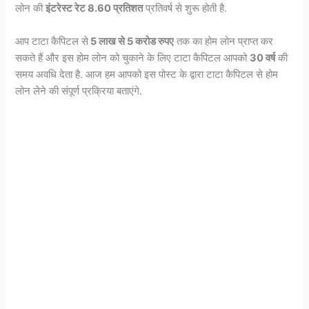
लोन की
इंटरेस्ट रेट 8.60 प्रतिशत
प्रतिवर्ष से शुरू होती है.
आप टाटा कैपिटल से
5 लाख से 5 करोड रुपए
तक का होम लोन प्राप्त कर
सकते हैं और इस होम लोन को चुकाने के लिए टाटा कैपिटल आपको
30 वर्ष
की
समय अवधि देता है. आज हम आपको इस पोस्ट के द्वारा टाटा कैपिटल से होम
लोन लेने की संपूर्ण प्रक्रिया बताएंगे.