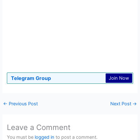
Telegram Group
Join Now
←
Previous Post
Next Post
→
Leave a Comment
You must be
logged in
to post a comment.