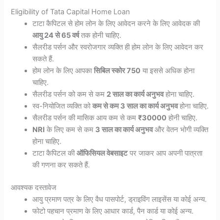
Eligibility of Tata Capital Home Loan
टाटा कैपिटल से होम लोन के लिए आवेदन करने के लिए आवेदक की
आयु 24 से 65 वर्ष
तक होनी चाहिए.
सैलरीड पर्सन और स्वरोजगार व्यक्ति ही होम लोन के लिए आवेदन कर
सकते हैं.
होम लोन के लिए आपका
सिबिल स्कोर 750
या इससे अधिक होना
चाहिए.
सैलरीड पर्सन को कम से कम
2 साल का कार्य अनुभव
होना चाहिए.
स्व-नियोजित व्यक्ति को
कम से कम 3 साल का कार्य अनुभव
होना चाहिए.
सैलरीड पर्सन की मासिक आय कम से कम
₹30000
होनी चाहिए.
NRI
के लिए कम से कम
3 साल का कार्य अनुभव
और वेतन भोगी व्यक्ति
होना चाहिए.
टाटा कैपिटल की
ऑफिसियल वेबसाइट
पर जाकर आप अपनी पात्रता
की गणना कर सकते हैं.
आवश्यक दस्तावेज
आयु प्रमाण पत्र के लिए वैध पासपोर्ट, ड्राइविंग लाइसेंस या कोई अन्य.
फोटो पहचान प्रमाण के लिए आधार कार्ड, पैन कार्ड या कोई अन्य.