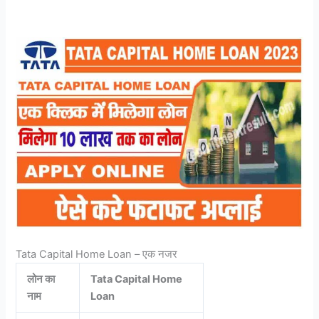
Tata Capital Home Loan – एक नजर
लोन का
Tata Capital Home
नाम
Loan