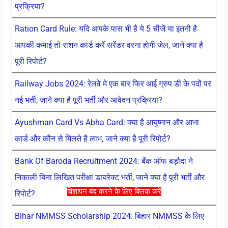
प्रक्रिया?
Ration Card Rule: यदि आपके पास भी है ये 5 चीजें या इतनी है
आपकी कमाई तो राशन कार्ड करें सरेंडर वरना होगी जेल, जाने क्या है
पूरी रिपोर्ट?
Railway Jobs 2024: रेलवे मे एक बार फिर आई ग्रुप डी के पदों पर
नई भर्ती, जाने क्या है पूरी भर्ती और आवेदन प्रक्रिया?
Ayushman Card Vs Abha Card: क्या है आयुष्मान और आभा
कार्ड और कौन से मिलते है लाभ, जाने क्या है पूरी रिपोर्ट?
Bank Of Baroda Recruitment 2024: बैंक ऑफ बड़ौदा ने
निकाली बिना लिखित परीक्षा डायरेक्ट भर्ती, जाने क्या है पूरी भर्ती और
विज्ञापन बंद करने के लिए क्लिक करें
रिपोर्ट?
Bihar NMMSS Scholarship 2024: बिहार NMMSS के लिए