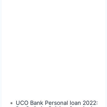
UCO Bank Personal loan 2022: