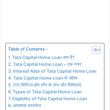
Table of Contents -
Tata Capital Home Loan क्या हैं?
Tata Capital Home Loan – एक नजर
Interest Rate of Tata Capital Home Loan
Tata Capital Home Loan के उद्देश्य
टाटा कैपिटल होम लोन के लाभ और विशेषताएं
Types of Tata Capital Home Loan
Eligibility of Tata Capital Home Loan
आवश्यक दस्तावेज