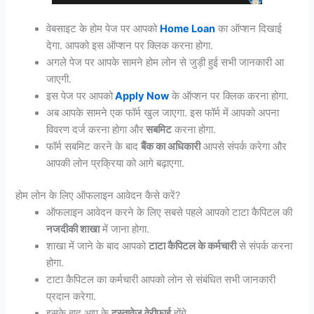
वेबसाइट के होम पेज पर आपको
Home Loan
का ऑप्शन दिखाई
देगा. आपको इस ऑप्शन पर क्लिक करना होगा.
अगले पेज पर आपके सामने होम लोन से जुड़ी हुई सभी जानकारी आ
जाएगी.
इस पेज पर आपको
Apply Now
के ऑप्शन पर क्लिक करना होगा.
अब आपके सामने एक फॉर्म खुल जाएगा. इस फॉर्म में आपको अपना
विवरण दर्ज करना होगा और
सबमिट
करना होगा.
फॉर्म सबमिट करने के बाद
बैंक का अधिकारी
आपसे संपर्क करेगा और
आपकी लोन प्रक्रिया को आगे बढ़ाएगा.
होम लोन के लिए ऑफलाइन आवेदन कैसे करें?
ऑफलाइन आवेदन करने के लिए सबसे पहले आपको टाटा कैपिटल की
नजदीकी शाखा
में जाना होगा.
शाखा में जाने के बाद आपको
टाटा कैपिटल के कर्मचारी
से संपर्क करना
होगा.
टाटा कैपिटल का कर्मचारी आपको लोन से संबंधित सभी जानकारी
प्रदान करेगा.
इसके बाद आप के
दस्तावेज वेरीफाई
होंगे.